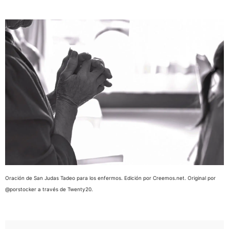
Oración de San Judas Tadeo para los enfermos. Edición por Creemos.net. Original por
@porstocker a través de Twenty20.