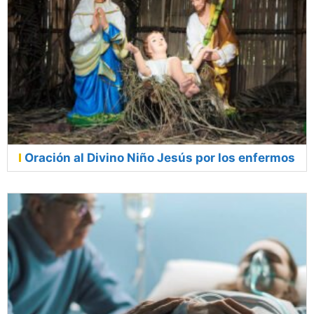
Oración al Divino Niño Jesús por los enfermos