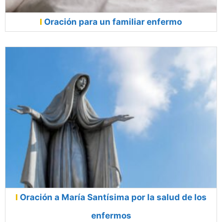
Oración para un familiar enfermo
Oración a María Santísima por la salud de los
enfermos