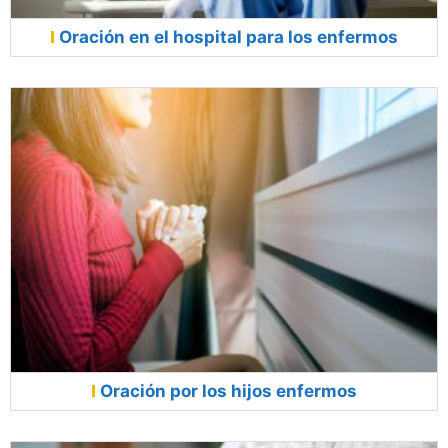
Oración en el hospital para los enfermos
Oración por los hijos enfermos