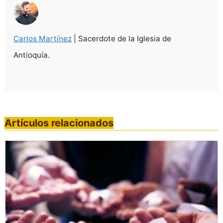
Carlos Martínez
| Sacerdote de la Iglesia de
Antioquía.
Artículos relacionados