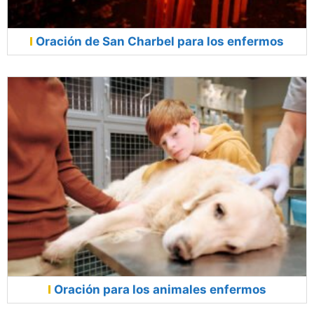
Oración de San Charbel para los enfermos
Oración para los animales enfermos