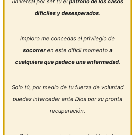
universal por ser tú el
patrono de los casos
difíciles y desesperados
.
Imploro me concedas el privilegio de
socorrer
en este difícil momento
a
cualquiera que padece una enfermedad
.
Solo tú, por medio de tu fuerza de voluntad
puedes interceder ante Dios por su pronta
recuperación.