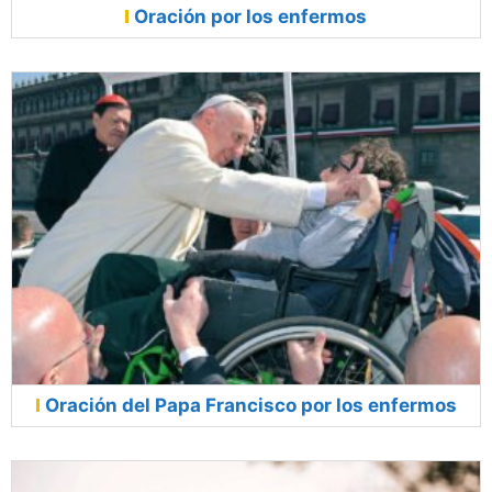
Oración por los enfermos
Oración del Papa Francisco por los enfermos