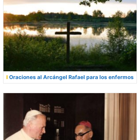
Oraciones al Arcángel Rafael para los enfermos