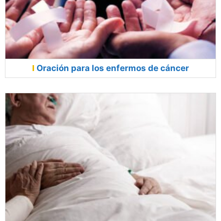
Oración para los enfermos de cáncer