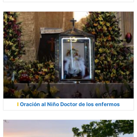
Oración al Niño Doctor de los enfermos