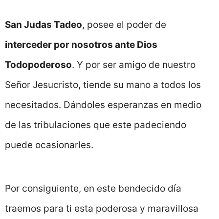
San Judas Tadeo
, posee el poder de
interceder por nosotros ante Dios
Todopoderoso
. Y por ser amigo de nuestro
Señor Jesucristo, tiende su mano a todos los
necesitados. Dándoles esperanzas en medio
de las tribulaciones que este padeciendo
puede ocasionarles.
Por consiguiente, en este bendecido día
traemos para ti esta poderosa y maravillosa