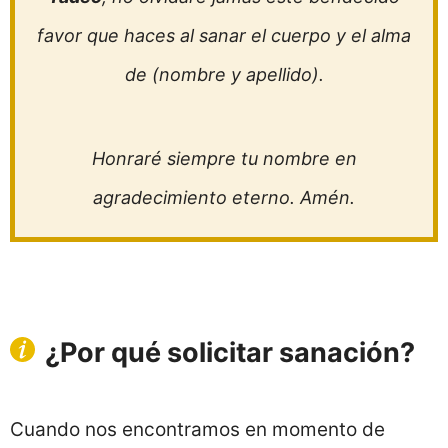
favor que haces al sanar el cuerpo y el alma
de (nombre y apellido).
Honraré siempre tu nombre en
agradecimiento eterno. Amén.
¿Por qué solicitar sanación?
Cuando nos encontramos en momento de