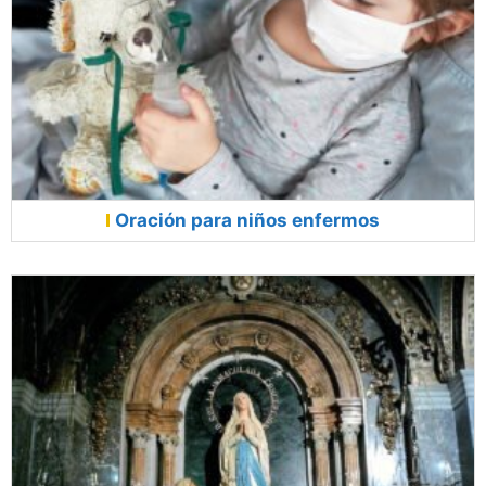
Oración para niños enfermos