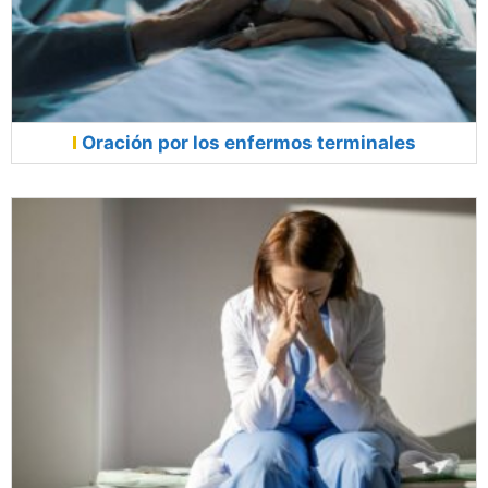
Oración por los enfermos terminales