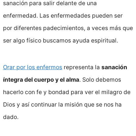
sanación para salir delante de una
enfermedad. Las enfermedades pueden ser
por diferentes padecimientos, a veces más que
ser algo físico buscamos ayuda espiritual.
Orar por los enfermos
representa la
sanación
íntegra del cuerpo y el alma
. Solo debemos
hacerlo con fe y bondad para ver el milagro de
Dios y así continuar la misión que se nos ha
dado.