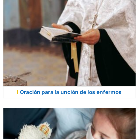
Oración para la unción de los enfermos