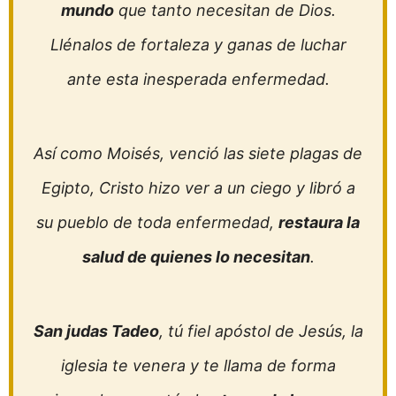
mundo
que tanto necesitan de Dios.
Llénalos de fortaleza y ganas de luchar
ante esta inesperada enfermedad.
Así como Moisés, venció las siete plagas de
Egipto, Cristo hizo ver a un ciego y libró a
su pueblo de toda enfermedad,
restaura la
salud de quienes lo necesitan
.
San judas Tadeo
, tú fiel apóstol de Jesús, la
iglesia te venera y te llama de forma