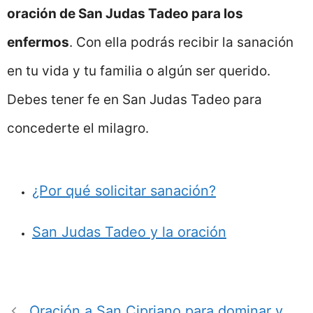
oración de San Judas Tadeo para los
enfermos
. Con ella podrás recibir la sanación
en tu vida y tu familia o algún ser querido.
Debes tener fe en San Judas Tadeo para
concederte el milagro.
¿Por qué solicitar sanación?
San Judas Tadeo y la oración
Oración a San Cipriano para dominar y