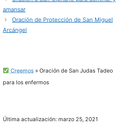
amansar
Oración de Protección de San Miguel
Arcángel
Creemos
»
Oración de San Judas Tadeo
para los enfermos
Última actualización:
marzo 25, 2021