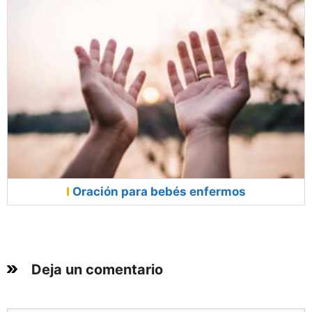
Oración para bebés enfermos
Deja un comentario