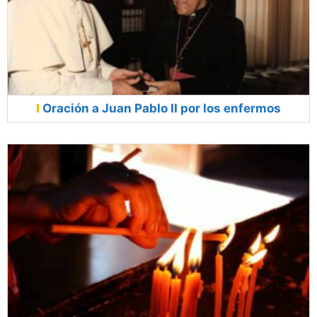
Oración a Juan Pablo II por los enfermos