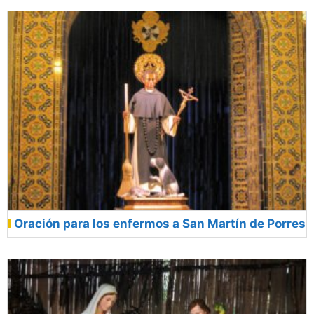
Oración para los enfermos a San Martín de Porres