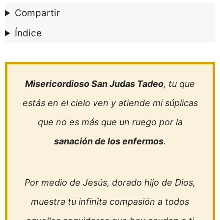
Compartir
Índice
Misericordioso San Judas Tadeo
, tu que
estás en el cielo ven y atiende mi súplicas
que no es más que un ruego por la
sanación de los enfermos
.
Por medio de Jesús, dorado hijo de Dios,
muestra tu infinita compasión a todos