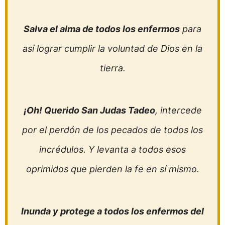
Salva el alma de todos los enfermos
para
así lograr cumplir la voluntad de Dios en la
tierra.
¡Oh! Querido San Judas Tadeo
, intercede
por el perdón de los pecados de todos los
incrédulos. Y levanta a todos esos
oprimidos que pierden la fe en sí mismo.
Inunda y protege a todos los enfermos del