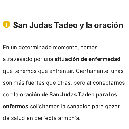
San Judas Tadeo y la oración
En un determinado momento, hemos
atravesado por una
situación de enfermedad
que tenemos que enfrentar. Ciertamente, unas
son más fuertes que otras, pero al conectarnos
con la
oración de San Judas Tadeo para los
enfermos
solicitamos la sanación para gozar
de salud en perfecta armonía.