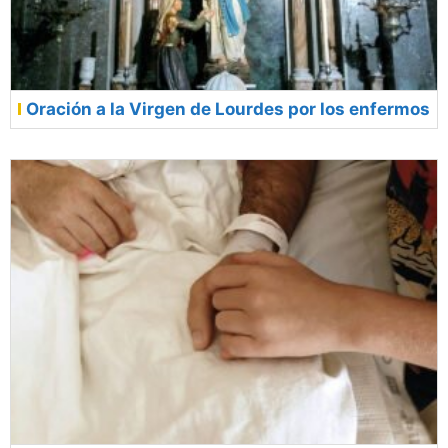
Oración a la Virgen de Lourdes por los enfermos