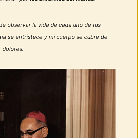
de observar la vida de cada uno de tus
ma se entristece y mi cuerpo se cubre de
dolores.