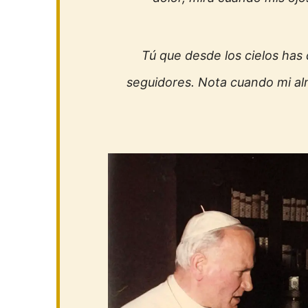
Tú que desde los cielos has 
seguidores. Nota cuando mi al