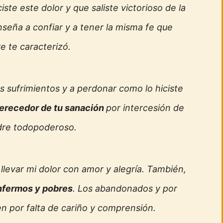
iste este dolor y que saliste victorioso de la
seña a confiar y a tener la misma fe que
e te caracterizó.
 sufrimientos y a perdonar como lo hiciste
erecedor de tu sanación
por intercesión de
dre todopoderoso.
llevar mi dolor con amor y alegría. También,
 enfermos y pobres
. Los abandonados y por
n por falta de cariño y comprensión.