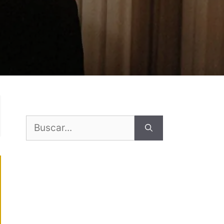
Buscar: