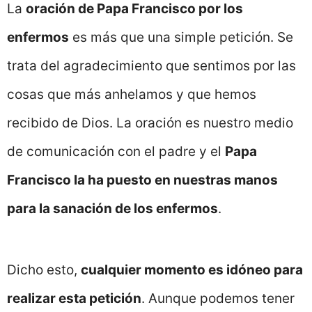
La
oración de Papa Francisco por los
enfermos
es más que una simple petición. Se
trata del agradecimiento que sentimos por las
cosas que más anhelamos y que hemos
recibido de Dios. La oración es nuestro medio
de comunicación con el padre y el
Papa
Francisco la ha puesto en nuestras manos
para la sanación de los enfermos
.
Dicho esto,
cualquier momento es idóneo para
realizar esta petición
. Aunque podemos tener