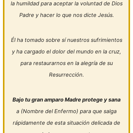
la humildad para aceptar la voluntad de Dios
Padre y hacer lo que nos dicte Jesús.
Él ha tomado sobre sí nuestros sufrimientos
y ha cargado el dolor del mundo en la cruz,
para restaurarnos en la alegría de su
Resurrección.
Bajo tu gran amparo Madre protege y sana
a (Nombre del Enfermo) para que salga
rápidamente de esta situación delicada de