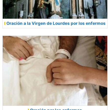
Oración a la Virgen de Lourdes por los enfermos