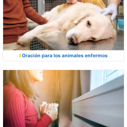
Oración para los animales enfermos