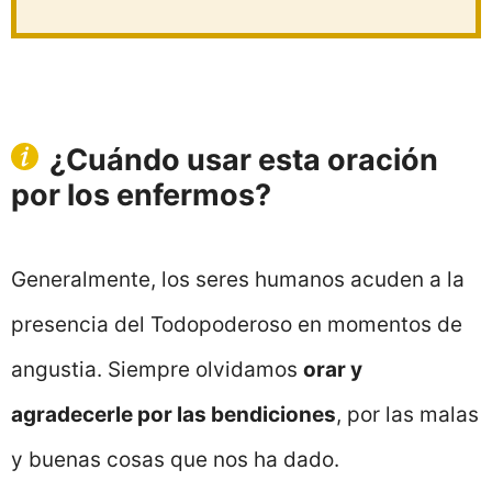
¿Cuándo usar esta oración
por los enfermos?
Generalmente, los seres humanos acuden a la
presencia del Todopoderoso en momentos de
angustia. Siempre olvidamos
orar y
agradecerle por las bendiciones
, por las malas
y buenas cosas que nos ha dado.