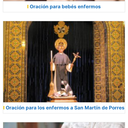
Oración para bebés enfermos
Oración para los enfermos a San Martín de Porres