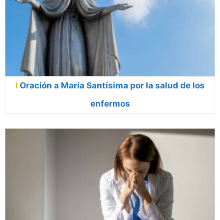
Oración a María Santísima por la salud de los
enfermos