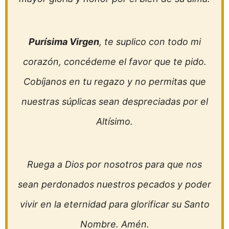
Purísima Virgen
, te suplico con todo mi
corazón, concédeme el favor que te pido.
Cobíjanos en tu regazo y no permitas que
nuestras súplicas sean despreciadas por el
Altísimo.
Ruega a Dios por nosotros para que nos
sean perdonados nuestros pecados y poder
vivir en la eternidad para glorificar su Santo
Nombre. Amén.