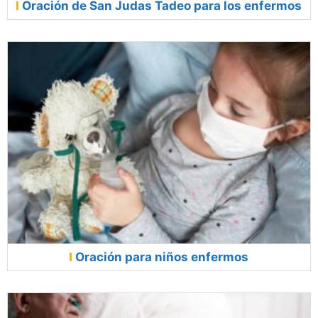
Oración de San Judas Tadeo para los enfermos
Oración para niños enfermos