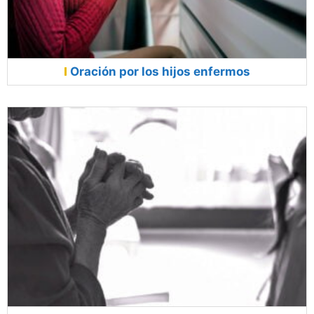
Oración por los hijos enfermos