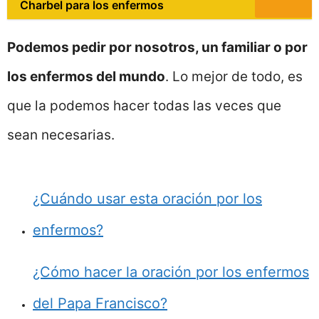
Charbel para los enfermos
Podemos pedir por nosotros, un familiar o por
los enfermos del mundo
. Lo mejor de todo, es
que la podemos hacer todas las veces que
sean necesarias.
¿Cuándo usar esta oración por los
enfermos?
¿Cómo hacer la oración por los enfermos
del Papa Francisco?