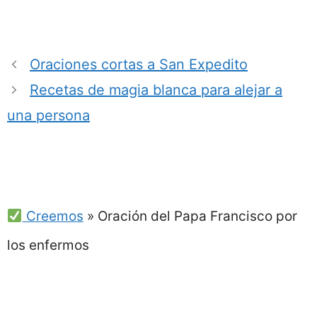
Oraciones cortas a San Expedito
Recetas de magia blanca para alejar a
una persona
Creemos
»
Oración del Papa Francisco por
los enfermos