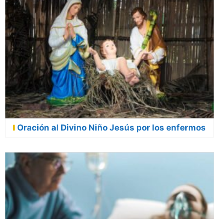
Oración al Divino Niño Jesús por los enfermos