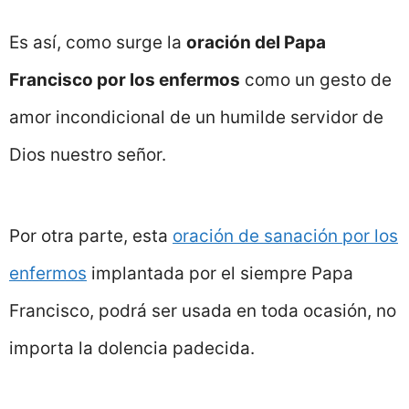
Es así, como surge la
oración del Papa
Francisco por los enfermos
como un gesto de
amor incondicional de un humilde servidor de
Dios nuestro señor.
Por otra parte, esta
oración de sanación por los
enfermos
implantada por el siempre Papa
Francisco, podrá ser usada en toda ocasión, no
importa la dolencia padecida.