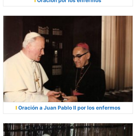
Oración por los enfermos
Oración a Juan Pablo II por los enfermos