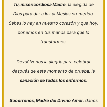
Tú, misericordiosa Madre
, la elegida de
Dios para dar a luz al Mesías prometido.
Sabes lo hay en nuestro corazón y que hoy,
ponemos en tus manos para que lo
transformes.
Devuélvenos la alegría para celebrar
después de este momento de prueba, la
sanación de todos los enfermos
.
Socórrenos, Madre del Divino Amor
, danos