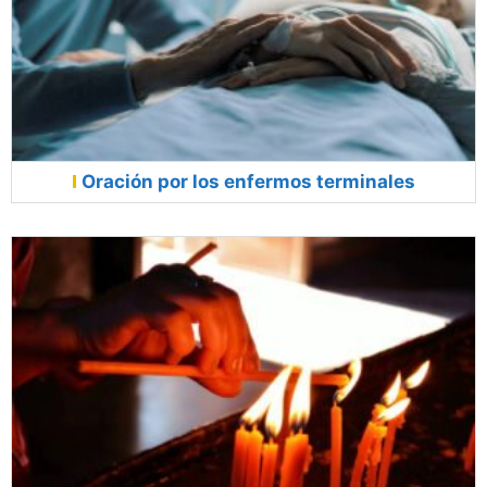
Oración por los enfermos terminales