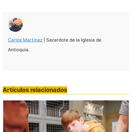
Carlos Martínez
| Sacerdote de la Iglesia de
Antioquía.
Artículos relacionados