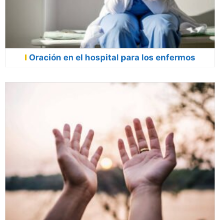
Oración en el hospital para los enfermos