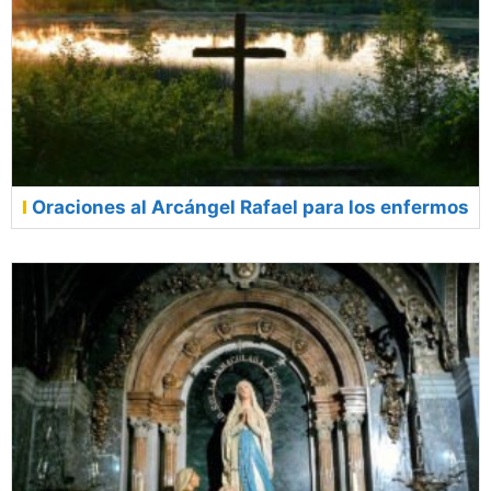
Oraciones al Arcángel Rafael para los enfermos