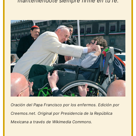
manteniéndote siempre firme en tu fe.
Oración del Papa Francisco por los enfermos. Edición por
Creemos.net. Original por Presidencia de la República
Mexicana a través de Wikimedia Commons.