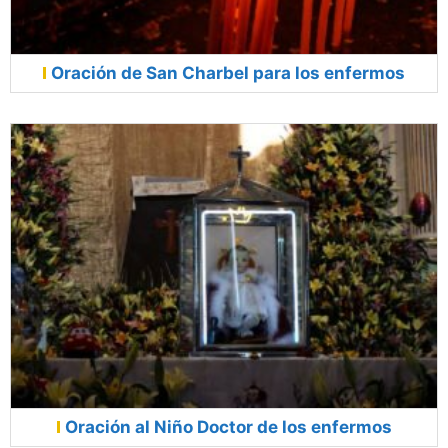
Oración de San Charbel para los enfermos
Oración al Niño Doctor de los enfermos