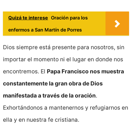
Quizá te interese
Oración para los
enfermos a San Martín de Porres
Dios siempre está presente para nosotros, sin
importar el momento ni el lugar en donde nos
encontremos. El
Papa Francisco nos muestra
constantemente la gran obra de Dios
manifestada a través de la oración
.
Exhortándonos a mantenernos y refugiarnos en
ella y en nuestra fe cristiana.