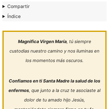
Compartir
Índice
Magnifica Virgen María
, tú siempre
custodias nuestro camino y nos iluminas en
los momentos más oscuros.
Confiamos en ti Santa Madre la salud de los
enfermos
, que junto a la cruz te asociaste al
dolor de tu amado hijo Jesús,