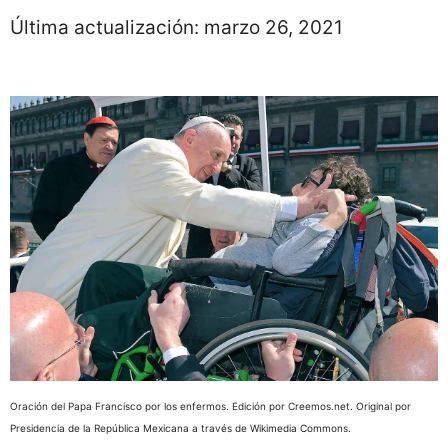
Última actualización:
marzo 26, 2021
Oración del Papa Francisco por los enfermos. Edición por Creemos.net. Original por
Presidencia de la República Mexicana a través de Wikimedia Commons.