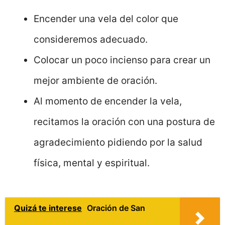
Encender una vela del color que
consideremos adecuado.
Colocar un poco incienso para crear un
mejor ambiente de oración.
Al momento de encender la vela,
recitamos la oración con una postura de
agradecimiento pidiendo por la salud
física, mental y espiritual.
Quizá te interese
Oración de San