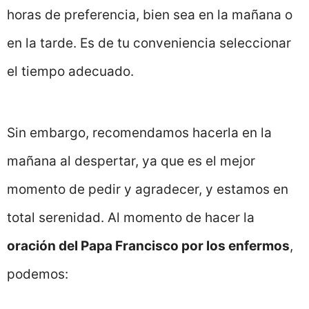
horas de preferencia, bien sea en la mañana o
en la tarde. Es de tu conveniencia seleccionar
el tiempo adecuado.
Sin embargo, recomendamos hacerla en la
mañana al despertar, ya que es el mejor
momento de pedir y agradecer, y estamos en
total serenidad. Al momento de hacer la
oración del Papa Francisco por los enfermos
,
podemos: