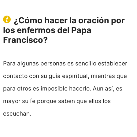
¿Cómo hacer la oración por
los enfermos del Papa
Francisco?
Para algunas personas es sencillo establecer
contacto con su guía espiritual, mientras que
para otros es imposible hacerlo. Aun así, es
mayor su fe porque saben que ellos los
escuchan.