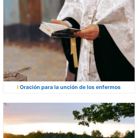
Oración para la unción de los enfermos