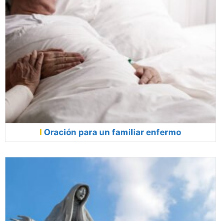
Oración para un familiar enfermo