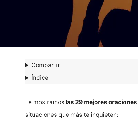
Compartir
Índice
Te mostramos
las 29 mejores oraciones
situaciones que más te inquieten: