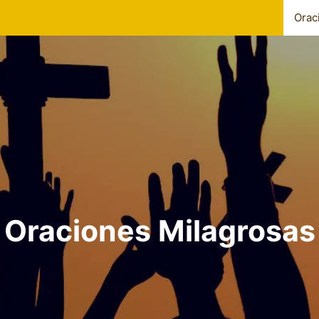
Orac
Oraciones Milagrosas