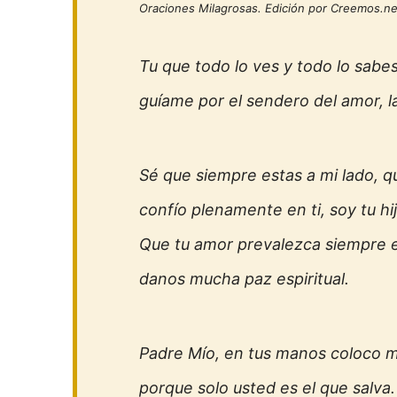
Oraciones Milagrosas. Edición por Creemos.net
Tu que todo lo ves y todo lo sabe
guíame por el sendero del amor, la
Sé que siempre estas a mi lado, 
confío plenamente en ti, soy tu hij
Que tu amor prevalezca siempre 
danos mucha paz espiritual.
Padre Mío, en tus manos coloco mi
porque solo usted es el que salva.