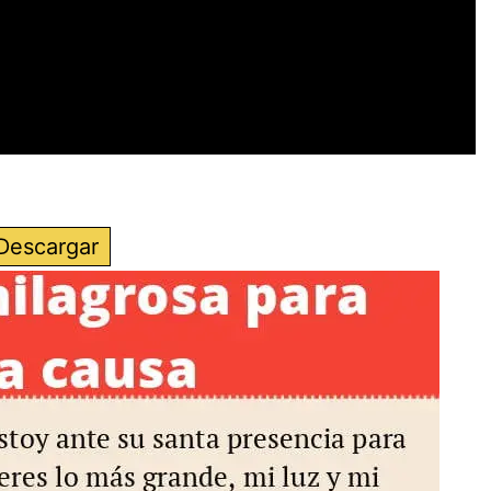
Descargar