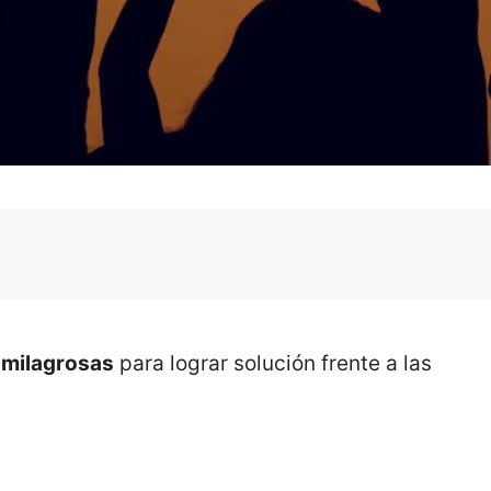
 milagrosas
para lograr solución frente a las