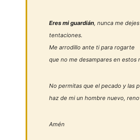
Eres mi guardián
, nunca me dejes
tentaciones.
Me arrodillo ante ti para rogarte
que no me desampares en estos
No permitas que el pecado y las p
haz de mi un hombre nuevo, renov
Amén