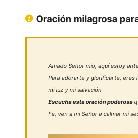
Oración milagrosa par
Amado Señor mío, aquí estoy ante
Para adorarte y glorificarte, eres
mi luz y mi salvación
Escucha esta oración poderosa
q
Fe, ven a mi Señor a calmar mi sed