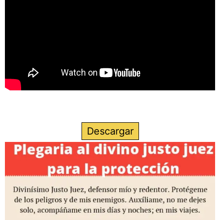
Descargar