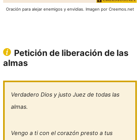
Oración para alejar enemigos y envidias. Imagen por Creemos.net
Petición de liberación de las
almas
Verdadero Dios y justo Juez de todas las
almas.
Vengo a ti con el corazón presto a tus