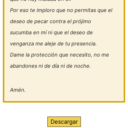
Por eso te imploro que no permitas que el
deseo de pecar contra el prójimo
sucumba en mí ni que el deseo de
venganza me aleje de tu presencia.
Dame la protección que necesito, no me
abandones ni de día ni de noche.
Amén.
Descargar