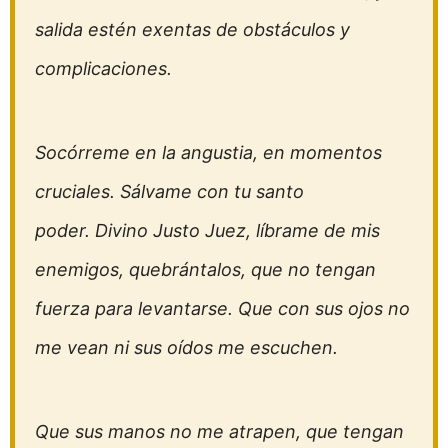
salida estén exentas de obstáculos y
complicaciones.
Socórreme en la angustia, en momentos
cruciales. Sálvame con tu santo
poder. Divino Justo Juez, líbrame de mis
enemigos, quebrántalos, que no tengan
fuerza para levantarse. Que con sus ojos no
me vean ni sus oídos me escuchen.
Que sus manos no me atrapen, que tengan