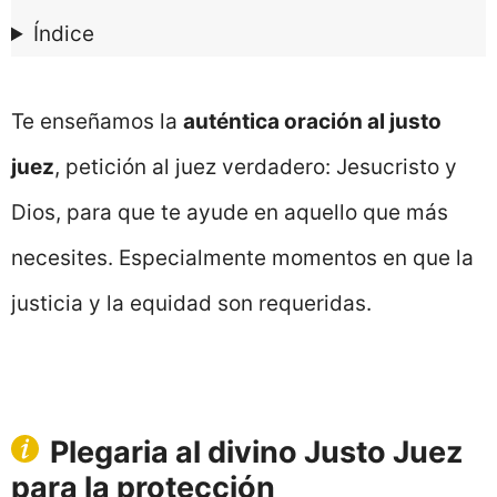
Índice
Te enseñamos la
auténtica oración al justo
juez
, petición al juez verdadero: Jesucristo y
Dios, para que te ayude en aquello que más
necesites. Especialmente momentos en que la
justicia y la equidad son requeridas.
Plegaria al divino Justo Juez
para la protección