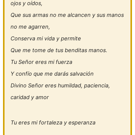
ojos y oídos,
Que sus armas no me alcancen y sus manos
no me agarren,
Conserva mi vida y permite
Que me tome de tus benditas manos.
Tu Señor eres mi fuerza
Y confío que me darás salvación
Divino Señor eres humildad, paciencia,
caridad y amor
Tu eres mi fortaleza y esperanza