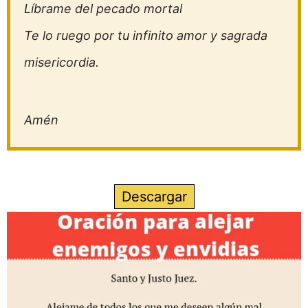
Líbrame del pecado mortal
Te lo ruego por tu infinito amor y sagrada
misericordia.
Amén
Descargar