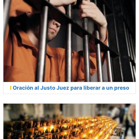
Oración al Justo Juez para liberar a un preso