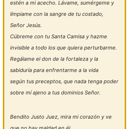
estén a mi acecho. Lávame, sumérgeme y
límpiame con la sangre de tu costado,
Señor Jesús.
Cúbreme con tu Santa Camisa y hazme
invisible a todo los que quiera perturbarme.
Regálame el don de la fortaleza y la
sabiduría para enfrentarme a la vida
según tus preceptos, que nada tenga poder
sobre mí ajeno a tus dominios Señor.
Bendito Justo Juez, mira mi corazón y ve
que no hay maldad en él.