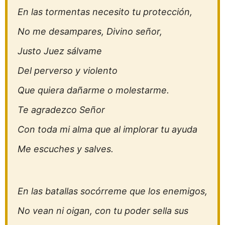
En las tormentas necesito tu protección,
No me desampares, Divino señor,
Justo Juez sálvame
Del perverso y violento
Que quiera dañarme o molestarme.
Te agradezco Señor
Con toda mi alma que al implorar tu ayuda
Me escuches y salves.
En las batallas socórreme que los enemigos,
No vean ni oigan, con tu poder sella sus