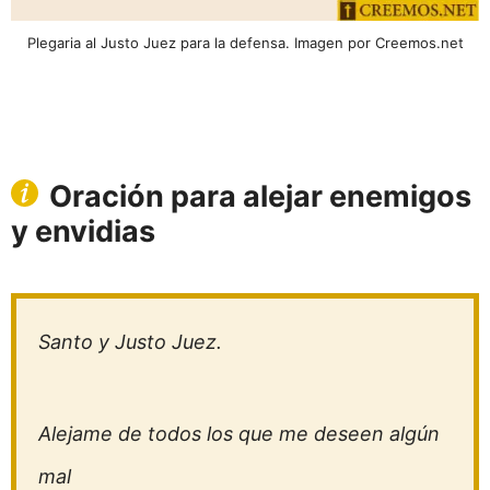
Plegaria al Justo Juez para la defensa. Imagen por Creemos.net
Oración para alejar enemigos
y envidias
Santo y Justo Juez.
Alejame de todos los que me deseen algún
mal