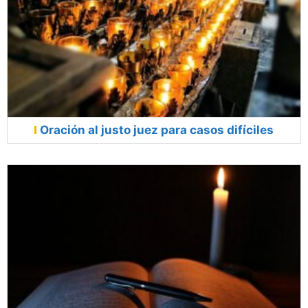
Oración al justo juez para casos difíciles