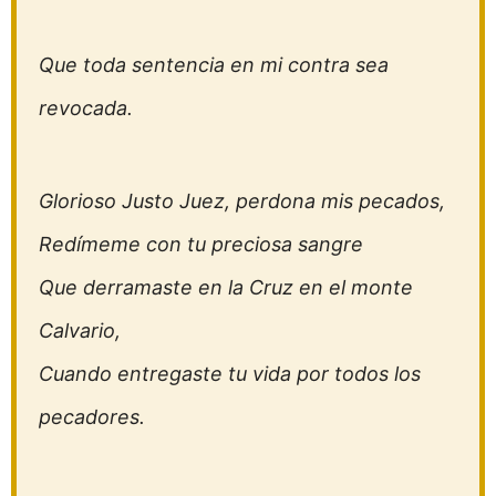
Que toda sentencia en mi contra sea
revocada.
Glorioso Justo Juez, perdona mis pecados,
Redímeme con tu preciosa sangre
Que derramaste en la Cruz en el monte
Calvario,
Cuando entregaste tu vida por todos los
pecadores.