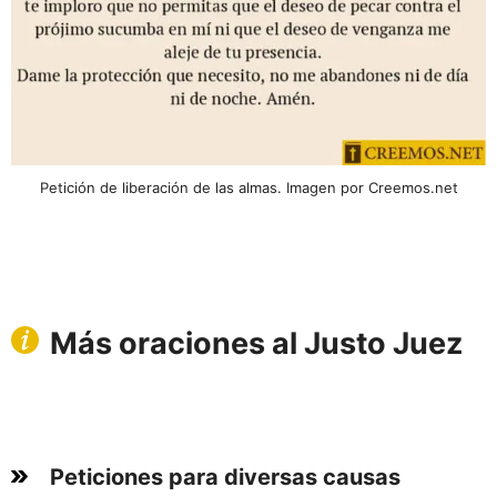
Petición de liberación de las almas. Imagen por Creemos.net
Más oraciones al Justo Juez
Peticiones para diversas causas