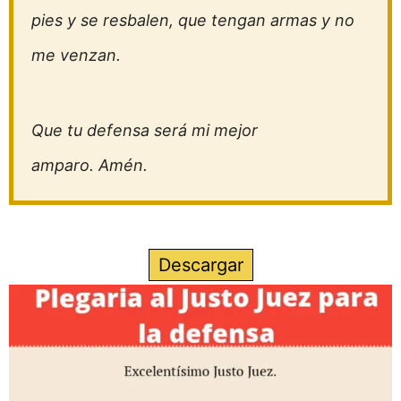
pies y se resbalen, que tengan armas y no
me venzan.
Que tu defensa será mi mejor
amparo. Amén.
Descargar