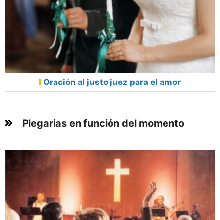
Oración al justo juez para el amor
Plegarias en función del momento