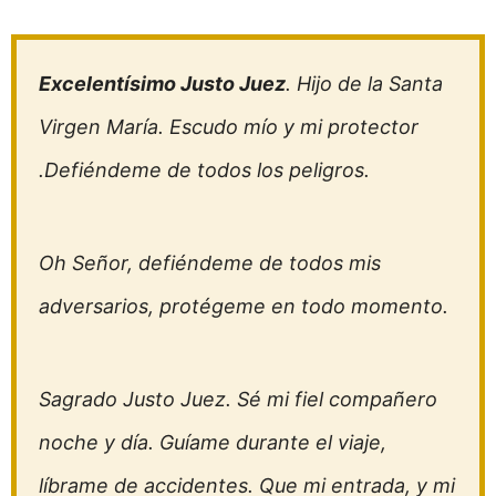
Excelentísimo Justo Juez
. Hijo de la Santa
Virgen María. Escudo mío y mi protector
.Defiéndeme de todos los peligros.
Oh Señor, defiéndeme de todos mis
adversarios, protégeme en todo momento.
Sagrado Justo Juez. Sé mi fiel compañero
noche y día. Guíame durante el viaje,
líbrame de accidentes. Que mi entrada, y mi