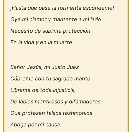
¡Hasta que pase la tormenta escóndeme!
Oye mi clamor y mantente a mi lado
Necesito de sublime protección
En la vida y en la muerte.
Señor Jesús, mi Justo Juez
Cúbreme con tu sagrado manto
Líbrame de toda injusticia,
De labios mentirosos y difamadores
Que profesen falsos testimonios
Aboga por mi causa.