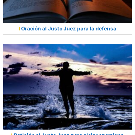
Oración al Justo Juez para la defensa