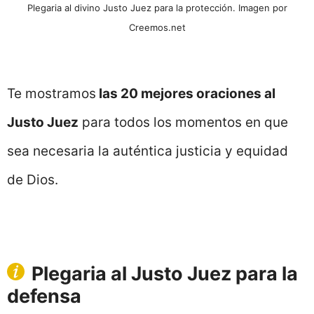
Plegaria al divino Justo Juez para la protección. Imagen por
Creemos.net
Te mostramos
las 20 mejores oraciones al
Justo Juez
para todos los momentos en que
sea necesaria la auténtica justicia y equidad
de Dios.
Plegaria al Justo Juez para la
defensa