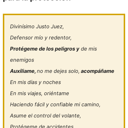
Divinísimo Justo Juez,
Defensor mío y redentor,
Protégeme de los peligros y
de mis
enemigos
Auxíliame,
no me dejes solo,
acompáñame
En mis días y noches
En mis viajes, oriéntame
Haciendo fácil y confiable mi camino,
Asume el control del volante,
Protégeme de accidentes