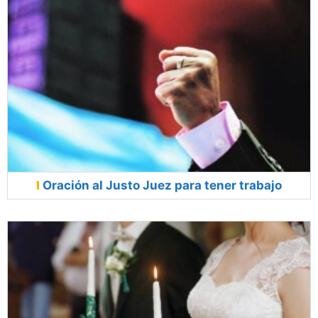
Oración al Justo Juez para tener trabajo