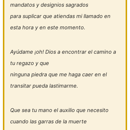
mandatos y designios sagrados
para suplicar que atiendas mi llamado en
esta hora y en este momento.
Ayúdame ¡oh! Dios a encontrar el camino a
tu regazo y que
ninguna piedra que me haga caer en el
transitar pueda lastimarme.
Que sea tu mano el auxilio que necesito
cuando las garras de la muerte