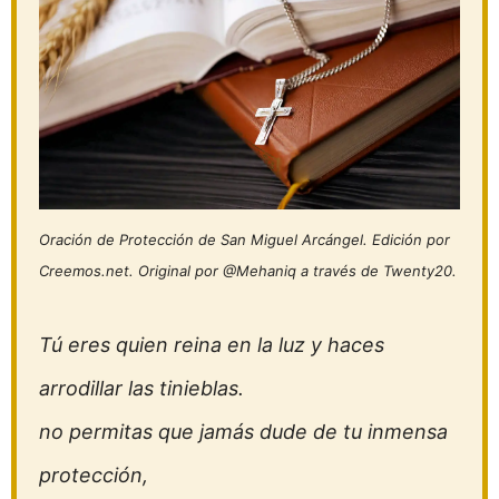
Oración de Protección de San Miguel Arcángel. Edición por
Creemos.net. Original por @Mehaniq a través de Twenty20.
Tú eres quien reina en la luz y haces
arrodillar las tinieblas.
no permitas que jamás dude de tu inmensa
protección,