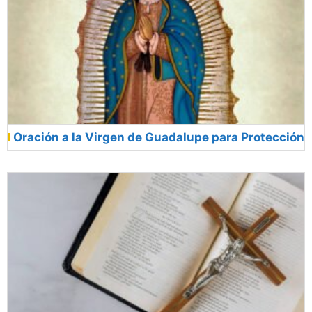
Oración a la Virgen de Guadalupe para Protección