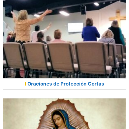
Oraciones de Protección Cortas