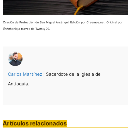
Oración de Protección de San Miguel Arcángel. Edición por Creemos.net. Original por
@Mehaniq a través de Twenty20.
Carlos Martínez
| Sacerdote de la Iglesia de
Antioquía.
Artículos relacionados