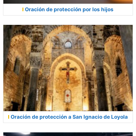
Oración de protección por los hijos
Oración de protección a San Ignacio de Loyola