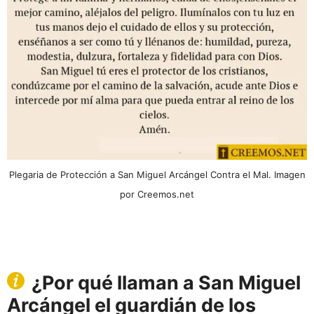
Plegaria de Protección a San Miguel Arcángel Contra el Mal. Imagen
por Creemos.net
¿Por qué llaman a San Miguel
Arcángel el guardián de los