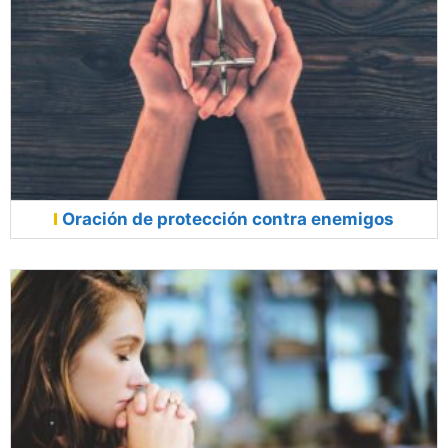
Oración de protección contra enemigos