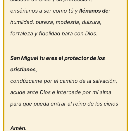
enséñanos a ser como tú y
llénanos de
:
humildad, pureza, modestia, dulzura,
fortaleza y fidelidad para con Dios.
San Miguel tu eres el protector de los
cristianos,
condúzcame por el camino de la salvación,
acude ante Dios e intercede por mí alma
para que pueda entrar al reino de los cielos
Amén.