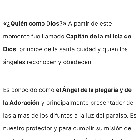
«¿Quién como Dios?»
A partir de este
momento fue llamado
Capitán de la milicia de
Dios
, príncipe de la santa ciudad y quien los
ángeles reconocen y obedecen.
Es conocido como
el Ángel de la plegaria y de
la Adoración
y principalmente presentador de
las almas de los difuntos a la luz del paraíso. Es
nuestro protector y para cumplir su misión de