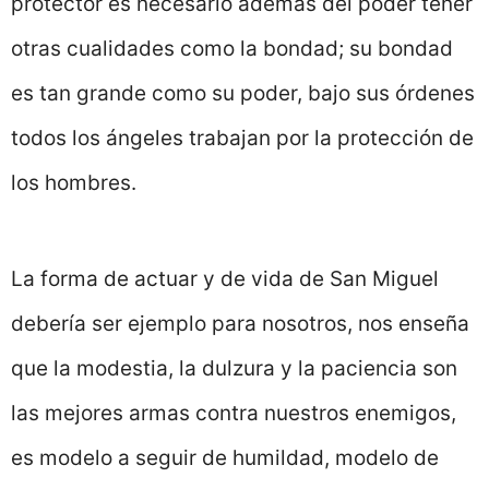
protector es necesario además del poder tener
otras cualidades como la bondad; su bondad
es tan grande como su poder, bajo sus órdenes
todos los ángeles trabajan por la protección de
los hombres.
La forma de actuar y de vida de San Miguel
debería ser ejemplo para nosotros, nos enseña
que la modestia, la dulzura y la paciencia son
las mejores armas contra nuestros enemigos,
es modelo a seguir de humildad, modelo de