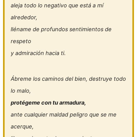
aleja todo lo negativo que está a mí
alrededor,
lléname de profundos sentimientos de
respeto
y admiración hacia ti.
Ábreme los caminos del bien, destruye todo
lo malo,
protégeme con tu armadura,
ante cualquier maldad peligro que se me
acerque,