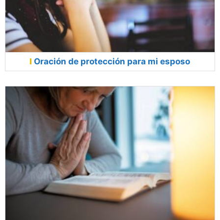
Oración de protección para mi esposo