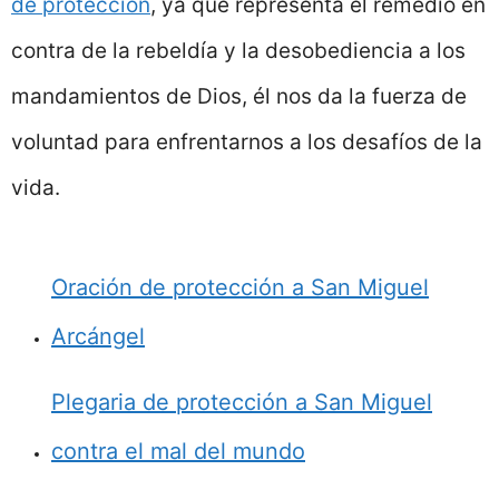
de protección
, ya que representa el remedio en
contra de la rebeldía y la desobediencia a los
mandamientos de Dios, él nos da la fuerza de
voluntad para enfrentarnos a los desafíos de la
vida.
Oración de protección a San Miguel
Arcángel
Plegaria de protección a San Miguel
contra el mal del mundo