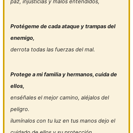
paz, injusticias y malos entendidos,
Protégeme de cada ataque y trampas del
enemigo,
derrota todas las fuerzas del mal.
Protege a mi familia y hermanos, cuida de
ellos,
enséñales el mejor camino, aléjalos del
peligro.
ilumínalos con tu luz en tus manos dejo el
cuidado de ellos y su protección,