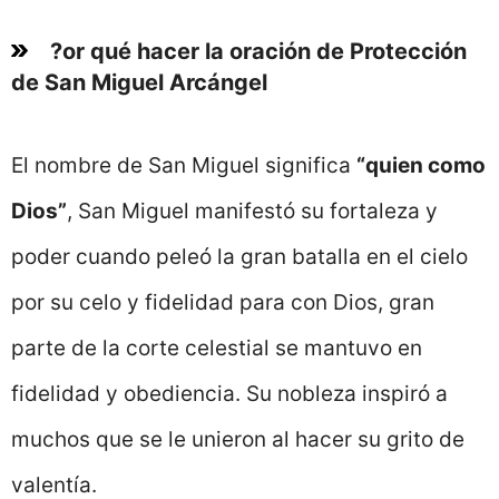
?or qué hacer la oración de Protección
de San Miguel Arcángel
El nombre de San Miguel significa
“quien como
Dios”
, San Miguel manifestó su fortaleza y
poder cuando peleó la gran batalla en el cielo
por su celo y fidelidad para con Dios, gran
parte de la corte celestial se mantuvo en
fidelidad y obediencia. Su nobleza inspiró a
muchos que se le unieron al hacer su grito de
valentía.