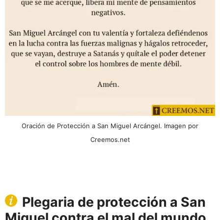
Oración de Protección a San Miguel Arcángel. Imagen por
Creemos.net
Plegaria de protección a San
Miguel contra el mal del mundo