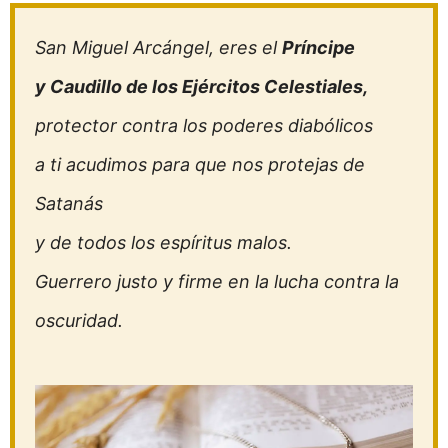
San Miguel Arcángel, eres el
Príncipe
y Caudillo de los Ejércitos Celestiales,
protector contra los poderes diabólicos
a ti acudimos para que nos protejas de
Satanás
y de todos los espíritus malos.
Guerrero justo y firme en la lucha contra la
oscuridad.