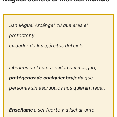
San Miguel Arcángel, tú que eres el
protector y
cuidador de los ejércitos del cielo.
Líbranos de la perversidad del maligno,
protégenos de cualquier brujería
que
personas sin escrúpulos nos quieran hacer.
Enseñame
a ser fuerte y a luchar ante