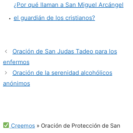
¿Por qué llaman a San Miguel Arcángel
el guardián de los cristianos?
Oración de San Judas Tadeo para los
enfermos
Oración de la serenidad alcohólicos
anónimos
Creemos
»
Oración de Protección de San