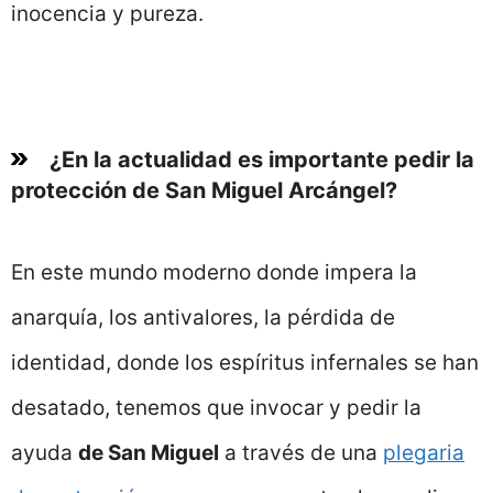
inocencia y pureza.
¿En la actualidad es importante pedir la
protección de San Miguel Arcángel?
En este mundo moderno donde impera la
anarquía, los antivalores, la pérdida de
identidad, donde los espíritus infernales se han
desatado, tenemos que invocar y pedir la
ayuda
de San Miguel
a través de una
plegaria