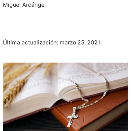
Miguel Arcángel
Última actualización:
marzo 25, 2021