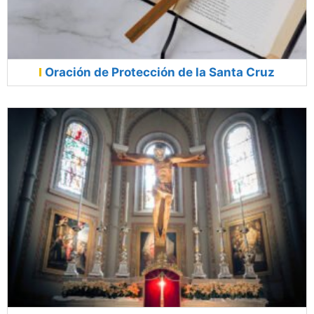
Oración de Protección de la Santa Cruz