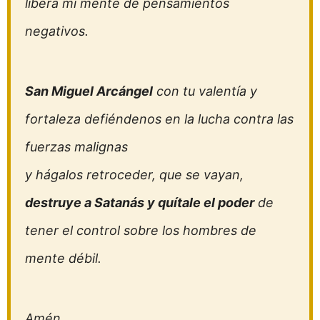
libera mi mente de pensamientos
negativos.
San Miguel Arcángel
con tu valentía y
fortaleza defiéndenos en la lucha contra las
fuerzas malignas
y hágalos retroceder, que se vayan,
destruye a Satanás y quítale el poder
de
tener el control sobre los hombres de
mente débil.
Amén.