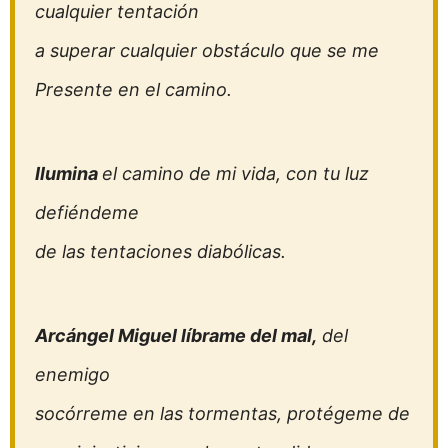
cualquier tentación
a superar cualquier obstáculo que se me
Presente en el camino.
Ilumina
el camino de mi vida, con tu luz
defiéndeme
de las tentaciones diabólicas.
Arcángel Miguel líbrame del mal,
del
enemigo
socórreme en las tormentas, protégeme de