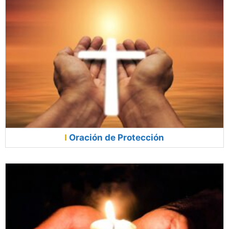
Oración de Protección