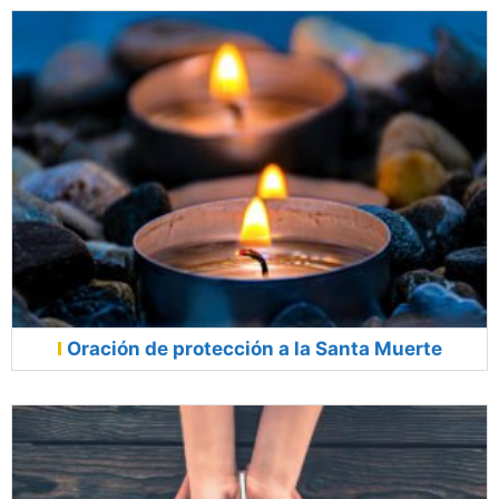
Oración de protección a la Santa Muerte