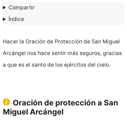
Compartir
Índice
Hacer la Oración de Protección de San Miguel
Arcángel nos hace sentir más seguros, gracias
a que es el santo de los ejércitos del cielo.
Oración de protección a San
Miguel Arcángel