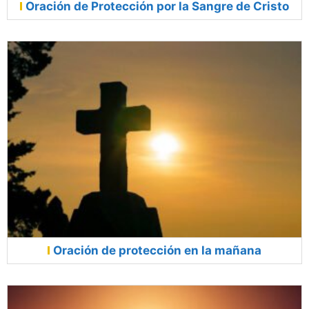
Oración de Protección por la Sangre de Cristo
Oración de protección en la mañana