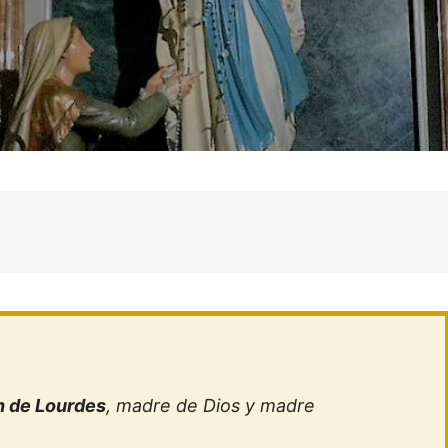
n de Lourdes
, madre de Dios y madre