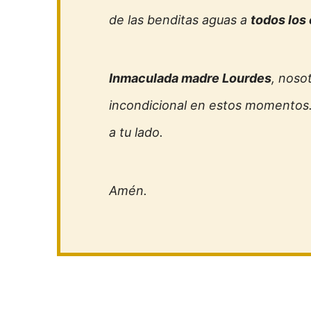
de las benditas aguas a
todos los
Inmaculada madre Lourdes
, noso
incondicional en estos momentos.
a tu lado.
Amén.