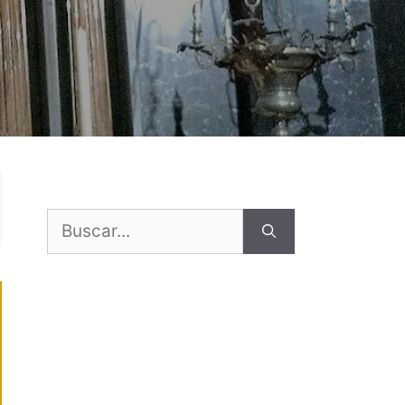
Buscar: