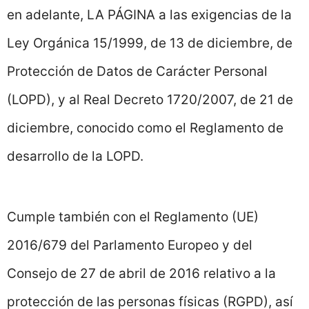
en adelante, LA PÁGINA a las exigencias de la
Ley Orgánica 15/1999, de 13 de diciembre, de
Protección de Datos de Carácter Personal
(LOPD), y al Real Decreto 1720/2007, de 21 de
diciembre, conocido como el Reglamento de
desarrollo de la LOPD.
Cumple también con el Reglamento (UE)
2016/679 del Parlamento Europeo y del
Consejo de 27 de abril de 2016 relativo a la
protección de las personas físicas (RGPD), así