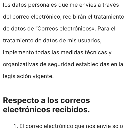
los datos personales que me envíes a través
del correo electrónico, recibirán el tratamiento
de datos de “Correos electrónicos». Para el
tratamiento de datos de mis usuarios,
implemento todas las medidas técnicas y
organizativas de seguridad establecidas en la
legislación vigente.
Respecto a los correos
electrónicos recibidos.
El correo electrónico que nos envíe solo