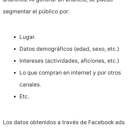
segmentar el público por:
Lugar.
Datos demográficos (edad, sexo, etc.)
Intereses (actividades, aficiones, etc.)
Lo que compran en internet y por otros
canales.
Etc.
Los datos obtenidos a través de Facebook ads