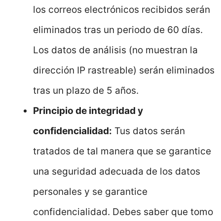
los correos electrónicos recibidos serán
eliminados tras un periodo de 60 días.
Los datos de análisis (no muestran la
dirección IP rastreable) serán eliminados
tras un plazo de 5 años.
Principio de integridad y
confidencialidad:
Tus datos serán
tratados de tal manera que se garantice
una seguridad adecuada de los datos
personales y se garantice
confidencialidad. Debes saber que tomo