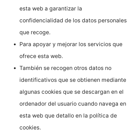
esta web a garantizar la
confidencialidad de los datos personales
que recoge.
Para apoyar y mejorar los servicios que
ofrece esta web.
También se recogen otros datos no
identificativos que se obtienen mediante
algunas cookies que se descargan en el
ordenador del usuario cuando navega en
esta web que detallo en la política de
cookies.