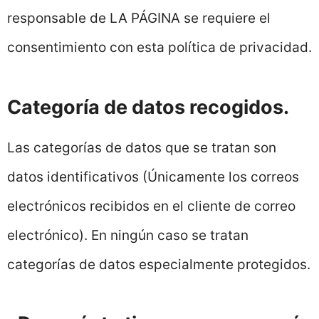
responsable de LA PÁGINA se requiere el
consentimiento con esta política de privacidad.
Categoría de datos recogidos.
Las categorías de datos que se tratan son
datos identificativos (Únicamente los correos
electrónicos recibidos en el cliente de correo
electrónico). En ningún caso se tratan
categorías de datos especialmente protegidos.