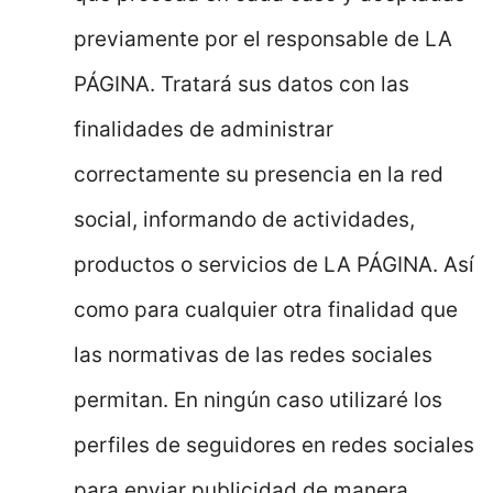
previamente por el responsable de LA
PÁGINA. Tratará sus datos con las
finalidades de administrar
correctamente su presencia en la red
social, informando de actividades,
productos o servicios de LA PÁGINA. Así
como para cualquier otra finalidad que
las normativas de las redes sociales
permitan. En ningún caso utilizaré los
perfiles de seguidores en redes sociales
para enviar publicidad de manera