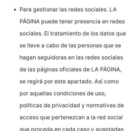
Para gestionar las redes sociales. LA
PÁGINA puede tener presencia en redes
sociales. El tratamiento de los datos que
se lleve a cabo de las personas que se
hagan seguidoras en las redes sociales
de las páginas oficiales de LA PÁGINA,
se regirá por este apartado. Así como
por aquellas condiciones de uso,
políticas de privacidad y normativas de
acceso que pertenezcan a la red social
que proceda en cada caso y aceptadas