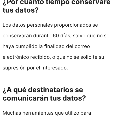
¿Por cuánto tiempo conservaré
tus datos?
Los datos personales proporcionados se
conservarán durante 60 días, salvo que no se
haya cumplido la finalidad del correo
electrónico recibido, o que no se solicite su
supresión por el interesado.
¿A qué destinatarios se
comunicarán tus datos?
Muchas herramientas que utilizo para