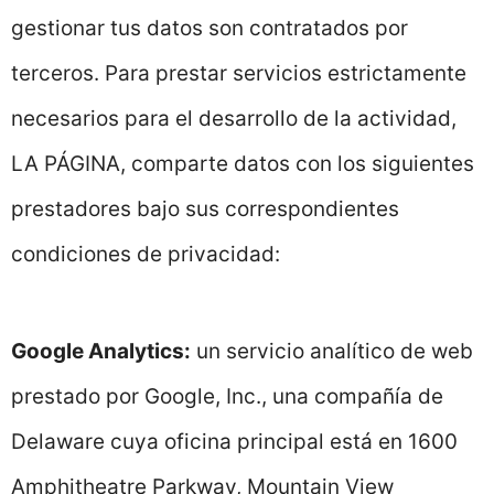
gestionar tus datos son contratados por
terceros. Para prestar servicios estrictamente
necesarios para el desarrollo de la actividad,
LA PÁGINA, comparte datos con los siguientes
prestadores bajo sus correspondientes
condiciones de privacidad:
Google Analytics:
un servicio analítico de web
prestado por Google, Inc., una compañía de
Delaware cuya oficina principal está en 1600
Amphitheatre Parkway, Mountain View