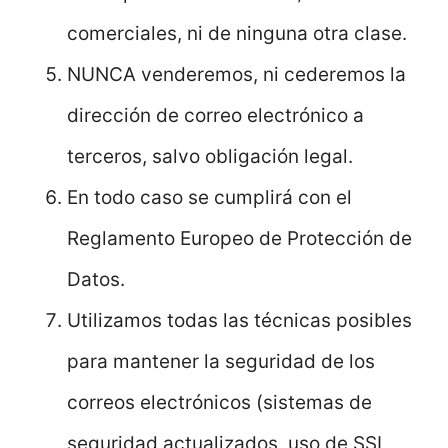
comerciales, ni de ninguna otra clase.
NUNCA venderemos, ni cederemos la
dirección de correo electrónico a
terceros, salvo obligación legal.
En todo caso se cumplirá con el
Reglamento Europeo de Protección de
Datos.
Utilizamos todas las técnicas posibles
para mantener la seguridad de los
correos electrónicos (sistemas de
seguridad actualizados, uso de SSL,