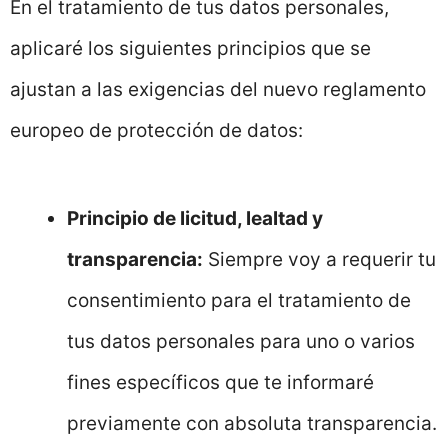
En el tratamiento de tus datos personales,
aplicaré los siguientes principios que se
ajustan a las exigencias del nuevo reglamento
europeo de protección de datos:
Principio de licitud, lealtad y
transparencia:
Siempre voy a requerir tu
consentimiento para el tratamiento de
tus datos personales para uno o varios
fines específicos que te informaré
previamente con absoluta transparencia.