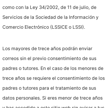
como con la Ley 34/2002, de 11 de julio, de
Servicios de la Sociedad de la Información y
Comercio Electrónico (LSSICE o LSSI).
Los mayores de trece años podrán enviar
correos sin el previo consentimiento de sus
padres o tutores. En el caso de los menores de
trece años se requiere el consentimiento de los
padres o tutores para el tratamiento de sus
datos personales. Si eres menor de trece años
y has accedido a este sitio web sin avisar a tus