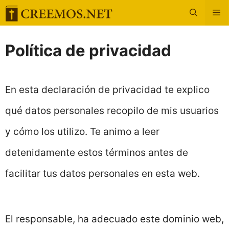
Saltar
M
al
Política de privacidad
contenido
En esta declaración de privacidad te explico
qué datos personales recopilo de mis usuarios
y cómo los utilizo. Te animo a leer
detenidamente estos términos antes de
facilitar tus datos personales en esta web.
El responsable, ha adecuado este dominio web,