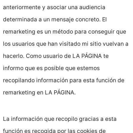
anteriormente y asociar una audiencia
determinada a un mensaje concreto. El
remarketing es un método para conseguir que
los usuarios que han visitado mi sitio vuelvan a
hacerlo. Como usuario de LA PÁGINA te
informo que es posible que estemos
recopilando información para esta función de
remarketing en LA PÁGINA.
La información que recopilo gracias a esta
función es recogida por las cookies de