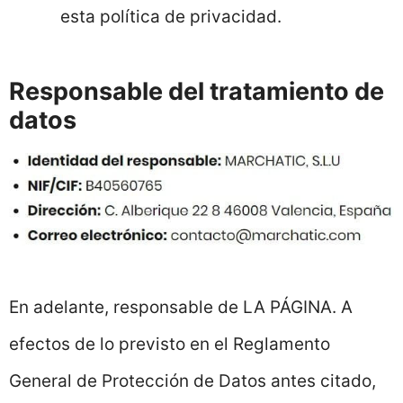
esta política de privacidad.
Responsable del tratamiento de
datos
En adelante, responsable de LA PÁGINA. A
efectos de lo previsto en el Reglamento
General de Protección de Datos antes citado,