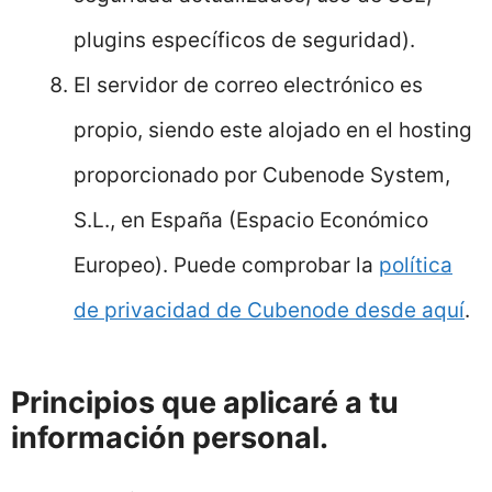
plugins específicos de seguridad).
El servidor de correo electrónico es
propio, siendo este alojado en el hosting
proporcionado por Cubenode System,
S.L., en España (Espacio Económico
Europeo). Puede comprobar la
política
de privacidad de Cubenode desde aquí
.
Principios que aplicaré a tu
información personal.