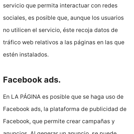
servicio que permita interactuar con redes
sociales, es posible que, aunque los usuarios
no utilicen el servicio, éste recoja datos de
tráfico web relativos a las páginas en las que
estén instalados.
Facebook ads.
En LA PÁGINA es posible que se haga uso de
Facebook ads, la plataforma de publicidad de
Facebook, que permite crear campañas y
anuncios. Al generar un anuncio, se puede