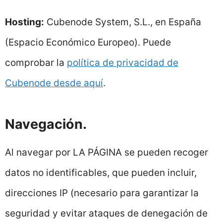
Hosting:
Cubenode System, S.L., en España
(Espacio Económico Europeo). Puede
comprobar la
política de privacidad de
Cubenode desde aquí
.
Navegación.
Al navegar por LA PÁGINA se pueden recoger
datos no identificables, que pueden incluir,
direcciones IP (necesario para garantizar la
seguridad y evitar ataques de denegación de