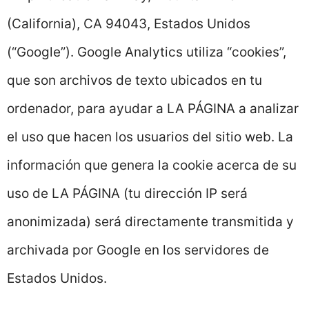
(California), CA 94043, Estados Unidos
(“Google”). Google Analytics utiliza “cookies”,
que son archivos de texto ubicados en tu
ordenador, para ayudar a LA PÁGINA a analizar
el uso que hacen los usuarios del sitio web. La
información que genera la cookie acerca de su
uso de LA PÁGINA (tu dirección IP será
anonimizada) será directamente transmitida y
archivada por Google en los servidores de
Estados Unidos.