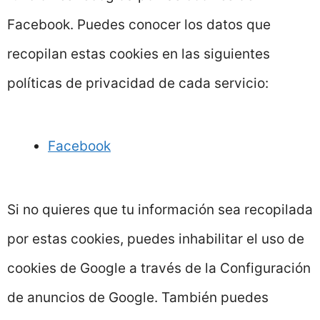
Facebook. Puedes conocer los datos que
recopilan estas cookies en las siguientes
políticas de privacidad de cada servicio:
Facebook
Si no quieres que tu información sea recopilada
por estas cookies, puedes inhabilitar el uso de
cookies de Google a través de la Configuración
de anuncios de Google. También puedes