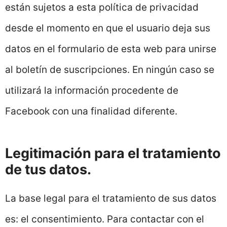
están sujetos a esta política de privacidad
desde el momento en que el usuario deja sus
datos en el formulario de esta web para unirse
al boletín de suscripciones. En ningún caso se
utilizará la información procedente de
Facebook con una finalidad diferente.
Legitimación para el tratamiento
de tus datos.
La base legal para el tratamiento de sus datos
es: el consentimiento. Para contactar con el