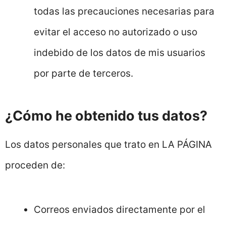
todas las precauciones necesarias para
evitar el acceso no autorizado o uso
indebido de los datos de mis usuarios
por parte de terceros.
¿Cómo he obtenido tus datos?
Los datos personales que trato en LA PÁGINA
proceden de:
Correos enviados directamente por el