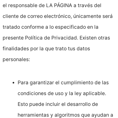
el responsable de LA PÁGINA a través del
cliente de correo electrónico, únicamente será
tratado conforme a lo especificado en la
presente Política de Privacidad. Existen otras
finalidades por la que trato tus datos
personales:
Para garantizar el cumplimiento de las
condiciones de uso y la ley aplicable.
Esto puede incluir el desarrollo de
herramientas y algoritmos que ayudan a