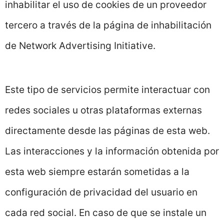
inhabilitar el uso de cookies de un proveedor
tercero a través de la página de inhabilitación
de Network Advertising Initiative.
Este tipo de servicios permite interactuar con
redes sociales u otras plataformas externas
directamente desde las páginas de esta web.
Las interacciones y la información obtenida por
esta web siempre estarán sometidas a la
configuración de privacidad del usuario en
cada red social. En caso de que se instale un