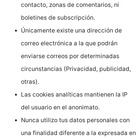
contacto, zonas de comentarios, ni
boletines de subscripción.
Únicamente existe una dirección de
correo electrónica a la que podrán
enviarse correos por determinadas
circunstancias (Privacidad, publicidad,
otras).
Las cookies analíticas mantienen la IP
del usuario en el anonimato.
Nunca utilizo tus datos personales con
una finalidad diferente a la expresada en