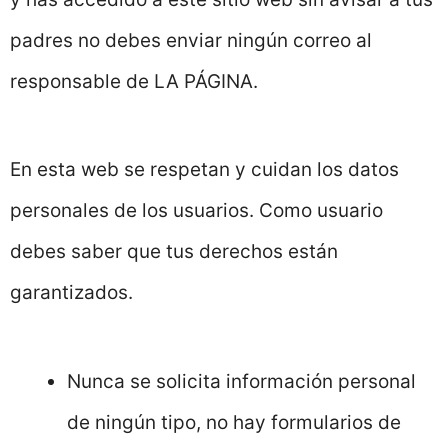
padres no debes enviar ningún correo al
responsable de LA PÁGINA.
En esta web se respetan y cuidan los datos
personales de los usuarios. Como usuario
debes saber que tus derechos están
garantizados.
Nunca se solicita información personal
de ningún tipo, no hay formularios de