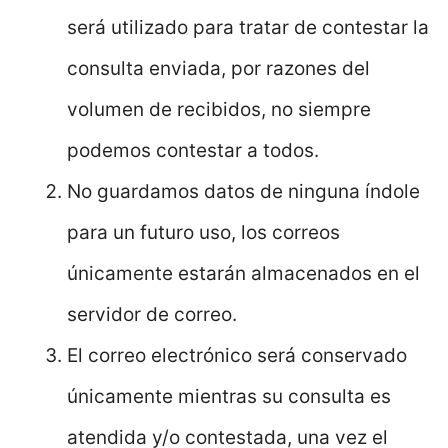
será utilizado para tratar de contestar la
consulta enviada, por razones del
volumen de recibidos, no siempre
podemos contestar a todos.
No guardamos datos de ninguna índole
para un futuro uso, los correos
únicamente estarán almacenados en el
servidor de correo.
El correo electrónico será conservado
únicamente mientras su consulta es
atendida y/o contestada, una vez el