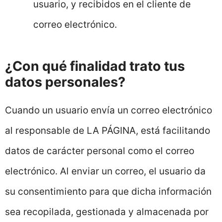
usuario, y recibidos en el cliente de
correo electrónico.
¿Con qué finalidad trato tus
datos personales?
Cuando un usuario envía un correo electrónico
al responsable de LA PÁGINA, está facilitando
datos de carácter personal como el correo
electrónico. Al enviar un correo, el usuario da
su consentimiento para que dicha información
sea recopilada, gestionada y almacenada por