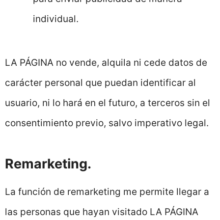
individual.
LA PÁGINA no vende, alquila ni cede datos de
carácter personal que puedan identificar al
usuario, ni lo hará en el futuro, a terceros sin el
consentimiento previo, salvo imperativo legal.
Remarketing.
La función de remarketing me permite llegar a
las personas que hayan visitado LA PÁGINA