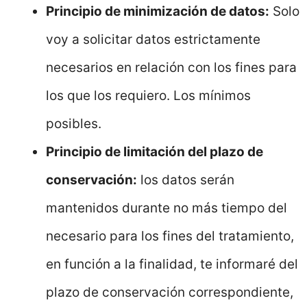
Principio de minimización de datos:
Solo
voy a solicitar datos estrictamente
necesarios en relación con los fines para
los que los requiero. Los mínimos
posibles.
Principio de limitación del plazo de
conservación:
los datos serán
mantenidos durante no más tiempo del
necesario para los fines del tratamiento,
en función a la finalidad, te informaré del
plazo de conservación correspondiente,