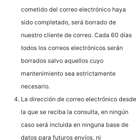
cometido del correo electrónico haya
sido completado, será borrado de
nuestro cliente de correo. Cada 60 días
todos los correos electrónicos serán
borrados salvo aquellos cuyo
mantenimiento sea estrictamente
necesario.
La dirección de correo electrónico desde
la que se reciba la consulta, en ningún
caso será incluida en ninguna base de
datos para futuros envíos, ni