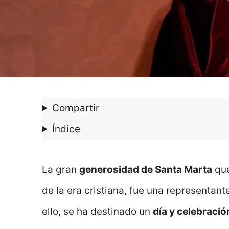
Compartir
Índice
La gran
generosidad de Santa Marta
que
de la era cristiana, fue una representan
ello, se ha destinado un
día y celebració