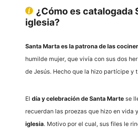
¿Cómo es catalogada S
iglesia?
Santa Marta es la patrona de las cociner
humilde mujer, que vivía con sus dos her
de Jesús. Hecho que la hizo partícipe y 
El
día y celebración de Santa Marte
se l
recuerdan las proezas que hizo en vida 
iglesia
. Motivo por el cual, sus files le r