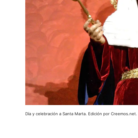
Día y celebración a Santa Marta. Edición por Creemos.net