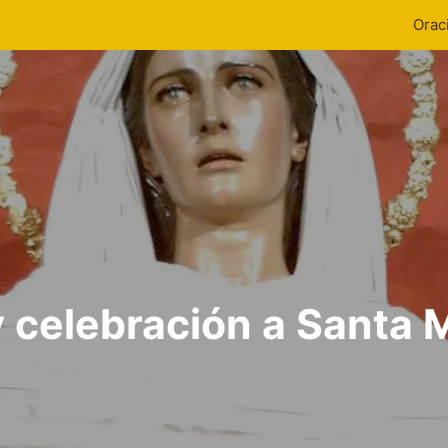
Orac
y celebración a Santa 