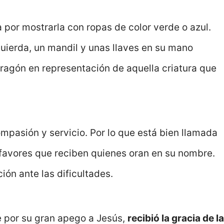
 por mostrarla con ropas de color verde o azul.
uierda, un mandil y unas llaves en su mano
ragón en representación de aquella criatura que
ompasión y servicio. Por lo que está bien llamada
 favores que reciben quienes oran en su nombre.
ión ante las dificultades.
e por su gran apego a Jesús,
recibió la gracia de la