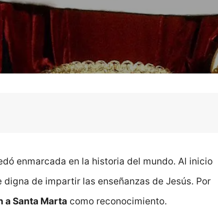
dó enmarcada en la historia del mundo. Al inicio
te digna de impartir las enseñanzas de Jesús. Por
n a Santa Marta
como reconocimiento.