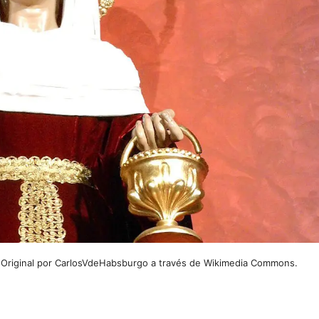
. Original por CarlosVdeHabsburgo a través de Wikimedia Commons.