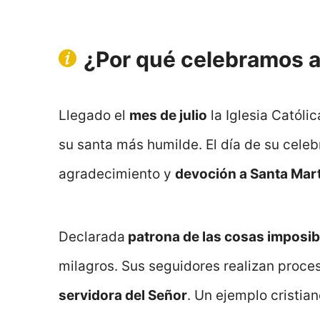
¿Por qué celebramos a
Llegado el
mes de julio
la Iglesia Católic
su santa más humilde. El día de su celeb
agradecimiento y
devoción a Santa Mar
Declarada
patrona de las cosas imposib
milagros. Sus seguidores realizan proce
servidora del Señor
. Un ejemplo cristia