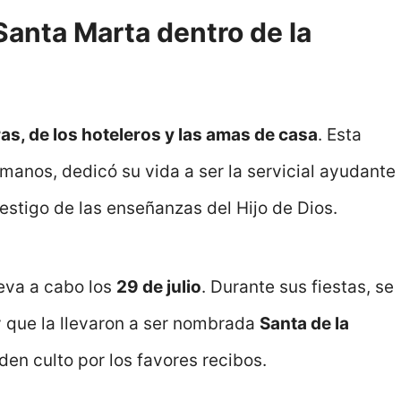
anta Marta dentro de la
as, de los hoteleros y las amas de casa
. Esta
manos, dedicó su vida a ser la servicial ayudante
testigo de las enseñanzas del Hijo de Dios.
leva a cabo los
29 de julio
. Durante sus fiestas, se
y que la llevaron a ser nombrada
Santa de la
inden culto por los favores recibos.