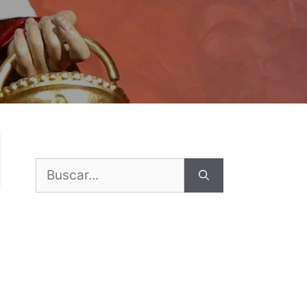
Buscar: