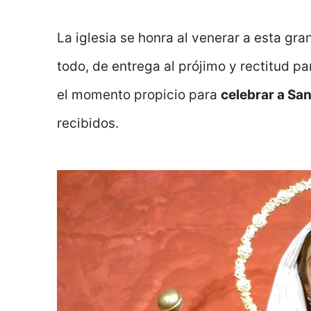
La iglesia se honra al venerar a esta gr
todo, de entrega al prójimo y rectitud 
el momento propicio para
celebrar a Sa
recibidos.