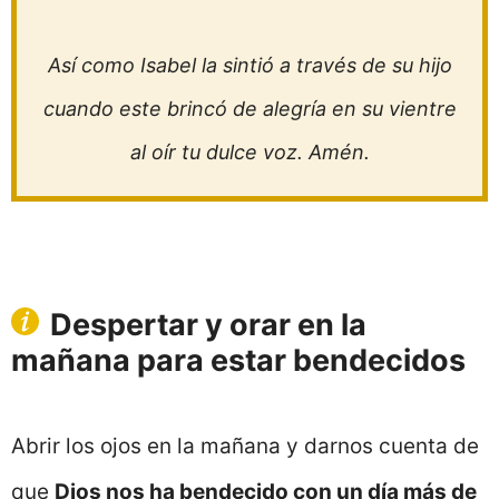
Así como Isabel la sintió a través de su hijo
cuando este brincó de alegría en su vientre
al oír tu dulce voz. Amén.
Despertar y orar en la
mañana para estar bendecidos
Abrir los ojos en la mañana y darnos cuenta de
que
Dios nos ha bendecido con un día más de