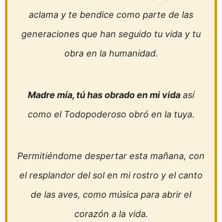
aclama y te bendice como parte de las
generaciones que han seguido tu vida y tu
obra en la humanidad.
Madre mía, tú has obrado en mi vida
así
como el Todopoderoso obró en la tuya.
Permitiéndome despertar esta mañana, con
el resplandor del sol en mi rostro y el canto
de las aves, como música para abrir el
corazón a la vida.