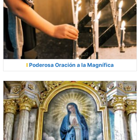
Poderosa Oración a la Magnífica