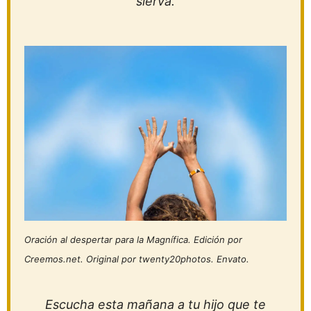
sierva.
Oración al despertar para la Magnífica. Edición por
Creemos.net. Original por twenty20photos. Envato.
Escucha esta mañana a tu hijo que te