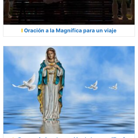
Oración a la Magnífica para un viaje