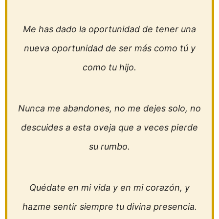
Me has dado la oportunidad de tener una
nueva oportunidad de ser más como tú y
como tu hijo.
Nunca me abandones, no me dejes solo, no
descuides a esta oveja que a veces pierde
su rumbo.
Quédate en mi vida y en mi corazón, y
hazme sentir siempre tu divina presencia.