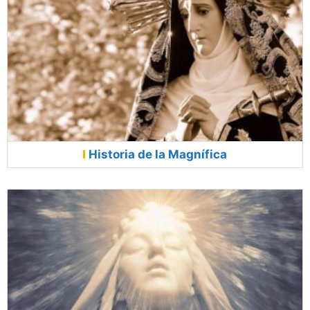
Historia de la Magnífica