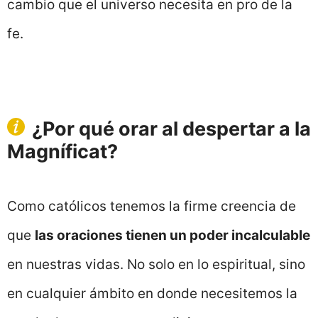
cambio que el universo necesita en pro de la
fe.
¿Por qué orar al despertar a la
Magníficat?
Como católicos tenemos la firme creencia de
que
las oraciones tienen un poder incalculable
en nuestras vidas. No solo en lo espiritual, sino
en cualquier ámbito en donde necesitemos la