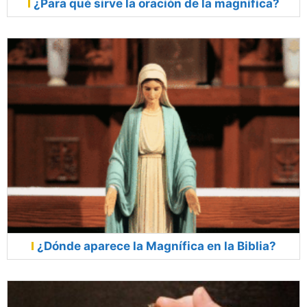
¿Para qué sirve la oración de la magnífica?
¿Dónde aparece la Magnífica en la Biblia?