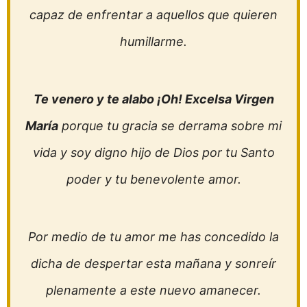
capaz de enfrentar a aquellos que quieren
humillarme.
Te venero y te alabo ¡Oh! Excelsa Virgen
María
porque tu gracia se derrama sobre mi
vida y soy digno hijo de Dios por tu Santo
poder y tu benevolente amor.
Por medio de tu amor me has concedido la
dicha de despertar esta mañana y sonreír
plenamente a este nuevo amanecer.