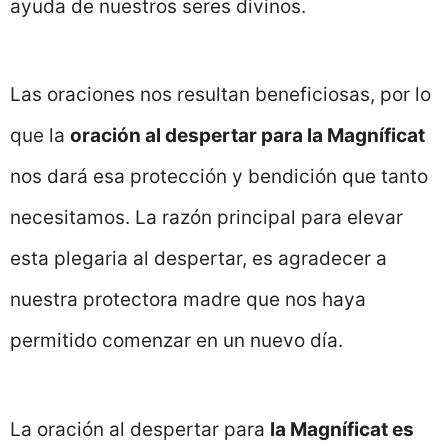
ayuda de nuestros seres divinos.
Las oraciones nos resultan beneficiosas, por lo
que la
oración al despertar para la Magníficat
nos dará esa protección y bendición que tanto
necesitamos. La razón principal para elevar
esta plegaria al despertar, es agradecer a
nuestra protectora madre que nos haya
permitido comenzar en un nuevo día.
La oración al despertar para
la Magníficat es