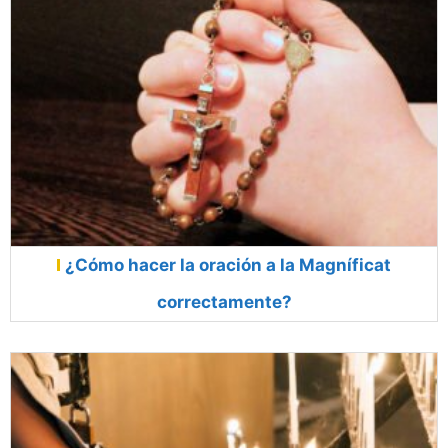
¿Cómo hacer la oración a la Magníficat
correctamente?