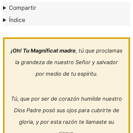
Compartir
Índice
¡Oh! Tu Magníficat madre
, tú que proclamas
la grandeza de nuestro Señor y salvador
por medio de tu espíritu.
Tú, que por ser de corazón humilde nuestro
Dios Padre posó sus ojos para cubrirte de
gloria, y por esta razón te llamaste su