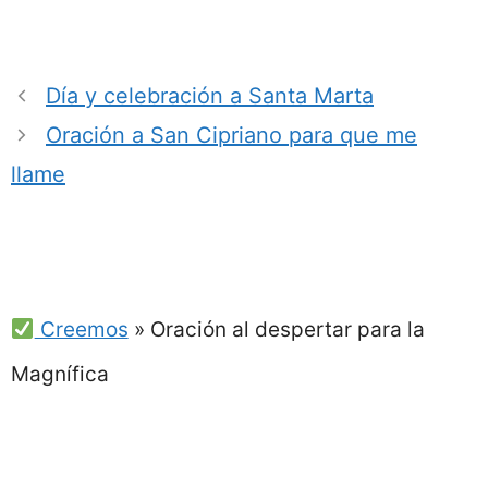
Día y celebración a Santa Marta
Oración a San Cipriano para que me
llame
Creemos
»
Oración al despertar para la
Magnífica