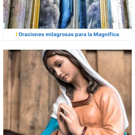
Oraciones milagrosas para la Magnífica