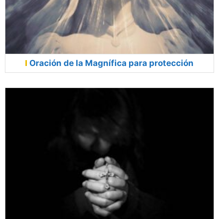
Oración de la Magnífica para protección