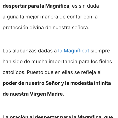
despertar para la Magnífica
, es sin duda
alguna la mejor manera de contar con la
protección divina de nuestra señora.
Las alabanzas dadas a
la Magníficat
siempre
han sido de mucha importancia para los fieles
católicos. Puesto que en ellas se refleja el
poder de nuestro Señor y la modestia infinita
de nuestra Virgen Madre
.
La
oración al despertar para la Magnífica
, que