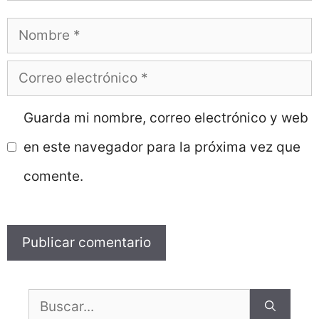
Nombre
Correo
electrónico
Guarda mi nombre, correo electrónico y web
en este navegador para la próxima vez que
comente.
Buscar: