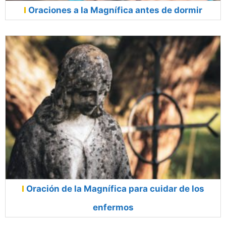
Oraciones a la Magnífica antes de dormir
Oración de la Magnífica para cuidar de los
enfermos