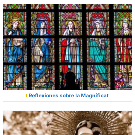
Reflexiones sobre la Magníficat