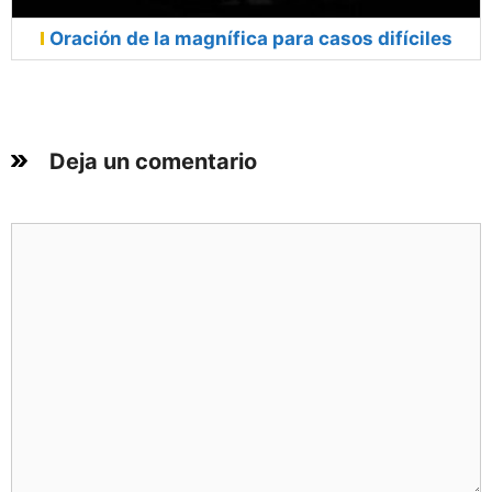
Oración de la magnífica para casos difíciles
Deja un comentario
Comentario