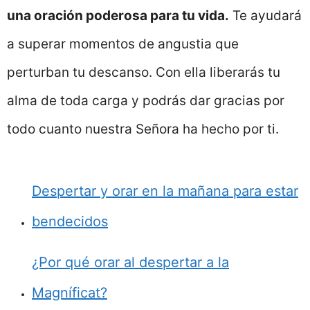
una oración poderosa para tu vida.
Te ayudará
a superar momentos de angustia que
perturban tu descanso. Con ella liberarás tu
alma de toda carga y podrás dar gracias por
todo cuanto nuestra Señora ha hecho por ti.
Despertar y orar en la mañana para estar
bendecidos
¿Por qué orar al despertar a la
Magníficat?