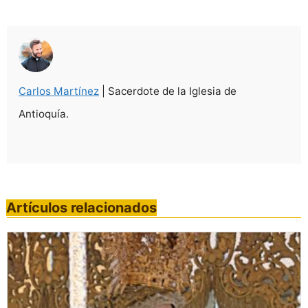
Carlos Martínez
| Sacerdote de la Iglesia de
Antioquía.
Artículos relacionados