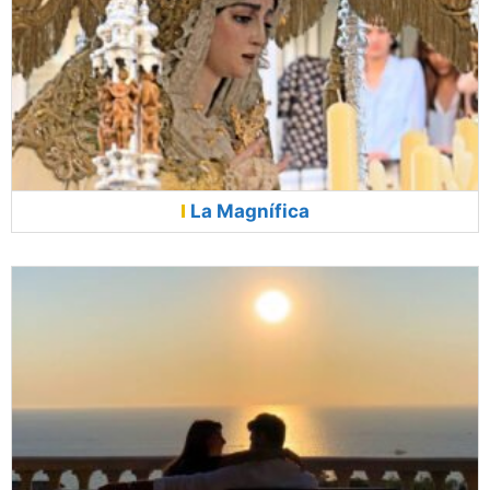
La Magnífica