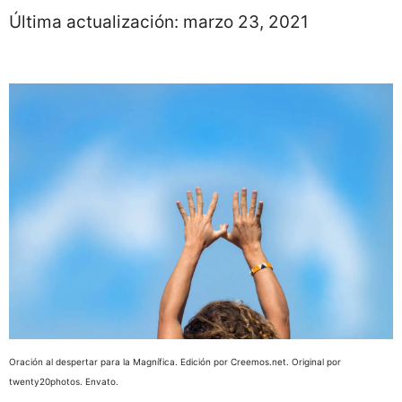
Última actualización:
marzo 23, 2021
Oración al despertar para la Magnífica. Edición por Creemos.net. Original por
twenty20photos. Envato.