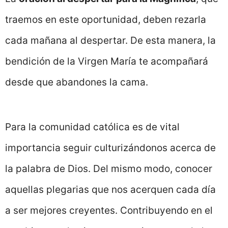
traemos en este oportunidad, deben rezarla
cada mañana al despertar. De esta manera, la
bendición de la Virgen María te acompañará
desde que abandones la cama.
Para la comunidad católica es de vital
importancia seguir culturizándonos acerca de
la palabra de Dios. Del mismo modo, conocer
aquellas plegarias que nos acerquen cada día
a ser mejores creyentes. Contribuyendo en el