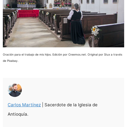
Oración para el trabajo de mis hijos. Edición por Creemos.net. Original por Stux a través
de Pixabay.
Carlos Martínez
| Sacerdote de la Iglesia de
Antioquía.