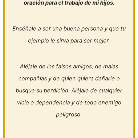
oración para el trabajo de mi hijos
.
Enséñale a ser una buena persona y que tu
ejemplo le sirva para ser mejor.
Aléjale de los falsos amigos, de malas
compañías y de quien quiera dañarle o
busque su perdición. Aléjale de cualquier
vicio o dependencia y de todo enemigo
peligroso.