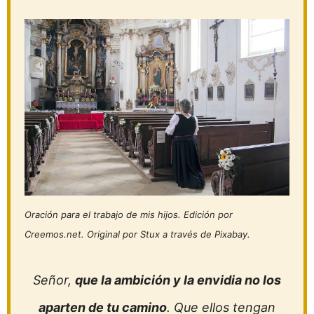
Oración para el trabajo de mis hijos. Edición por
Creemos.net. Original por Stux a través de Pixabay.
Señor,
que la ambición y la envidia no los
aparten de tu camino
. Que ellos tengan