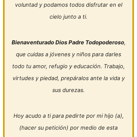
voluntad y podamos todos disfrutar en el
cielo junto a ti.
Bienaventurado Dios Padre Todopoderoso
,
que cuidas a jóvenes y niños para darles
todo tu amor, refugio y educación. Trabajo,
virtudes y piedad, prepáralos ante la vida y
sus durezas.
Hoy acudo a ti para pedirte por mi hijo (a),
(hacer su petición) por medio de esta