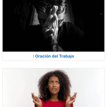
Oración del Trabajo