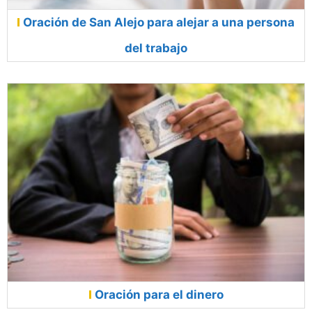
Oración de San Alejo para alejar a una persona
del trabajo
Oración para el dinero