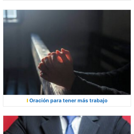
Oración para tener más trabajo