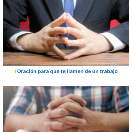
Oración para que te llamen de un trabajo