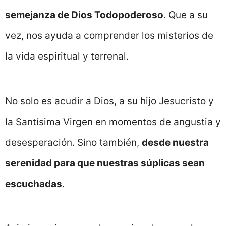
semejanza de Dios Todopoderoso
. Que a su
vez, nos ayuda a comprender los misterios de
la vida espiritual y terrenal.
No solo es acudir a Dios, a su hijo Jesucristo y
la Santísima Virgen en momentos de angustia y
desesperación. Sino también,
desde nuestra
serenidad para que nuestras súplicas sean
escuchadas
.