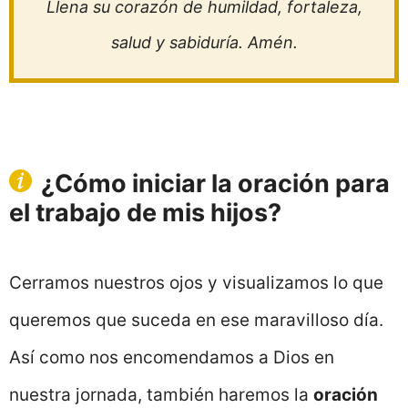
Llena su corazón de humildad, fortaleza,
salud y sabiduría. Amén.
¿Cómo iniciar la oración para
el trabajo de mis hijos?
Cerramos nuestros ojos y visualizamos lo que
queremos que suceda en ese maravilloso día.
Así como nos encomendamos a Dios en
nuestra jornada, también haremos la
oración