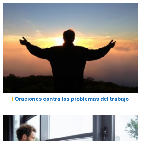
Oraciones contra los problemas del trabajo