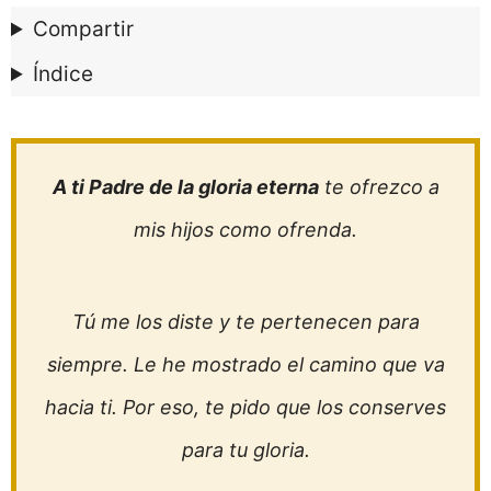
Compartir
Índice
A ti Padre de la gloria eterna
te ofrezco a
mis hijos como ofrenda.
Tú me los diste y te pertenecen para
siempre. Le he mostrado el camino que va
hacia ti. Por eso, te pido que los conserves
para tu gloria.