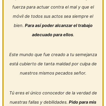
fuerza para actuar contra el mal y que el
móvil de todos sus actos sea siempre el
bien.
Para así poder alcanzar el trabajo
adecuado para ellos
.
Este mundo que fue creado a tu semejanza
está cubierto de tanta maldad por culpa de
nuestros mismos pecados señor.
Tú eres el único conocedor de la verdad de
nuestras fallas y debilidades.
Pido para mis