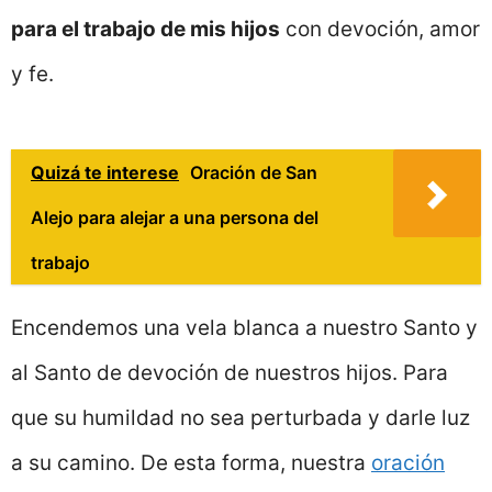
para el trabajo de mis hijos
con devoción, amor
y fe.
Quizá te interese
Oración de San
Alejo para alejar a una persona del
trabajo
Encendemos una vela blanca a nuestro Santo y
al Santo de devoción de nuestros hijos. Para
que su humildad no sea perturbada y darle luz
a su camino. De esta forma, nuestra
oración