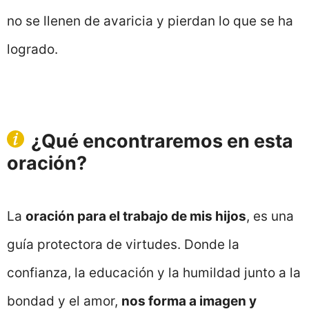
no se llenen de avaricia y pierdan lo que se ha
logrado.
¿Qué encontraremos en esta
oración?
La
oración para el trabajo de mis hijos
, es una
guía protectora de virtudes. Donde la
confianza, la educación y la humildad junto a la
bondad y el amor,
nos forma a imagen y