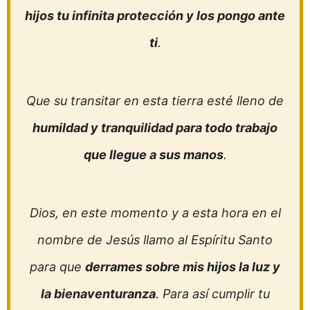
hijos tu infinita protección y los pongo ante
ti
.
Que su transitar en esta tierra esté lleno de
humildad y tranquilidad para todo trabajo
que llegue a sus manos
.
Dios, en este momento y a esta hora en el
nombre de Jesús llamo al Espíritu Santo
para que
derrames sobre mis hijos la luz y
la bienaventuranza
. Para así cumplir tu