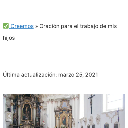
Creemos
»
Oración para el trabajo de mis
hijos
Última actualización:
marzo 25, 2021