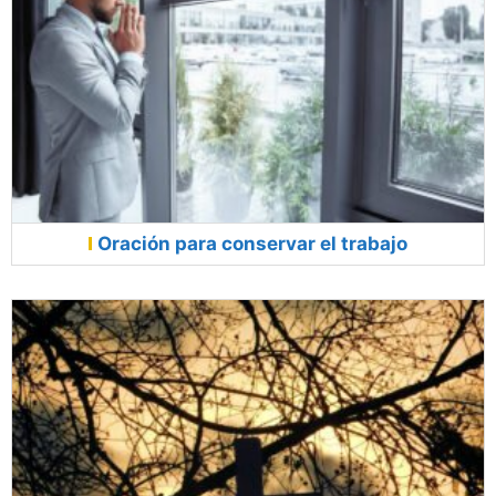
Oración para conservar el trabajo