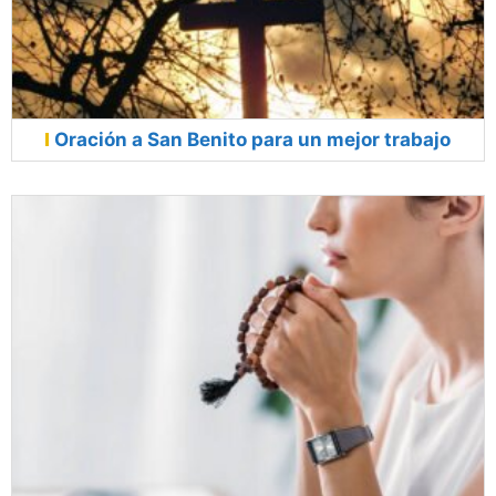
Oración a San Benito para un mejor trabajo