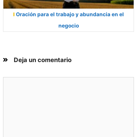
Oración para el trabajo y abundancia en el
negocio
Deja un comentario
Comentario