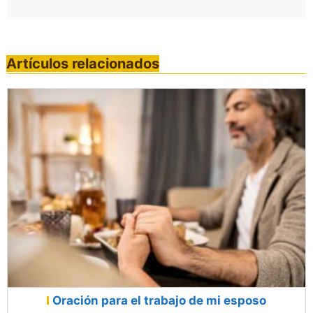
Artículos relacionados
Oración para el trabajo de mi esposo