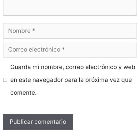
Nombre
Correo
electrónico
Guarda mi nombre, correo electrónico y web
en este navegador para la próxima vez que
comente.