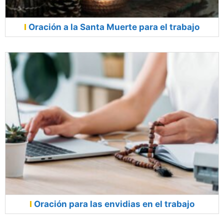
Oración a la Santa Muerte para el trabajo
Oración para las envidias en el trabajo