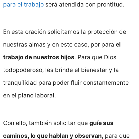
para el trabajo
será atendida con prontitud.
En esta oración solicitamos la protección de
nuestras almas y en este caso, por para
el
trabajo de nuestros hijos
. Para que Dios
todopoderoso, les brinde el bienestar y la
tranquilidad para poder fluir constantemente
en el plano laboral.
Con ello, también solicitar que
guíe sus
caminos, lo que hablan y observan
, para que