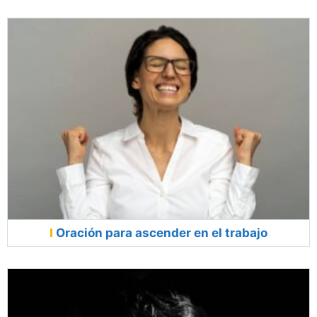
Oración para ascender en el trabajo