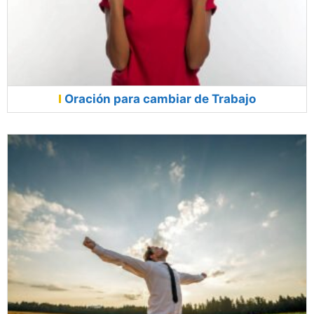
Oración para cambiar de Trabajo