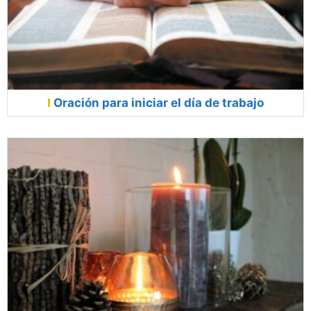
Oración para iniciar el día de trabajo