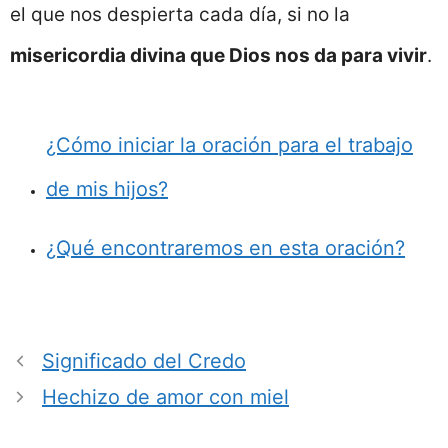
el que nos despierta cada día, si no la
misericordia divina que Dios nos da para vivir
.
¿Cómo iniciar la oración para el trabajo
de mis hijos?
¿Qué encontraremos en esta oración?
Significado del Credo
Hechizo de amor con miel