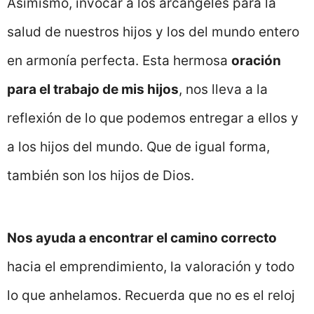
Asimismo, invocar a los arcángeles para la
salud de nuestros hijos y los del mundo entero
en armonía perfecta. Esta hermosa
oración
para el trabajo de mis hijos
, nos lleva a la
reflexión de lo que podemos entregar a ellos y
a los hijos del mundo. Que de igual forma,
también son los hijos de Dios.
Nos ayuda a encontrar el camino correcto
hacia el emprendimiento, la valoración y todo
lo que anhelamos. Recuerda que no es el reloj