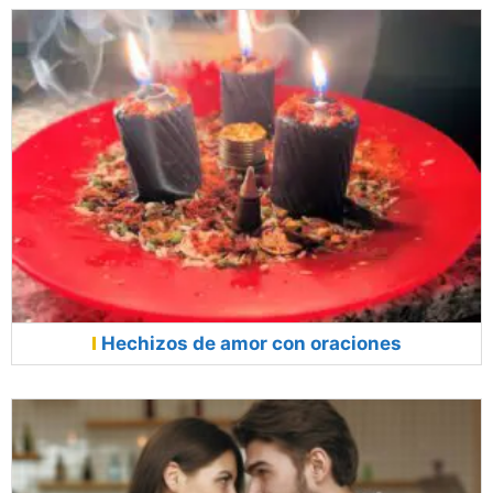
Hechizos de amor con oraciones