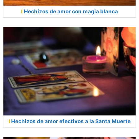
Hechizos de amor con magia blanca
Hechizos de amor efectivos a la Santa Muerte