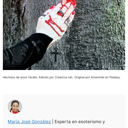
Hechizos de amor fáciles. Edición por Creemos.net. Original por Amenirdis en Pixabay.
María José González
| Experta en esoterismo y