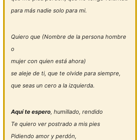
para más nadie solo para mi.
Quiero que (Nombre de la persona hombre
o
mujer con quien está ahora)
se aleje de ti, que te olvide para siempre,
que seas un cero a la izquierda.
Aquí te espero
, humillado, rendido
Te quiero ver postrado a mis pies
Pidiendo amor y perdón,