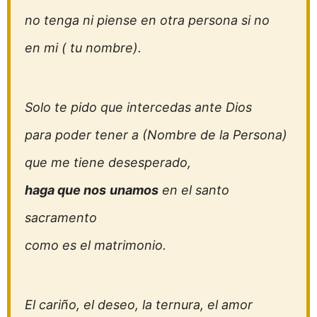
no tenga ni piense en otra persona si no
en mi ( tu nombre).
Solo te pido que intercedas ante Dios
para poder tener a (Nombre de la Persona)
que me tiene desesperado,
haga que nos
unamos
en el santo
sacramento
como es el matrimonio.
El cariño, el deseo, la ternura, el amor