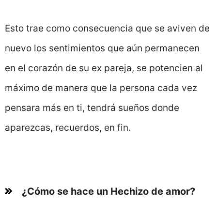
Esto trae como consecuencia que se aviven de
nuevo los sentimientos que aún permanecen
en el corazón de su ex pareja, se potencien al
máximo de manera que la persona cada vez
pensara más en ti, tendrá sueños donde
aparezcas, recuerdos, en fin.
¿Cómo se hace un Hechizo de amor?