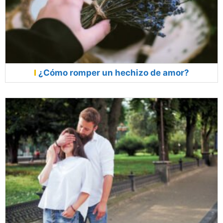
¿Cómo romper un hechizo de amor?