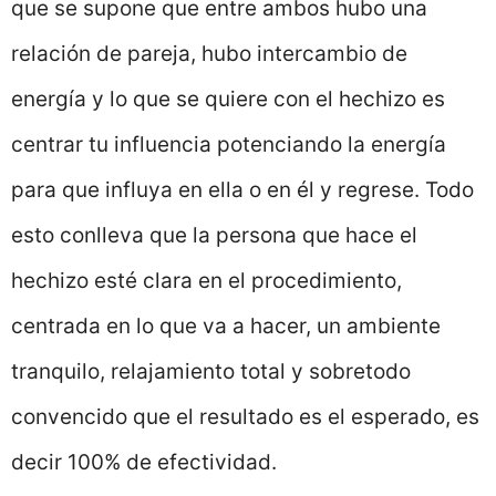
que se supone que entre ambos hubo una
relación de pareja, hubo intercambio de
energía y lo que se quiere con el hechizo es
centrar tu influencia potenciando la energía
para que influya en ella o en él y regrese. Todo
esto conlleva que la persona que hace el
hechizo esté clara en el procedimiento,
centrada en lo que va a hacer, un ambiente
tranquilo, relajamiento total y sobretodo
convencido que el resultado es el esperado, es
decir 100% de efectividad.