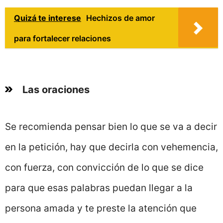
Quizá te interese
Hechizos de amor
para fortalecer relaciones
Las oraciones
Se recomienda pensar bien lo que se va a decir
en la petición, hay que decirla con vehemencia,
con fuerza, con convicción de lo que se dice
para que esas palabras puedan llegar a la
persona amada y te preste la atención que