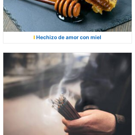
Hechizo de amor con miel