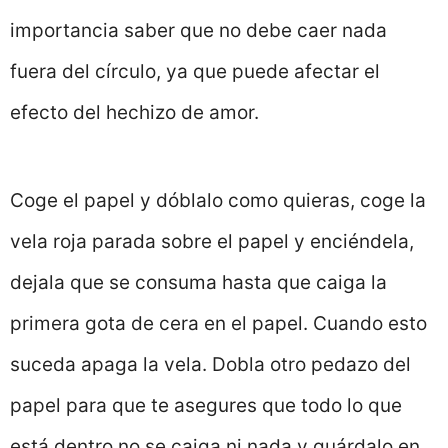
importancia saber que no debe caer nada
fuera del círculo, ya que puede afectar el
efecto del hechizo de amor.
Coge el papel y dóblalo como quieras, coge la
vela roja parada sobre el papel y enciéndela,
dejala que se consuma hasta que caiga la
primera gota de cera en el papel. Cuando esto
suceda apaga la vela. Dobla otro pedazo del
papel para que te asegures que todo lo que
está dentro no se caiga ni nada y guárdalo en