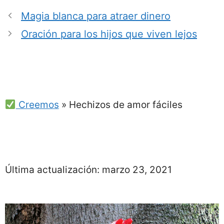
Magia blanca para atraer dinero
Oración para los hijos que viven lejos
Creemos
»
Hechizos de amor fáciles
Última actualización:
marzo 23, 2021