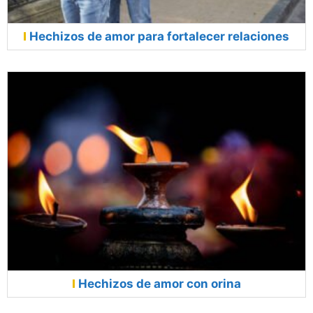
Hechizos de amor para fortalecer relaciones
Hechizos de amor con orina