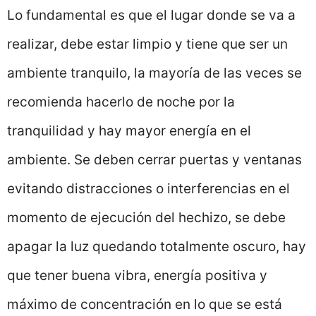
Lo fundamental es que el lugar donde se va a
realizar, debe estar limpio y tiene que ser un
ambiente tranquilo, la mayoría de las veces se
recomienda hacerlo de noche por la
tranquilidad y hay mayor energía en el
ambiente. Se deben cerrar puertas y ventanas
evitando distracciones o interferencias en el
momento de ejecución del hechizo, se debe
apagar la luz quedando totalmente oscuro, hay
que tener buena vibra, energía positiva y
máximo de concentración en lo que se está