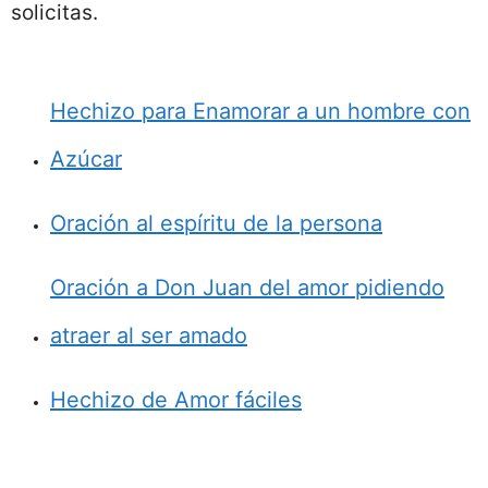
solicitas.
Hechizo para Enamorar a un hombre con
Azúcar
Oración al espíritu de la persona
Oración a Don Juan del amor pidiendo
atraer al ser amado
Hechizo de Amor fáciles