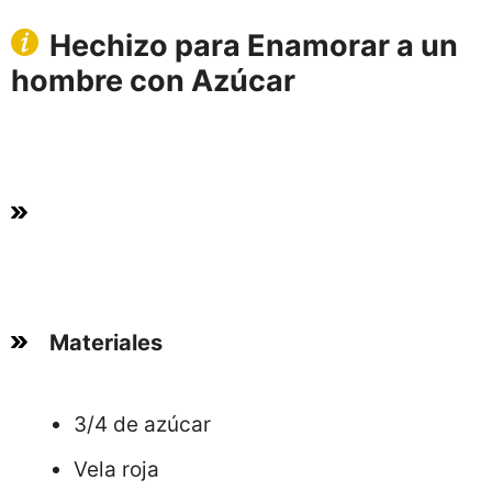
Hechizo para Enamorar a un
hombre con Azúcar
Materiales
3/4 de azúcar
Vela roja