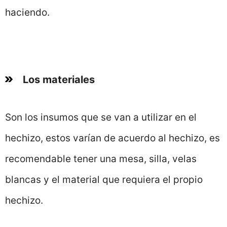
haciendo.
Los materiales
Son los insumos que se van a utilizar en el
hechizo, estos varían de acuerdo al hechizo, es
recomendable tener una mesa, silla, velas
blancas y el material que requiera el propio
hechizo.