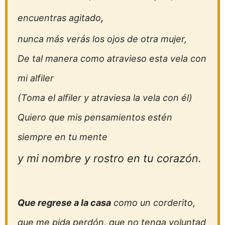
,
encuentras agitado
nunca más verás los ojos de otra mujer,
De tal manera como atravieso esta vela con
mi alfiler
(Toma el alfiler y atraviesa la vela con él)
Quiero que mis pensamientos estén
siempre en tu mente
y mi nombre y rostro en tu corazón.
Que regrese a la casa
como un corderito,
que me pida perdón, que no tenga voluntad