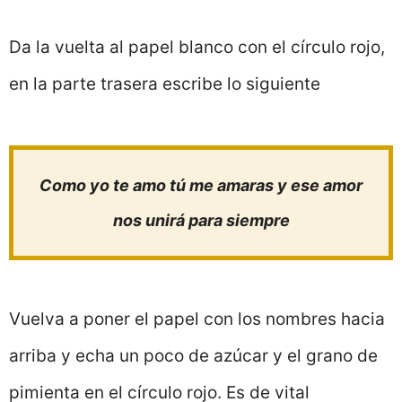
Da la vuelta al papel blanco con el círculo rojo,
en la parte trasera escribe lo siguiente
Como yo te amo tú me amaras y ese amor
nos unirá para siempre
Vuelva a poner el papel con los nombres hacia
arriba y echa un poco de azúcar y el grano de
pimienta en el círculo rojo. Es de vital