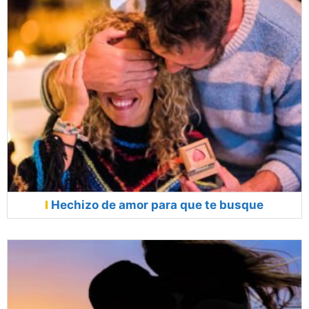
Hechizo de amor para que te busque