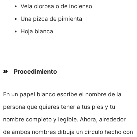
Vela olorosa o de incienso
Una pizca de pimienta
Hoja blanca
Procedimiento
En un papel blanco escribe el nombre de la
persona que quieres tener a tus pies y tu
nombre completo y legible. Ahora, alrededor
de ambos nombres dibuja un círculo hecho con