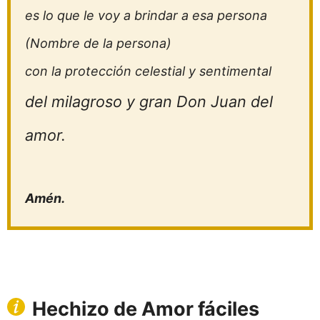
es lo que le voy a brindar a esa persona
(Nombre de la persona)
con la protección celestial y sentimental
del milagroso y gran Don Juan del
amor.
Amén.
Hechizo de Amor fáciles