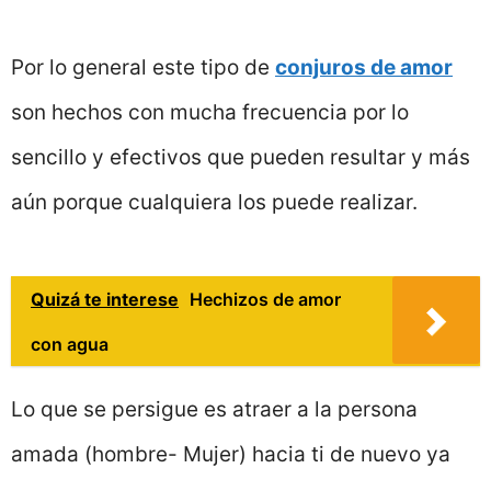
Por lo general este tipo de
conjuros de amor
son hechos con mucha frecuencia por lo
sencillo y efectivos que pueden resultar y más
aún porque cualquiera los puede realizar.
Quizá te interese
Hechizos de amor
con agua
Lo que se persigue es atraer a la persona
amada (hombre- Mujer) hacia ti de nuevo ya