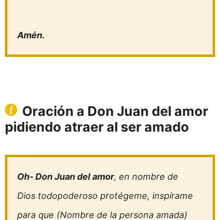
Amén.
Oración a Don Juan del amor
pidiendo atraer al ser amado
Oh- Don Juan del amor
, en nombre de
Dios todopoderoso protégeme, inspírame
para que (Nombre de la persona amada)