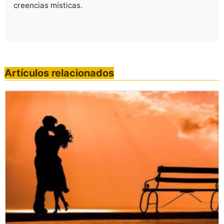
creencias místicas.
Artículos relacionados