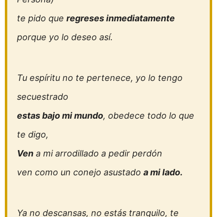
te pido que
regreses inmediatamente
porque yo lo deseo así.
Tu espíritu no te pertenece, yo lo tengo
secuestrado
estas bajo mi mundo
, obedece todo lo que
te digo,
Ven
a mi arrodillado a pedir perdón
ven como un conejo asustado
a mi lado.
Ya no descansas, no estás tranquilo, te