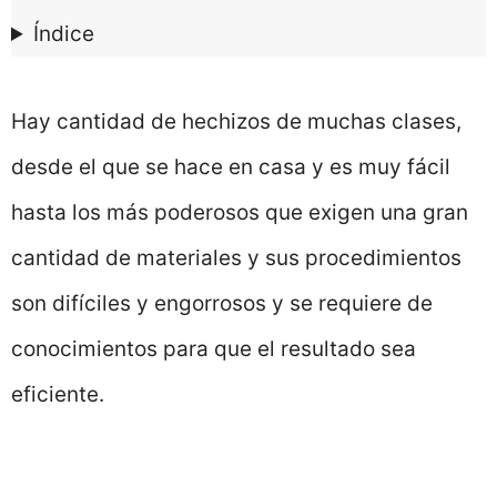
Índice
Hay cantidad de hechizos de muchas clases,
desde el que se hace en casa y es muy fácil
hasta los más poderosos que exigen una gran
cantidad de materiales y sus procedimientos
son difíciles y engorrosos y se requiere de
conocimientos para que el resultado sea
eficiente.