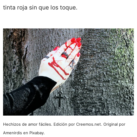
tinta roja sin que los toque.
Hechizos de amor fáciles. Edición por Creemos.net. Original por
Amenirdis en Pixabay.