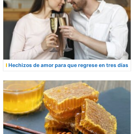
Hechizos de amor para que regrese en tres días