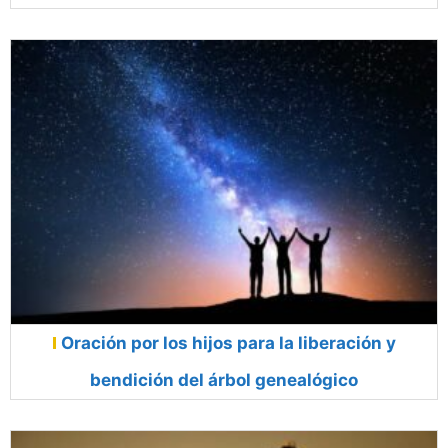
Oración por los hijos para la liberación y
bendición del árbol genealógico