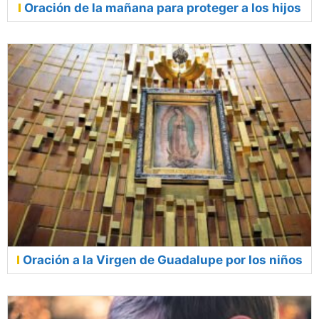
Oración de la mañana para proteger a los hijos
Oración a la Virgen de Guadalupe por los niños