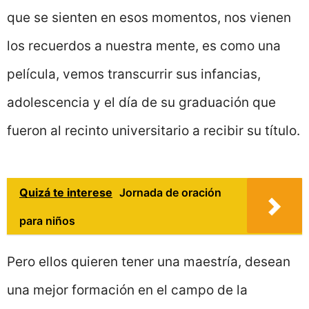
que se sienten en esos momentos, nos vienen
los recuerdos a nuestra mente, es como una
película, vemos transcurrir sus infancias,
adolescencia y el día de su graduación que
fueron al recinto universitario a recibir su título.
Quizá te interese
Jornada de oración
para niños
Pero ellos quieren tener una maestría, desean
una mejor formación en el campo de la