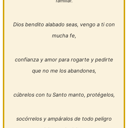
familiar.
Dios bendito alabado seas, vengo a ti con
mucha fe,
confianza y amor para rogarte y pedirte
que no me los abandones,
cúbrelos con tu Santo manto, protégelos,
socórrelos y ampáralos de todo peligro