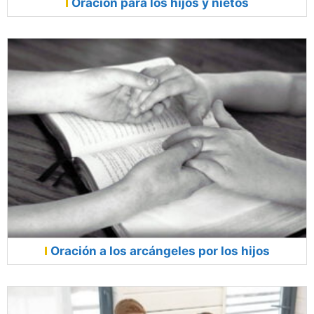
Oración para los hijos y nietos
Oración a los arcángeles por los hijos