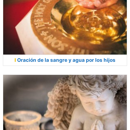
Oración de la sangre y agua por los hijos