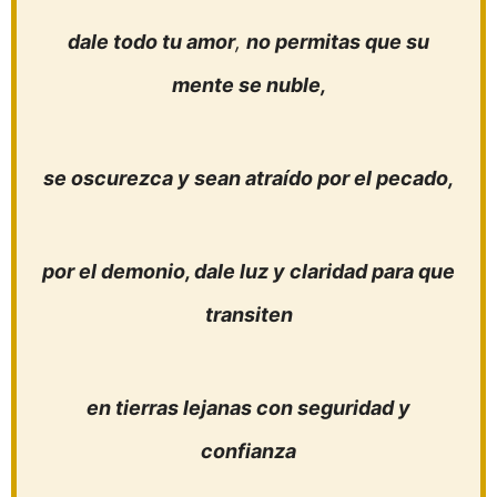
dale todo tu amor
,
no permitas que su
mente se nuble,
se oscurezca y sean atraído por el pecado,
por el demonio, dale luz y claridad para que
transiten
en tierras lejanas con seguridad y
confianza