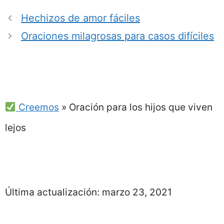
Hechizos de amor fáciles
Oraciones milagrosas para casos difíciles
Creemos
»
Oración para los hijos que viven
lejos
Última actualización:
marzo 23, 2021