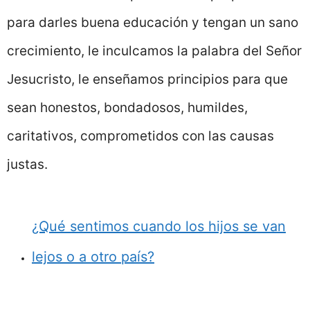
para darles buena educación y tengan un sano
crecimiento, le inculcamos la palabra del Señor
Jesucristo, le enseñamos principios para que
sean honestos, bondadosos, humildes,
caritativos, comprometidos con las causas
justas.
¿Qué sentimos cuando los hijos se van
lejos o a otro país?