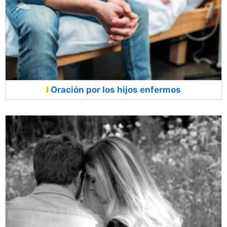
Oración por los hijos enfermos