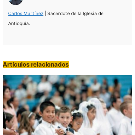
Carlos Martínez
| Sacerdote de la Iglesia de
Antioquía.
Artículos relacionados