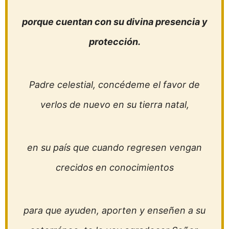
porque cuentan con su divina presencia y
protección.
Padre celestial, concédeme el favor de
verlos de nuevo en su tierra natal,
en su país que cuando regresen vengan
crecidos en conocimientos
para que ayuden, aporten y enseñen a su