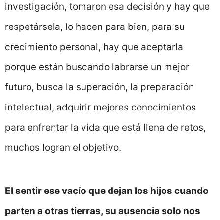
investigación, tomaron esa decisión y hay que
respetársela, lo hacen para bien, para su
crecimiento personal, hay que aceptarla
porque están buscando labrarse un mejor
futuro, busca la superación, la preparación
intelectual, adquirir mejores conocimientos
para enfrentar la vida que está llena de retos,
muchos logran el objetivo.
El sentir ese vacío que dejan los hijos cuando
parten a otras tierras, su ausencia solo nos