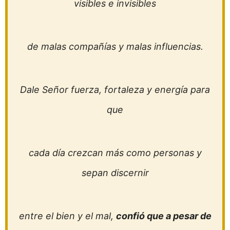
visibles e invisibles
de malas compañías y malas influencias.
Dale Señor fuerza, fortaleza y energía para
que
cada día crezcan más como personas y
sepan discernir
entre el bien y el mal,
confió que a pesar de