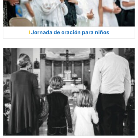
Jornada de oración para niños