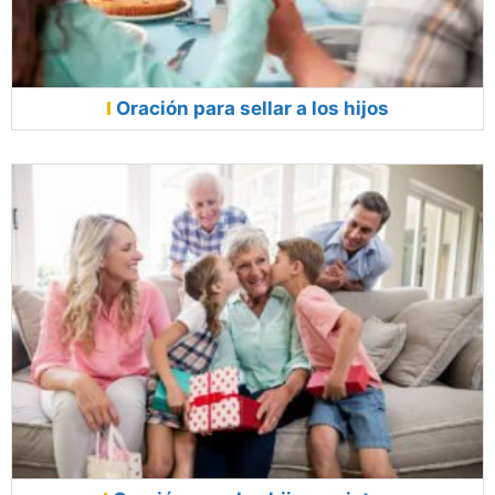
Oración para sellar a los hijos