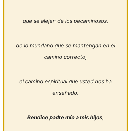
que se alejen de los pecaminosos,
de lo mundano que se mantengan en el
camino correcto,
el camino espiritual que usted nos ha
enseñado.
Bendice padre mío a mis hijos,