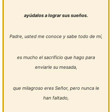
ayúdalos a lograr sus sueños.
Padre, usted me conoce y sabe todo de mí,
es mucho el sacrificio que hago para
enviarle su mesada,
que milagroso eres Señor, pero nunca le
han faltado,