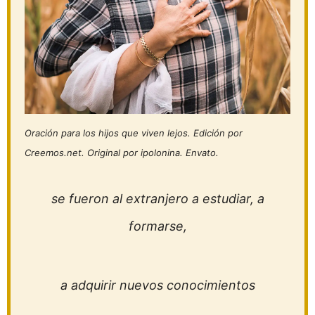
Oración para los hijos que viven lejos. Edición por
Creemos.net. Original por ipolonina. Envato.
se fueron al extranjero a estudiar, a
formarse,
a adquirir nuevos conocimientos