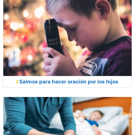
Salmos para hacer oración por los hijos