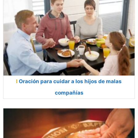
Oración para cuidar a los hijos de malas
compañías