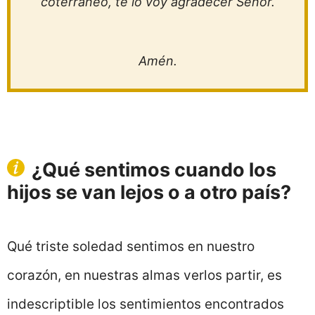
coterráneo, te lo voy agradecer Señor.
Amén.
¿Qué sentimos cuando los
hijos se van lejos o a otro país?
Qué triste soledad sentimos en nuestro
corazón, en nuestras almas verlos partir, es
indescriptible los sentimientos encontrados