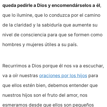
queda pedirle a Dios y encomendárselos a
é
l
,
que lo ilumine, que lo conduzca por el camino
de la claridad y la sabiduría que aumente su
nivel de consciencia para que se formen como
hombres y mujeres útiles a su país.
Recurrimos a Dios porque él nos va a escuchar,
va a oír nuestras
oraciones por los hijos
para
que ellos estén bien, debemos entender que
nuestros hijos son el fruto del amor, nos
esmeramos desde que ellos son pequeños