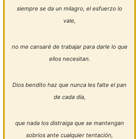
siempre se da un milagro, el esfuerzo lo
vale,
no me cansaré de trabajar para darle lo que
ellos necesitan.
Dios bendito haz que nunca les falte el pan
de cada día,
que nada los distraiga que se mantengan
sobrios ante cualquier tentación,