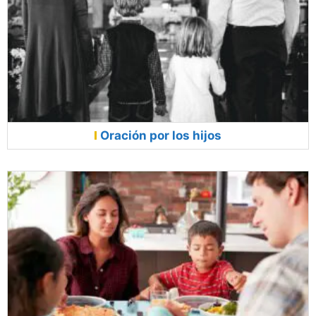
Oración por los hijos