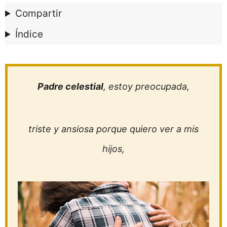
Compartir
Índice
Padre celestial
, estoy preocupada,
triste y ansiosa porque quiero ver a mis
hijos,