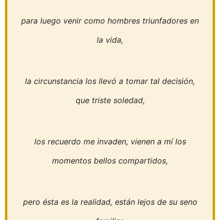
para luego venir como hombres triunfadores en
la vida,
la circunstancia los llevó a tomar tal decisión,
que triste soledad,
los recuerdo me invaden, vienen a mí los
momentos bellos compartidos,
pero ésta es la realidad, están lejos de su seno