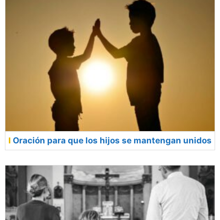
Oración para que los hijos se mantengan unidos