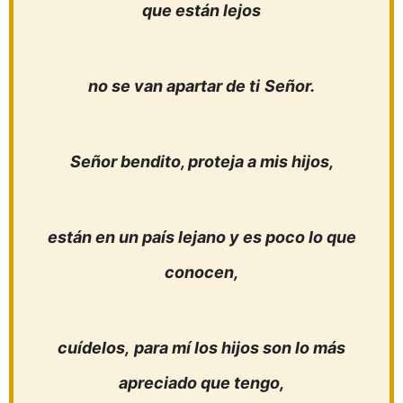
que están lejos
no se van apartar de ti
Señor.
Señor bendito, proteja a mis hijos,
están en un país lejano y es poco lo que
conocen,
cuídelos,
para mí los hijos son lo más
apreciado que tengo,