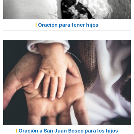
Oración para tener hijos
Oración a San Juan Bosco para los hijos