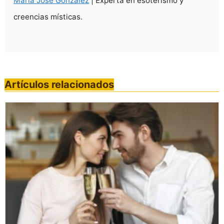
María José González
| Experta en esoterismo y
creencias místicas.
Artículos relacionados