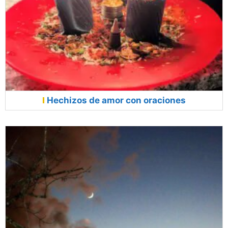
Hechizos de amor con oraciones