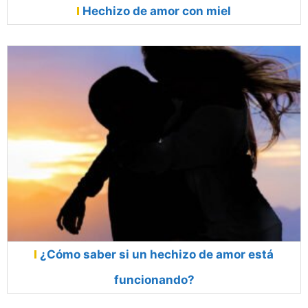
Hechizo de amor con miel
¿Cómo saber si un hechizo de amor está
funcionando?