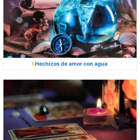
Hechizos de amor con agua