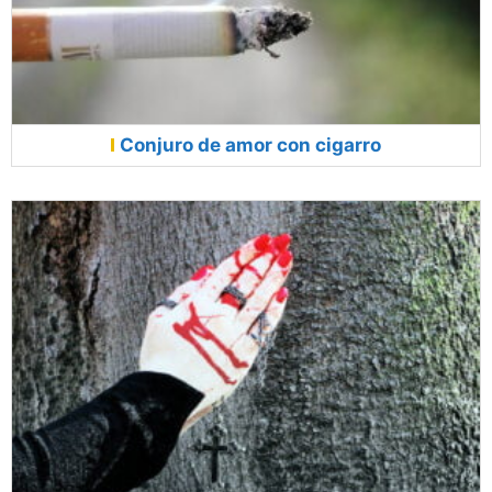
Conjuro de amor con cigarro