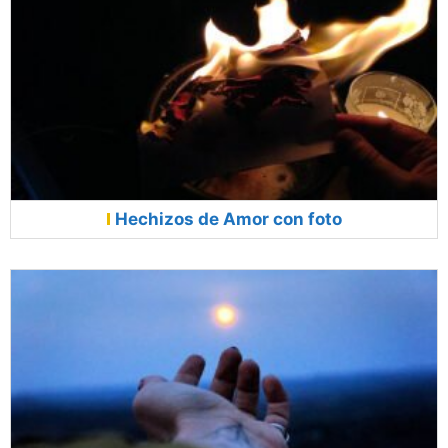
Hechizos de Amor con foto