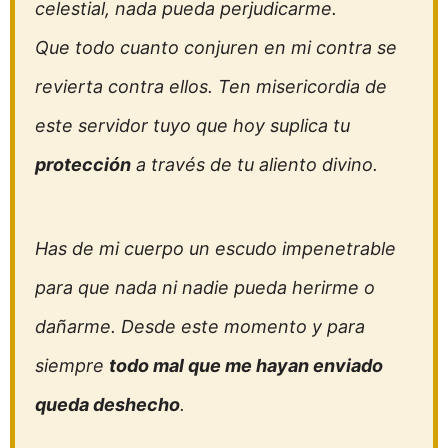
celestial, nada pueda perjudicarme.
Que todo cuanto conjuren en mi contra se
revierta contra ellos. Ten misericordia de
este servidor tuyo que hoy suplica tu
protección
a través de tu aliento divino.
Has de mi cuerpo un escudo impenetrable
para que nada ni nadie pueda herirme o
dañarme. Desde este momento y para
siempre
todo mal que me hayan enviado
queda deshecho
.