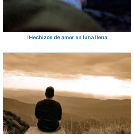
Hechizos de amor en luna llena