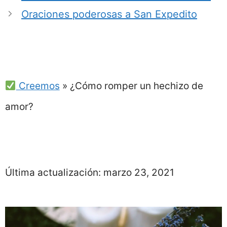
Oraciones poderosas a San Expedito
Creemos
»
¿Cómo romper un hechizo de
amor?
Última actualización:
marzo 23, 2021