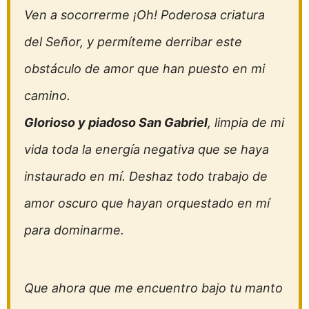
Ven a socorrerme ¡Oh! Poderosa criatura
del Señor, y permíteme derribar este
obstáculo de amor que han puesto en mi
camino.
Glorioso y piadoso San Gabriel
, limpia de mi
vida toda la energía negativa que se haya
instaurado en mí. Deshaz todo trabajo de
amor oscuro que hayan orquestado en mí
para dominarme.
Que ahora que me encuentro bajo tu manto