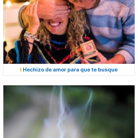
Hechizo de amor para que te busque