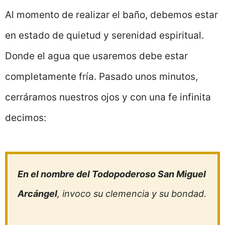
Al momento de realizar el baño, debemos estar
en estado de quietud y serenidad espiritual.
Donde el agua que usaremos debe estar
completamente fría. Pasado unos minutos,
cerráramos nuestros ojos y con una fe infinita
decimos:
En el nombre del Todopoderoso San Miguel
Arcángel
, invoco su clemencia y su bondad.