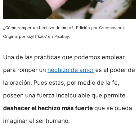
¿Cómo romper un hechizo de amor?. Edición por Creemos.net.
Original por ksyfffka07 en Pixabay.
Una de las prácticas que podemos emplear
para romper un
hechizo de amor
es el poder de
la oración. Pues estas, por medio de la fe,
poseen una fuerza incalculable que permite
deshacer el hechizo más fuerte
que se pueda
imaginar el ser humano.