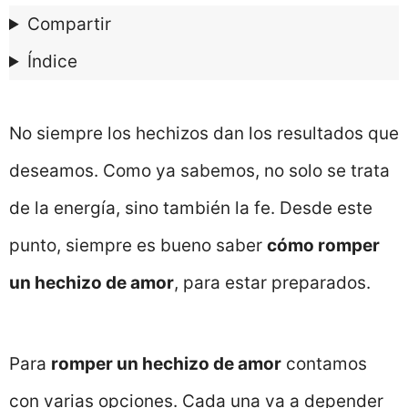
Compartir
Índice
No siempre los hechizos dan los resultados que
deseamos. Como ya sabemos, no solo se trata
de la energía, sino también la fe. Desde este
punto, siempre es bueno saber
cómo romper
un hechizo de amor
, para estar preparados.
Para
romper un hechizo de amor
contamos
con varias opciones. Cada una va a depender