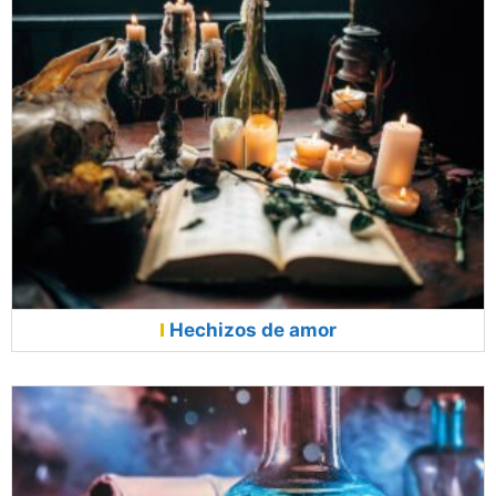
Hechizos de amor