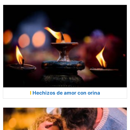
Hechizos de amor con orina