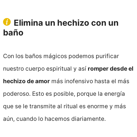
Elimina un hechizo con un
baño
Con los baños mágicos podemos purificar
nuestro cuerpo espiritual y así
romper desde el
hechizo de amor
más inofensivo hasta el más
poderoso. Esto es posible, porque la energía
que se le transmite al ritual es enorme y más
aún, cuando lo hacemos diariamente.