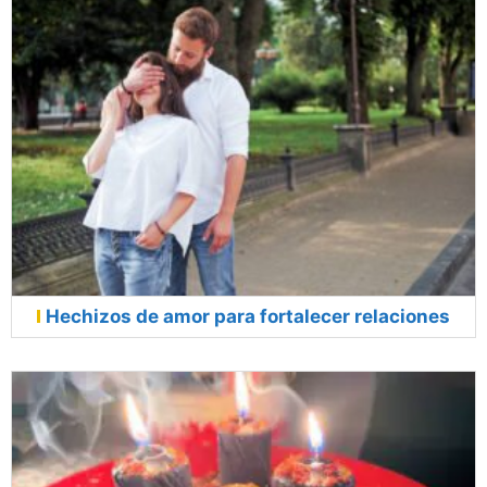
Hechizos de amor para fortalecer relaciones