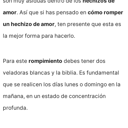
son muy asiduas dentro de los
hechizos de
amor
. Así que si has pensado en
cómo romper
un hechizo de amor
, ten presente que esta es
la mejor forma para hacerlo.
Para este
rompimiento
debes tener dos
veladoras blancas y la biblia. Es fundamental
que se realicen los días lunes o domingo en la
mañana, en un estado de concentración
profunda.