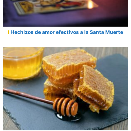
Hechizos de amor efectivos a la Santa Muerte