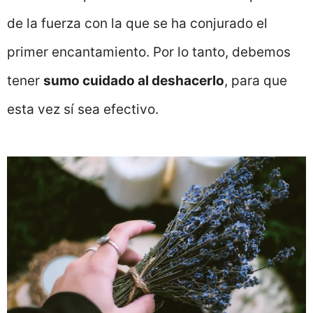
de la fuerza con la que se ha conjurado el
primer encantamiento. Por lo tanto, debemos
tener
sumo cuidado al deshacerlo
, para que
esta vez sí sea efectivo.