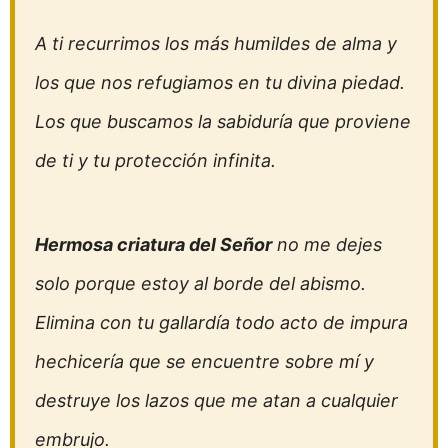
A ti recurrimos los más humildes de alma y
los que nos refugiamos en tu divina piedad.
Los que buscamos la sabiduría que proviene
de ti y tu protección infinita.
Hermosa criatura del Señor
no me dejes
solo porque estoy al borde del abismo.
Elimina con tu gallardía todo acto de impura
hechicería que se encuentre sobre mí y
destruye los lazos que me atan a cualquier
embrujo.