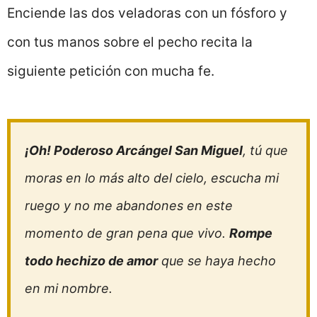
Enciende las dos veladoras con un fósforo y
con tus manos sobre el pecho recita la
siguiente petición con mucha fe.
¡Oh! Poderoso Arcángel San Miguel
, tú que
moras en lo más alto del cielo, escucha mi
ruego y no me abandones en este
momento de gran pena que vivo.
Rompe
todo hechizo de amor
que se haya hecho
en mi nombre.