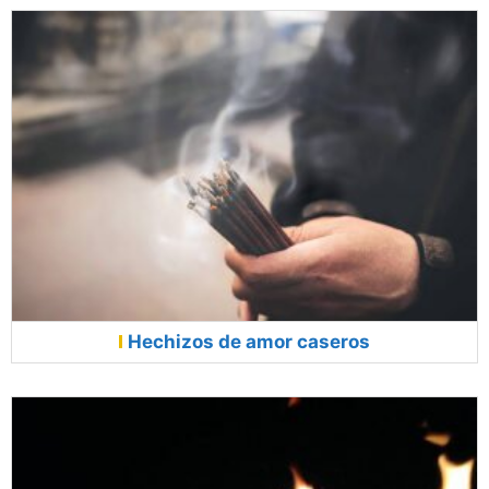
Hechizos de amor caseros