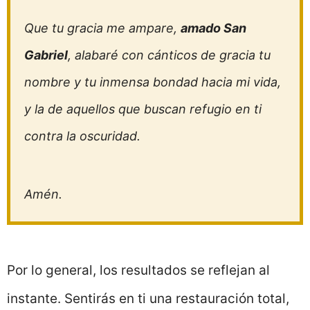
Que tu gracia me ampare,
amado San
Gabriel
, alabaré con cánticos de gracia tu
nombre y tu inmensa bondad hacia mi vida,
y la de aquellos que buscan refugio en ti
contra la oscuridad.
Amén.
Por lo general, los resultados se reflejan al
instante. Sentirás en ti una restauración total,