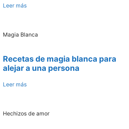
Leer más
Magia Blanca
Recetas de magia blanca para
alejar a una persona
Leer más
Hechizos de amor