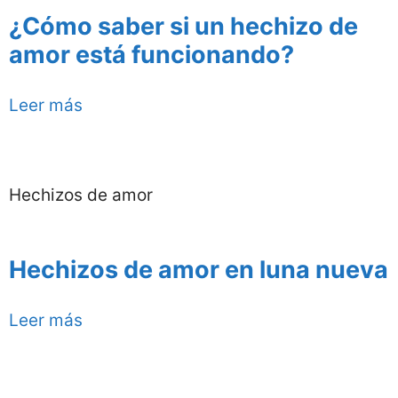
¿Cómo saber si un hechizo de
amor está funcionando?
Leer más
Hechizos de amor
Hechizos de amor en luna nueva
Leer más