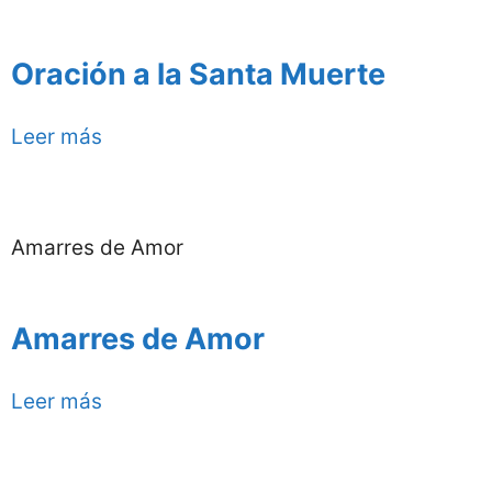
Oración a la Santa Muerte
Leer más
Amarres de Amor
Amarres de Amor
Leer más