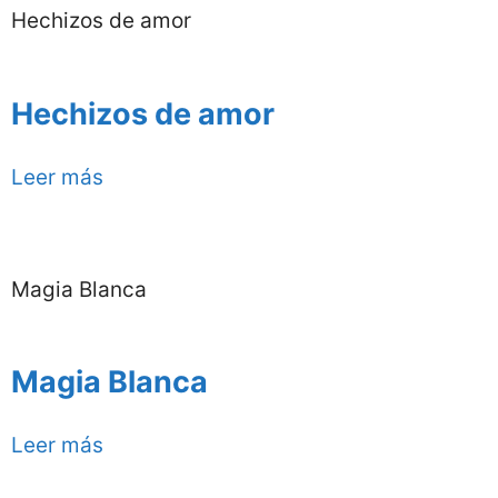
Hechizos de amor
Hechizos de amor
Leer más
Magia Blanca
Magia Blanca
Leer más