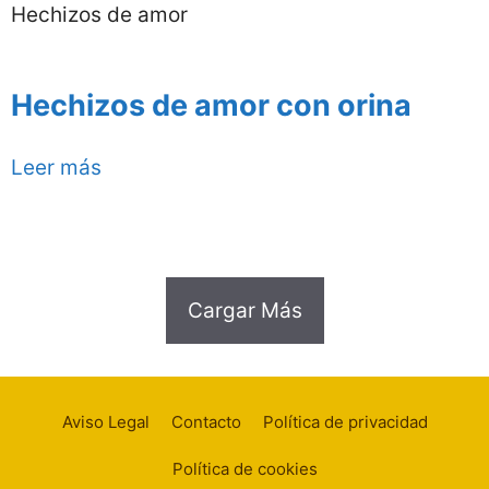
Hechizos de amor
Hechizos de amor con orina
Leer más
Cargar Más
Aviso Legal
Contacto
Política de privacidad
Política de cookies