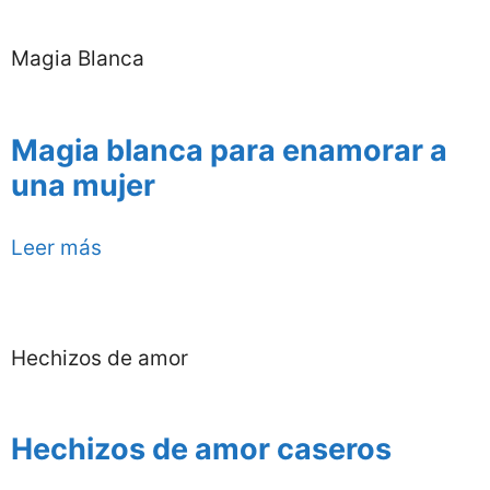
Magia Blanca
Magia blanca para enamorar a
una mujer
Leer más
Hechizos de amor
Hechizos de amor caseros