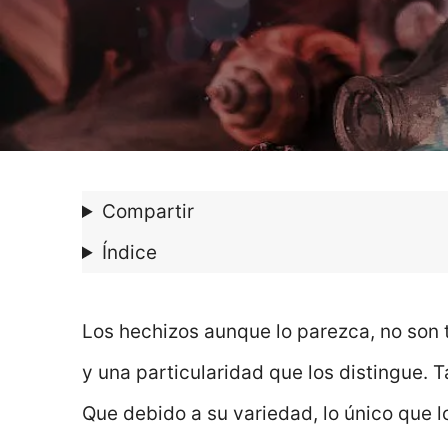
Compartir
Índice
Los hechizos aunque lo parezca, no son 
y una particularidad que los distingue. T
Que debido a su variedad, lo único que lo