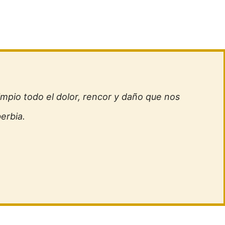
limpio todo el dolor, rencor y daño que nos
erbia.