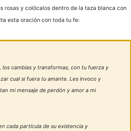
s rosas y colócalos dentro de la taza blanca con
ta esta oración con toda tu fe:
, los cambias y transformas, con tu fuerza y
nzar cual si fuera tu amante. Les invoco y
smitan mi mensaje de perdón y amor a mi
n cada partícula de su existencia y