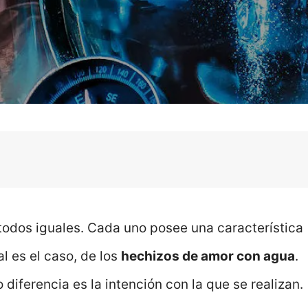
todos iguales. Cada uno posee una característica
al es el caso, de los
hechizos de amor con agua
.
 diferencia es la intención con la que se realizan.