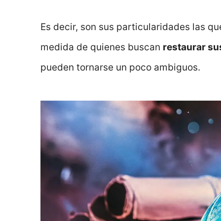
Es decir, son sus particularidades las q
medida de quienes buscan
restaurar s
pueden tornarse un poco ambiguos.