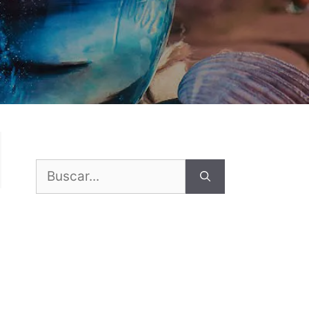
Buscar: