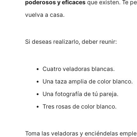
poderosos y eficaces
que existen. Te pe
vuelva a casa.
Si deseas realizarlo, deber reunir:
Cuatro veladoras blancas.
Una taza amplia de color blanco.
Una fotografía de tú pareja.
Tres rosas de color blanco.
Toma las veladoras y enciéndelas emplean