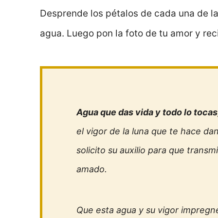
Desprende los pétalos de cada una de la
agua. Luego pon la foto de tu amor y reci
Agua que das vida y todo lo tocas
el vigor de la luna que te hace da
solicito su auxilio para que tran
amado.
Que esta agua y su vigor impregne