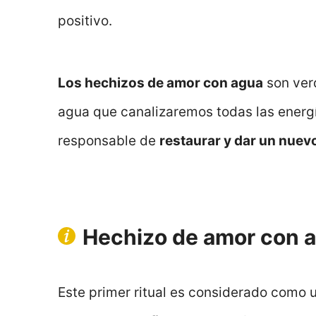
positivo.
Los hechizos de amor con agua
son ver
agua que canalizaremos todas las energía
responsable de
restaurar y dar un nuev
Hechizo de amor con a
Este primer ritual es considerado como 