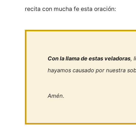
recita con mucha fe esta oración:
Con la llama de estas veladoras
, 
hayamos causado por nuestra sob
Amén.