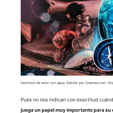
Hechizos de amor con agua. Edición por Creemos.net. Orig
Pues no nos indican con exactitud cuán
juega un papel muy importante para su 