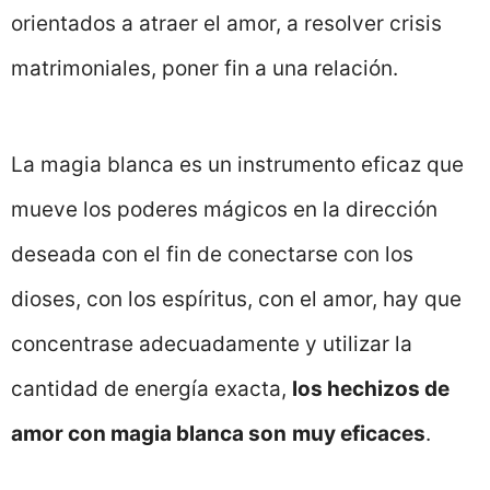
orientados a atraer el amor, a resolver crisis
matrimoniales, poner fin a una relación.
La magia blanca es un instrumento eficaz que
mueve los poderes mágicos en la dirección
deseada con el fin de conectarse con los
dioses, con los espíritus, con el amor, hay que
concentrase adecuadamente y utilizar la
cantidad de energía exacta,
los hechizos de
amor con magia blanca son
muy eficaces
.