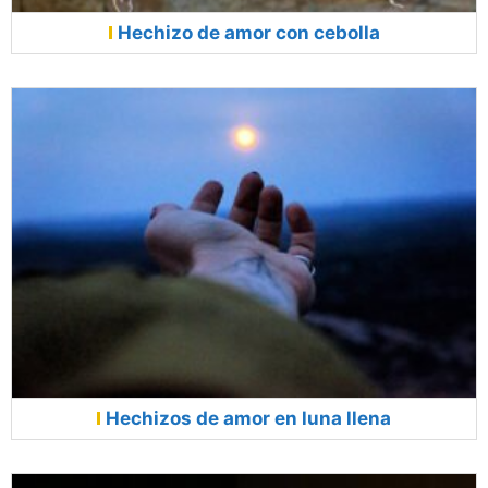
Hechizo de amor con cebolla
Hechizos de amor en luna llena