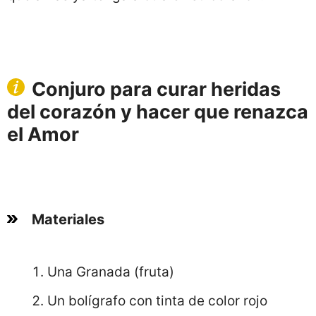
Conjuro para curar heridas
del corazón y hacer que renazca
el Amor
Materiales
Una Granada (fruta)
Un bolígrafo con tinta de color rojo