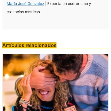
María José González
| Experta en esoterismo y
creencias místicas.
Artículos relacionados