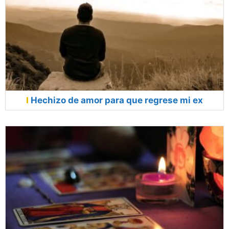
Hechizo de amor para que regrese mi ex