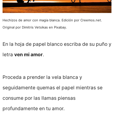
Hechizos de amor con magia blanca. Edición por Creemos.net.
Original por Dimitris Vetsikas en Pixabay.
En la hoja de papel blanco escriba de su puño y
letra
ven mi amor
.
Proceda a prender la vela blanca y
seguidamente quemas el papel mientras se
consume por las llamas piensas
profundamente en tu amor.