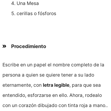
Una Mesa
cerillas o fósforos
Procedimiento
Escribe en un papel el nombre completo de la
persona a quien se quiere tener a su lado
eternamente, con
letra legible
, para que sea
entendido, esforzarse en ello. Ahora, rodealo
con un corazón dibujado con tinta roja a mano..