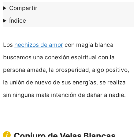
Compartir
Índice
Los
hechizos de amor
con magia blanca
buscamos una conexión espiritual con la
persona amada, la prosperidad, algo positivo,
la unión de nuevo de sus energías, se realiza
sin ninguna mala intención de dañar a nadie.
Conjuro de Velas Blancas