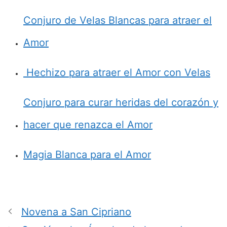
Conjuro de Velas Blancas para atraer el
Amor
Hechizo para atraer el Amor con Velas
Conjuro para curar heridas del corazón y
hacer que renazca el Amor
Magia Blanca para el Amor
Novena a San Cipriano