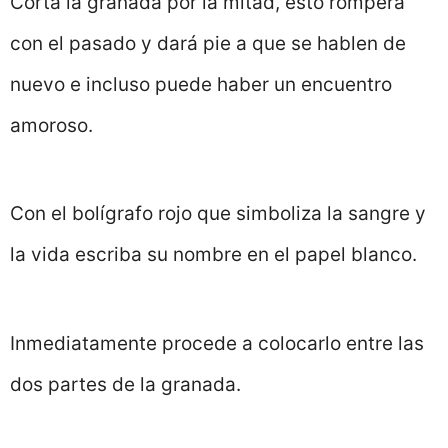
Corta la granada por la mitad, esto romperá
con el pasado y dará pie a que se hablen de
nuevo e incluso puede haber un encuentro
amoroso.
Con el bolígrafo rojo que simboliza la sangre y
la vida escriba su nombre en el papel blanco.
Inmediatamente procede a colocarlo entre las
dos partes de la granada.