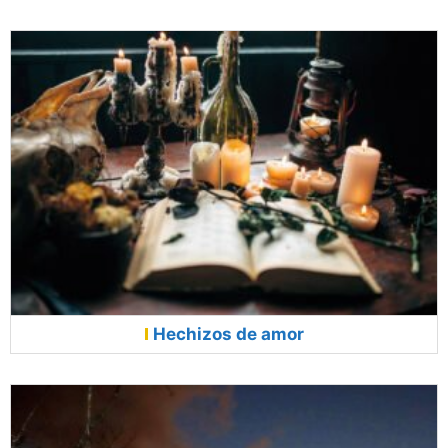
Hechizos de amor