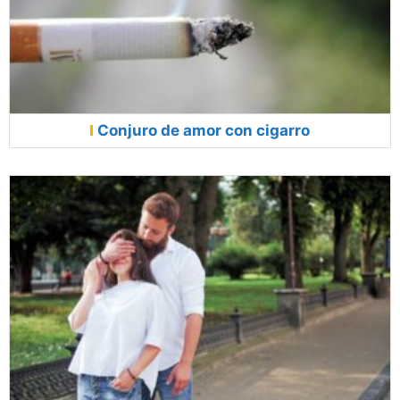
Conjuro de amor con cigarro