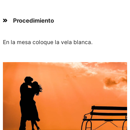
Procedimiento
En la mesa coloque la vela blanca.