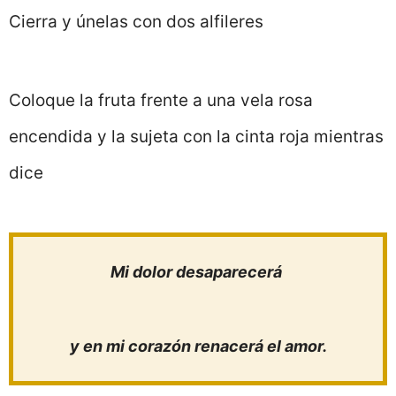
Cierra y únelas con dos alfileres
Coloque la fruta frente a una vela rosa
encendida y la sujeta con la cinta roja mientras
dice
Mi dolor desaparecerá
y en mi corazón renacerá el amor.