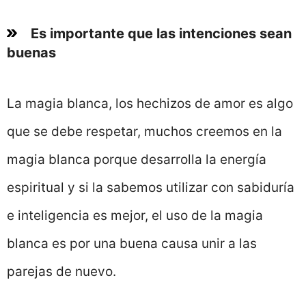
Es importante que las intenciones sean
buenas
La magia blanca, los hechizos de amor es algo
que se debe respetar, muchos creemos en la
magia blanca porque desarrolla la energía
espiritual y si la sabemos utilizar con sabiduría
e inteligencia es mejor, el uso de la magia
blanca es por una buena causa unir a las
parejas de nuevo.