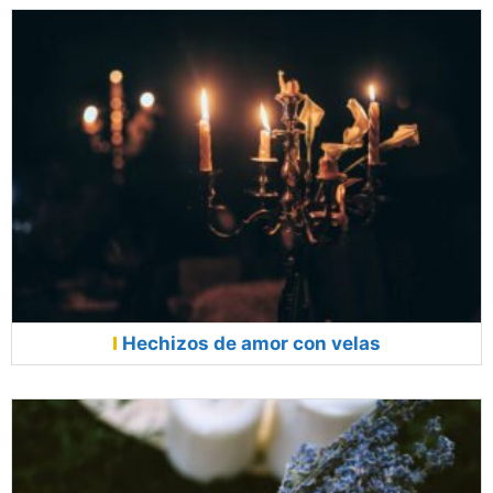
Hechizos de amor con velas