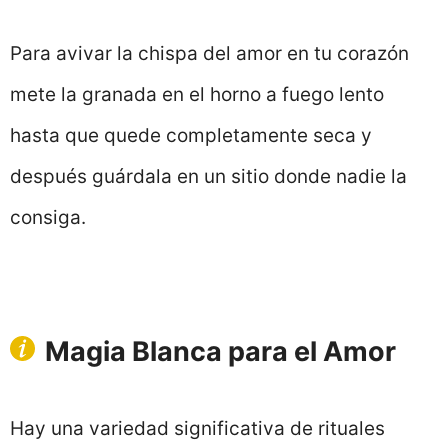
Para avivar la chispa del amor en tu corazón
mete la granada en el horno a fuego lento
hasta que quede completamente seca y
después guárdala en un sitio donde nadie la
consiga.
Magia Blanca para el Amor
Hay una variedad significativa de rituales