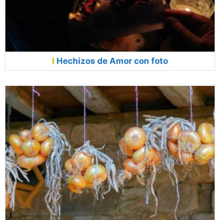
Hechizos de Amor con foto