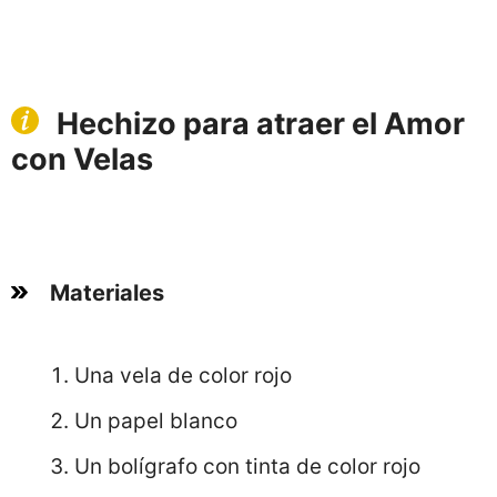
Hechizo para atraer el Amor
con Velas
Materiales
Una vela de color rojo
Un papel blanco
Un bolígrafo con tinta de color rojo