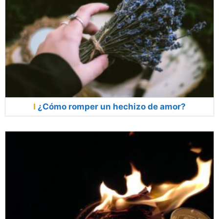
¿Cómo romper un hechizo de amor?