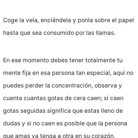
Coge la vela, enciéndela y ponla sobre el papel
hasta que sea consumido por las llamas.
En ese momento debes tener totalmente tu
mente fija en esa persona tan especial, aquí no
puedes perder la concentración, observa y
cuenta cuantas gotas de cera caen; si caen
gotas seguidas significa que estas lleno de
dudas y si no caen es posible que la persona
que amas ya tenga a otra en su corazón.