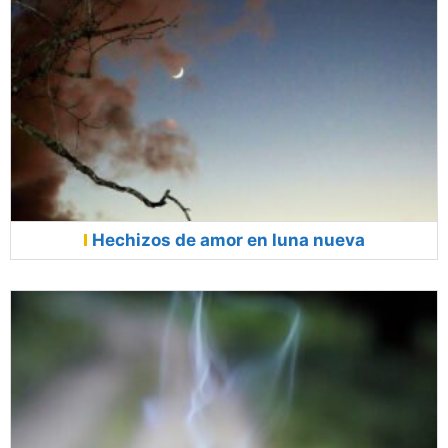
Hechizos de amor en luna nueva