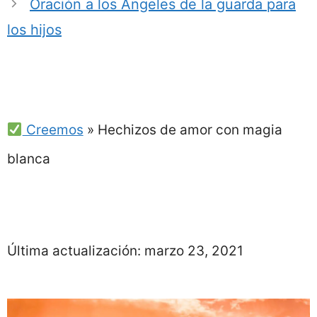
Oración a los Ángeles de la guarda para
los hijos
Creemos
»
Hechizos de amor con magia
blanca
Última actualización:
marzo 23, 2021