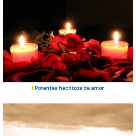
Potentes hechizos de amor