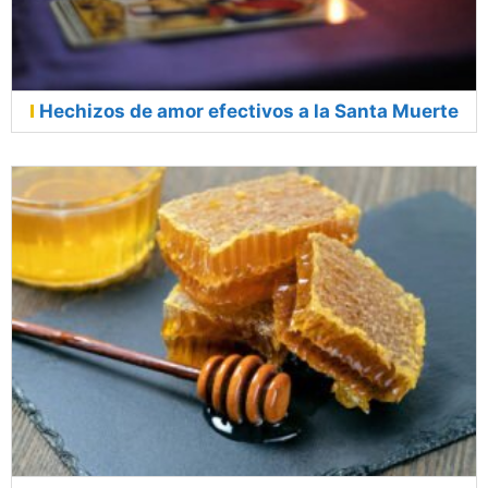
Hechizos de amor efectivos a la Santa Muerte