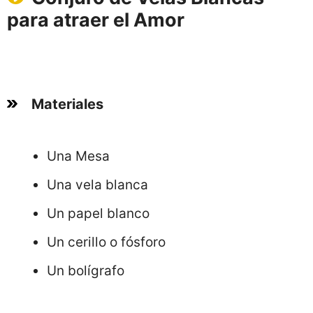
para atraer el Amor
Materiales
Una Mesa
Una vela blanca
Un papel blanco
Un cerillo o fósforo
Un bolígrafo