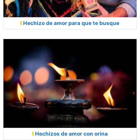
Hechizo de amor para que te busque
Hechizos de amor con orina