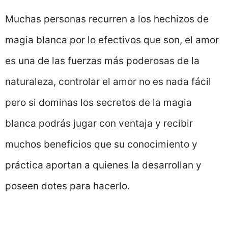
Muchas personas recurren a los hechizos de
magia blanca por lo efectivos que son, el amor
es una de las fuerzas más poderosas de la
naturaleza, controlar el amor no es nada fácil
pero si dominas los secretos de la magia
blanca podrás jugar con ventaja y recibir
muchos beneficios que su conocimiento y
práctica aportan a quienes la desarrollan y
poseen dotes para hacerlo.