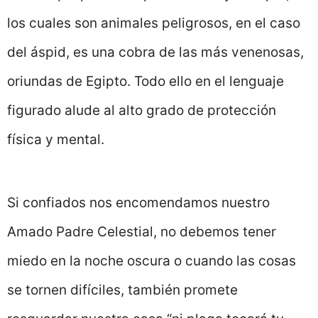
los cuales son animales peligrosos, en el caso
del áspid, es una cobra de las más venenosas,
oriundas de Egipto. Todo ello en el lenguaje
figurado alude al alto grado de protección
física y mental.
Si confiados nos encomendamos nuestro
Amado Padre Celestial, no debemos tener
miedo en la noche oscura o cuando las cosas
se tornen difíciles, también promete