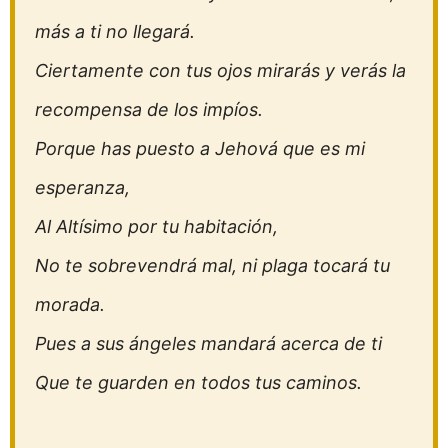
más a ti no llegará.
Ciertamente con tus ojos mirarás y verás la
recompensa de los impíos.
Porque has puesto a Jehová que es mi
esperanza,
Al Altísimo por tu habitación,
No te sobrevendrá mal, ni plaga tocará tu
morada.
Pues a sus ángeles mandará acerca de ti
Que te guarden en todos tus caminos.