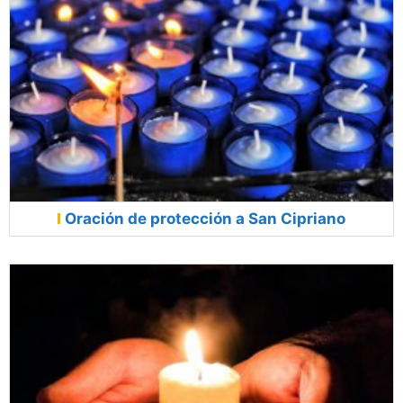
Oración de protección a San Cipriano