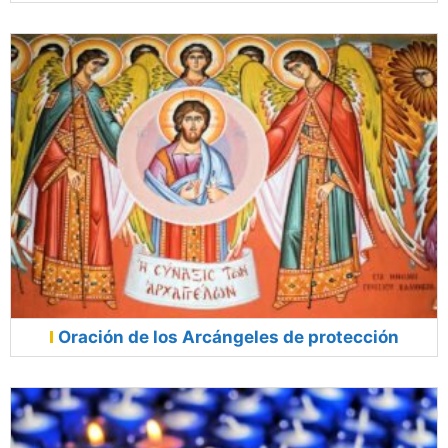
Oración de los Arcángeles de protección