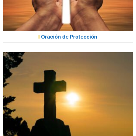
Oración de Protección