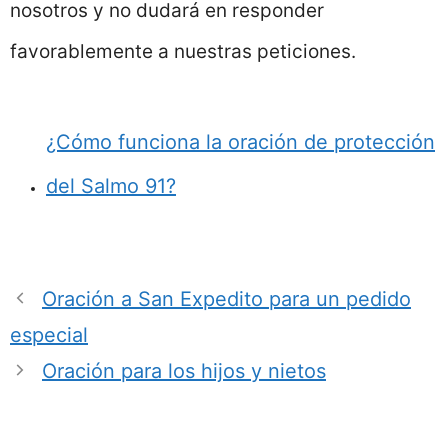
nosotros y no dudará en responder
favorablemente a nuestras peticiones.
¿Cómo funciona la oración de protección
del Salmo 91?
Oración a San Expedito para un pedido
especial
Oración para los hijos y nietos