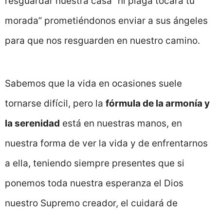
resguardar nuestra casa “ni plaga tocará tu
morada” prometiéndonos enviar a sus ángeles
para que nos resguarden en nuestro camino.
Sabemos que la vida en ocasiones suele
tornarse difícil, pero la
fórmula de la armonía y
la serenidad
está en nuestras manos, en
nuestra forma de ver la vida y de enfrentarnos
a ella, teniendo siempre presentes que si
ponemos toda nuestra esperanza el Dios
nuestro Supremo creador, el cuidará de