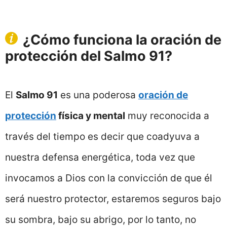
¿Cómo funciona la oración de
protección del Salmo 91
?
El
Salmo 91
es una poderosa
oración de
protección
física y mental
muy reconocida a
través del tiempo es decir que coadyuva a
nuestra defensa energética, toda vez que
invocamos a Dios con la convicción de que él
será nuestro protector, estaremos seguros bajo
su sombra, bajo su abrigo, por lo tanto, no