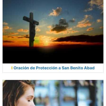
Oración de Protección a San Benito Abad