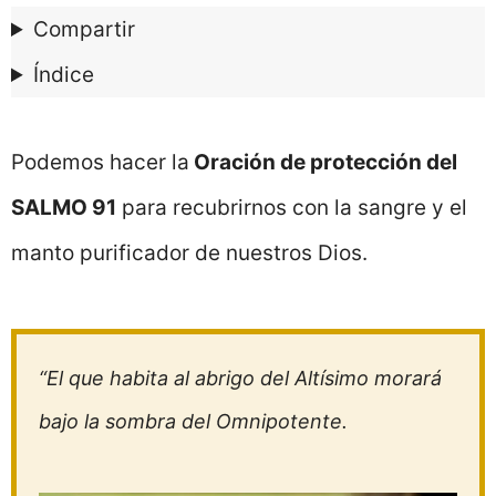
Compartir
Índice
Podemos hacer la
Oración de protección del
SALMO 91
para recubrirnos con la sangre y el
manto purificador de nuestros Dios.
“El que habita al abrigo del Altísimo morará
bajo la sombra del Omnipotente.