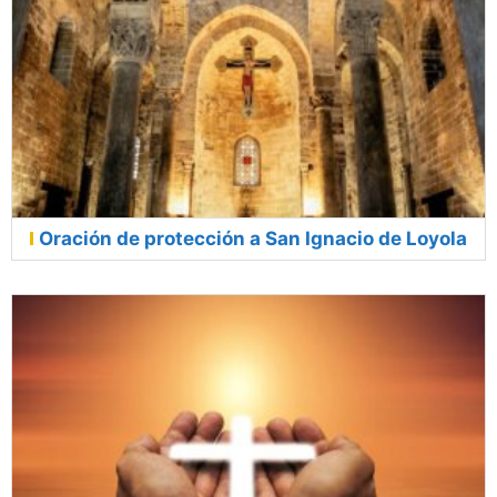
Oración de protección a San Ignacio de Loyola