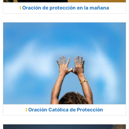
Oración de protección en la mañana
Oración Católica de Protección