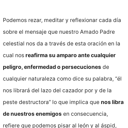
Podemos rezar, meditar y reflexionar cada día
sobre el mensaje que nuestro Amado Padre
celestial nos da a través de esta oración en la
cual nos
reafirma su amparo ante cualquier
peligro, enfermedad o persecuciones
de
cualquier naturaleza como dice su palabra, “él
nos librará del lazo del cazador por y de la
peste destructora” lo que implica que
nos libra
de nuestros enemigos
en consecuencia,
refiere que podemos pisar al león y al áspid,