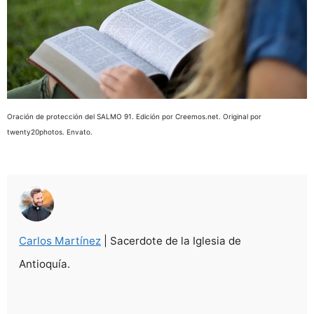
Oración de protección del SALMO 91. Edición por Creemos.net. Original por
twenty20photos. Envato.
Carlos Martínez
| Sacerdote de la Iglesia de
Antioquía.