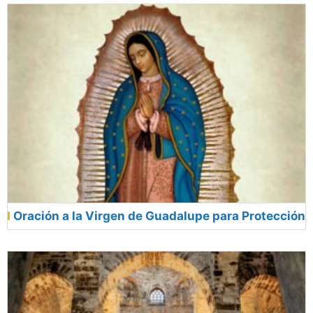
Oración a la Virgen de Guadalupe para Protección