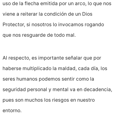
uso de la flecha emitida por un arco, lo que nos
viene a reiterar la condición de un Dios
Protector, si nosotros lo invocamos rogando
que nos resguarde de todo mal.
Al respecto, es importante señalar que por
haberse multiplicado la maldad, cada día, los
seres humanos podemos sentir como la
seguridad personal y mental va en decadencia,
pues son muchos los riesgos en nuestro
entorno.