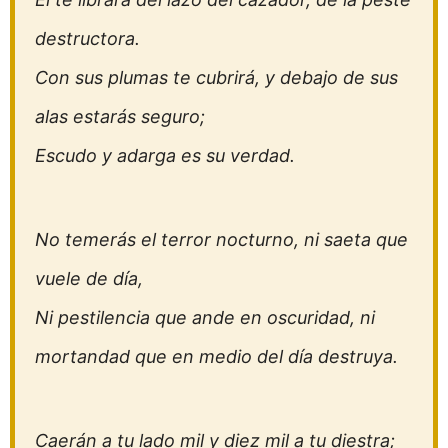
destructora.
Con sus plumas te cubrirá, y debajo de sus
alas estarás seguro;
Escudo y adarga es su verdad.
No temerás el terror nocturno, ni saeta que
vuele de día,
Ni pestilencia que ande en oscuridad, ni
mortandad que en medio del día destruya.
Caerán a tu lado mil y diez mil a tu diestra;