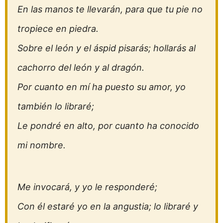
En las manos te llevarán, para que tu pie no
tropiece en piedra.
Sobre el león y el áspid pisarás; hollarás al
cachorro del león y al dragón.
Por cuanto en mí ha puesto su amor, yo
también lo libraré;
Le pondré en alto, por cuanto ha conocido
mi nombre.
Me invocará, y yo le responderé;
Con él estaré yo en la angustia; lo libraré y