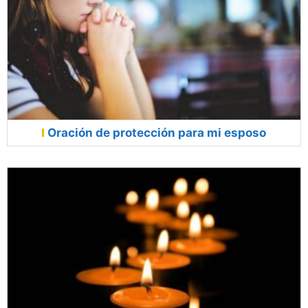
Oración de protección para mi esposo