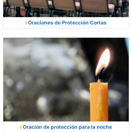
Oraciones de Protección Cortas
Oración de protección para la noche