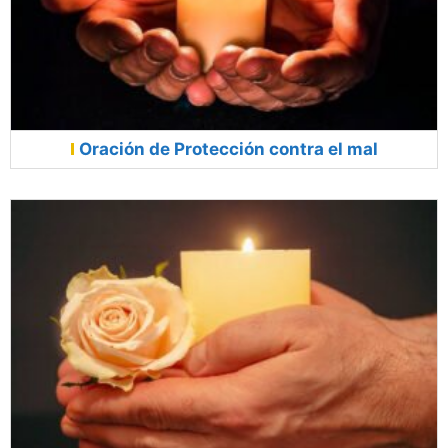
Oración de Protección contra el mal