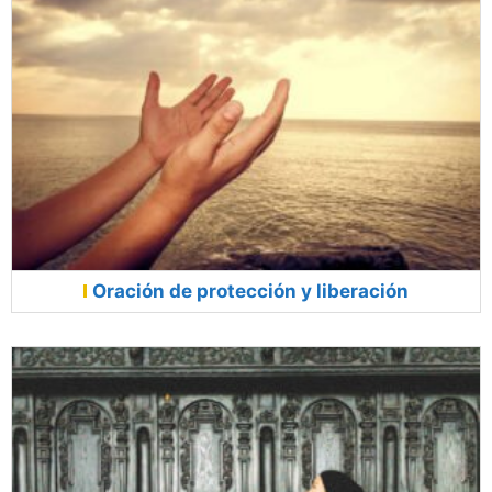
Oración de protección y liberación