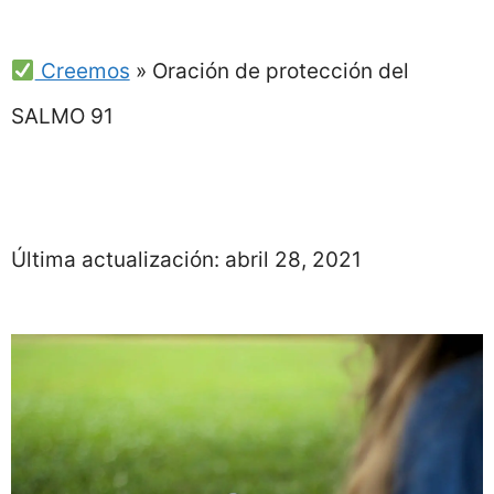
Creemos
»
Oración de protección del
SALMO 91
Última actualización:
abril 28, 2021