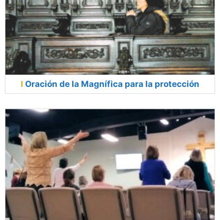
Oración de la Magnífica para la protección