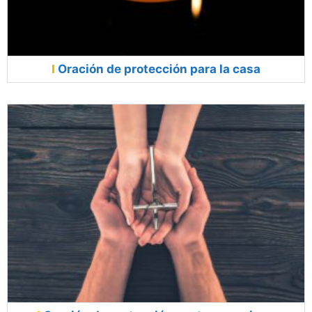
Oración de protección para la casa