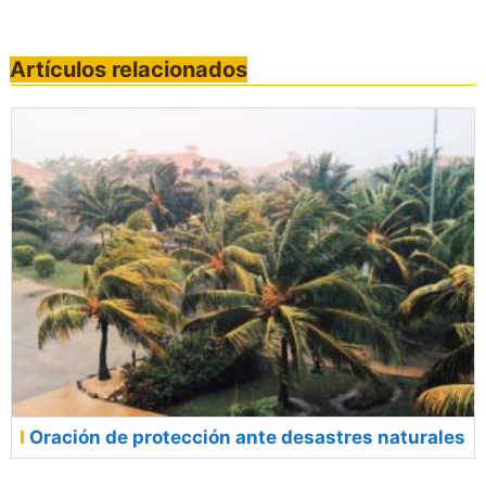
Artículos relacionados
Oración de protección ante desastres naturales