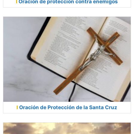
Oración de protección contra enemigos
Oración de Protección de la Santa Cruz