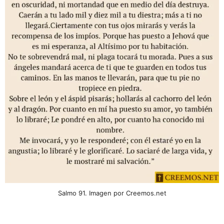
Salmo 91. Imagen por Creemos.net