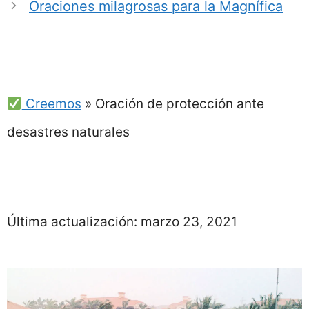
Oraciones milagrosas para la Magnífica
Creemos
»
Oración de protección ante
desastres naturales
Última actualización:
marzo 23, 2021