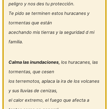
peligro y nos des tu protección.
Te pido se terminen estos huracanes y
tormentas que están
acechando mis tierras y la seguridad d mi
familia.
Calma las inundaciones,
los huracanes, las
tormentas, que cesen
los terremotos, aplaca la ira de los volcanes
y sus lluvias de cenizas,
el calor extremo, el fuego que afecta a