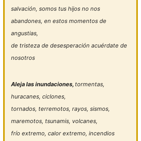
salvación, somos tus hijos no nos
abandones, en estos momentos de
angustias,
de tristeza de desesperación acuérdate de
nosotros
Aleja las inundaciones,
tormentas,
huracanes, ciclones,
tornados, terremotos, rayos, sismos,
maremotos, tsunamis, volcanes,
frío extremo, calor extremo, incendios