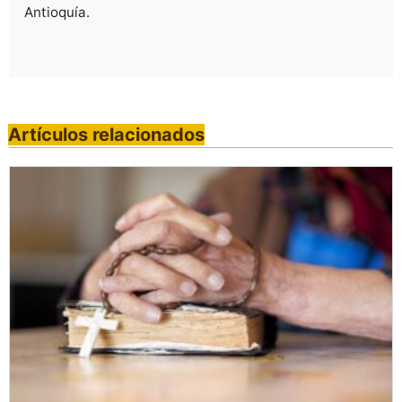
Antioquía.
Artículos relacionados