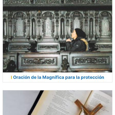
Oración de la Magnífica para la protección