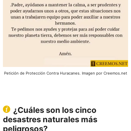
Petición de Protección Contra Huracanes. Imagen por Creemos.net
¿Cuáles son los cinco
desastres naturales más
peligrosos?