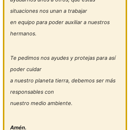
situaciones nos unan a trabajar
en equipo para poder auxiliar a nuestros
hermanos.
Te pedimos nos ayudes y protejas para así
poder cuidar
a nuestro planeta tierra, debemos ser más
responsables con
nuestro medio ambiente.
Amén.