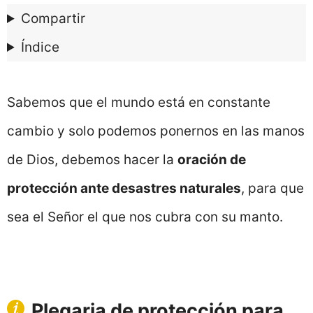
Compartir
Índice
Sabemos que el mundo está en constante
cambio y solo podemos ponernos en las manos
de Dios, debemos hacer la
oración de
protección ante desastres naturales
, para que
sea el Señor el que nos cubra con su manto.
Plegaria de protección para