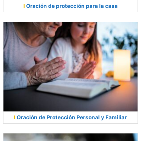
Oración de protección para la casa
Oración de Protección Personal y Familiar