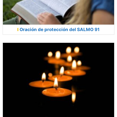
Oración de protección del SALMO 91