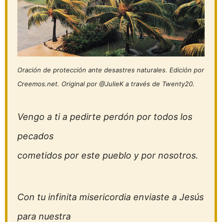
Oración de protección ante desastres naturales. Edición por
Creemos.net. Original por @JulieK a través de Twenty20.
Vengo a ti a pedirte perdón por todos los
pecados
cometidos por este pueblo y por nosotros.
Con tu infinita misericordia enviaste a Jesús
para nuestra