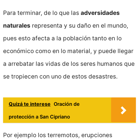
Para terminar, de lo que las
adversidades
naturales
representa y su daño en el mundo,
pues esto afecta a la población tanto en lo
económico como en lo material, y puede llegar
a arrebatar las vidas de los seres humanos que
se tropiecen con uno de estos desastres.
Quizá te interese
Oración de
protección a San Cipriano
Por ejemplo los terremotos, erupciones