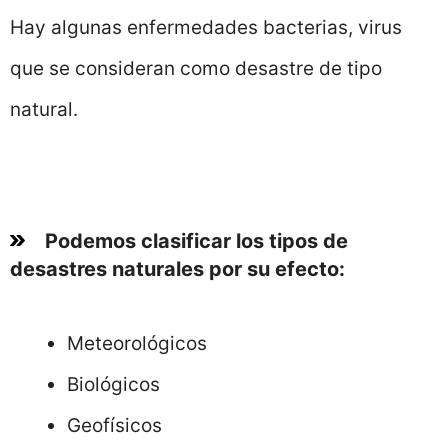
Hay algunas enfermedades bacterias, virus
que se consideran como desastre de tipo
natural.
Podemos clasificar los tipos de
desastres naturales por su efecto:
Meteorológicos
Biológicos
Geofísicos