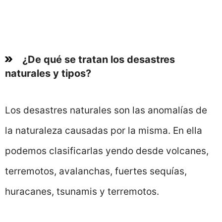
¿De qué se tratan los desastres
naturales y tipos?
Los desastres naturales son las anomalías de
la naturaleza causadas por la misma. En ella
podemos clasificarlas yendo desde volcanes,
terremotos, avalanchas, fuertes sequías,
huracanes, tsunamis y terremotos.