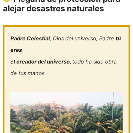
alejar desastres naturales
Padre Celestial
, Dios del universo, Padre
tú
eres
el creador del universo,
todo ha sido obra
de tus manos.