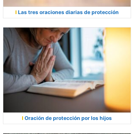
Las tres oraciones diarias de protección
Oración de protección por los hijos