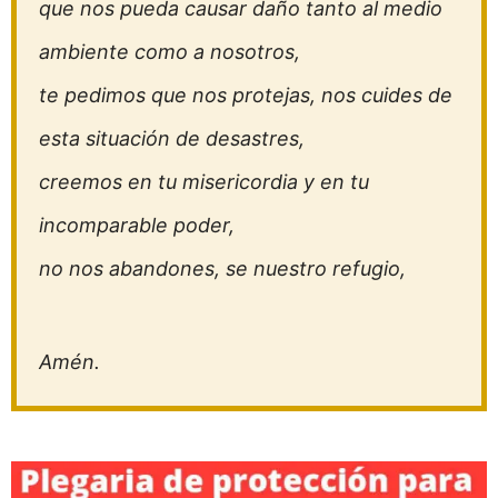
que nos pueda causar daño tanto al medio
ambiente como a nosotros,
te pedimos que nos protejas, nos cuides de
esta situación de desastres,
creemos en tu misericordia y en tu
incomparable poder,
no nos abandones, se nuestro refugio,
Amén.