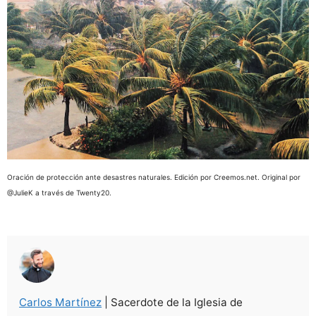
Oración de protección ante desastres naturales. Edición por Creemos.net. Original por
@JulieK a través de Twenty20.
Carlos Martínez
| Sacerdote de la Iglesia de