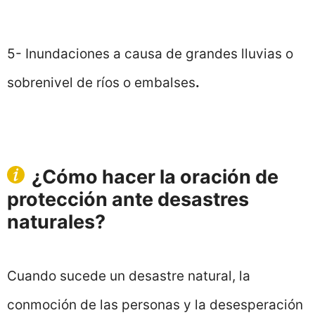
5- Inundaciones a causa de grandes lluvias o
sobrenivel de ríos o embalses
.
¿Cómo hacer la oración de
protección ante desastres
naturales?
Cuando sucede un desastre natural, la
conmoción de las personas y la desesperación