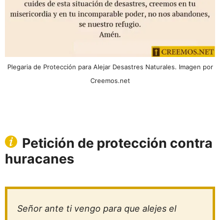
Plegaria de Protección para Alejar Desastres Naturales. Imagen por
Creemos.net
Petición de protección contra
huracanes
Señor ante ti vengo para que alejes el