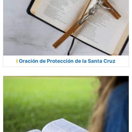
Oración de Protección de la Santa Cruz