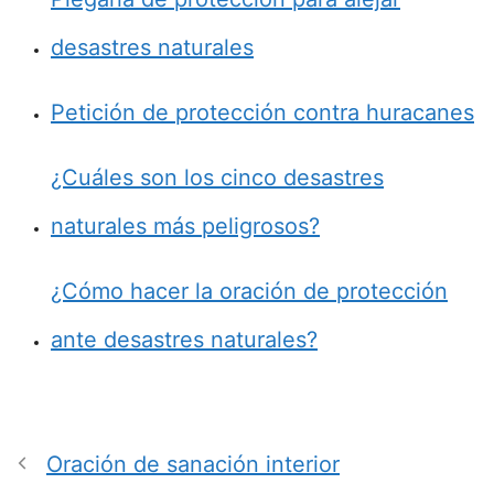
desastres naturales
Petición de protección contra huracanes
¿Cuáles son los cinco desastres
naturales más peligrosos?
¿Cómo hacer la oración de protección
ante desastres naturales?
Oración de sanación interior