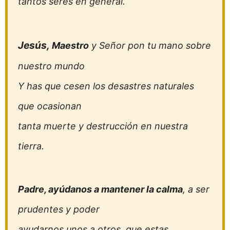
tantos seres en general.
Jesús,
Maestro
y Señor pon tu mano sobre
nuestro mundo
Y has que cesen los desastres naturales
que ocasionan
tanta muerte y destrucción en nuestra
tierra.
Padre, ayúdanos a mantener la calma
, a ser
prudentes y poder
ayudarnos unos a otros, que estas