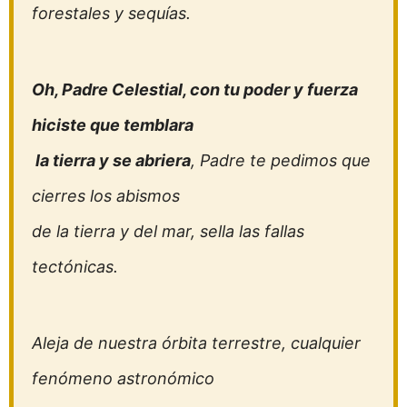
forestales y sequías.
Oh, Padre Celestial, con tu poder y fuerza
hiciste que temblara
la tierra y se abriera
, Padre te pedimos que
cierres los abismos
de la tierra y del mar, sella las fallas
tectónicas.
Aleja de nuestra órbita terrestre, cualquier
fenómeno astronómico