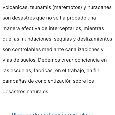
volcánicas, tsunamis (maremotos) y huracanes
son desastres que no se ha probado una
manera efectiva de interceptarlos, mientras
que las inundaciones, sequias y deslizamientos
son controlables mediante canalizaciones y
vías de suelos. Debemos crear conciencia en
las escuelas, fabricas, en el trabajo, en fin
campañas de concientización sobre los
desastres naturales.
Plegaria de protección para alejar