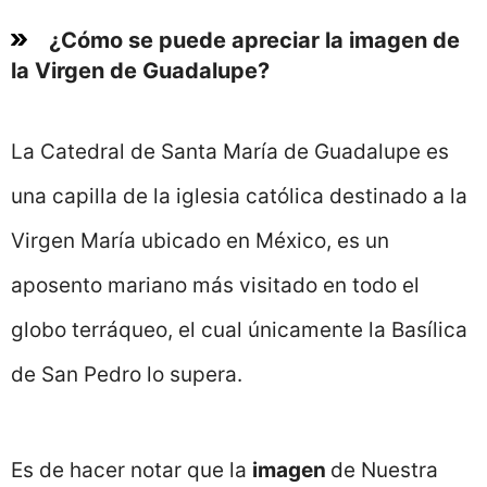
¿Cómo se puede apreciar la imagen de
la Virgen de Guadalupe?
La Catedral de Santa María de Guadalupe es
una capilla de la iglesia católica destinado a la
Virgen María ubicado en México, es un
aposento mariano más visitado en todo el
globo terráqueo, el cual únicamente la Basílica
de San Pedro lo supera.
Es de hacer notar que la
imagen
de Nuestra