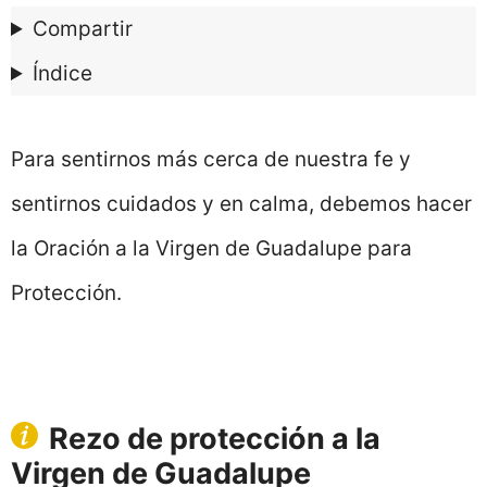
Compartir
Índice
Para sentirnos más cerca de nuestra fe y
sentirnos cuidados y en calma, debemos hacer
la Oración a la Virgen de Guadalupe para
Protección.
Rezo de protección a la
Virgen de Guadalupe