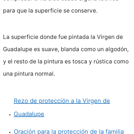
para que la superficie se conserve.
La superficie donde fue pintada la Virgen de
Guadalupe es suave, blanda como un algodón,
y el resto de la pintura es tosca y rústica como
una pintura normal.
Rezo de protección a la Virgen de
Guadalupe
Oración para la protección de la familia