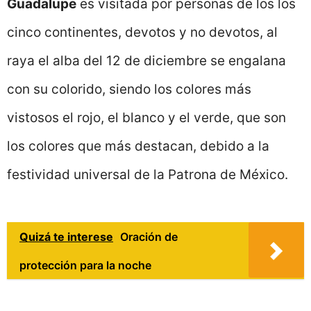
Guadalupe
es visitada por personas de los los
cinco continentes, devotos y no devotos, al
raya el alba del 12 de diciembre se engalana
con su colorido, siendo los colores más
vistosos el rojo, el blanco y el verde, que son
los colores que más destacan, debido a la
festividad universal de la Patrona de México.
Quizá te interese
Oración de
protección para la noche