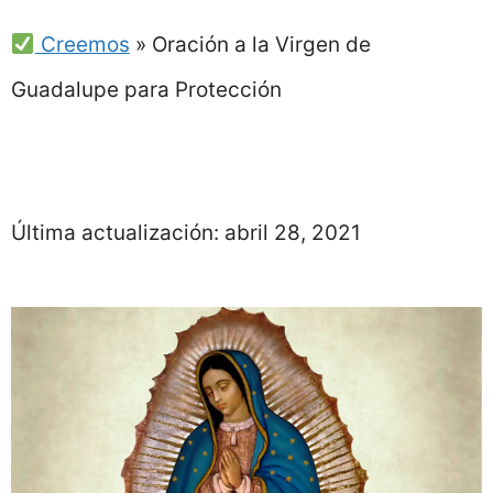
Creemos
»
Oración a la Virgen de
Guadalupe para Protección
Última actualización:
abril 28, 2021