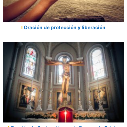
Oración de protección y liberación