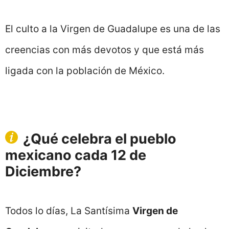
El culto a la Virgen de Guadalupe es una de las
creencias con más devotos y que está más
ligada con la población de México.
¿Qué celebra el pueblo
mexicano cada 12 de
Diciembre?
Todos lo días, La Santísima
Virgen de