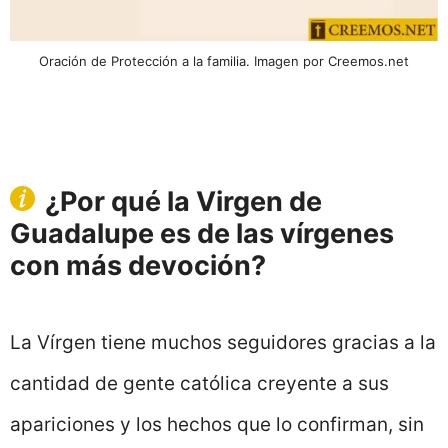
Oración de Protección a la familia. Imagen por Creemos.net
¿Por qué la Virgen de
Guadalupe es de las vírgenes
con más devoción?
La Vírgen tiene muchos seguidores gracias a la
cantidad de gente católica creyente a sus
apariciones y los hechos que lo confirman, sin