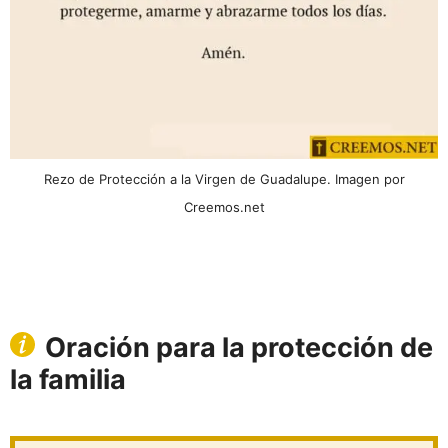
Rezo de Protección a la Virgen de Guadalupe. Imagen por
Creemos.net
Oración para la protección de
la familia