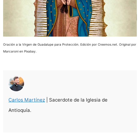
Oración a la Virgen de Guadalupe para Protección. Edición por Creemos.net. Original por
Marcaroni en Pixabay.
Carlos Martínez
| Sacerdote de la Iglesia de
Antioquía.