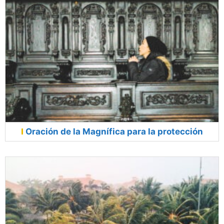
Oración de la Magnífica para la protección