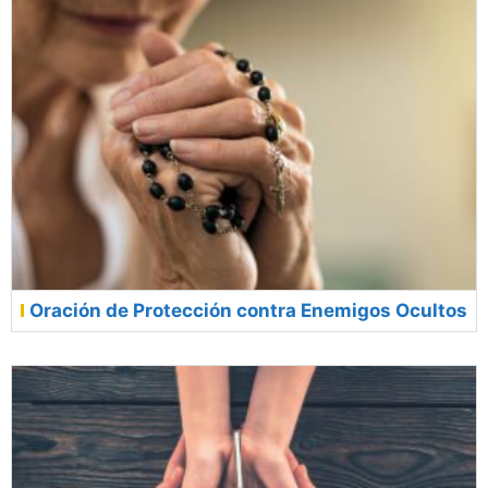
Oración de Protección contra Enemigos Ocultos