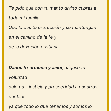
Te pido que con tu manto divino cubras a
toda mi familia.
Que le des tu protección y se mantengan
en el camino de la fe y
de la devoción cristiana.
Danos fe, armonía y amor,
hágase tu
voluntad
dale paz, justicia y prosperidad a nuestros
pueblos
ya que todo lo que tenemos y somos lo