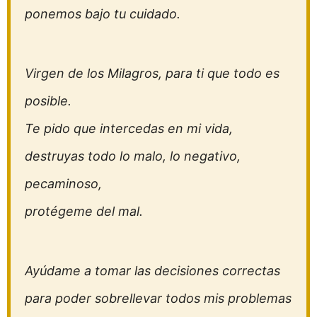
ponemos bajo tu cuidado.
Virgen de los Milagros, para ti que todo es
posible.
Te pido que intercedas en mi vida,
destruyas todo lo malo, lo negativo,
pecaminoso,
protégeme del mal.
Ayúdame a tomar las decisiones correctas
para poder sobrellevar todos mis problemas