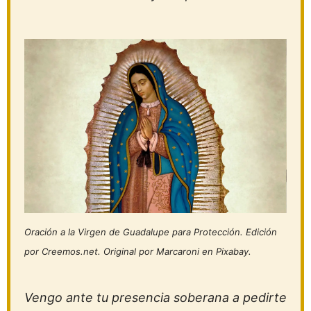
Oración a la Virgen de Guadalupe para Protección. Edición
por Creemos.net. Original por Marcaroni en Pixabay.
Vengo ante tu presencia soberana a pedirte