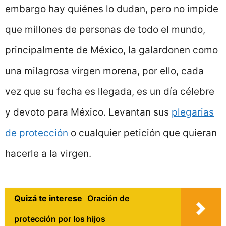
embargo hay quiénes lo dudan, pero no impide
que millones de personas de todo el mundo,
principalmente de México, la galardonen como
una milagrosa virgen morena, por ello, cada
vez que su fecha es llegada, es un día célebre
y devoto para México. Levantan sus
plegarias
de protección
o cualquier petición que quieran
hacerle a la virgen.
Quizá te interese
Oración de
protección por los hijos