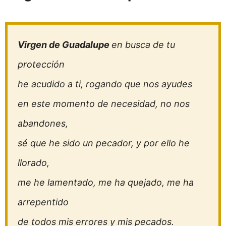
Virgen de Guadalupe
en busca de tu
protección
he acudido a ti, rogando que nos ayudes
en este momento de necesidad, no nos
abandones,
sé que he sido un pecador, y por ello he
llorado,
me he lamentado, me ha quejado, me ha
arrepentido
de todos mis errores y mis pecados.