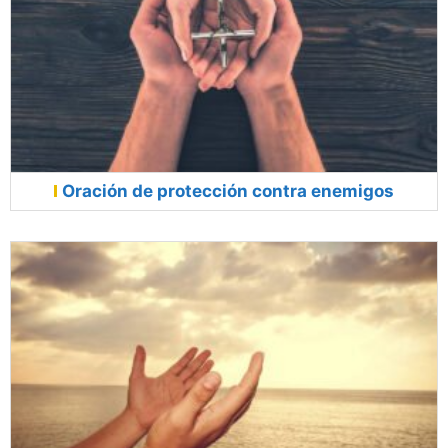
Oración de protección contra enemigos