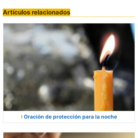
Artículos relacionados
Oración de protección para la noche