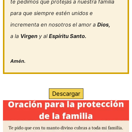
te pedimos que protejas a nuestra familia
para que siempre estén unidos e
incrementa en nosotros el amor a
Dios,
a la
Virgen
y al
Espíritu Santo.
Amén.
Descargar