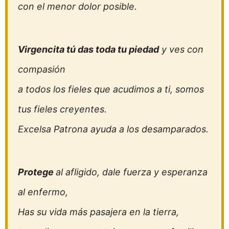
con el menor dolor posible.
Virgencita tú das toda tu piedad
y ves con
compasión
a todos los fieles que acudimos a ti, somos
tus fieles creyentes.
Excelsa Patrona ayuda a los desamparados.
Protege
al afligido, dale fuerza y esperanza
al enfermo,
Has su vida más pasajera en la tierra,