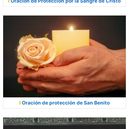
Oración de Protección por la Sangre de Cristo
Oración de protección de San Benito