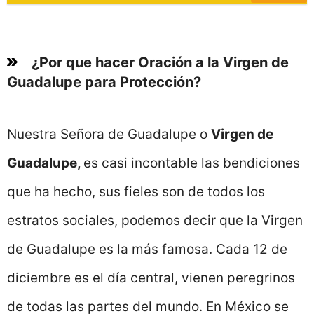
¿Por que hacer Oración a la Virgen de
Guadalupe para Protección?
Nuestra Señora de Guadalupe o
Virgen de
Guadalupe,
es casi incontable las bendiciones
que ha hecho, sus fieles son de todos los
estratos sociales, podemos decir que la Virgen
de Guadalupe es la más famosa. Cada 12 de
diciembre es el día central, vienen peregrinos
de todas las partes del mundo. En México se