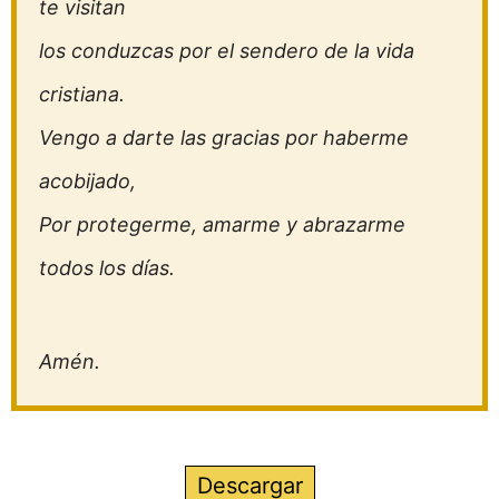
te visitan
los conduzcas por el sendero de la vida
cristiana.
Vengo a darte las gracias por haberme
acobijado,
Por protegerme, amarme y abrazarme
todos los días.
Amén.
Descargar