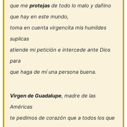
que me
protejas
de todo lo malo y dañino
que hay en este mundo,
toma en cuenta virgencita mis humildes
suplicas
atiende mi petición e intercede ante Dios
para
que haga de mí una persona buena.
Virgen de Guadalupe
, madre de las
Américas
te pedimos de corazón que a todos los que