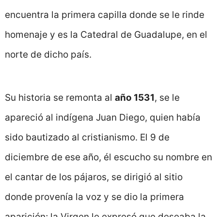
encuentra la primera capilla donde se le rinde
homenaje y es la Catedral de Guadalupe, en el
norte de dicho país.
Su historia se remonta al
año 1531
, se le
apareció al indígena Juan Diego, quien había
sido bautizado al cristianismo. El 9 de
diciembre de ese año, él escucho su nombre en
el cantar de los pájaros, se dirigió al sitio
donde provenía la voz y se dio la primera
aparición; la Virgen le expresó que deseaba la