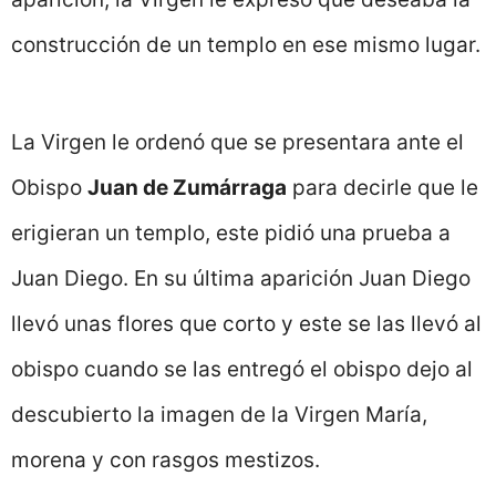
construcción de un templo en ese mismo lugar.
La Virgen le ordenó que se presentara ante el
Obispo
Juan de Zumárraga
para decirle que le
erigieran un templo, este pidió una prueba a
Juan Diego. En su última aparición Juan Diego
llevó unas flores que corto y este se las llevó al
obispo cuando se las entregó el obispo dejo al
descubierto la imagen de la Virgen María,
morena y con rasgos mestizos.