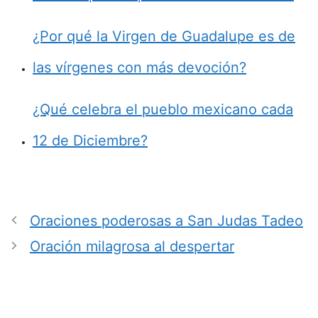
¿Por qué la Virgen de Guadalupe es de
las vírgenes con más devoción?
¿Qué celebra el pueblo mexicano cada
12 de Diciembre?
Oraciones poderosas a San Judas Tadeo
Oración milagrosa al despertar