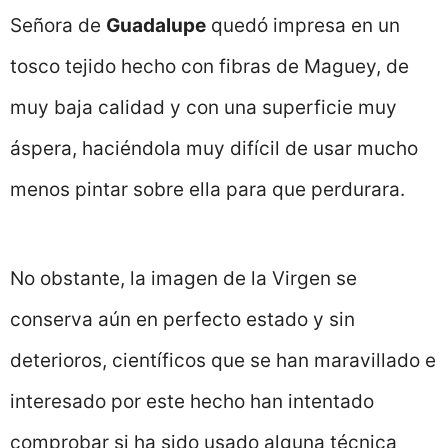
Señora de
Guadalupe
quedó impresa en un
tosco tejido hecho con fibras de Maguey, de
muy baja calidad y con una superficie muy
áspera, haciéndola muy difícil de usar mucho
menos pintar sobre ella para que perdurara.
No obstante, la imagen de la Virgen se
conserva aún en perfecto estado y sin
deterioros, científicos que se han maravillado e
interesado por este hecho han intentado
comprobar si ha sido usado alguna técnica