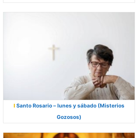
Santo Rosario – lunes y sábado (Misterios
Gozosos)