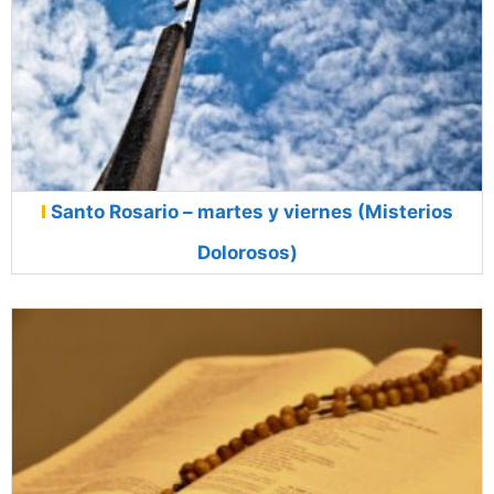
Santo Rosario – martes y viernes (Misterios
Dolorosos)