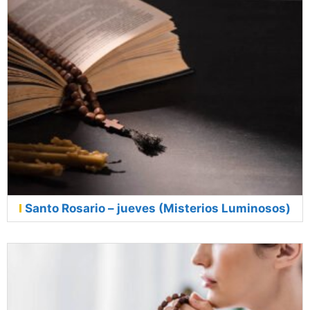
Santo Rosario – jueves (Misterios Luminosos)