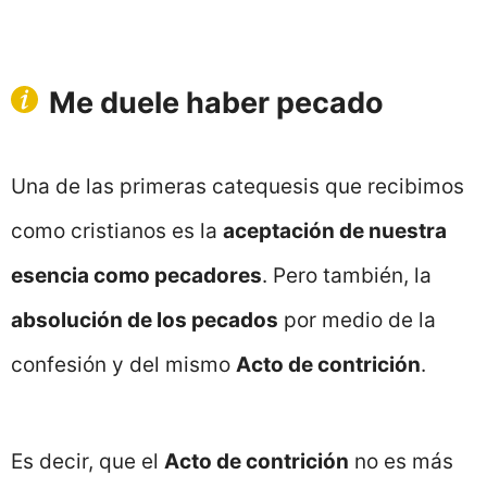
Me duele haber pecado
Una de las primeras catequesis que recibimos
como cristianos es la
aceptación de nuestra
esencia como pecadores
. Pero también, la
absolución de los pecados
por medio de la
confesión y del mismo
Acto de contrición
.
Es decir, que el
Acto de contrición
no es más