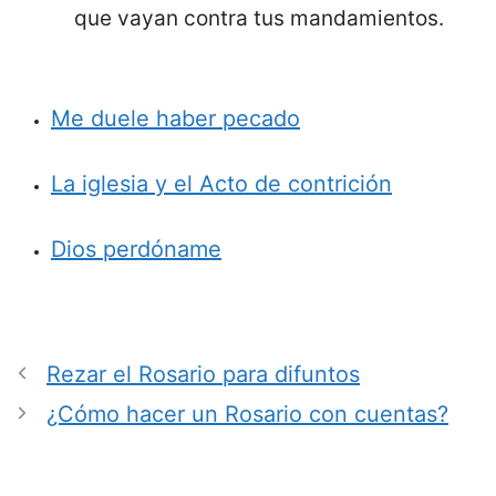
que vayan contra tus mandamientos.
Me duele haber pecado
La iglesia y el Acto de contrición
Dios perdóname
Rezar el Rosario para difuntos
¿Cómo hacer un Rosario con cuentas?