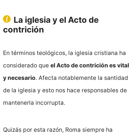
La iglesia y el Acto de
contrición
En términos teológicos, la iglesia cristiana ha
considerado que
el Acto de contrición es vital
y necesario
. Afecta notablemente la santidad
de la iglesia y esto nos hace responsables de
mantenerla incorrupta.
Quizás por esta razón, Roma siempre ha