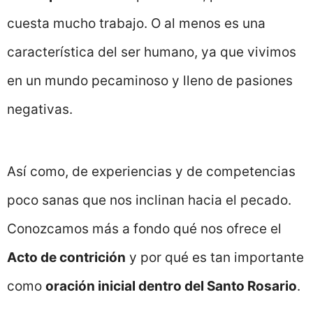
cuesta mucho trabajo. O al menos es una
característica del ser humano, ya que vivimos
en un mundo pecaminoso y lleno de pasiones
negativas.
Así como, de experiencias y de competencias
poco sanas que nos inclinan hacia el pecado.
Conozcamos más a fondo qué nos ofrece el
Acto de contrición
y por qué es tan importante
como
oración inicial dentro del Santo Rosario
.