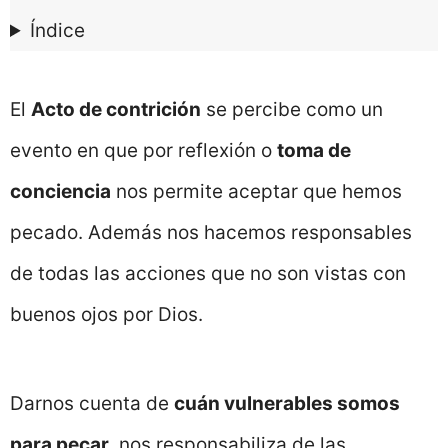
Índice
El
Acto de contrición
se percibe como un
evento en que por reflexión o
toma de
conciencia
nos permite aceptar que hemos
pecado. Además nos hacemos responsables
de todas las acciones que no son vistas con
buenos ojos por Dios.
Darnos cuenta de
cuán vulnerables somos
para pecar
, nos responsabiliza de las