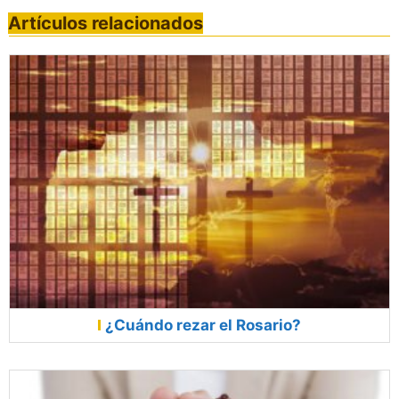
Artículos relacionados
¿Cuándo rezar el Rosario?