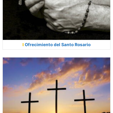
Ofrecimiento del Santo Rosario