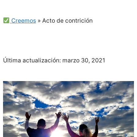
Creemos
»
Acto de contrición
Última actualización:
marzo 30, 2021