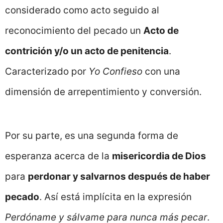
considerado como acto seguido al
reconocimiento del pecado un
Acto de
contrición y/o un acto de penitencia
.
Caracterizado por
Yo Confieso
con una
dimensión de arrepentimiento y conversión.
Por su parte, es una segunda forma de
esperanza acerca de la
misericordia de Dios
para
perdonar y salvarnos después de haber
pecado
. Así está implícita en la expresión
Perdóname y sálvame para nunca más pecar
.