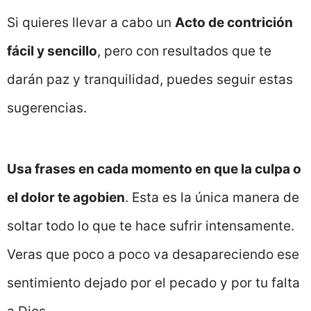
Si quieres llevar a cabo un
Acto de contrición
fácil y sencillo
, pero con resultados que te
darán paz y tranquilidad, puedes seguir estas
sugerencias.
Usa frases en cada momento en que la culpa o
el dolor te agobien
. Esta es la única manera de
soltar todo lo que te hace sufrir intensamente.
Veras que poco a poco va desapareciendo ese
sentimiento dejado por el pecado y por tu falta