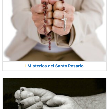
Misterios del Santo Rosario