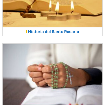
Historia del Santo Rosario