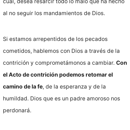
cual, desea resarcir todo lo malo que ha hecho
al no seguir los mandamientos de Dios.
Si estamos arrepentidos de los pecados
cometidos, hablemos con Dios a través de la
contrición y comprometámonos a cambiar.
Con
el Acto de contrición podemos retomar el
camino de la fe
, de la esperanza y de la
humildad. Dios que es un padre amoroso nos
perdonará.