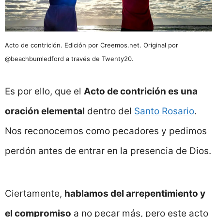
Acto de contrición. Edición por Creemos.net. Original por
@beachbumledford a través de Twenty20.
Es por ello, que el
Acto de contrición es una
oración elemental
dentro del
Santo Rosario
.
Nos reconocemos como pecadores y pedimos
perdón antes de entrar en la presencia de Dios.
Ciertamente,
hablamos del arrepentimiento y
el compromiso
a no pecar más, pero este acto