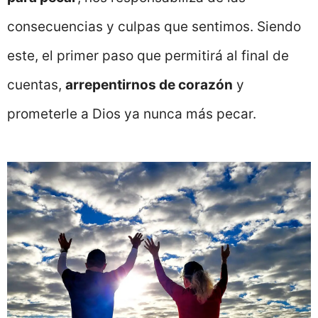
consecuencias y culpas que sentimos. Siendo
este, el primer paso que permitirá al final de
cuentas,
arrepentirnos de corazón
y
prometerle a Dios ya nunca más pecar.