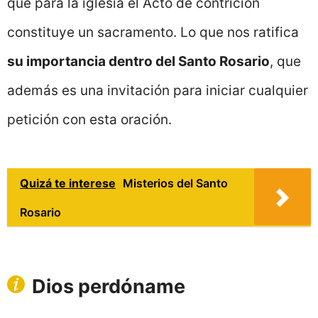
que para la iglesia el Acto de contrición
constituye un sacramento. Lo que nos ratifica
su importancia dentro del Santo Rosario
, que
además es una invitación para iniciar cualquier
petición con esta oración.
Quizá te interese
Misterios del Santo
Rosario
Dios perdóname