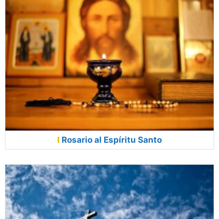
Rosario al Espíritu Santo