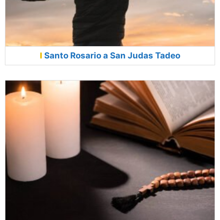
Santo Rosario a San Judas Tadeo