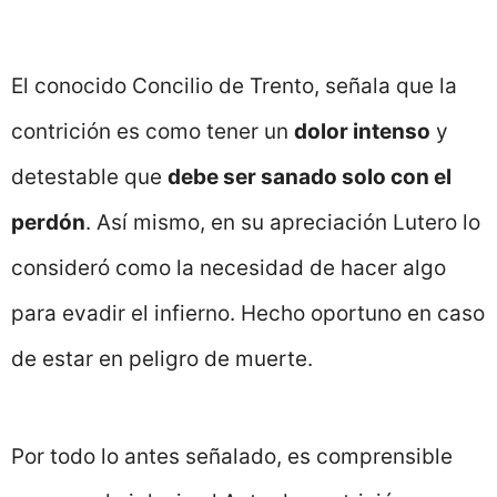
El conocido Concilio de Trento, señala que la
contrición es como tener un
dolor intenso
y
detestable que
debe ser sanado solo con el
perdón
. Así mismo, en su apreciación Lutero lo
consideró como la necesidad de hacer algo
para evadir el infierno. Hecho oportuno en caso
de estar en peligro de muerte.
Por todo lo antes señalado, es comprensible