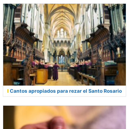
Cantos apropiados para rezar el Santo Rosario