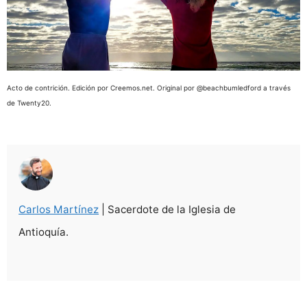
Acto de contrición. Edición por Creemos.net. Original por @beachbumledford a través
de Twenty20.
Carlos Martínez
| Sacerdote de la Iglesia de
Antioquía.