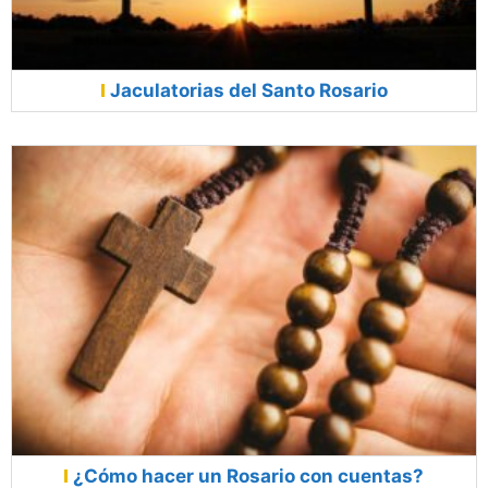
Jaculatorias del Santo Rosario
¿Cómo hacer un Rosario con cuentas?