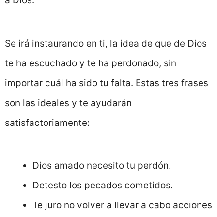
a Dios.
Se irá instaurando en ti, la idea de que de Dios
te ha escuchado y te ha perdonado, sin
importar cuál ha sido tu falta. Estas tres frases
son las ideales y te ayudarán
satisfactoriamente:
Dios amado necesito tu perdón.
Detesto los pecados cometidos.
Te juro no volver a llevar a cabo acciones