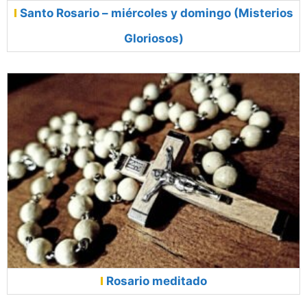
Santo Rosario – miércoles y domingo (Misterios
Gloriosos)
Rosario meditado