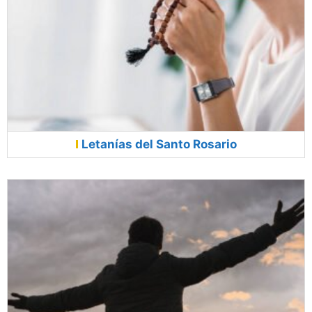
Letanías del Santo Rosario