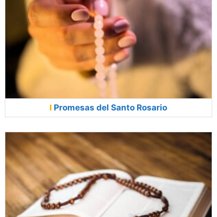
Promesas del Santo Rosario