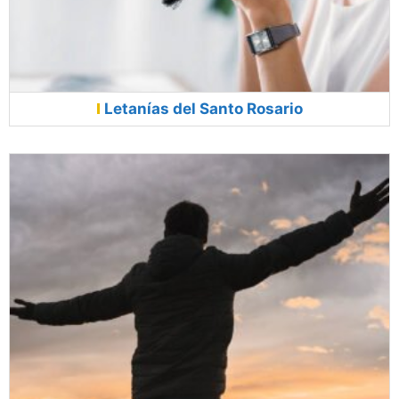
Letanías del Santo Rosario