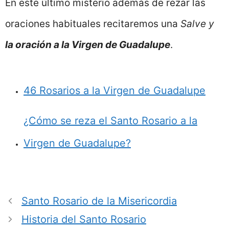
En este último misterio además de rezar las
oraciones habituales recitaremos una
Salve y
la oración a la Virgen de Guadalupe
.
46 Rosarios a la Virgen de Guadalupe
¿Cómo se reza el Santo Rosario a la
Virgen de Guadalupe?
Santo Rosario de la Misericordia
Historia del Santo Rosario