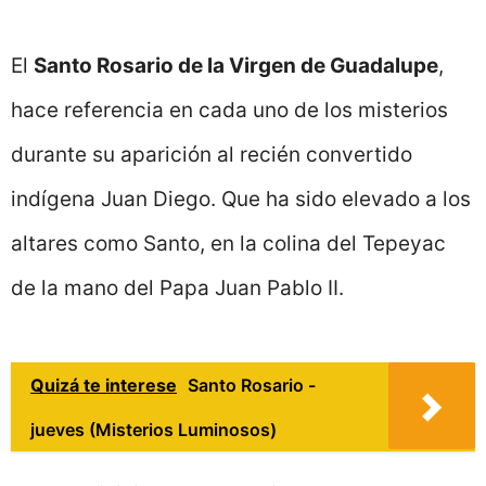
El
Santo Rosario de la Virgen de Guadalupe
,
hace referencia en cada uno de los misterios
durante su aparición al recién convertido
indígena Juan Diego. Que ha sido elevado a los
altares como Santo, en la colina del Tepeyac
de la mano del Papa Juan Pablo II.
Quizá te interese
Santo Rosario -
jueves (Misterios Luminosos)