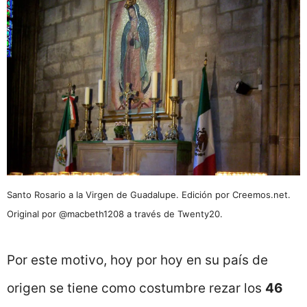
Santo Rosario a la Virgen de Guadalupe. Edición por Creemos.net.
Original por @macbeth1208 a través de Twenty20.
Por este motivo, hoy por hoy en su país de
origen se tiene como costumbre rezar los
46