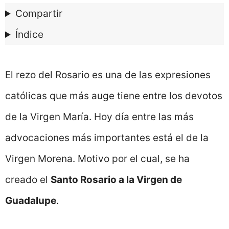
Compartir
Índice
El rezo del Rosario es una de las expresiones
católicas que más auge tiene entre los devotos
de la Virgen María. Hoy día entre las más
advocaciones más importantes está el de la
Virgen Morena. Motivo por el cual, se ha
creado el
Santo Rosario a la Virgen de
Guadalupe
.