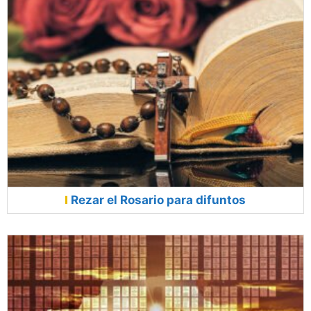
Rezar el Rosario para difuntos