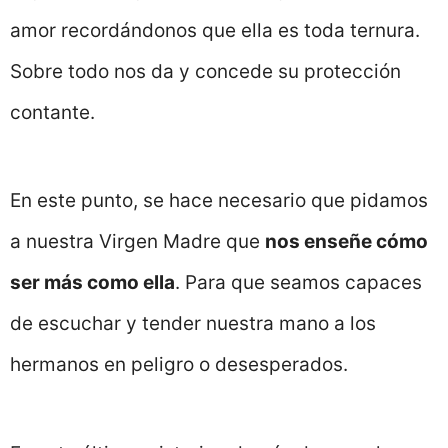
amor recordándonos que ella es toda ternura.
Sobre todo nos da y concede su protección
contante.
En este punto, se hace necesario que pidamos
a nuestra Virgen Madre que
nos enseñe cómo
ser más como ella
. Para que seamos capaces
de escuchar y tender nuestra mano a los
hermanos en peligro o desesperados.