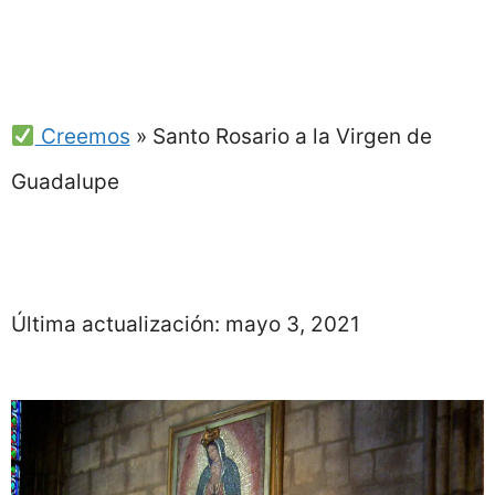
Creemos
»
Santo Rosario a la Virgen de
Guadalupe
Última actualización:
mayo 3, 2021