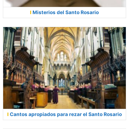
Misterios del Santo Rosario
Cantos apropiados para rezar el Santo Rosario