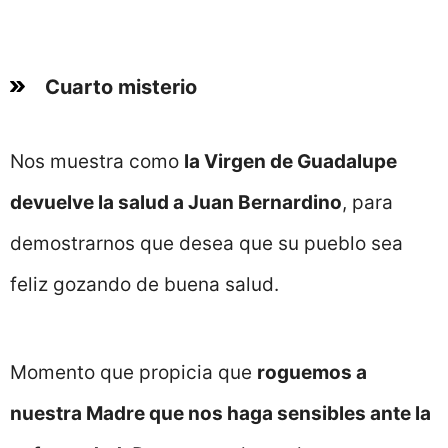
Cuarto misterio
Nos muestra como
la Virgen de Guadalupe
devuelve la salud a Juan Bernardino
, para
demostrarnos que desea que su pueblo sea
feliz gozando de buena salud.
Momento que propicia que
roguemos a
nuestra Madre que nos haga sensibles ante la