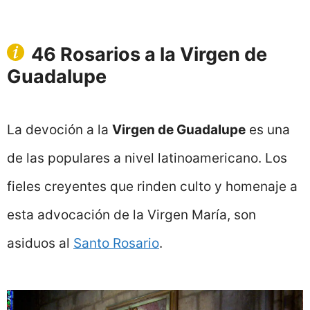
46 Rosarios a la Virgen de
Guadalupe
La devoción a la
Virgen de Guadalupe
es una
de las populares a nivel latinoamericano. Los
fieles creyentes que rinden culto y homenaje a
esta advocación de la Virgen María, son
asiduos al
Santo Rosario
.