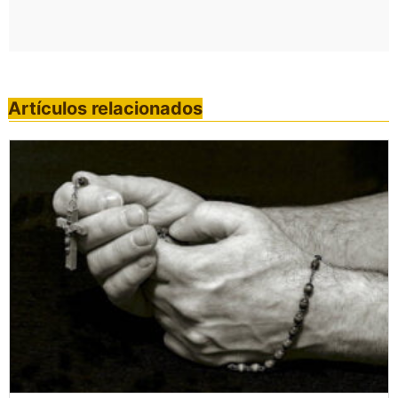
Artículos relacionados