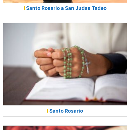
Santo Rosario a San Judas Tadeo
Santo Rosario