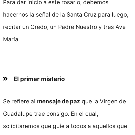
Para dar inicio a este rosario, debemos
hacernos la señal de la Santa Cruz para luego,
recitar un Credo, un Padre Nuestro y tres Ave
María.
El primer misterio
Se refiere al
mensaje de paz
que la Virgen de
Guadalupe trae consigo. En el cual,
solicitaremos que guíe a todos a aquellos que