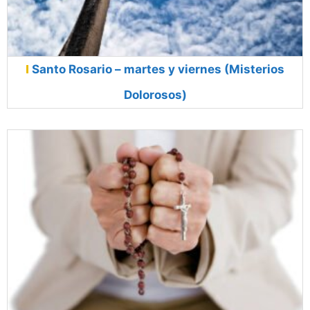
Santo Rosario – martes y viernes (Misterios
Dolorosos)