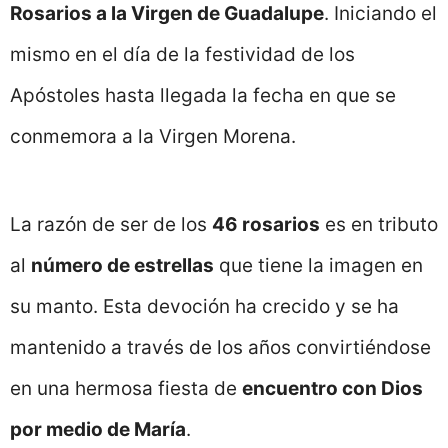
Rosarios a la Virgen de Guadalupe
. Iniciando el
mismo en el día de la festividad de los
Apóstoles hasta llegada la fecha en que se
conmemora a la Virgen Morena.
La razón de ser de los
46 rosarios
es en tributo
al
número de estrellas
que tiene la imagen en
su manto. Esta devoción ha crecido y se ha
mantenido a través de los años convirtiéndose
en una hermosa fiesta de
encuentro con Dios
por medio de María
.