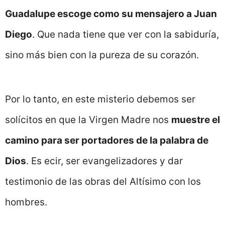
Guadalupe escoge como su mensajero a Juan
Diego
. Que nada tiene que ver con la sabiduría,
sino más bien con la pureza de su corazón.
Por lo tanto, en este misterio debemos ser
solícitos en que la Virgen Madre nos
muestre el
camino para ser portadores de la palabra de
Dios
. Es ecir, ser evangelizadores y dar
testimonio de las obras del Altísimo con los
hombres.