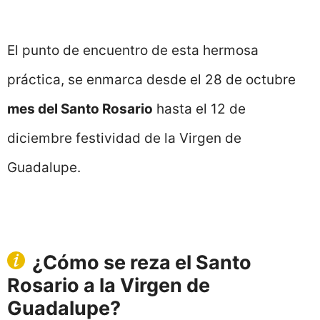
El punto de encuentro de esta hermosa
práctica, se enmarca desde el 28 de octubre
mes del Santo Rosario
hasta el 12 de
diciembre festividad de la Virgen de
Guadalupe.
¿Cómo se reza el Santo
Rosario a la Virgen de
Guadalupe?