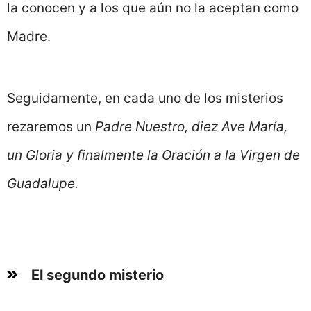
la conocen y a los que aún no la aceptan como
Madre.
Seguidamente, en cada uno de los misterios
rezaremos un
Padre Nuestro, diez Ave María,
un Gloria y finalmente la Oración a la Virgen de
Guadalupe.
El segundo misterio