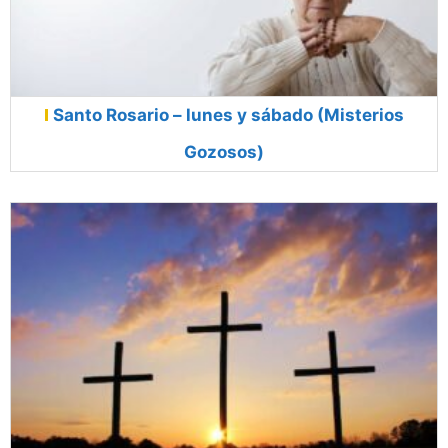
Santo Rosario – lunes y sábado (Misterios
Gozosos)