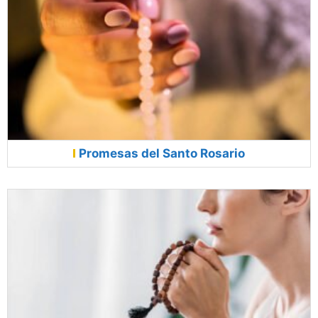
Promesas del Santo Rosario