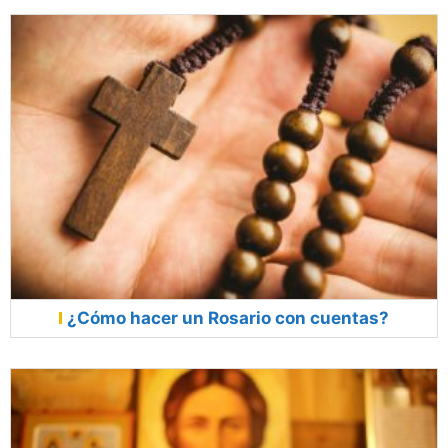
¿Cómo hacer un Rosario con cuentas?