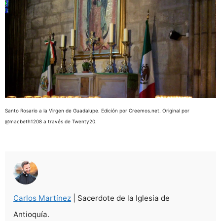
Santo Rosario a la Virgen de Guadalupe. Edición por Creemos.net. Original por
@macbeth1208 a través de Twenty20.
Carlos Martínez
| Sacerdote de la Iglesia de
Antioquía.