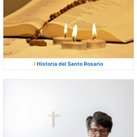
Historia del Santo Rosario