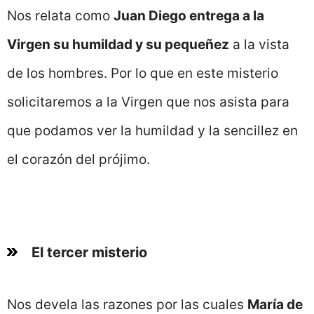
Nos relata como
Juan Diego entrega a la
Virgen su humildad y su pequeñez
a la vista
de los hombres. Por lo que en este misterio
solicitaremos a la Virgen que nos asista para
que podamos ver la humildad y la sencillez en
el corazón del prójimo.
El tercer misterio
Nos devela las razones por las cuales
María de