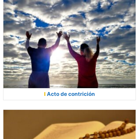
Acto de contrición