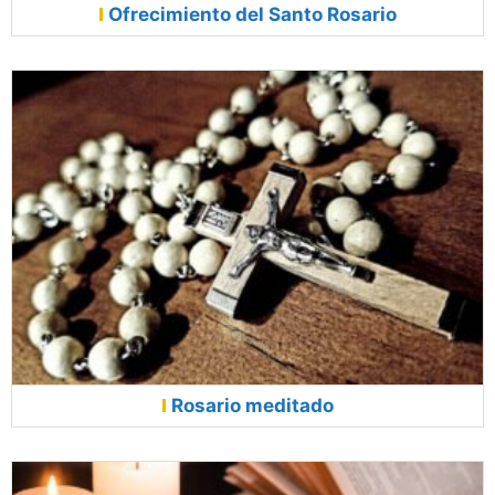
Ofrecimiento del Santo Rosario
Rosario meditado