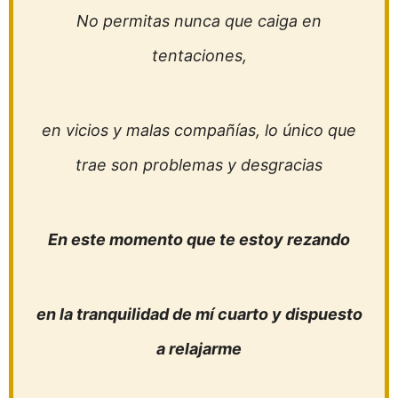
No permitas nunca que caiga en
tentaciones,
en vicios y malas compañías, lo único que
trae son problemas y desgracias
En este momento que te estoy rezando
en la tranquilidad de mí cuarto y dispuesto
a relajarme