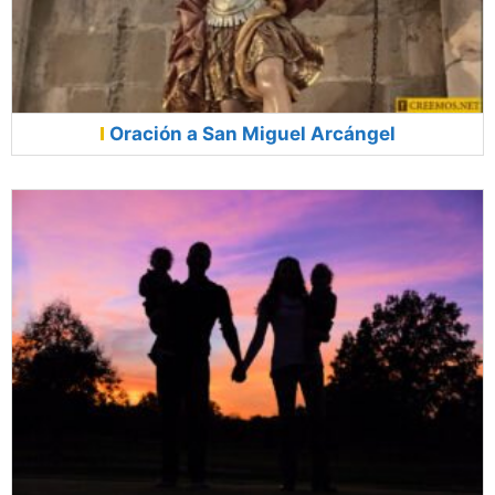
Oración a San Miguel Arcángel