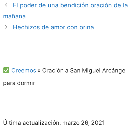
El poder de una bendición oración de la
mañana
Hechizos de amor con orina
Creemos
»
Oración a San Miguel Arcángel
para dormir
Última actualización:
marzo 26, 2021