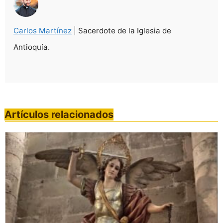
Carlos Martínez
| Sacerdote de la Iglesia de
Antioquía.
Artículos relacionados