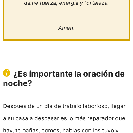
dame fuerza, energía y fortaleza.
Amen.
¿Es importante la oración de
noche?
Después de un día de trabajo laborioso, llegar
a su casa a descasar es lo más reparador que
hay, te bañas, comes, hablas con los tuyo y