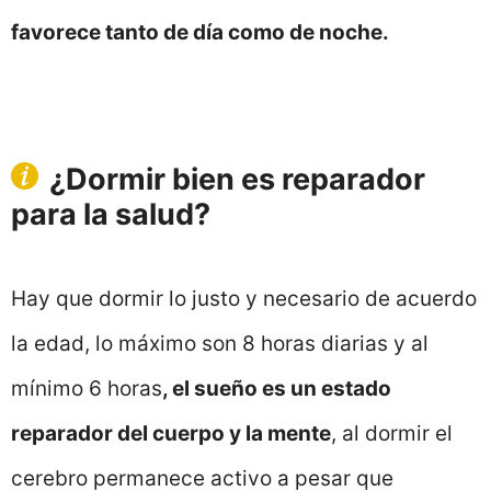
favorece tanto de día como de noche.
¿Dormir bien es reparador
para la salud?
Hay que dormir lo justo y necesario de acuerdo
la edad, lo máximo son 8 horas diarias y al
mínimo 6 horas
, el sueño es un estado
reparador del cuerpo y la mente
, al dormir el
cerebro permanece activo a pesar que