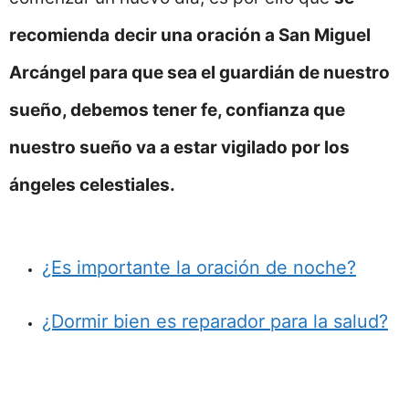
recomienda
decir una oración a San Miguel
Arcángel para que sea el guardián de nuestro
sueño, debemos tener fe, confianza que
nuestro sueño va a estar vigilado por los
ángeles celestiales.
¿Es importante la oración de noche?
¿Dormir bien es reparador para la salud?