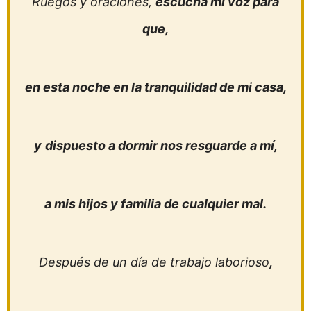
Ruegos y oraciones,
escucha mi voz para
que,
en esta noche en la tranquilidad de mi casa,
y
dispuesto a dormir nos resguarde a mí,
a mis hijos y familia de cualquier mal.
Después de un día de trabajo laborioso
,