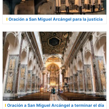
Oración a San Miguel Arcángel para la justicia
Oración a San Miguel Arcángel a terminar el día