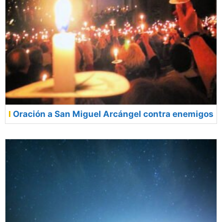
Oración a San Miguel Arcángel contra enemigos