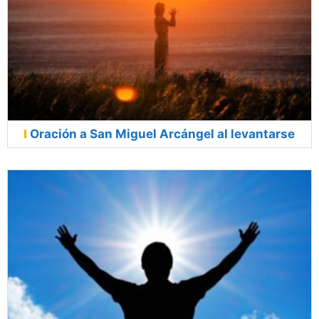
Oración a San Miguel Arcángel al levantarse