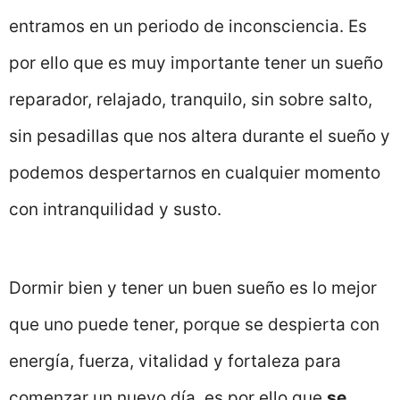
entramos en un periodo de inconsciencia. Es
por ello que es muy importante tener un sueño
reparador, relajado, tranquilo, sin sobre salto,
sin pesadillas que nos altera durante el sueño y
podemos despertarnos en cualquier momento
con intranquilidad y susto.
Dormir bien y tener un buen sueño es lo mejor
que uno puede tener, porque se despierta con
energía, fuerza, vitalidad y fortaleza para
comenzar un nuevo día, es por ello que
se