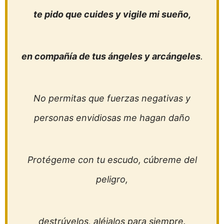
te pido que cuides y vigile mi sueño,
en compañía de tus ángeles y arcángeles
.
No permitas que fuerzas negativas y
personas envidiosas me hagan daño
Protégeme con tu escudo, cúbreme del
peligro,
destrúyelos, aléjalos para siempre.