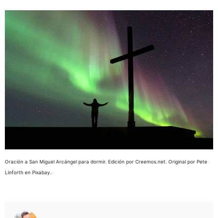
Oración a San Miguel Arcángel para dormir. Edición por Creemos.net. Original por Pete
Linforth en Pixabay.