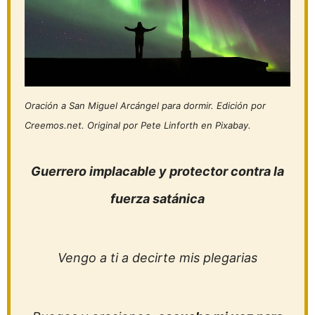
Oración a San Miguel Arcángel para dormir. Edición por
Creemos.net. Original por Pete Linforth en Pixabay.
Guerrero implacable y protector contra la
fuerza satánica
Vengo a ti a decirte mis plegarias