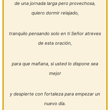
de una jornada larga pero provechosa,
quiero dormir relajado,
tranquilo pensando solo en ti Señor atreves
de esta oración,
para que mañana, si usted lo dispone sea
mejor
y despierte con fortaleza para empezar un
nuevo día.