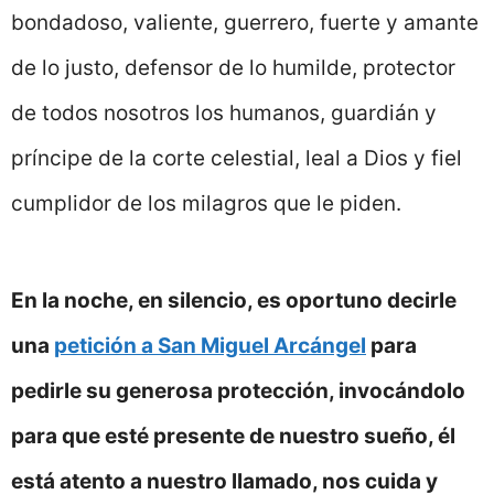
bondadoso, valiente, guerrero, fuerte y amante
de lo justo, defensor de lo humilde, protector
de todos nosotros los humanos, guardián y
príncipe de la corte celestial, leal a Dios y fiel
cumplidor de los milagros que le piden.
En la noche, en silencio, es oportuno decirle
una
petición a San Miguel Arcángel
para
pedirle su generosa protección, invocándolo
para que esté presente de nuestro sueño, él
está atento a nuestro llamado, nos cuida y