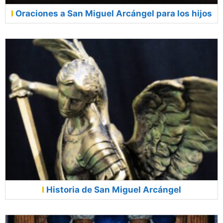
Oraciones a San Miguel Arcángel para los hijos
Historia de San Miguel Arcángel