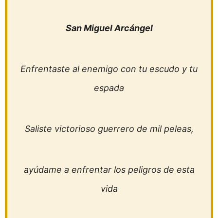
San Miguel Arcángel
Enfrentaste al enemigo con tu escudo y tu
espada
Saliste victorioso guerrero de mil peleas,
ayúdame a enfrentar los peligros de esta
vida