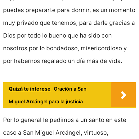
puedes prepararte para dormir, es un momento
muy privado que tenemos, para darle gracias a
Dios por todo lo bueno que ha sido con
nosotros por lo bondadoso, misericordioso y
por habernos regalado un día más de vida.
Quizá te interese
Oración a San
Miguel Arcángel para la justicia
Por lo general le pedimos a un santo en este
caso a San Miguel Arcángel, virtuoso,