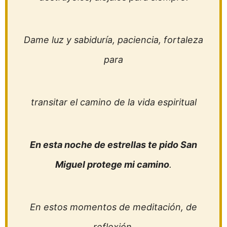
Dame luz y sabiduría, paciencia, fortaleza
para
transitar el camino de la vida espiritual
En esta noche de estrellas te pido San
Miguel protege mi camino
.
En estos momentos de meditación, de
reflexión,