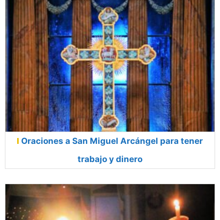
Oraciones a San Miguel Arcángel para tener
trabajo y dinero