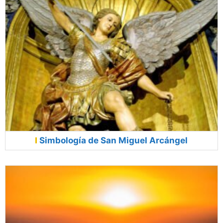
Simbología de San Miguel Arcángel