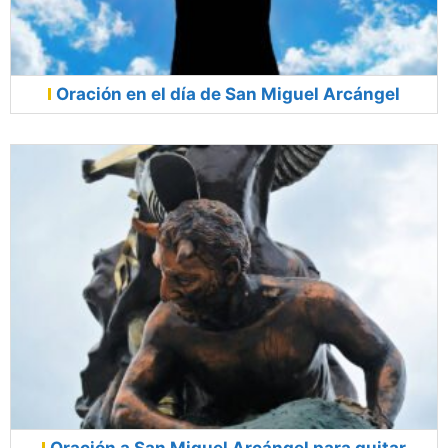
Oración en el día de San Miguel Arcángel