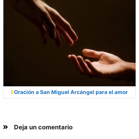
Oración a San Miguel Arcángel para el amor
Deja un comentario