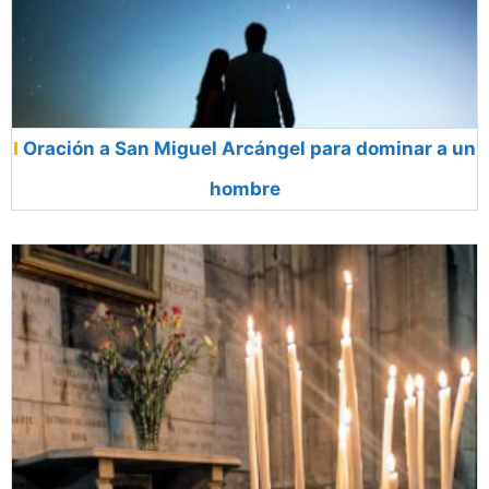
Oración a San Miguel Arcángel para dominar a un
hombre