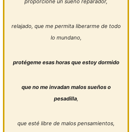
proporcione un sueño reparador,
relajado, que me permita liberarme de todo
lo mundano,
protégeme esas horas que estoy dormido
que no me invadan
malos sueños o
pesadilla
,
que esté libre de malos pensamientos,