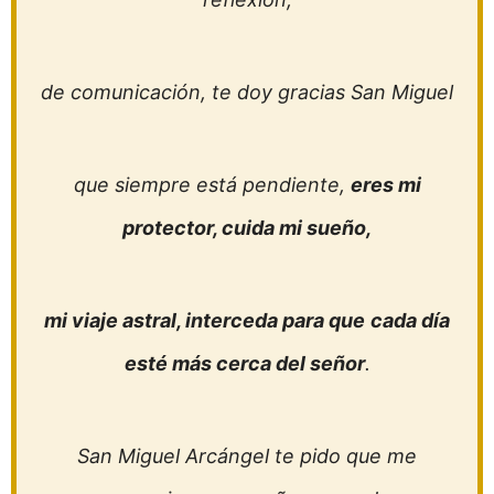
de comunicación, te doy gracias San Miguel
que siempre está pendiente,
eres mi
protector, cuida mi sueño,
mi viaje astral, interceda para que
cada día
esté más cerca del señor
.
San Miguel Arcángel te pido que me