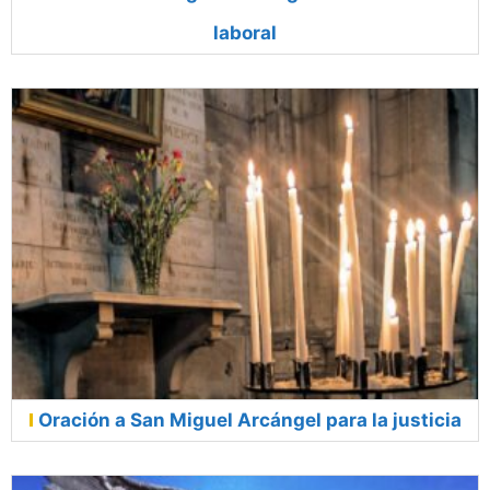
laboral
Oración a San Miguel Arcángel para la justicia