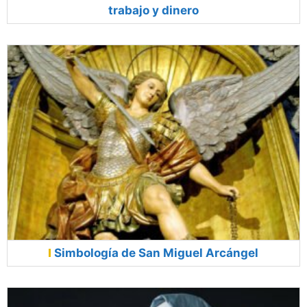
trabajo y dinero
Simbología de San Miguel Arcángel