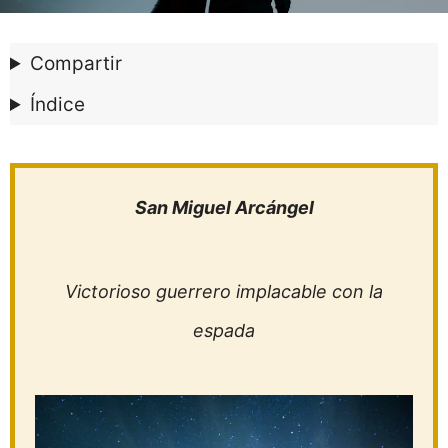
Compartir
Índice
San Miguel Arcángel
Victorioso guerrero implacable con la
espada