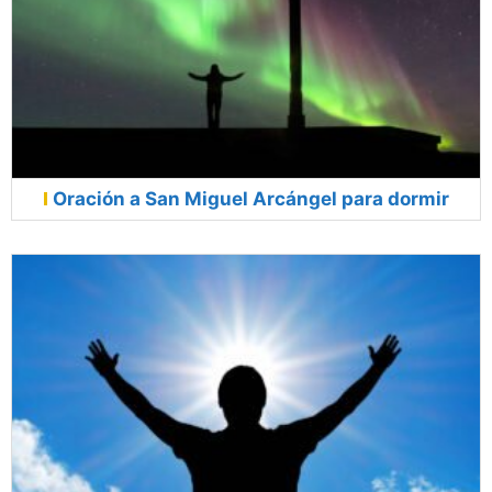
Oración a San Miguel Arcángel para dormir