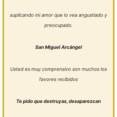
suplicando mi amor que lo vea angustiado y
preocupado.
San Miguel Arcángel
Usted es muy comprensivo son muchos los
favores recibidos
Te pido que destruyas, desaparezcan