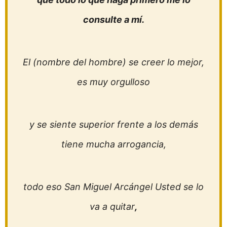
consulte a mí.
El (nombre del hombre) se creer lo mejor,
es muy orgulloso
y se siente superior frente a los demás
tiene mucha arrogancia,
todo eso San Miguel Arcángel Usted se lo
va a quitar
,