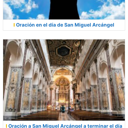
Oración en el día de San Miguel Arcángel
Oración a San Miguel Arcángel a terminar el día