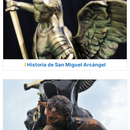
Historia de San Miguel Arcángel