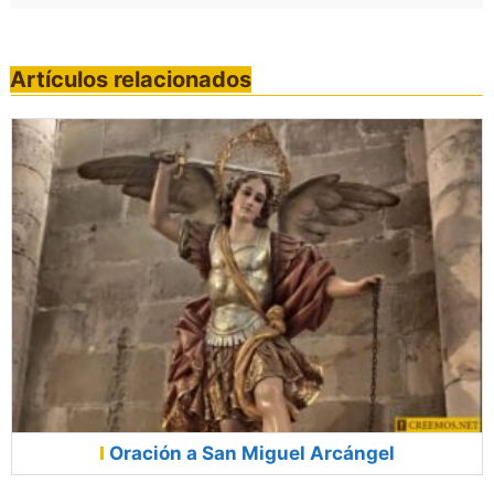
Artículos relacionados
Oración a San Miguel Arcángel