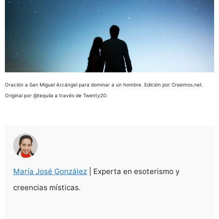
Oración a San Miguel Arcángel para dominar a un hombre. Edición por Creemos.net.
Original por @tequila a través de Twenty20.
María José González
| Experta en esoterismo y
creencias místicas.