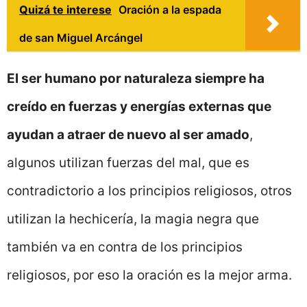
Quizá te interese
Oración a la espada
de san Miguel Arcángel
El ser humano por naturaleza siempre ha
creído en fuerzas y energías externas que
ayudan a atraer de nuevo al ser amado
,
algunos utilizan fuerzas del mal, que es
contradictorio a los principios religiosos, otros
utilizan la hechicería, la magia negra que
también va en contra de los principios
religiosos, por eso la oración es la mejor arma.