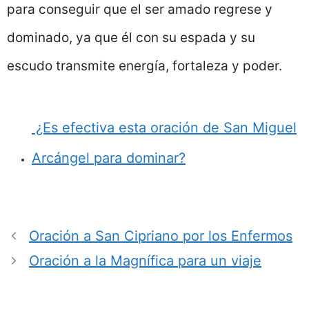
para conseguir que el ser amado regrese y
dominado, ya que él con su espada y su
escudo transmite energía, fortaleza y poder.
¿Es efectiva esta oración de San Miguel
Arcángel para dominar?
Oración a San Cipriano por los Enfermos
Oración a la Magnífica para un viaje