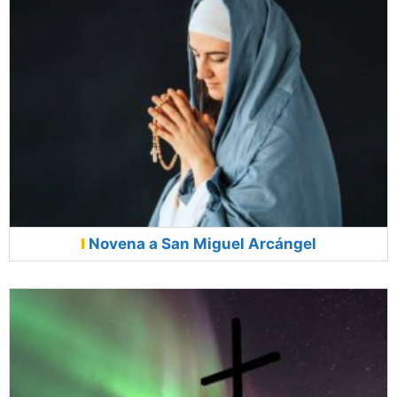
Novena a San Miguel Arcángel