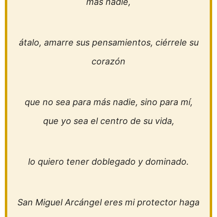
más nadie,
átalo, amarre sus pensamientos, ciérrele su
corazón
que no sea para más nadie, sino para mí,
que yo sea el centro de su vida,
lo quiero tener doblegado y dominado.
San Miguel Arcángel eres mi protector haga