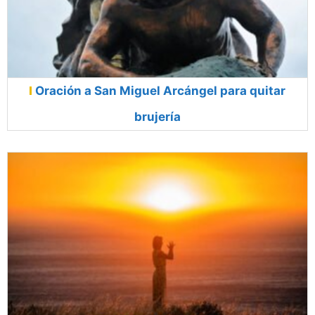
Oración a San Miguel Arcángel para quitar
brujería