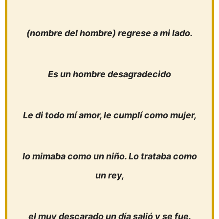
(nombre del hombre) regrese a mi lado.
Es un hombre desagradecido
Le di todo mí amor, le cumplí como mujer,
lo mimaba como un niño. Lo trataba como
un rey,
el muy descarado un día salió y se fue.