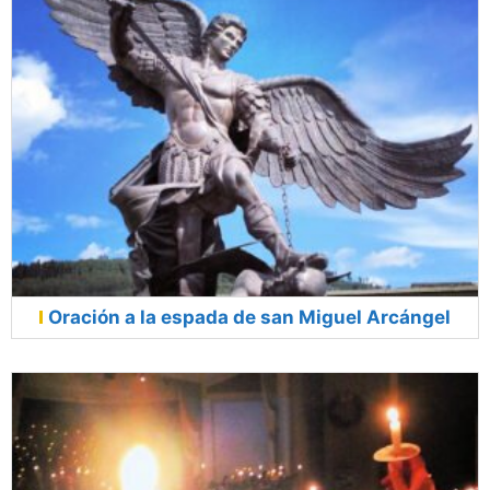
Oración a la espada de san Miguel Arcángel