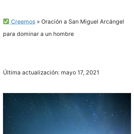
Creemos
»
Oración a San Miguel Arcángel
para dominar a un hombre
Última actualización:
mayo 17, 2021