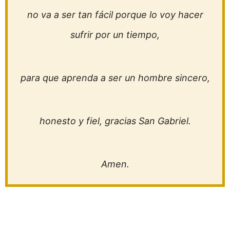
no va a ser tan fácil porque lo voy hacer
sufrir por un tiempo,
para que aprenda a ser un hombre sincero,
honesto y fiel, gracias San Gabriel.
Amen.