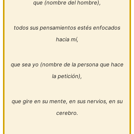
que (nombre del hombre),
todos sus pensamientos estés enfocados
hacia mí,
que sea yo (nombre de la persona que hace
la petición),
que gire en su mente, en sus nervios, en su
cerebro.