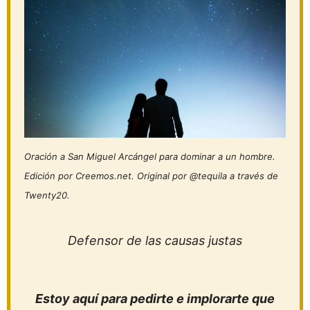
Oración a San Miguel Arcángel para dominar a un hombre.
Edición por Creemos.net. Original por @tequila a través de
Twenty20.
Defensor de las causas justas
Estoy aquí para pedirte e implorarte que