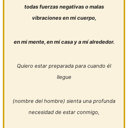
todas fuerzas negativas o malas
vibraciones en mi cuerpo,
en mi mente, en mi casa y a mí alrededor.
Quiero estar preparada para cuando él
llegue
(nombre del hombre) sienta una profunda
necesidad de estar conmigo,