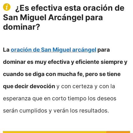
¿Es efectiva esta oración de
San Miguel Arcángel para
dominar?
La
oración de San Miguel arcángel
para
dominar es muy efectiva y eficiente
siempre y
cuando se diga con mucha fe, pero se tiene
que decir devoción
y con certeza y con la
esperanza que en corto tiempo los deseos
serán cumplidos y verán los resultados.