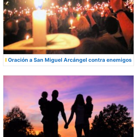
Oración a San Miguel Arcángel contra enemigos