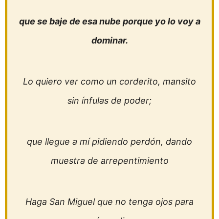
que se baje de esa nube porque yo lo voy a
dominar.
Lo quiero ver como un corderito, mansito
sin ínfulas de poder;
que llegue a mí pidiendo perdón, dando
muestra de arrepentimiento
Haga San Miguel que no tenga ojos para