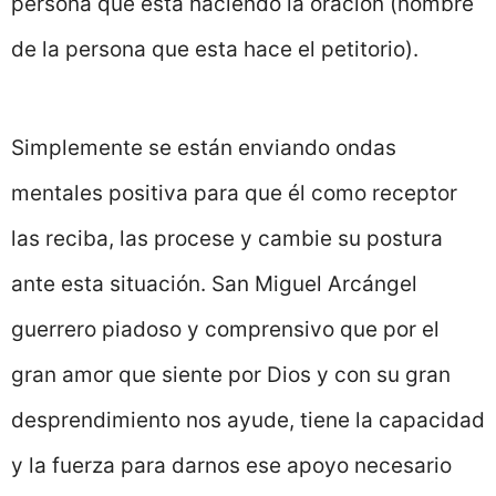
persona que está haciendo la oración (nombre
de la persona que esta hace el petitorio).
Simplemente se están enviando ondas
mentales positiva para que él como receptor
las reciba, las procese y cambie su postura
ante esta situación. San Miguel Arcángel
guerrero piadoso y comprensivo que por el
gran amor que siente por Dios y con su gran
desprendimiento nos ayude, tiene la capacidad
y la fuerza para darnos ese apoyo necesario