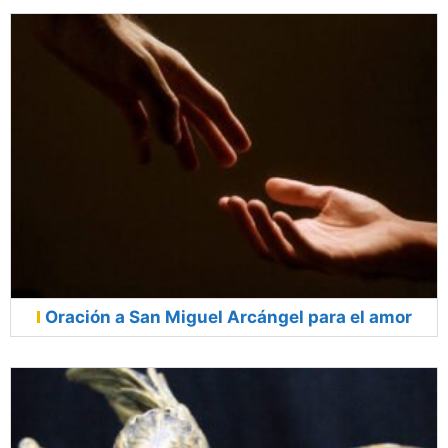
Oración a San Miguel Arcángel para el amor