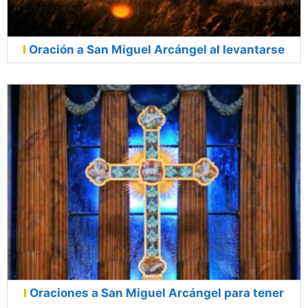
Oración a San Miguel Arcángel al levantarse
Oraciones a San Miguel Arcángel para tener