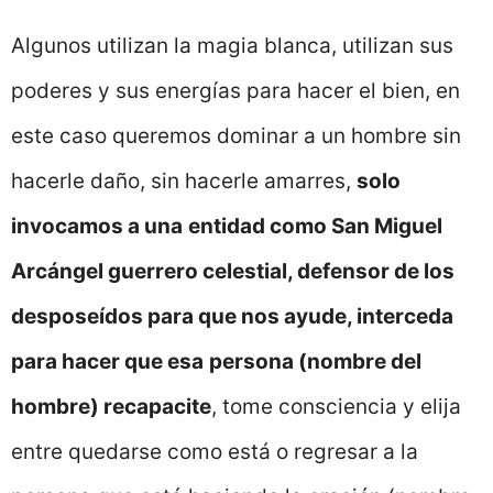
Algunos utilizan la magia blanca, utilizan sus
poderes y sus energías para hacer el bien, en
este caso queremos dominar a un hombre sin
hacerle daño, sin hacerle amarres,
solo
invocamos a una
entidad como San Miguel
Arcángel guerrero celestial, defensor de los
desposeídos para que nos ayude, interceda
para hacer que esa
persona (nombre del
hombre) recapacite
, tome consciencia y elija
entre quedarse como está o regresar a la