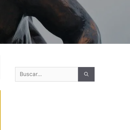
Buscar: