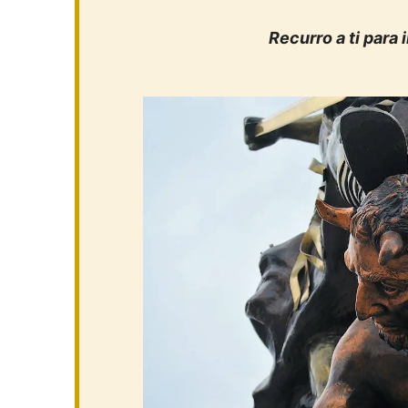
Recurro a ti para 