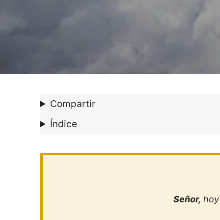
Compartir
Índice
Señor,
hoy 