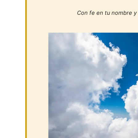
Con fe en tu nombre y