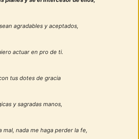
 sean agradables y aceptados,
iero actuar en pro de ti.
on tus dotes de gracia
gicas y sagradas manos,
 mal, nada me haga perder la fe,