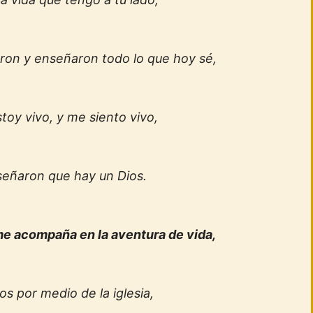
ron y enseñaron todo lo que hoy sé,
stoy vivo, y me siento vivo,
eñaron que hay un Dios.
me acompaña en la aventura de vida,
s por medio de la iglesia,