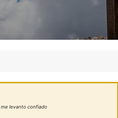
me levanto confiado