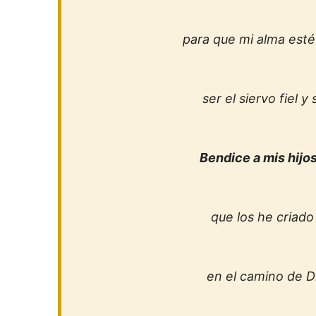
para que mi alma esté
ser el siervo fiel y
Bendice a mis hijos
que los he criad
en el camino de D