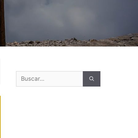
Buscar: