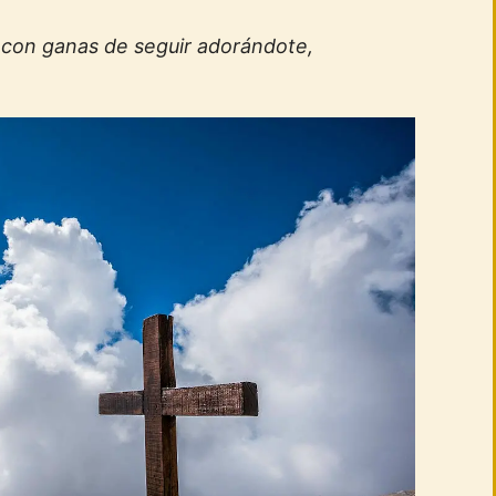
 con ganas de seguir adorándote,