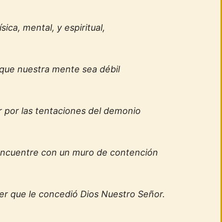
sica, mental, y espiritual,
que nuestra mente sea débil
r por las tentaciones del demonio
 encuentre con un muro de contención
er que le concedió Dios Nuestro Señor.