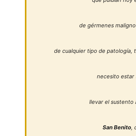
de gérmenes malignos
de cualquier tipo de patología, 
necesito estar 
llevar el sustento
San Benito
,