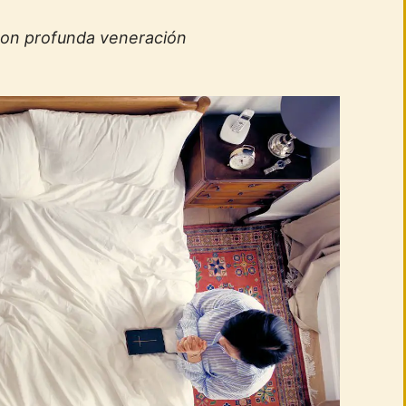
con profunda veneración