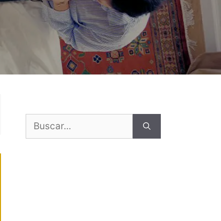
Buscar: