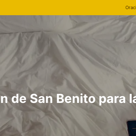
Orac
n de San Benito para l