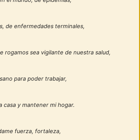
, de enfermedades terminales,
te rogamos sea vigilante de nuestra salud,
sano para poder trabajar,
 a casa y mantener mi hogar.
 dame fuerza, fortaleza,