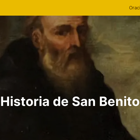
Orac
Historia de San Benito