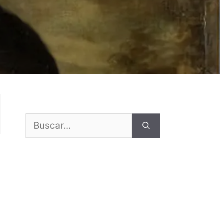
Buscar: