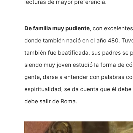
lecturas de mayor preferencia.
De familia muy pudiente
, con excelentes
donde también nació en el año 480. Tuv
también fue beatificada, sus padres se 
siendo muy joven estudió la forma de có
gente, darse a entender con palabras colo
espiritualidad, se da cuenta que él debe
debe salir de Roma.