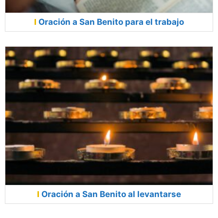
Oración a San Benito para el trabajo
Oración a San Benito al levantarse