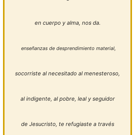
en cuerpo y alma, nos da.
enseñanzas de desprendimiento material,
socorriste al necesitado al menesteroso,
al indigente, al pobre, leal y seguidor
de Jesucristo, te refugiaste a través