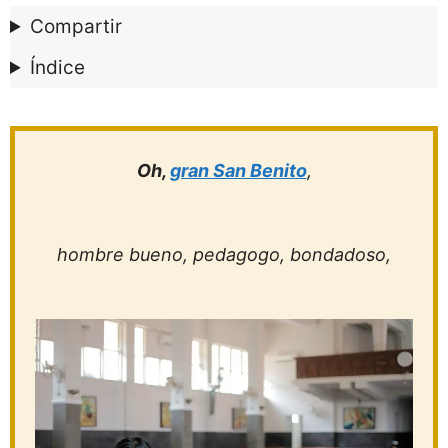
Compartir
Índice
Oh,
gran San Benito
,
hombre bueno, pedagogo, bondadoso,