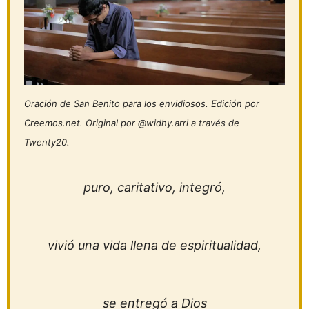
Oración de San Benito para los envidiosos. Edición por
Creemos.net. Original por @widhy.arri a través de
Twenty20.
puro, caritativo, integró,
vivió una vida llena de espiritualidad,
se entregó a Dios