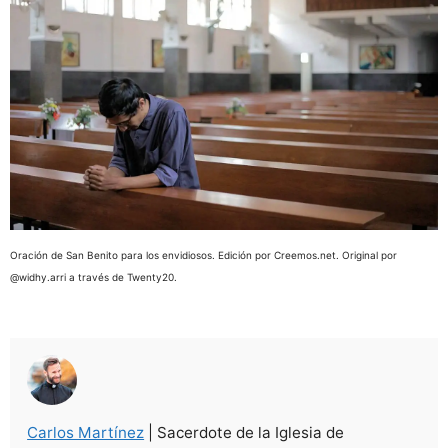
Oración de San Benito para los envidiosos. Edición por Creemos.net. Original por
@widhy.arri a través de Twenty20.
Carlos Martínez
| Sacerdote de la Iglesia de