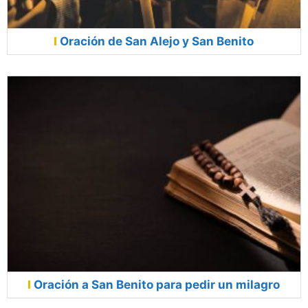
Oración de San Alejo y San Benito
Oración a San Benito para pedir un milagro