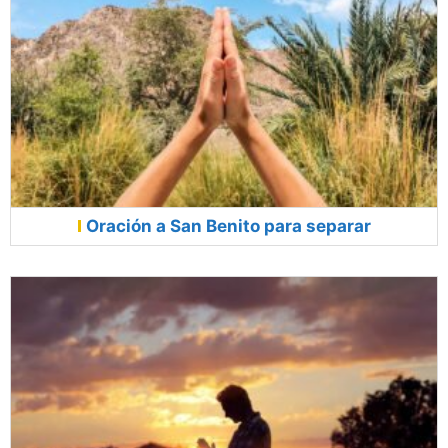
Oración a San Benito para separar