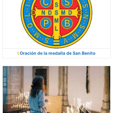
Oración de la medalla de San Benito