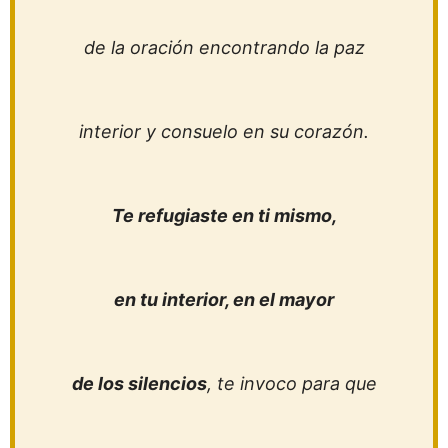
de la oración encontrando la paz
interior y consuelo en su corazón.
Te refugiaste en ti mismo,
en tu interior, en el mayor
de los silencios
, te invoco para que