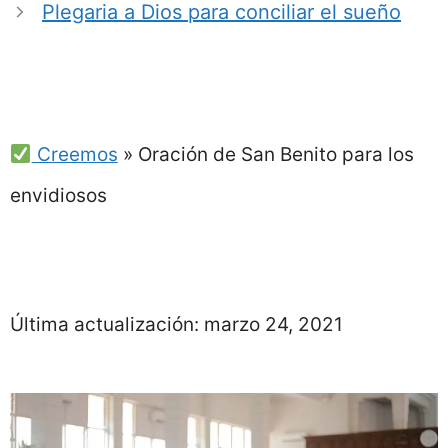
Plegaria a Dios para conciliar el sueño
Creemos
»
Oración de San Benito para los
envidiosos
Última actualización:
marzo 24, 2021