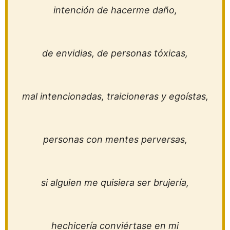
intención de hacerme daño,
de envidias, de personas tóxicas,
mal intencionadas, traicioneras y egoístas,
personas con mentes perversas,
si alguien me quisiera ser brujería,
hechicería conviértase en mi