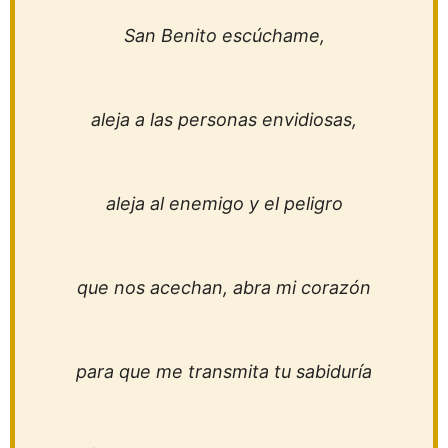
San Benito escúchame,
aleja a las personas envidiosas,
aleja al enemigo y el peligro
que nos acechan, abra mi corazón
para que me transmita tu sabiduría