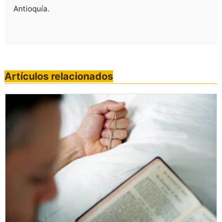
Antioquía.
Artículos relacionados