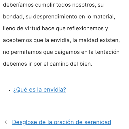
deberíamos cumplir todos nosotros, su
bondad, su desprendimiento en lo material,
lleno de virtud hace que reflexionemos y
aceptemos que la envidia, la maldad existen,
no permitamos que caigamos en la tentación
debemos ir por el camino del bien.
¿Qué es la envidia?
Desglose de la oración de serenidad