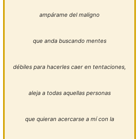
ampárame del maligno
que anda buscando mentes
débiles para hacerles caer en tentaciones,
aleja a todas aquellas personas
que quieran acercarse a mí con la