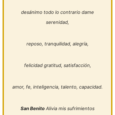
desánimo todo lo contrario dame
serenidad,
reposo, tranquilidad, alegría,
felicidad gratitud, satisfacción,
amor, fe, inteligencia, talento, capacidad.
San Benito
Alivia mis sufrimientos