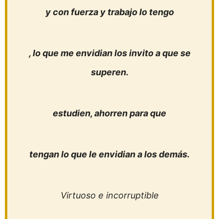
y con fuerza y trabajo lo tengo
, lo que me envidian los invito a que se
superen.
estudien, ahorren para que
tengan lo que le envidian a los demás.
Virtuoso e incorruptible