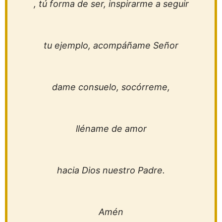
, tú forma de ser, inspirarme a seguir
tu ejemplo, acompáñame Señor
dame consuelo, socórreme,
lléname de amor
hacia Dios nuestro Padre.
Amén