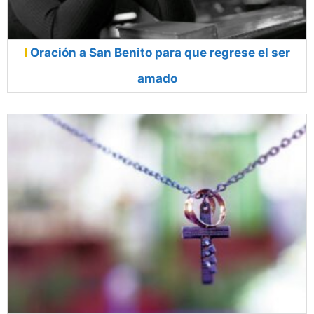
Oración a San Benito para que regrese el ser
amado