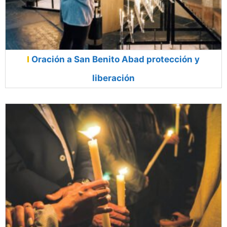
Oración a San Benito Abad protección y
liberación