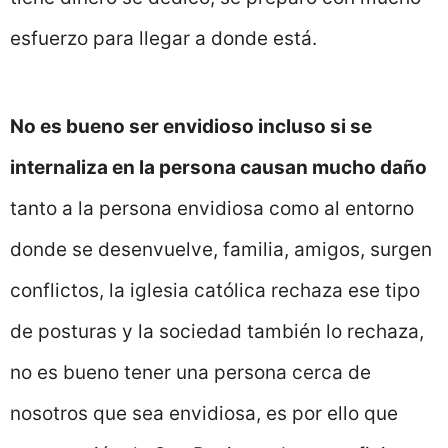
esfuerzo para llegar a donde está.
No es bueno ser envidioso incluso si se
internaliza en la persona causan mucho daño
tanto a la persona envidiosa como al entorno
donde se desenvuelve, familia, amigos, surgen
conflictos, la iglesia católica rechaza ese tipo
de posturas y la sociedad también lo rechaza,
no es bueno tener una persona cerca de
nosotros que sea envidiosa, es por ello que