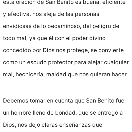
esta oración de San Benito es buena, eficiente
y efectiva, nos aleja de las personas
envidiosas de lo pecaminoso, del peligro de
todo mal, ya que él con el poder divino
concedido por Dios nos protege, se convierte
como un escudo protector para alejar cualquier
mal, hechicería, maldad que nos quieran hacer.
Debemos tomar en cuenta que San Benito fue
un hombre lleno de bondad, que se entregó a
Dios, nos dejó claras enseñanzas que