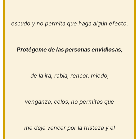
escudo y no permita que haga algún efecto.
Protégeme de las personas envidiosas
,
de la ira, rabia, rencor, miedo,
venganza, celos, no permitas que
me deje vencer por la tristeza y el