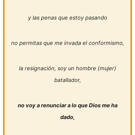
y las penas que estoy pasando
no permitas que me invada el conformismo,
la resignación, soy un hombre (mujer)
batallador,
no voy a renunciar a lo que Dios me ha
dado,