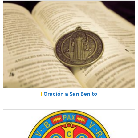
Oración a San Benito