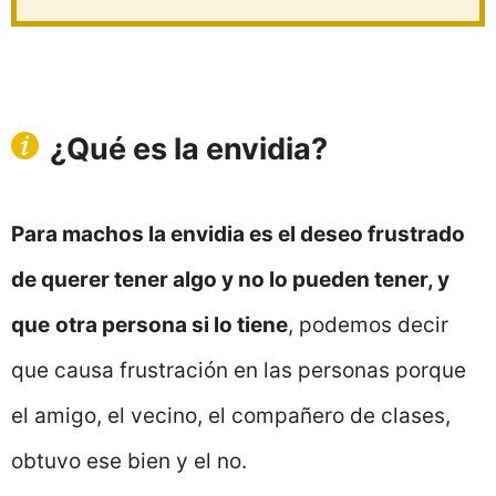
¿Qué es la envidia?
Para machos la envidia es el deseo frustrado
de querer tener algo y no lo pueden tener, y
que
otra persona si lo tiene
, podemos decir
que causa frustración en las personas porque
el amigo, el vecino, el compañero de clases,
obtuvo ese bien y el no.