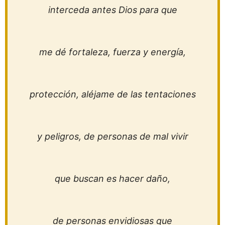
interceda antes Dios para que
me dé fortaleza, fuerza y energía,
protección, aléjame de las tentaciones
y peligros, de personas de mal vivir
que buscan es hacer daño,
de personas envidiosas que