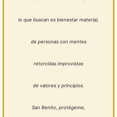
lo que buscan es bienestar material,
de personas con mentes
retorcidas improvistas
de valores y principios.
San Benito, protégeme,