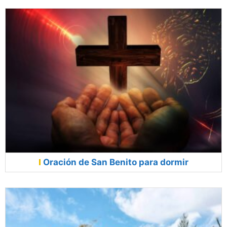
Oración de San Benito para dormir