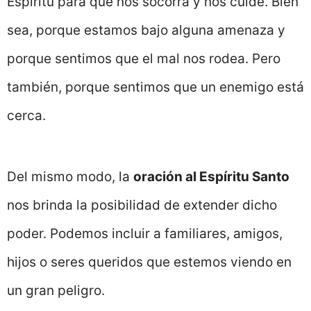
Espíritu para que nos socorra y nos cuide. Bien
sea, porque estamos bajo alguna amenaza y
porque sentimos que el mal nos rodea. Pero
también, porque sentimos que un enemigo está
cerca.
Del mismo modo, la
oración al Espíritu Santo
nos brinda la posibilidad de extender dicho
poder. Podemos incluir a familiares, amigos,
hijos o seres queridos que estemos viendo en
un gran peligro.