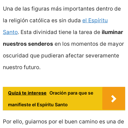
Una de las figuras más importantes dentro de
la religión católica es sin duda
el Espíritu
Santo
. Esta divinidad tiene la tarea de
iluminar
nuestros senderos
en los momentos de mayor
oscuridad que pudieran afectar severamente
nuestro futuro.
Quizá te interese
Oración para que se
manifieste el Espíritu Santo
Por ello, guiarnos por el buen camino es una de