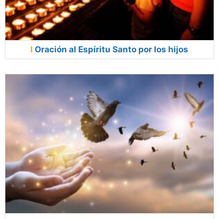
Oración al Espíritu Santo por los hijos