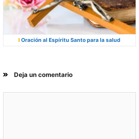
Oración al Espíritu Santo para la salud
Deja un comentario
Comentario