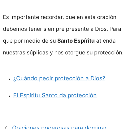
Es importante recordar, que en esta oración
debemos tener siempre presente a Dios. Para
que por medio de su
Santo Espíritu
atienda
nuestras súplicas y nos otorgue su protección.
¿Cuándo pedir protección a Dios?
El Espíritu Santo da protección
Oraciones poderosas para dominar