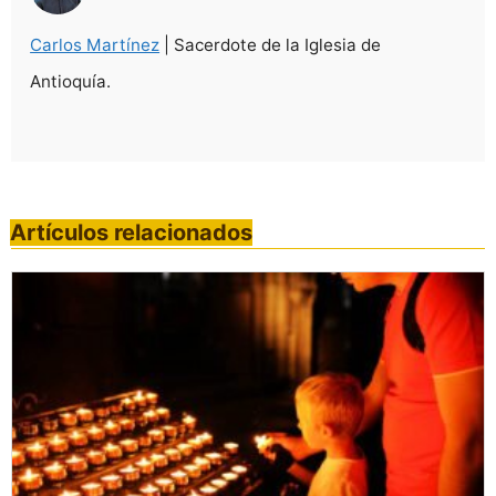
Carlos Martínez
| Sacerdote de la Iglesia de
Antioquía.
Artículos relacionados