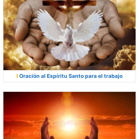
Oración al Espíritu Santo para el trabajo