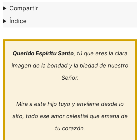
Compartir
Índice
Querido Espíritu Santo
, tú que eres la clara
imagen de la bondad y la piedad de nuestro
Señor.
Mira a este hijo tuyo y envíame desde lo
alto, todo ese amor celestial que emana de
tu corazón.