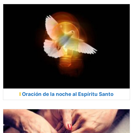
Oración de la noche al Espíritu Santo