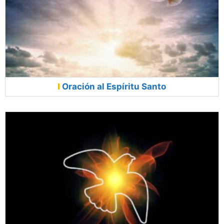
Oración al Espíritu Santo