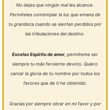
No dejes que ningún mal les alcance.
Permíteles contemplar la luz que emana de
tu grandeza cuando se sientan perdidos por
las tribulaciones del destino.
Excelso Espíritu de amor
, permíteme ser
siempre tu más ferviente devoto. Quiero
cantar la gloria de tu nombre por todos los
favores que de ti he obtenido.
Gracias por siempre obrar en mi favor y por