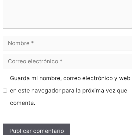
Nombre
Correo
electrónico
Guarda mi nombre, correo electrónico y web
en este navegador para la próxima vez que
comente.