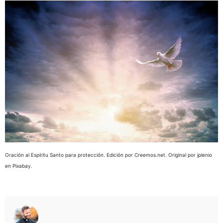
Oración al Espíritu Santo para protección. Edición por Creemos.net. Original por jplenio
en Pixabay.