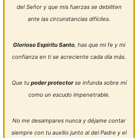
del Señor y que mis fuerzas se debiliten
ante las circunstancias difíciles.
Glorioso Espíritu Santo
, has que mi fe y mi
confianza en ti se acreciente cada día más.
Que tu
poder protector
se infunda sobre mí
como un escudo impenetrable.
No me desampares nunca y déjame contar
siempre con tu auxilio junto al del Padre y el