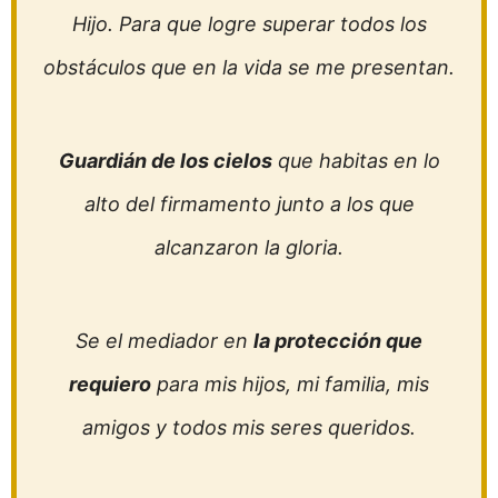
Hijo. Para que logre superar todos los
obstáculos que en la vida se me presentan.
Guardián de los cielos
que habitas en lo
alto del firmamento junto a los que
alcanzaron la gloria.
Se el mediador en
la protección que
requiero
para mis hijos, mi familia, mis
amigos y todos mis seres queridos.