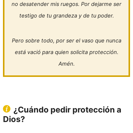
no desatender mis ruegos. Por dejarme ser
testigo de tu grandeza y de tu poder.
Pero sobre todo, por ser el vaso que nunca
está vació para quien solicita protección.
Amén.
¿Cuándo pedir protección a
Dios?