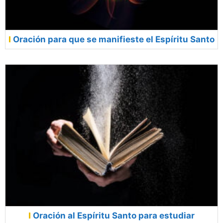
Oración para que se manifieste el Espíritu Santo
Oración al Espíritu Santo para estudiar