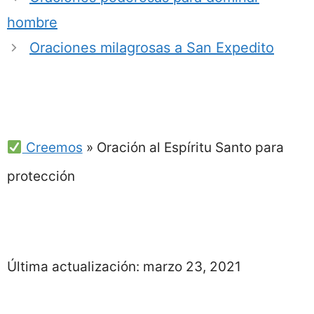
hombre
Oraciones milagrosas a San Expedito
Creemos
»
Oración al Espíritu Santo para
protección
Última actualización:
marzo 23, 2021