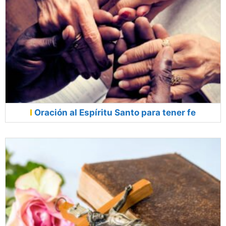
Oración al Espíritu Santo para tener fe