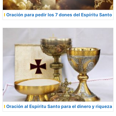
Oración para pedir los 7 dones del Espíritu Santo
Oración al Espíritu Santo para el dinero y riqueza