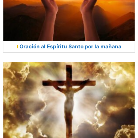
Oración al Espíritu Santo por la mañana