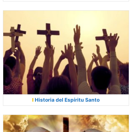
Historia del Espíritu Santo