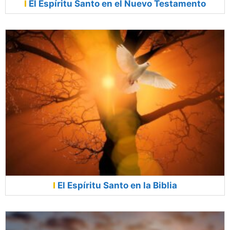
El Espíritu Santo en el Nuevo Testamento
El Espíritu Santo en la Biblia