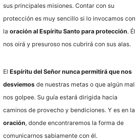
sus principales misiones. Contar con su
protección es muy sencillo si lo invocamos con
la
oración al Espíritu Santo para protección
. Él
nos oirá y presuroso nos cubrirá con sus alas.
El
Espíritu del Señor nunca permitirá que nos
desviemos
de nuestras metas o que algún mal
nos golpee. Su guía estará dirigida hacia
caminos de provecho y bendiciones. Y es en la
oración
, donde encontraremos la forma de
comunicarnos sabiamente con él.