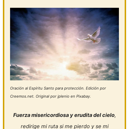
Oración al Espíritu Santo para protección. Edición por
Creemos.net. Original por jplenio en Pixabay.
Fuerza misericordiosa y erudita del cielo
,
redirige mi ruta si me pierdo y se mi