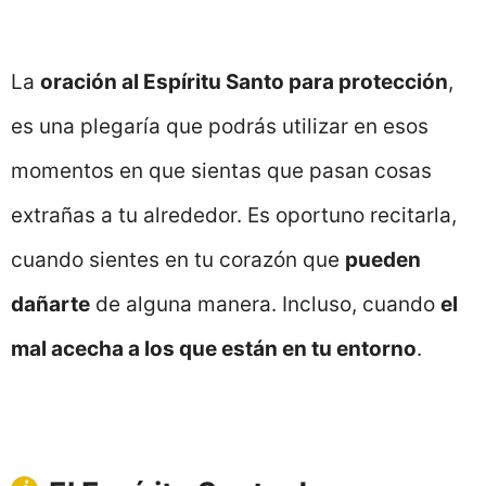
La
oración al Espíritu Santo para protección
,
es una plegaría que podrás utilizar en esos
momentos en que sientas que pasan cosas
extrañas a tu alrededor. Es oportuno recitarla,
cuando sientes en tu corazón que
pueden
dañarte
de alguna manera. Incluso, cuando
el
mal acecha a los que están en tu entorno
.