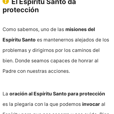
El Espíritu Santo da
protección
Como sabemos, uno de las
misiones del
Espíritu Santo
es mantenernos alejados de los
problemas y dirigirnos por los caminos del
bien. Donde seamos capaces de honrar al
Padre con nuestras acciones.
La
oración al Espíritu Santo para protección
es la plegaria con la que podemos
invocar
al