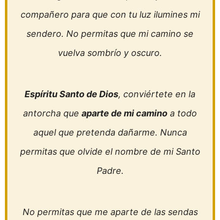
compañero para que con tu luz ilumines mi
sendero. No permitas que mi camino se
vuelva sombrío y oscuro.
Espíritu Santo de Dios
, conviértete en la
antorcha que
aparte de mi camino
a todo
aquel que pretenda dañarme. Nunca
permitas que olvide el nombre de mi Santo
Padre.
No permitas que me aparte de las sendas