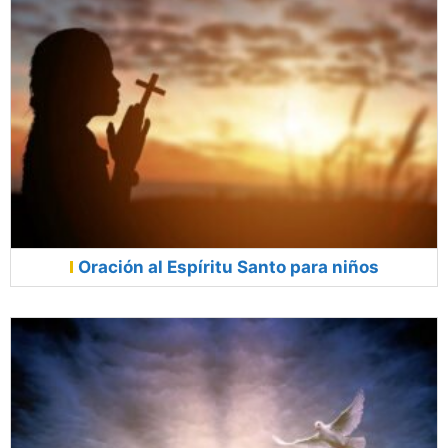
Oración al Espíritu Santo para niños