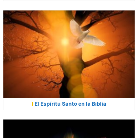
El Espíritu Santo en la Biblia