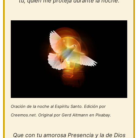
tú, quien me proteja durante la noche.
Oración de la noche al Espíritu Santo. Edición por
Creemos.net. Original por Gerd Altmann en Pixabay.
Que con tu amorosa Presencia y la de Dios