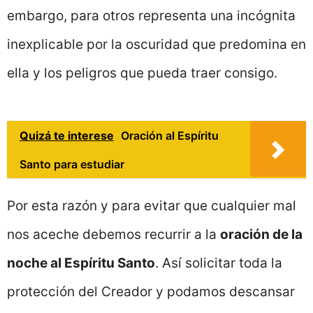
embargo, para otros representa una incógnita
inexplicable por la oscuridad que predomina en
ella y los peligros que pueda traer consigo.
Quizá te interese
Oración al Espíritu
Santo para estudiar
Por esta razón y para evitar que cualquier mal
nos aceche debemos recurrir a la
oración de la
noche al Espíritu Santo
. Así solicitar toda la
protección del Creador y podamos descansar