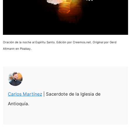
Oración de la noche al Espíritu Santo. Edición por Creemos.net. Original por Gerd
Altmann en Pixabay.
Carlos Martínez
| Sacerdote de la Iglesia de
Antioquía.