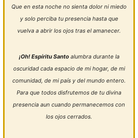
Que en esta noche no sienta dolor ni miedo
y solo perciba tu presencia hasta que
vuelva a abrir los ojos tras el amanecer.
¡Oh! Espíritu Santo
alumbra durante la
oscuridad cada espacio de mi hogar, de mi
comunidad, de mi país y del mundo entero.
Para que todos disfrutemos de tu divina
presencia aun cuando permanecemos con
los ojos cerrados.