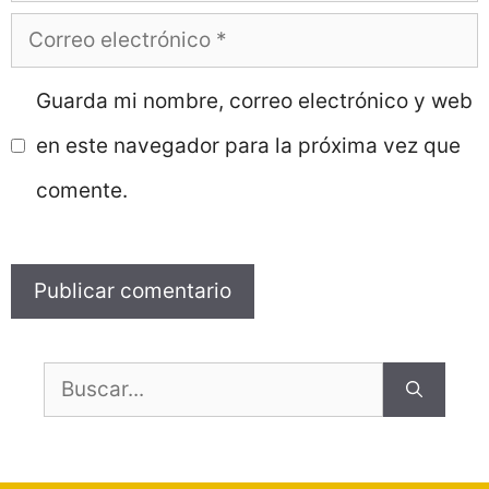
Correo
electrónico
Guarda mi nombre, correo electrónico y web
en este navegador para la próxima vez que
comente.
Buscar: