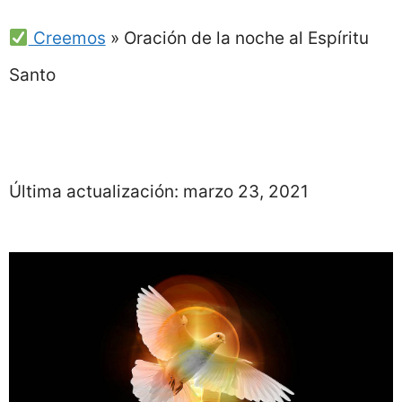
Creemos
»
Oración de la noche al Espíritu
Santo
Última actualización:
marzo 23, 2021