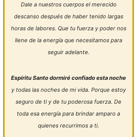
Dale a nuestros cuerpos el merecido
descanso después de haber tenido largas
horas de labores. Que tu fuerza y poder nos
llene de la energía que necesitamos para
seguir adelante.
Espíritu Santo dormiré confiado esta noche
y todas las noches de mi vida. Porque estoy
seguro de ti y de tu poderosa fuerza. De
toda esa energía para brindar amparo a
quienes recurrimos a ti.