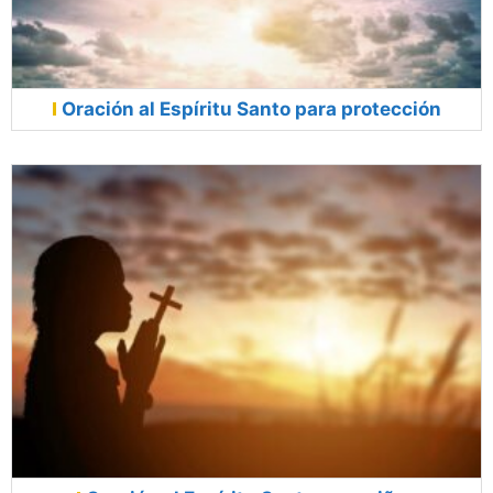
Oración al Espíritu Santo para protección