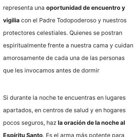
representa una
oportunidad de encuentro y
vigilia
con el Padre Todopoderoso y nuestros
protectores celestiales. Quienes se postran
espiritualmente frente a nuestra cama y cuidan
amorosamente de cada una de las personas
que les invocamos antes de dormir
Si durante la noche te encuentras en lugares
apartados, en centros de salud y en hogares
pocos seguros, haz
la oración de la noche al
Espíritu Santo
. Es el arma más potente para