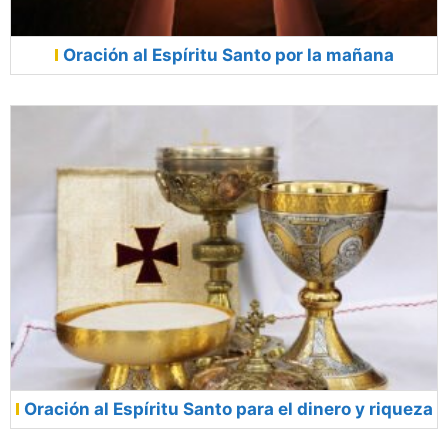
Oración al Espíritu Santo por la mañana
Oración al Espíritu Santo para el dinero y riqueza