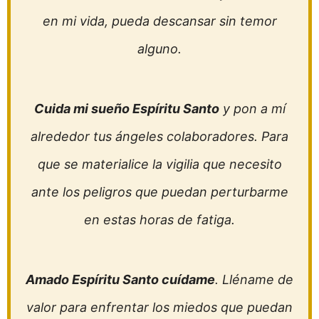
en mi vida, pueda descansar sin temor
alguno.
Cuida mi sueño Espíritu Santo
y pon a mí
alrededor tus ángeles colaboradores. Para
que se materialice la vigilia que necesito
ante los peligros que puedan perturbarme
en estas horas de fatiga.
Amado Espíritu Santo cuídame
. Lléname de
valor para enfrentar los miedos que puedan