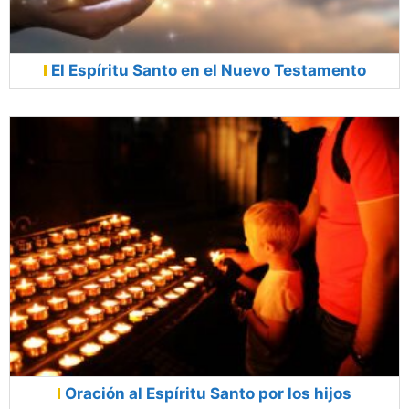
El Espíritu Santo en el Nuevo Testamento
Oración al Espíritu Santo por los hijos