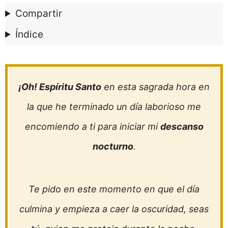
Compartir
Índice
¡Oh! Espíritu Santo
en esta sagrada hora en
la que he terminado un día laborioso me
encomiendo a ti para iniciar mi
descanso
nocturno
.
Te pido en este momento en que el día
culmina y empieza a caer la oscuridad, seas