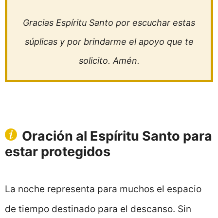
Gracias Espíritu Santo por escuchar estas
súplicas y por brindarme el apoyo que te
solicito. Amén.
Oración al Espíritu Santo para
estar protegidos
La noche representa para muchos el espacio
de tiempo destinado para el descanso. Sin