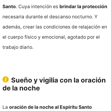
Santo
. Cuya intención es
brindar la protección
necesaria durante el descanso nocturno. Y
además, crear las condiciones de relajación en
el cuerpo físico y emocional, agotado por el
trabajo diario.
Sueño y vigilia con la oración
de la noche
La
oración de la noche al Espíritu Santo