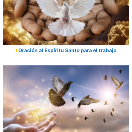
Oración al Espíritu Santo para el trabajo