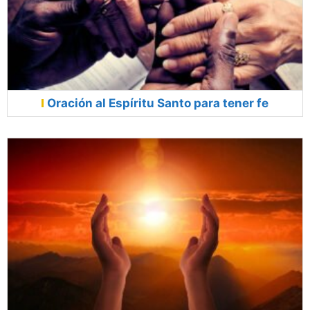
Oración al Espíritu Santo para tener fe