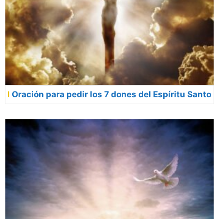
Oración para pedir los 7 dones del Espíritu Santo