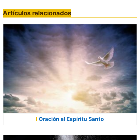
Artículos relacionados
Oración al Espíritu Santo