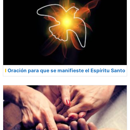
Oración para que se manifieste el Espíritu Santo