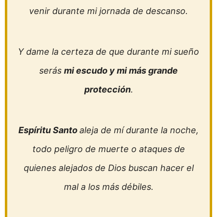
venir durante mi jornada de descanso.
Y dame la certeza de que durante mi sueño
serás
mi escudo y mi más grande
protección
.
Espíritu Santo
aleja de mí durante la noche,
todo peligro de muerte o ataques de
quienes alejados de Dios buscan hacer el
mal a los más débiles.