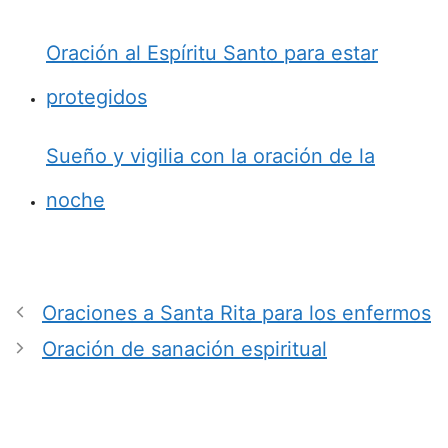
Oración al Espíritu Santo para estar
protegidos
Sueño y vigilia con la oración de la
noche
Oraciones a Santa Rita para los enfermos
Oración de sanación espiritual