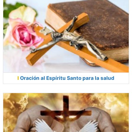
Oración al Espíritu Santo para la salud