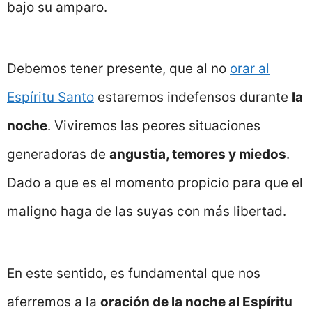
bajo su amparo.
Debemos tener presente, que al no
orar al
Espíritu Santo
estaremos indefensos durante
la
noche
. Viviremos las peores situaciones
generadoras de
angustia, temores y miedos
.
Dado a que es el momento propicio para que el
maligno haga de las suyas con más libertad.
En este sentido, es fundamental que nos
aferremos a la
oración de la noche al Espíritu