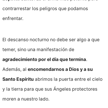
contrarrestar los peligros que podamos
enfrentar.
El descanso nocturno no debe ser algo a que
temer, sino una manifestación de
agradecimiento por el día que termina
.
Además, al
encomendarnos a Dios y a su
Santo Espíritu
abrimos la puerta entre el cielo
y la tierra para que sus Ángeles protectores
moren a nuestro lado.