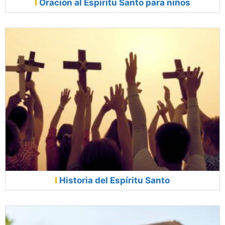
Oración al Espíritu Santo para niños
Historia del Espíritu Santo