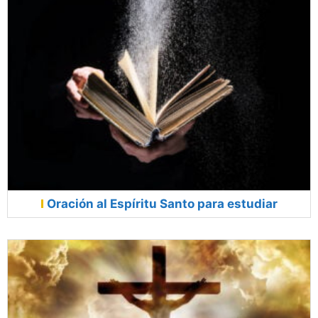
Oración al Espíritu Santo para estudiar