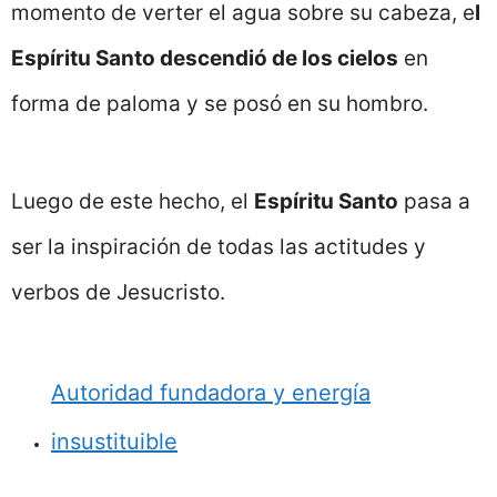
momento de verter el agua sobre su cabeza, e
l
Espíritu Santo descendió de los cielos
en
forma de paloma y se posó en su hombro.
Luego de este hecho, el
Espíritu Santo
pasa a
ser la inspiración de todas las actitudes y
verbos de Jesucristo.
Autoridad fundadora y energía
insustituible