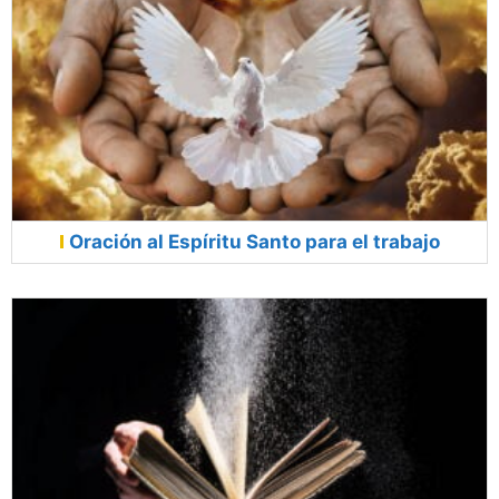
Oración al Espíritu Santo para el trabajo