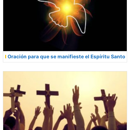
Oración para que se manifieste el Espíritu Santo