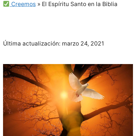
Creemos
»
El Espíritu Santo en la Biblia
Última actualización:
marzo 24, 2021