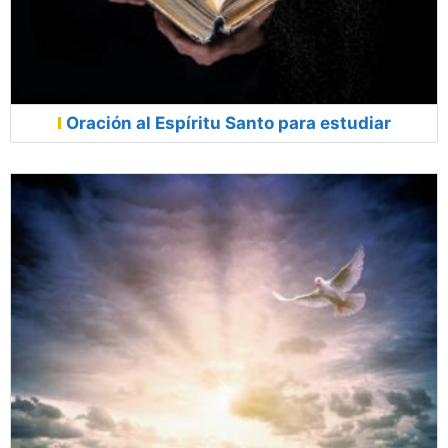
Oración al Espíritu Santo para estudiar