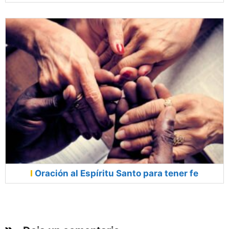
Oración al Espíritu Santo para tener fe