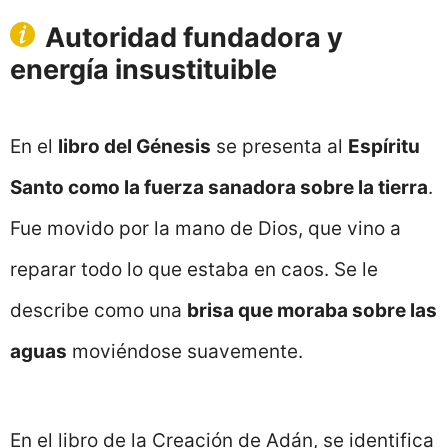
Autoridad fundadora y
energía insustituible
En el
libro del Génesis
se presenta al
Espíritu
Santo como la fuerza sanadora sobre la tierra
.
Fue movido por la mano de Dios, que vino a
reparar todo lo que estaba en caos. Se le
describe como una
brisa que moraba sobre las
aguas
moviéndose suavemente.
En el libro de la Creación de Adán, se identifica