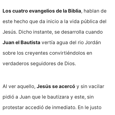
Los cuatro evangelios de la Biblia
, hablan de
este hecho que da inicio a la vida pública del
Jesús. Dicho instante, se desarrolla cuando
Juan el Bautista
vertía agua del rio Jordán
sobre los creyentes convirtiéndolos en
verdaderos seguidores de Dios.
Al ver aquello,
Jesús se acercó
y sin vacilar
pidió a Juan que le bautizara y este, sin
protestar accedió de inmediato. En le justo