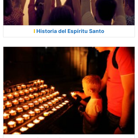
Historia del Espíritu Santo