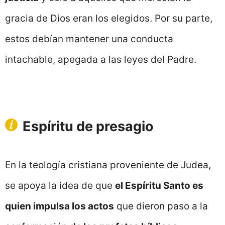
gracia de Dios eran los elegidos. Por su parte,
estos debían mantener una conducta
intachable, apegada a las leyes del Padre.
Espíritu de presagio
En la teología cristiana proveniente de Judea,
se apoya la idea de que
el Espíritu Santo es
quien impulsa los actos
que dieron paso a la