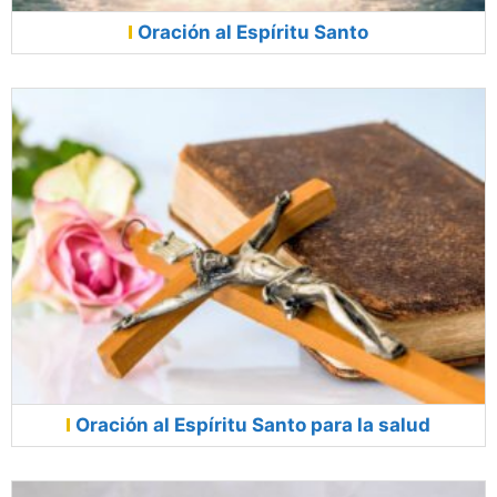
Oración al Espíritu Santo
Oración al Espíritu Santo para la salud