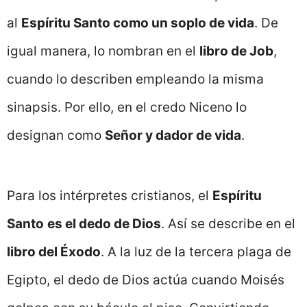
al
Espíritu Santo como un soplo de vida
. De
igual manera, lo nombran en el
libro de Job
,
cuando lo describen empleando la misma
sinapsis. Por ello, en el credo Niceno lo
designan como
Señor y dador de vida
.
Para los intérpretes cristianos, el
Espíritu
Santo
es el dedo de Dios
. Así se describe en el
libro del Éxodo
. A la luz de la tercera plaga de
Egipto, el dedo de Dios actúa cuando Moisés