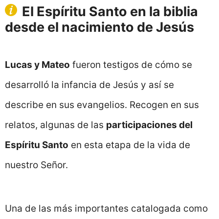
El Espíritu Santo en la biblia
desde el nacimiento de Jesús
Lucas y Mateo
fueron testigos de cómo se
desarrolló la infancia de Jesús y así se
describe en sus evangelios. Recogen en sus
relatos, algunas de las
participaciones del
Espíritu Santo
en esta etapa de la vida de
nuestro Señor.
Una de las más importantes catalogada como