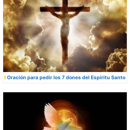
Oración para pedir los 7 dones del Espíritu Santo