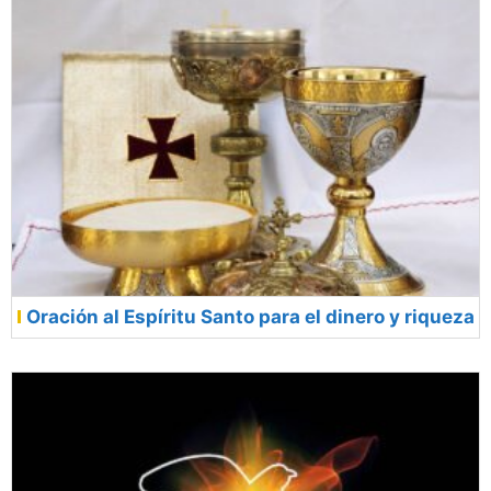
Oración al Espíritu Santo para el dinero y riqueza