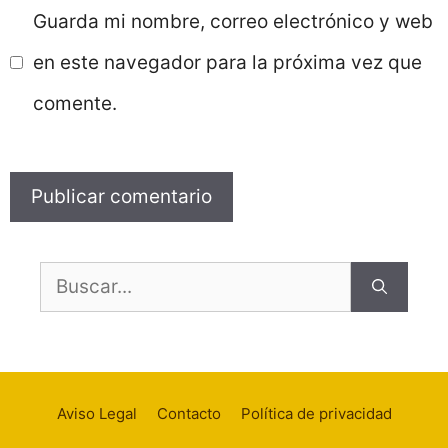
electrónico
Guarda mi nombre, correo electrónico y web
en este navegador para la próxima vez que
comente.
Buscar:
Aviso Legal
Contacto
Política de privacidad