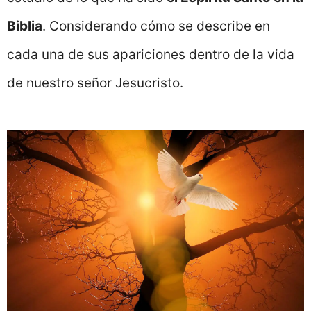
Biblia
. Considerando cómo se describe en
cada una de sus apariciones dentro de la vida
de nuestro señor Jesucristo.