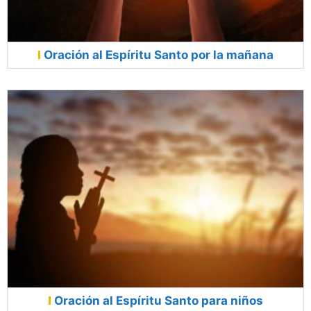
Oración al Espíritu Santo por la mañana
Oración al Espíritu Santo para niños