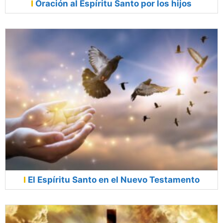
Oración al Espíritu Santo por los hijos
El Espíritu Santo en el Nuevo Testamento