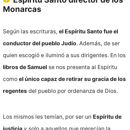
Monarcas
Según las escrituras,
el Espíritu Santo fue el
conductor del pueblo Judío
. Además, de ser
quien escogió e iluminó a sus dirigentes. En los
libros de Samuel
se nos presenta al Espíritu
como
el único capaz de retirar su gracia de los
regentes
del pueblo por ordenanza de Dios.
Los mismos les temían, por ser un
Espíritu de
justicia
y solo a aquellos que merecían la