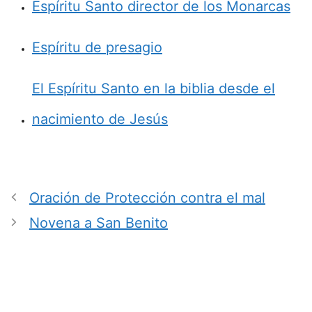
Espíritu Santo director de los Monarcas
Espíritu de presagio
El Espíritu Santo en la biblia desde el
nacimiento de Jesús
Oración de Protección contra el mal
Novena a San Benito