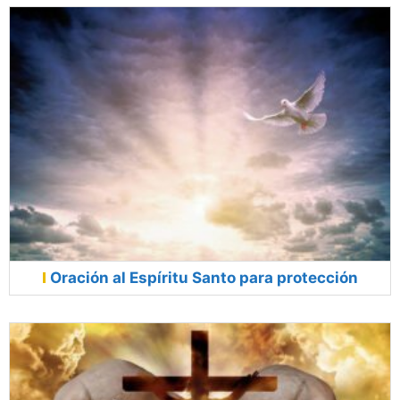
Oración al Espíritu Santo para protección