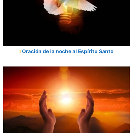
Oración de la noche al Espíritu Santo