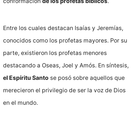
conformación
de los profetas bíblicos
.
Entre los cuales destacan Isaías y Jeremías,
conocidos como los profetas mayores. Por su
parte, existieron los profetas menores
destacando a Oseas, Joel y Amós. En síntesis,
el Espíritu Santo
se posó sobre aquellos que
merecieron el privilegio de ser la voz de Dios
en el mundo.