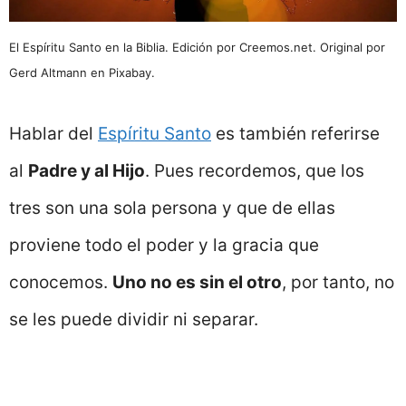
El Espíritu Santo en la Biblia. Edición por Creemos.net. Original por
Gerd Altmann en Pixabay.
Hablar del
Espíritu Santo
es también referirse
al
Padre y al Hijo
. Pues recordemos, que los
tres son una sola persona y que de ellas
proviene todo el poder y la gracia que
conocemos.
Uno no es sin el otro
, por tanto, no
se les puede dividir ni separar.