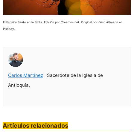
El Espíritu Santo en la Biblia. Edición por Creemos.net. Original por Gerd Altmann en
Pixabay.
Carlos Martínez
| Sacerdote de la Iglesia de
Antioquía.
Artículos relacionados