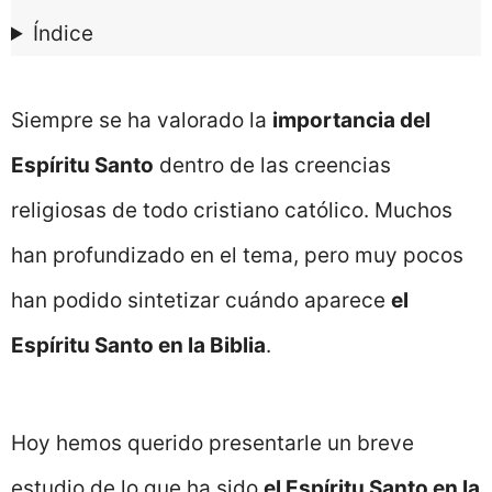
Índice
Siempre se ha valorado la
importancia del
Espíritu Santo
dentro de las creencias
religiosas de todo cristiano católico. Muchos
han profundizado en el tema, pero muy pocos
han podido sintetizar cuándo aparece
el
Espíritu Santo en la Biblia
.
Hoy hemos querido presentarle un breve
estudio de lo que ha sido
el Espíritu Santo en la