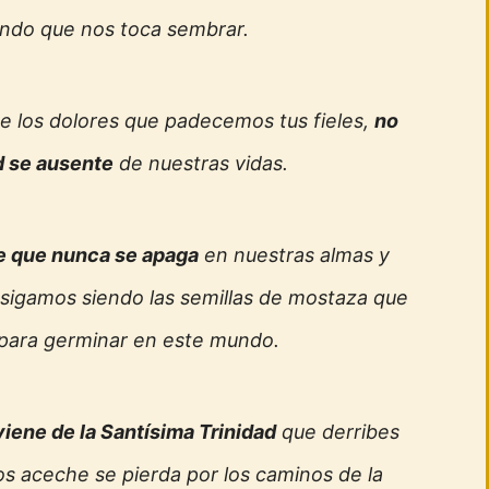
ndo que nos toca sembrar.
e los dolores que padecemos tus fieles,
no
d se ausente
de nuestras vidas.
te que nunca se apaga
en nuestras almas y
sigamos siendo las semillas de mostaza que
 para germinar en este mundo.
viene de la Santísima Trinidad
que derribes
os aceche se pierda por los caminos de la