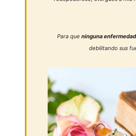
Para que
ninguna enfermedad 
debilitando sus fu