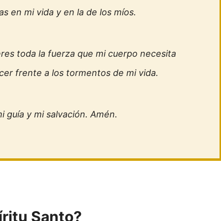
 en mi vida y en la de los míos.
res toda la fuerza que mi cuerpo necesita
cer frente a los tormentos de mi vida.
i guía y mi salvación. Amén.
íritu Santo?