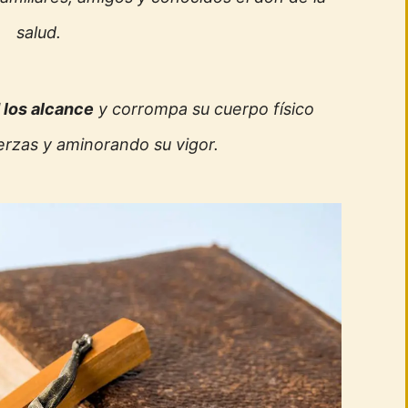
salud.
los alcance
y corrompa su cuerpo físico
erzas y aminorando su vigor.