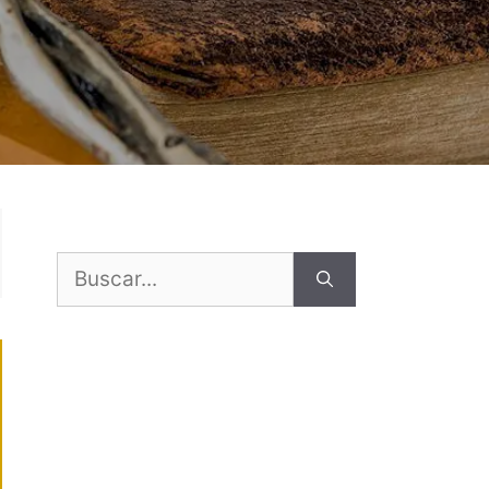
Buscar: