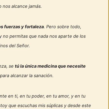
o nos alcance jamás.
s fuerzas y fortaleza
. Pero sobre todo,
 y no permitas que nada nos aparte de los
nos del Señor.
nza, se
tú la única medicina que necesite
para alcanzar la sanación.
te en ti, en tu poder, en tu amor, y en tu
stoy que escuchas mis súplicas y desde este