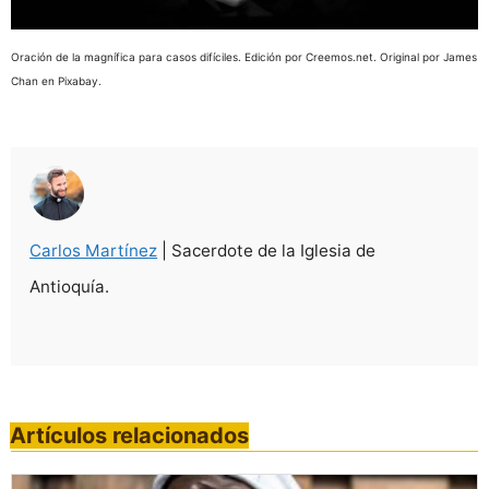
Oración de la magnífica para casos difíciles. Edición por Creemos.net. Original por James
Chan en Pixabay.
Carlos Martínez
| Sacerdote de la Iglesia de
Antioquía.
Artículos relacionados