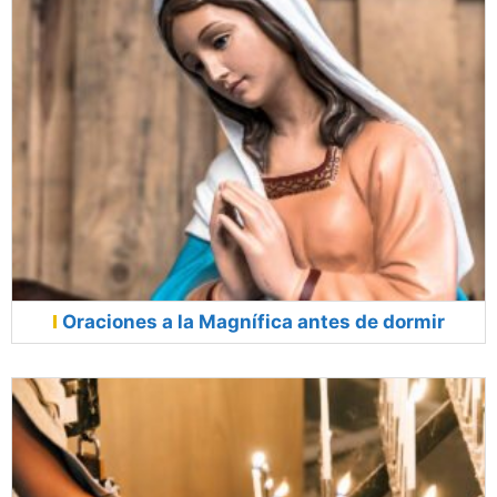
Oraciones a la Magnífica antes de dormir