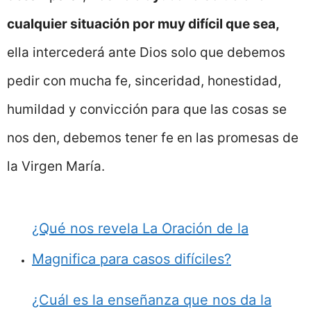
cualquier situación por muy difícil que sea,
ella intercederá ante Dios solo que debemos
pedir con mucha fe, sinceridad, honestidad,
humildad y convicción para que las cosas se
nos den, debemos tener fe en las promesas de
la Virgen María.
¿Qué nos revela La Oración de la
Magnifica para casos difíciles?
¿Cuál es la enseñanza que nos da la