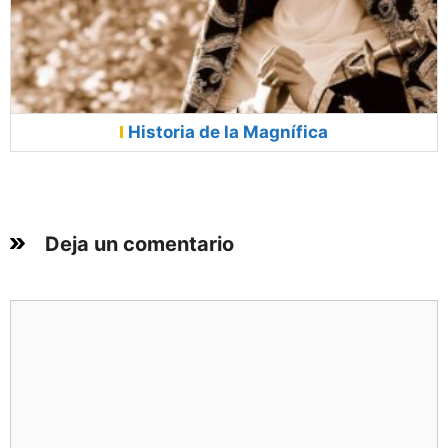
Historia de la Magnífica
Deja un comentario
Comentario