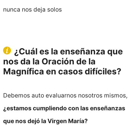
nunca nos deja solos
¿Cuál es la enseñanza que
nos da la Oración de la
Magnífica en casos difíciles?
Debemos auto evaluarnos nosotros mismos,
¿estamos cumpliendo con las enseñanzas
que nos dejó la Virgen María?