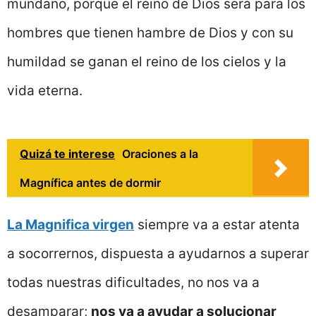
mundano, porque el reino de Dios será para los
hombres que tienen hambre de Dios y con su
humildad se ganan el reino de los cielos y la
vida eterna.
Quizá te interese
Oraciones a la
Magnífica antes de dormir
La Magnifica virgen
siempre va a estar atenta
a socorrernos, dispuesta a ayudarnos a superar
todas nuestras dificultades, no nos va a
desamparar;
nos va a ayudar a solucionar