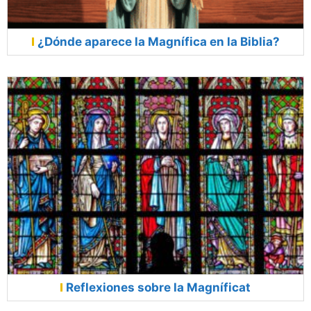
¿Dónde aparece la Magnífica en la Biblia?
Reflexiones sobre la Magníficat