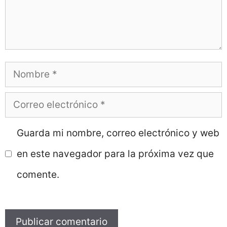
Nombre
Correo
electrónico
Guarda mi nombre, correo electrónico y web
en este navegador para la próxima vez que
comente.