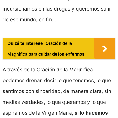
incursionamos en las drogas y queremos salir
de ese mundo, en fin…
Quizá te interese
Oración de la
Magnífica para cuidar de los enfermos
A través de la Oración de la Magnifica
podemos drenar, decir lo que tenemos, lo que
sentimos con sinceridad, de manera clara, sin
medias verdades, lo que queremos y lo que
aspiramos de la Virgen María,
si lo
hacemos