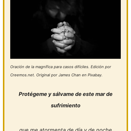
Oración de la magnífica para casos difíciles. Edición por
Creemos.net. Original por James Chan en Pixabay.
Protégeme y sálvame de este mar de
sufrimiento
que me atormenta de día y de noche