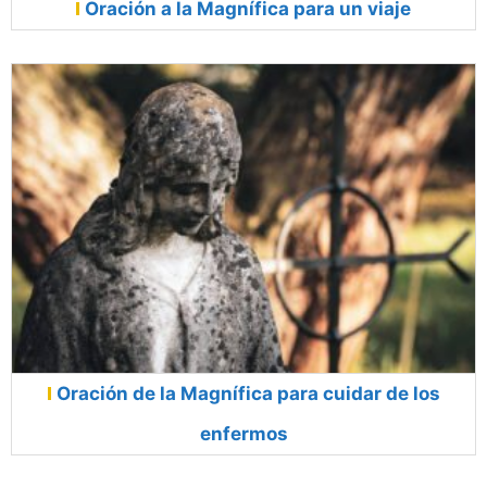
Oración a la Magnífica para un viaje
Oración de la Magnífica para cuidar de los
enfermos