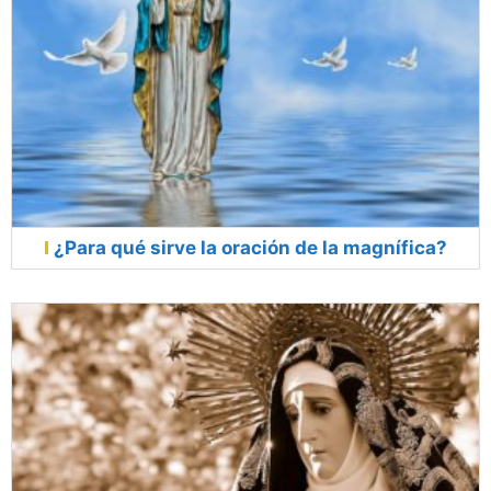
¿Para qué sirve la oración de la magnífica?