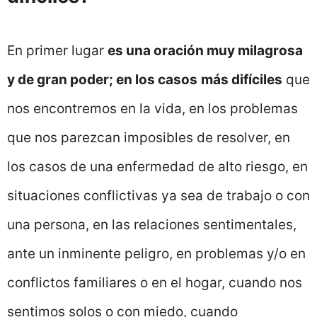
En primer lugar
es una oración muy milagrosa
y de gran poder; en los casos
más difíciles
que
nos encontremos en la vida, en los problemas
que nos parezcan imposibles de resolver, en
los casos de una enfermedad de alto riesgo, en
situaciones conflictivas ya sea de trabajo o con
una persona, en las relaciones sentimentales,
ante un inminente peligro, en problemas y/o en
conflictos familiares o en el hogar, cuando nos
sentimos solos o con miedo, cuando