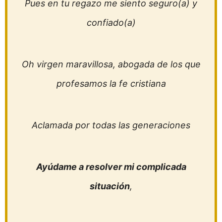
Pues en tu regazo me siento seguro(a) y
confiado(a)
Oh virgen maravillosa, abogada de los que
profesamos la fe cristiana
Aclamada por todas las generaciones
Ayúdame a resolver mi complicada
situación
,