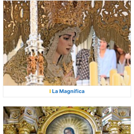
La Magnífica