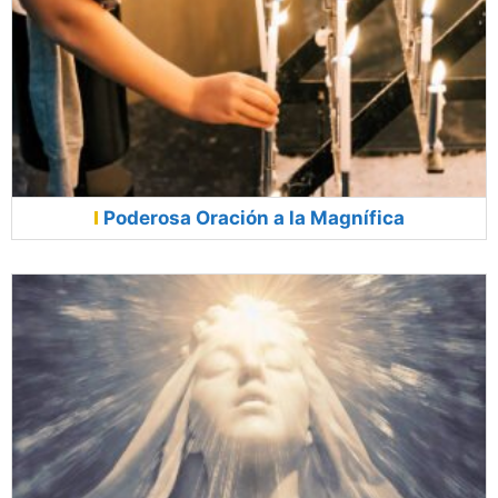
Poderosa Oración a la Magnífica