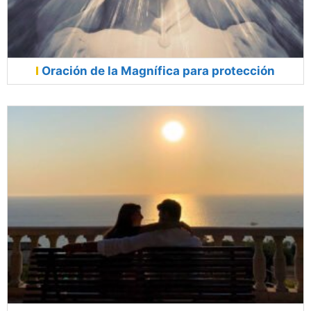
Oración de la Magnífica para protección