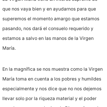
que nos vaya bien y en ayudarnos para que
superemos el momento amargo que estamos
pasando, nos dará el consuelo requerido y
estamos a salvo en las manos de la Virgen
María.
En la magnífica se nos muestra como la Virgen
María toma en cuenta a los pobres y humildes
especialmente y nos dice que no nos dejemos
llevar solo por la riqueza material y el poder