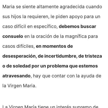
Maria se siente altamente agradecida cuando
sus hijos la requieren, le piden apoyo para un
caso difícil en específico,
debemos buscar
consuelo
en la oración de la magnífica para
casos difíciles,
en momentos de
desesperación, de incertidumbre, de tristeza
o de soledad por un problema que estemos
atravesando
, hay que contar con la ayuda de
la Virgen Maria.
La Virgen María tiene un interés supremo de