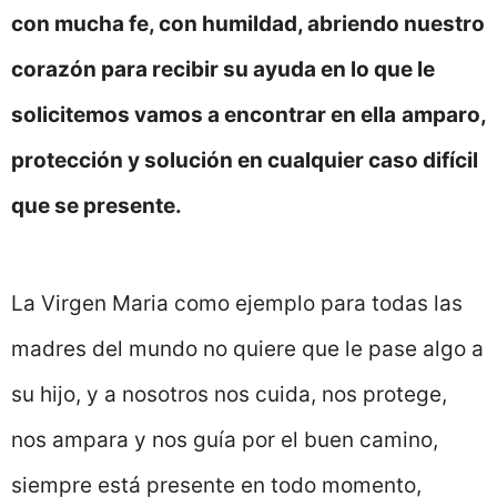
con mucha fe, con humildad, abriendo nuestro
corazón para recibir su ayuda en lo que le
solicitemos vamos a encontrar en ella
amparo,
protección y solución en cualquier caso difícil
que se presente.
La Virgen Maria como ejemplo para todas las
madres del mundo no quiere que le pase algo a
su hijo, y a nosotros nos cuida, nos protege,
nos ampara y nos guía por el buen camino,
siempre está presente en todo momento,