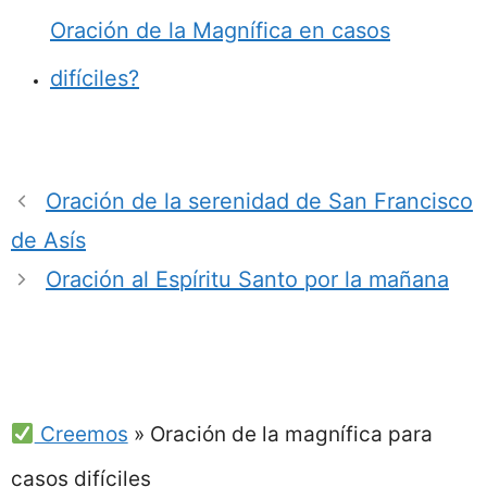
Oración de la Magnífica en casos
difíciles?
Oración de la serenidad de San Francisco
de Asís
Oración al Espíritu Santo por la mañana
Creemos
»
Oración de la magnífica para
casos difíciles