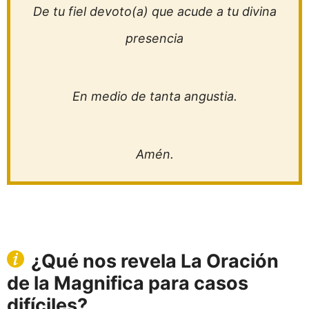
De tu fiel devoto(a) que acude a tu divina
presencia
En medio de tanta angustia.
Amén.
¿Qué nos revela La Oración
de la Magnifica para casos
difíciles?