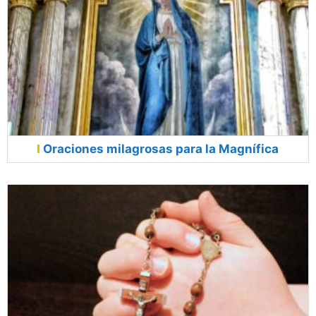
Oraciones milagrosas para la Magnífica