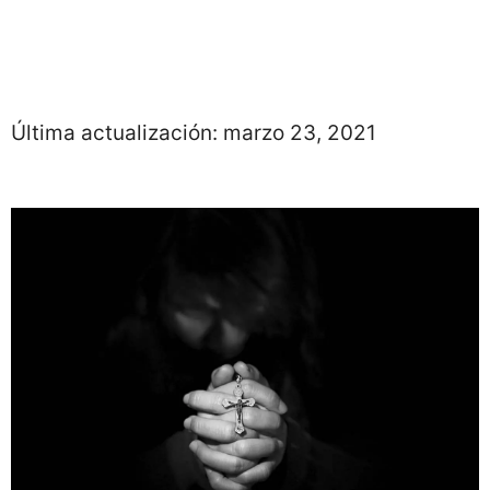
Última actualización:
marzo 23, 2021