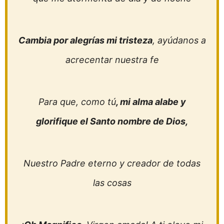
Cambia por alegrías mi tristeza
, ayúdanos a
acrecentar nuestra fe
Para que, como tú
, mi alma alabe y
glorifique el Santo nombre de Dios,
Nuestro Padre eterno y creador de todas
las cosas