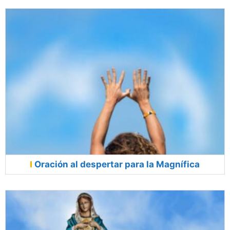
Oración al despertar para la Magnífica