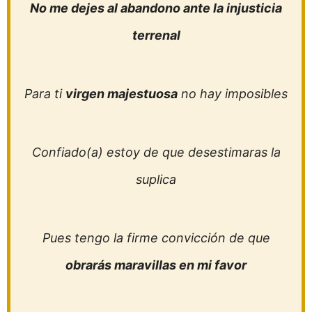
No me dejes al abandono ante la injusticia
terrenal
Para ti
virgen majestuosa
no hay imposibles
Confiado(a) estoy de que desestimaras la
suplica
Pues tengo la firme convicción de que
obrarás maravillas en mi favor