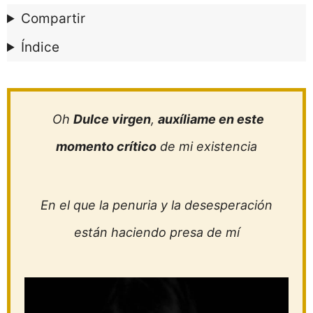
Compartir
Índice
Oh
Dulce virgen
,
auxíliame en este
momento crítico
de mi existencia
En el que la penuria y la desesperación
están haciendo presa de mí