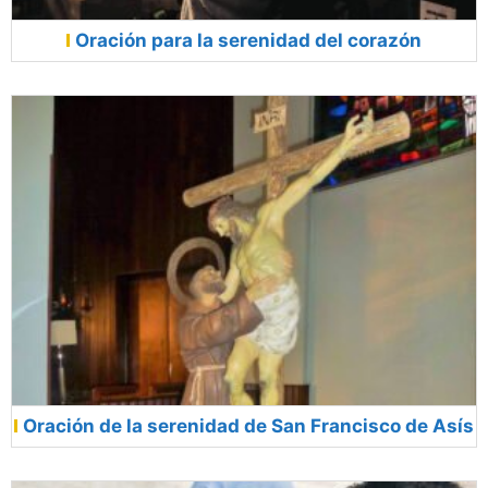
Oración para la serenidad del corazón
Oración de la serenidad de San Francisco de Asís