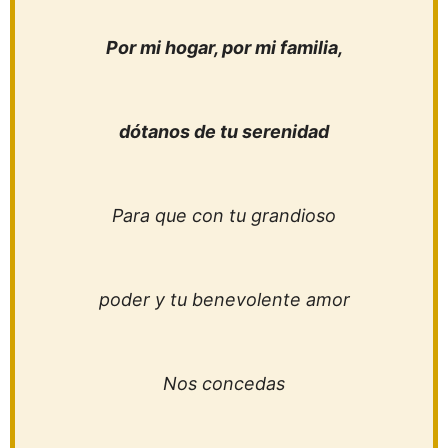
Por mi hogar, por mi familia,
dótanos de tu serenidad
Para que con tu grandioso
poder y tu benevolente amor
Nos concedas