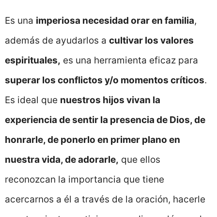
Es una
imperiosa necesidad orar en familia
,
además de ayudarlos a
cultivar los valores
espirituales,
es una herramienta eficaz para
superar los conflictos y/o momentos críticos
.
Es ideal que
nuestros hijos vivan la
experiencia de sentir la presencia de Dios, de
honrarle, de ponerlo en primer plano en
nuestra vida, de adorarle,
que ellos
reconozcan la importancia que tiene
acercarnos a él a través de la oración, hacerle