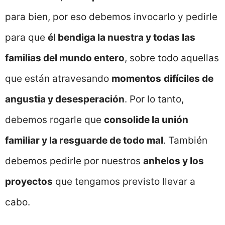
para bien, por eso debemos invocarlo y pedirle
para que
él bendiga la nuestra y todas las
familias del mundo entero
, sobre todo aquellas
que están atravesando
momentos
difíciles de
angustia y desesperación
. Por lo tanto,
debemos rogarle que
consolide la unión
familiar y la resguarde de todo mal
. También
debemos pedirle por nuestros
anhelos y los
proyectos
que tengamos previsto llevar a
cabo.