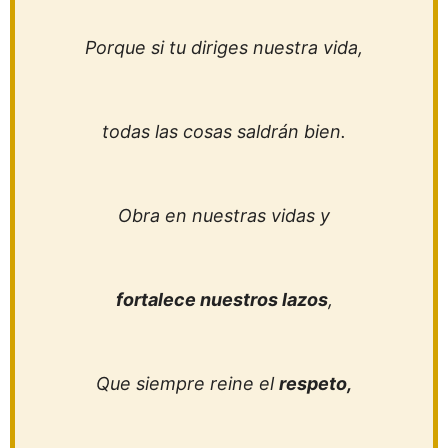
Porque si tu diriges nuestra vida,
todas las cosas saldrán bien.
Obra en nuestras vidas y
fortalece nuestros lazos
,
Que siempre reine el
respeto,