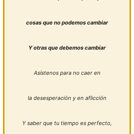
cosas que no podemos cambiar
Y otras que debemos cambiar
Asístenos para no caer en
la desesperación y en aflicción
Y saber que tu tiempo es perfecto,