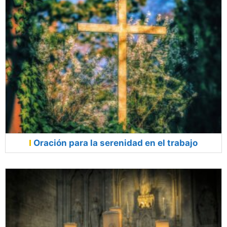
Oración para la serenidad en el trabajo