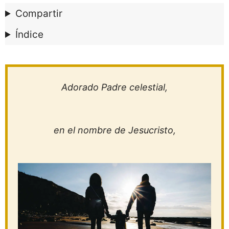
Compartir
Índice
Adorado Padre celestial,
en el nombre de Jesucristo,