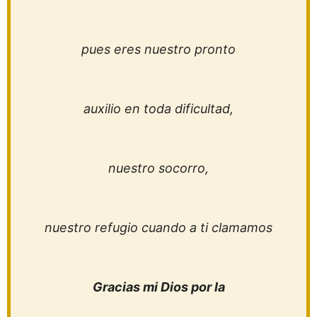
pues eres nuestro pronto
auxilio en toda dificultad,
nuestro socorro,
nuestro refugio cuando a ti clamamos
Gracias mi Dios por la