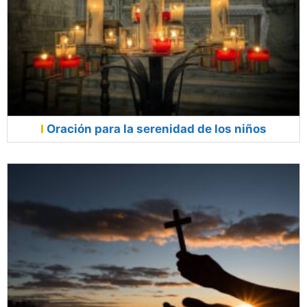
Oración para la serenidad de los niños