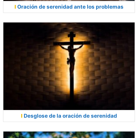
Oración de serenidad ante los problemas
Desglose de la oración de serenidad