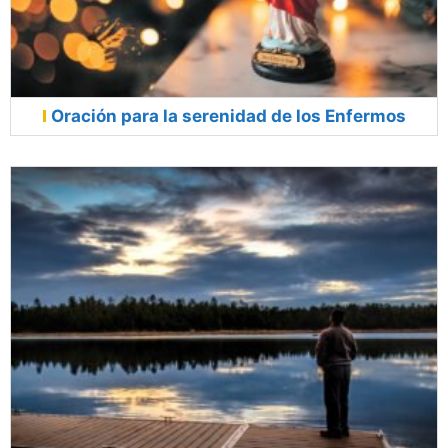
Oración para la serenidad de los Enfermos