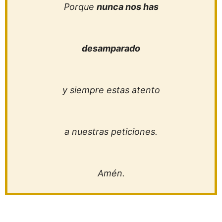
Porque
nunca nos
has
desamparado
y siempre estas atento
a nuestras peticiones.
Amén.