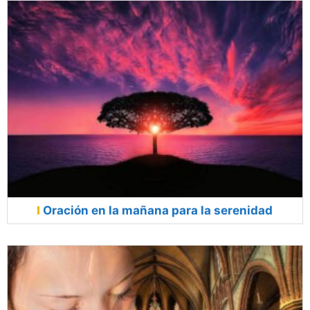
Oración en la mañana para la serenidad