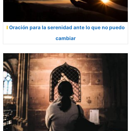
Oración para la serenidad ante lo que no puedo
cambiar