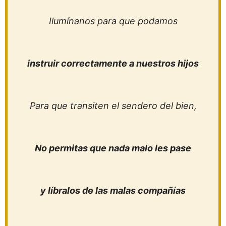
Ilumínanos para que podamos
instruir correctamente a nuestros hijos
Para que transiten el sendero del bien,
No permitas que nada malo les pase
y líbralos de las malas compañías