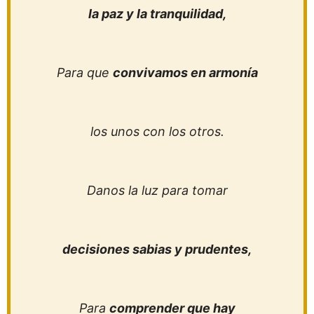
la paz y la tranquilidad,
Para que
convivamos en armonía
los unos con los otros.
Danos la luz para tomar
decisiones sabias y prudentes,
Para
comprender que hay