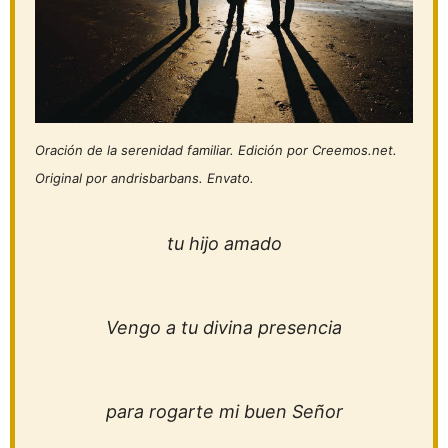
Oración de la serenidad familiar. Edición por Creemos.net.
Original por andrisbarbans. Envato.
tu hijo amado
Vengo a tu divina presencia
para rogarte mi buen Señor