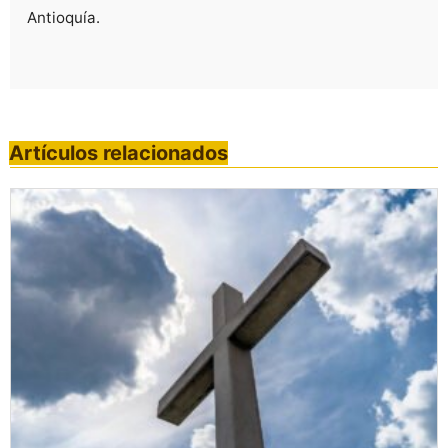
Antioquía.
Artículos relacionados