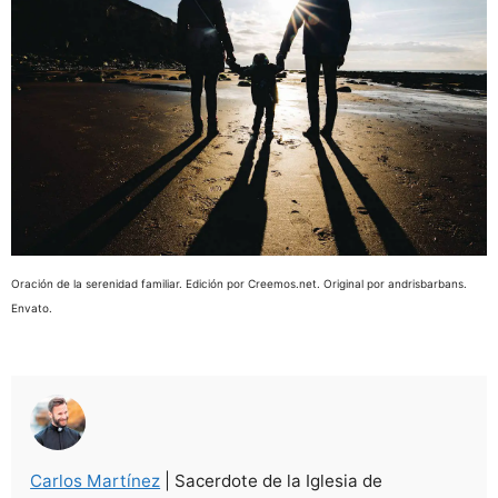
Oración de la serenidad familiar. Edición por Creemos.net. Original por andrisbarbans.
Envato.
Carlos Martínez
| Sacerdote de la Iglesia de