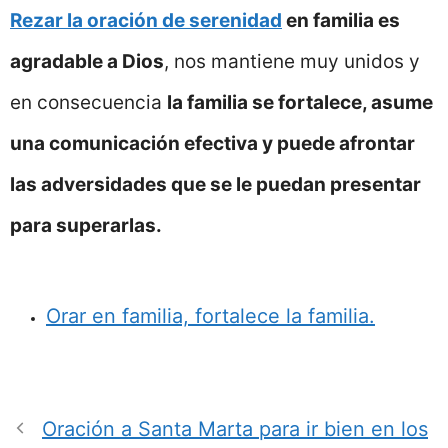
Rezar la oración de serenidad
en familia es
agradable a Dios
, nos mantiene muy unidos y
en consecuencia
la familia se fortalece, asume
una comunicación efectiva y puede afrontar
las adversidades que se le puedan presentar
para superarlas.
Orar en familia, fortalece la familia.
Oración a Santa Marta para ir bien en los