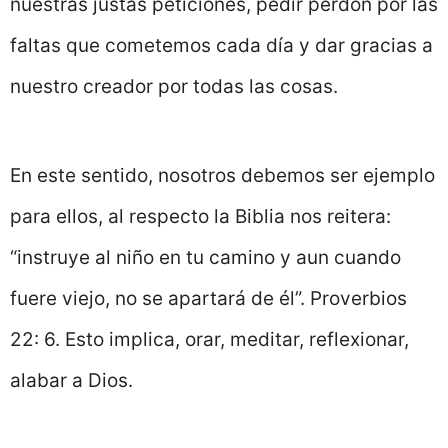
nuestras justas peticiones, pedir perdón por las
faltas que cometemos cada día y dar gracias a
nuestro creador por todas las cosas.
En este sentido, nosotros debemos ser ejemplo
para ellos, al respecto la Biblia nos reitera:
“instruye al niño en tu camino y aun cuando
fuere viejo, no se apartará de él”. Proverbios
22: 6. Esto implica, orar, meditar, reflexionar,
alabar a Dios.