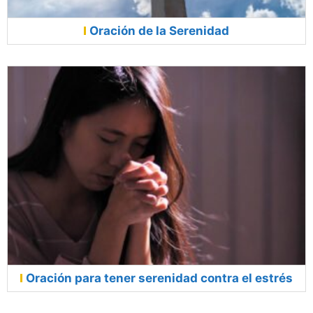
Oración de la Serenidad
Oración para tener serenidad contra el estrés