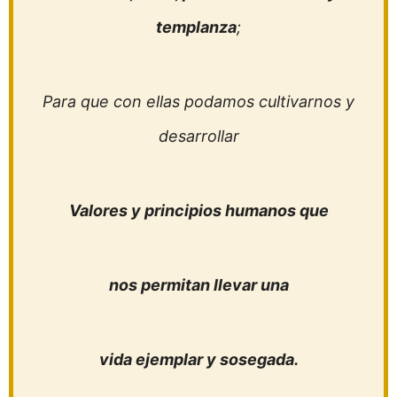
templanza
;
Para que con ellas podamos cultivarnos y
desarrollar
Valores y principios humanos que
nos permitan llevar una
vida ejemplar y sosegada.