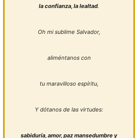
la confianza, la lealtad
.
Oh mi sublime Salvador,
aliméntanos con
tu maravilloso espíritu,
Y dótanos de las virtudes:
sabiduría, amor, paz mansedumbre y