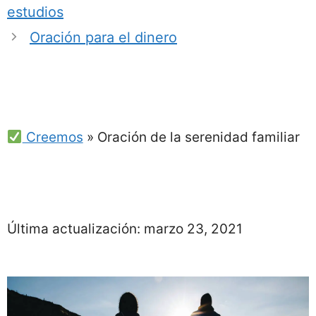
estudios
Oración para el dinero
Creemos
»
Oración de la serenidad familiar
Última actualización:
marzo 23, 2021