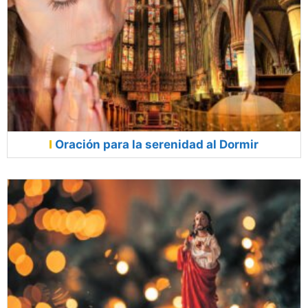
Oración para la serenidad al Dormir