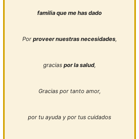
familia que me has dado
Por
proveer nuestras necesidades
,
gracias
por la salud
,
Gracias por tanto amor,
por tu ayuda y por tus cuidados