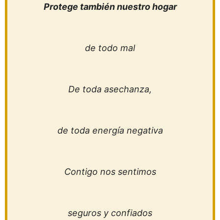
Protege también nuestro hogar
de todo mal
De toda asechanza,
de toda energía negativa
Contigo nos sentimos
seguros y confiados