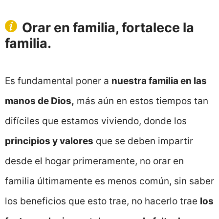
Orar en familia, fortalece la
familia.
Es fundamental poner a
nuestra familia en las
manos de Dios,
más aún en estos tiempos tan
difíciles que estamos viviendo, donde los
principios y valores
que se deben impartir
desde el hogar primeramente, no orar en
familia últimamente es menos común, sin saber
los beneficios que esto trae, no hacerlo trae
los