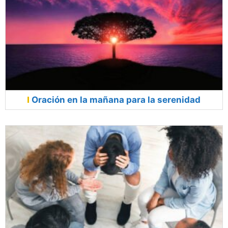
Oración en la mañana para la serenidad