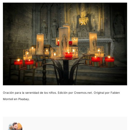
Oración para la serenidad de los niños. Edición por Creemos.net. Original por Fabien
Monteil en Pixabay.