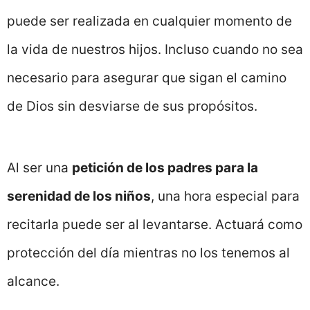
puede ser realizada en cualquier momento de
la vida de nuestros hijos. Incluso cuando no sea
necesario para asegurar que sigan el camino
de Dios sin desviarse de sus propósitos.
Al ser una
petición de los padres para la
serenidad de los niños
, una hora especial para
recitarla puede ser al levantarse. Actuará como
protección del día mientras no los tenemos al
alcance.