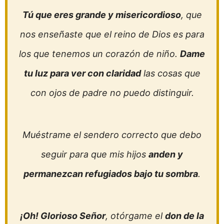
Tú que eres grande y misericordioso
, que
nos enseñaste que el reino de Dios es para
los que tenemos un corazón de niño.
Dame
tu luz para ver con claridad
las cosas que
con ojos de padre no puedo distinguir.
Muéstrame el sendero correcto que debo
seguir para que mis hijos
anden y
permanezcan refugiados bajo tu sombra
.
¡Oh! Glorioso Señor
, otórgame el
don de la