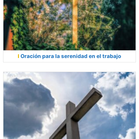
Oración para la serenidad en el trabajo