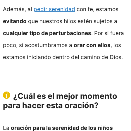
Además, al
pedir serenidad
con fe, estamos
evitando
que nuestros hijos estén sujetos a
cualquier tipo de perturbaciones
. Por si fuera
poco, si acostumbramos a
orar con ellos
, los
estamos iniciando dentro del camino de Dios.
¿Cuál es el mejor momento
para hacer esta oración?
La
oración para la serenidad de los niños