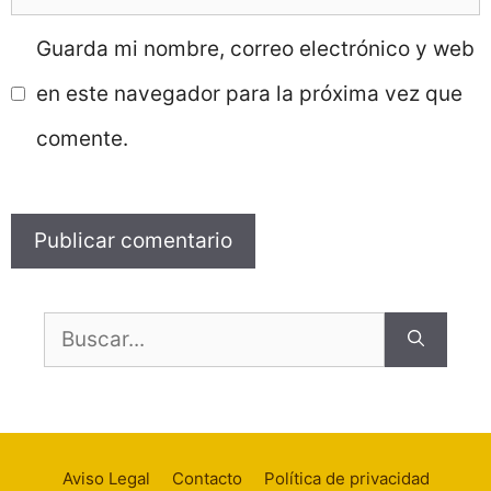
electrónico
Guarda mi nombre, correo electrónico y web
en este navegador para la próxima vez que
comente.
Buscar:
Aviso Legal
Contacto
Política de privacidad