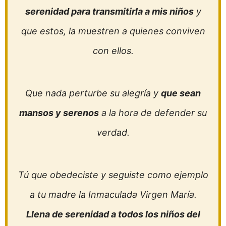
serenidad para transmitirla a mis niños
y
que estos, la muestren a quienes conviven
con ellos.
Que nada perturbe su alegría y
que sean
mansos y serenos
a la hora de defender su
verdad.
Tú que obedeciste y seguiste como ejemplo
a tu madre la Inmaculada Virgen María.
Llena de serenidad a todos los niños del