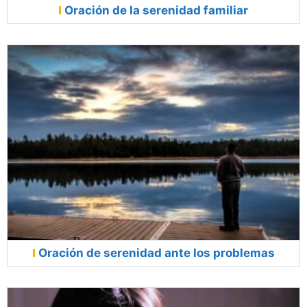
Oración de la serenidad familiar
Oración de serenidad ante los problemas