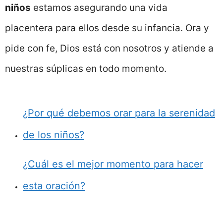
niños
estamos asegurando una vida
placentera para ellos desde su infancia. Ora y
pide con fe, Dios está con nosotros y atiende a
nuestras súplicas en todo momento.
¿Por qué debemos orar para la serenidad
de los niños?
¿Cuál es el mejor momento para hacer
esta oración?