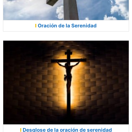
Oración de la Serenidad
Desglose de la oración de serenidad