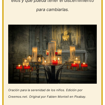
ellos y que pueda tener el discernimiento
para cambiarlas.
Oración para la serenidad de los niños. Edición por
Creemos.net. Original por Fabien Monteil en Pixabay.