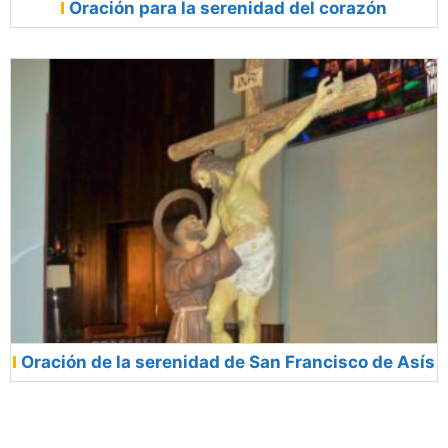
Oración para la serenidad del corazón
Oración de la serenidad de San Francisco de Asís