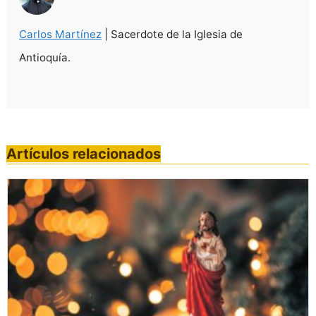
Carlos Martínez
| Sacerdote de la Iglesia de
Antioquía.
Artículos relacionados