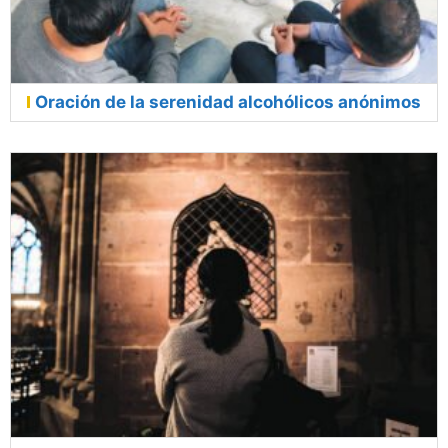
Oración de la serenidad alcohólicos anónimos