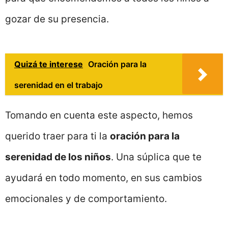
gozar de su presencia.
Quizá te interese
Oración para la
serenidad en el trabajo
Tomando en cuenta este aspecto, hemos
querido traer para ti la
oración para la
serenidad de los niños
. Una súplica que te
ayudará en todo momento, en sus cambios
emocionales y de comportamiento.