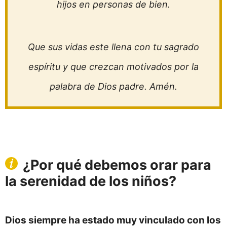
hijos en personas de bien.
Que sus vidas este llena con tu sagrado
espíritu y que crezcan motivados por la
palabra de Dios padre. Amén.
¿Por qué debemos orar para
la serenidad de los niños?
Dios siempre ha estado muy vinculado con los