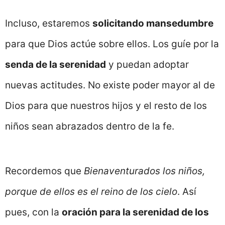
Incluso, estaremos
solicitando mansedumbre
para que Dios actúe sobre ellos. Los guíe por la
senda de la serenidad
y puedan adoptar
nuevas actitudes. No existe poder mayor al de
Dios para que nuestros hijos y el resto de los
niños sean abrazados dentro de la fe.
Recordemos que
Bienaventurados los niños,
porque de ellos es el reino de los cielo
. Así
pues, con la
oración para la serenidad de los