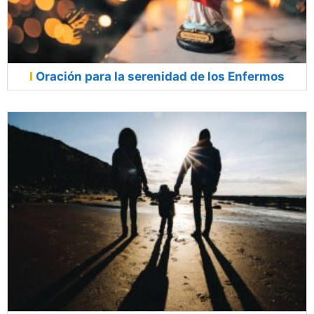
Oración para la serenidad de los Enfermos