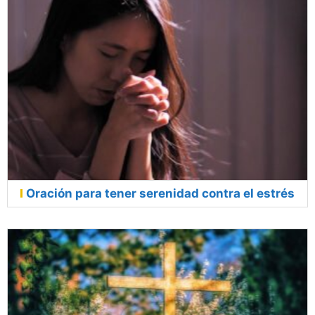
Oración para tener serenidad contra el estrés