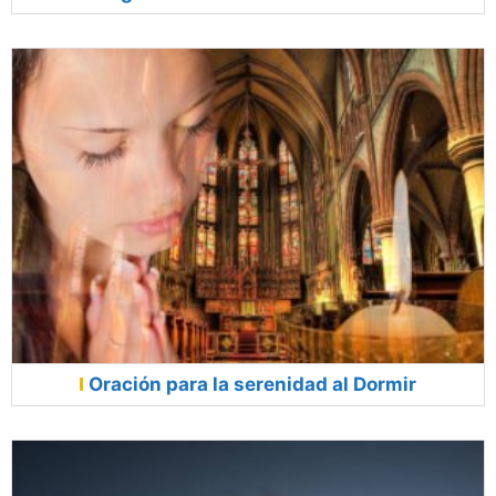
Oración para la serenidad al Dormir