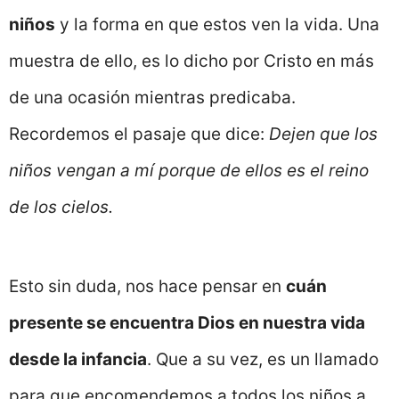
niños
y la forma en que estos ven la vida. Una
muestra de ello, es lo dicho por Cristo en más
de una ocasión mientras predicaba.
Recordemos el pasaje que dice:
Dejen que los
niños vengan a mí porque de ellos es el reino
de los cielos.
Esto sin duda, nos hace pensar en
cuán
presente se encuentra Dios en nuestra vida
desde la infancia
. Que a su vez, es un llamado
para que encomendemos a todos los niños a