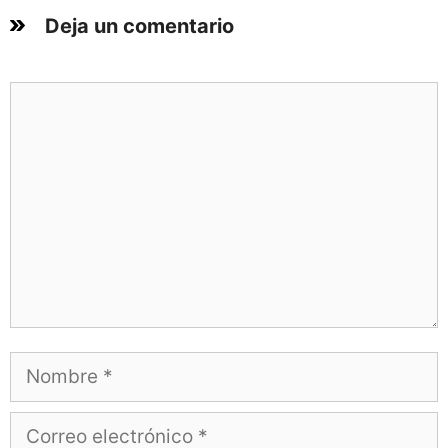
Deja un comentario
Comentario
Nombre
Correo