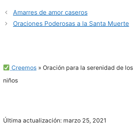
Amarres de amor caseros
Oraciones Poderosas a la Santa Muerte
Creemos
»
Oración para la serenidad de los
niños
Última actualización:
marzo 25, 2021