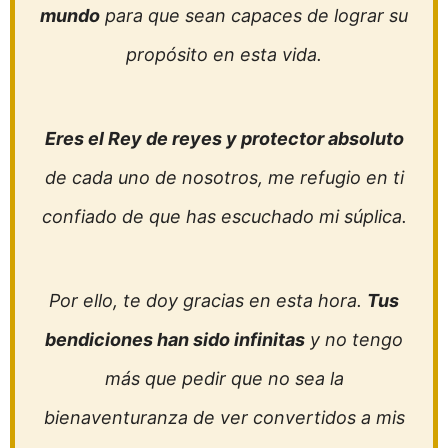
mundo
para que sean capaces de lograr su
propósito en esta vida.
Eres el Rey de reyes y protector absoluto
de cada uno de nosotros, me refugio en ti
confiado de que has escuchado mi súplica.
Por ello, te doy gracias en esta hora.
Tus
bendiciones han sido infinitas
y no tengo
más que pedir que no sea la
bienaventuranza de ver convertidos a mis