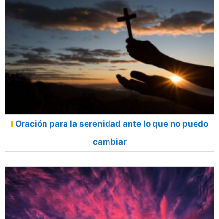
Oración para la serenidad ante lo que no puedo
cambiar