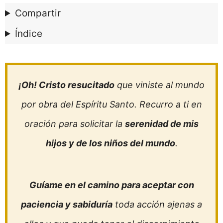
Compartir
Índice
¡Oh! Cristo resucitado
que viniste al mundo
por obra del Espíritu Santo. Recurro a ti en
oración para solicitar la
serenidad de mis
hijos y de los niños del mundo
.
Guíame en el camino para aceptar con
paciencia y sabiduría
toda acción ajenas a