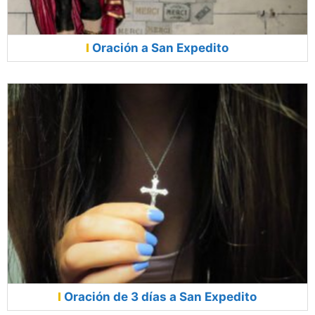
Oración a San Expedito
Oración de 3 días a San Expedito