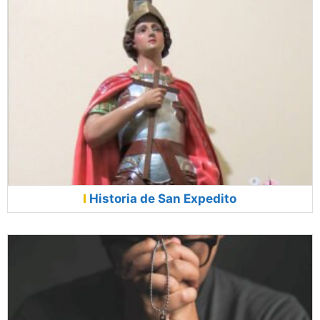
Historia de San Expedito