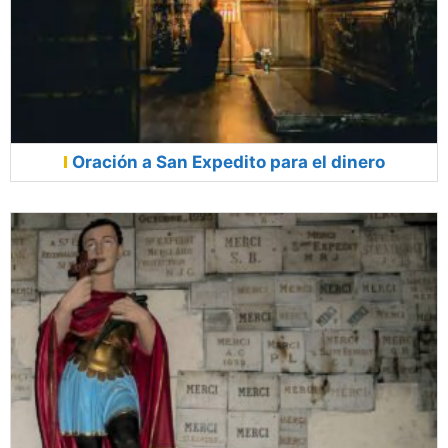
Oración a San Expedito para el dinero