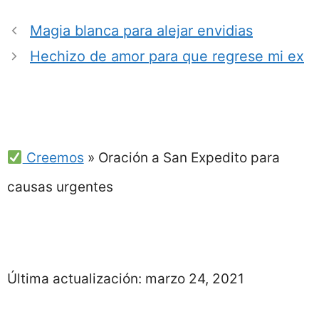
Magia blanca para alejar envidias
Hechizo de amor para que regrese mi ex
Creemos
»
Oración a San Expedito para
causas urgentes
Última actualización:
marzo 24, 2021