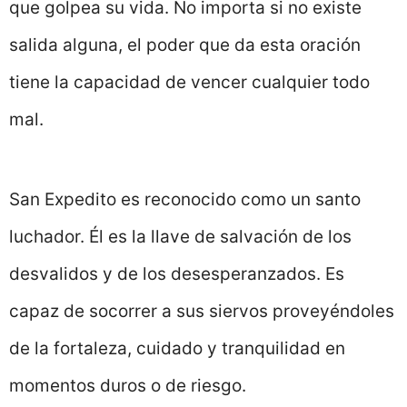
que golpea su vida. No importa si no existe
salida alguna, el poder que da esta oración
tiene la capacidad de vencer cualquier todo
mal.
San Expedito es reconocido como un santo
luchador. Él es la llave de salvación de los
desvalidos y de los desesperanzados. Es
capaz de socorrer a sus siervos proveyéndoles
de la fortaleza, cuidado y tranquilidad en
momentos duros o de riesgo.