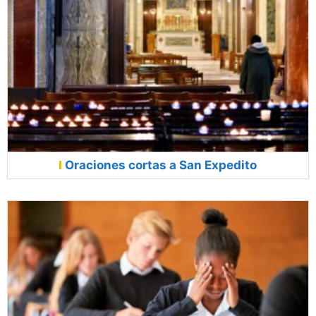
Oraciones cortas a San Expedito