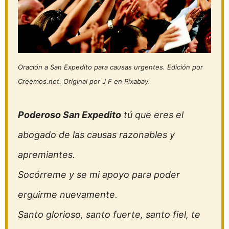
Oración a San Expedito para causas urgentes. Edición por
Creemos.net. Original por J F en Pixabay.
Poderoso San Expedito
tú que eres el
abogado de las causas razonables y
apremiantes.
Socórreme y se mi apoyo para poder
erguirme nuevamente.
Santo glorioso, santo fuerte, santo fiel, te