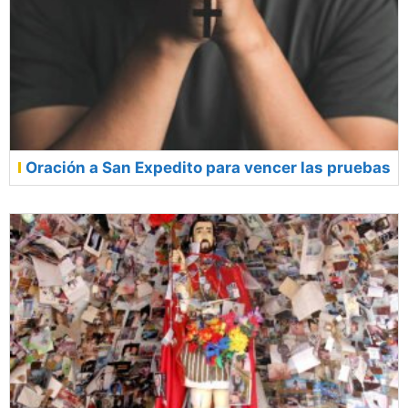
Oración a San Expedito para vencer las pruebas