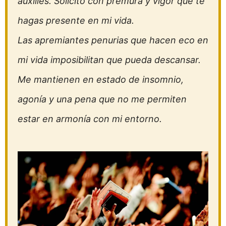
auxilies. Solicito con premura y vigor que te
hagas presente en mi vida.
Las apremiantes penurias que hacen eco en
mi vida imposibilitan que pueda descansar.
Me mantienen en estado de insomnio,
agonía y una pena que no me permiten
estar en armonía con mi entorno.