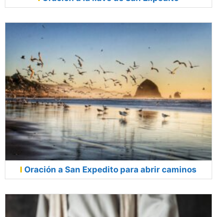
Oración a San Expedito para abrir caminos