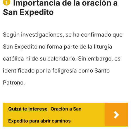
Importancia de la oración a
San Expedito
Según investigaciones, se ha confirmado que
San Expedito no forma parte de la liturgia
católica ni de su calendario. Sin embargo, es
identificado por la feligresía como Santo
Patrono.
Quizá te interese
Oración a San
Expedito para abrir caminos