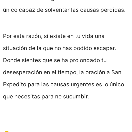
único capaz de solventar las causas perdidas.
Por esta razón, si existe en tu vida una
situación de la que no has podido escapar.
Donde sientes que se ha prolongado tu
desesperación en el tiempo, la oración a San
Expedito para las causas urgentes es lo único
que necesitas para no sucumbir.