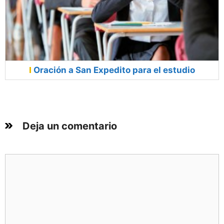
Oración a San Expedito para el estudio
Deja un comentario
Comentario