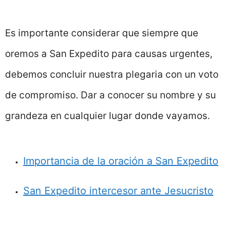
Es importante considerar que siempre que
oremos a San Expedito para causas urgentes,
debemos concluir nuestra plegaria con un voto
de compromiso. Dar a conocer su nombre y su
grandeza en cualquier lugar donde vayamos.
Importancia de la oración a San Expedito
San Expedito intercesor ante Jesucristo