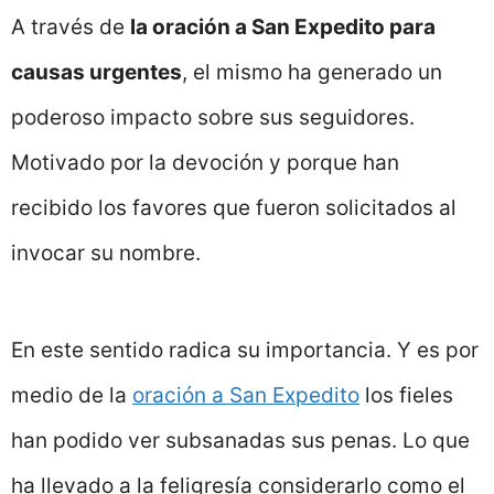
A través de
la oración a San Expedito para
causas urgentes
, el mismo ha generado un
poderoso impacto sobre sus seguidores.
Motivado por la devoción y porque han
recibido los favores que fueron solicitados al
invocar su nombre.
En este sentido radica su importancia. Y es por
medio de la
oración a San Expedito
los fieles
han podido ver subsanadas sus penas. Lo que
ha llevado a la feligresía considerarlo como el