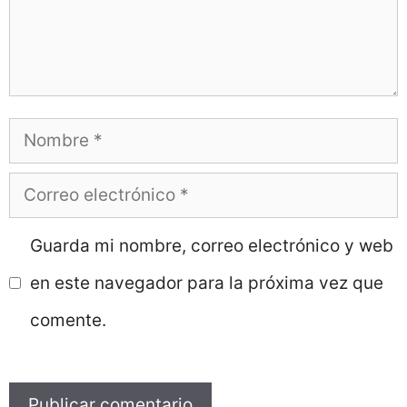
Nombre
Correo
electrónico
Guarda mi nombre, correo electrónico y web
en este navegador para la próxima vez que
comente.