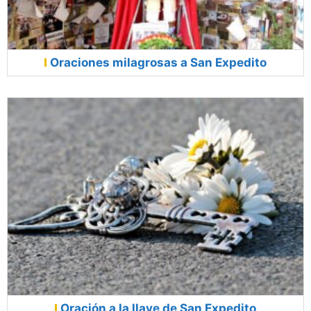
Oraciones milagrosas a San Expedito
Oración a la llave de San Expedito