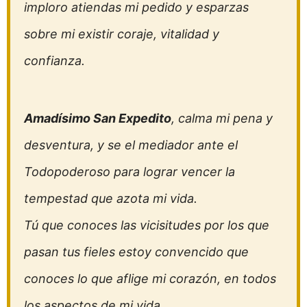
imploro atiendas mi pedido y esparzas
sobre mi existir coraje, vitalidad y
confianza.
Amadísimo San Expedito
, calma mi pena y
desventura, y se el mediador ante el
Todopoderoso para lograr vencer la
tempestad que azota mi vida.
Tú que conoces las vicisitudes por los que
pasan tus fieles estoy convencido que
conoces lo que aflige mi corazón, en todos
los aspectos de mi vida.