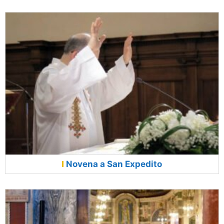
Novena a San Expedito