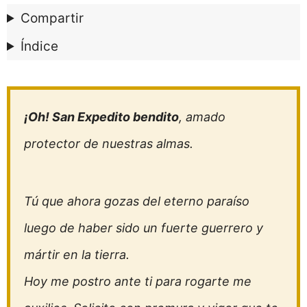
Compartir
Índice
¡Oh! San Expedito bendito
, amado
protector de nuestras almas.
Tú que ahora gozas del eterno paraíso
luego de haber sido un fuerte guerrero y
mártir en la tierra.
Hoy me postro ante ti para rogarte me