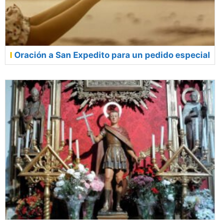
Oración a San Expedito para un pedido especial