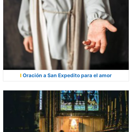
Oración a San Expedito para el amor