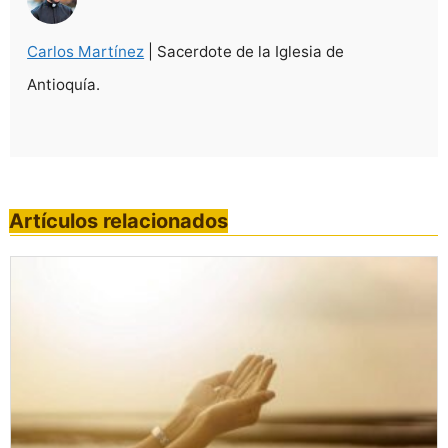
Carlos Martínez
| Sacerdote de la Iglesia de
Antioquía.
Artículos relacionados