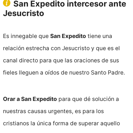
San Expedito intercesor ante
Jesucristo
Es innegable que
San Expedito
tiene una
relación estrecha con Jesucristo y que es el
canal directo para que las oraciones de sus
fieles lleguen a oídos de nuestro Santo Padre.
Orar a San Expedito
para que dé solución a
nuestras causas urgentes, es para los
cristianos la única forma de superar aquello