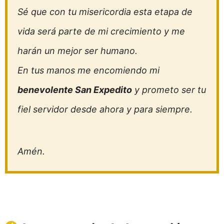
Sé que con tu misericordia esta etapa de
vida será parte de mi crecimiento y me
harán un mejor ser humano.
En tus manos me encomiendo mi
benevolente San Expedito
y prometo ser tu
fiel servidor desde ahora y para siempre.
Amén.