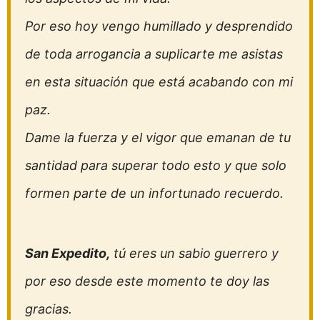
Por eso hoy vengo humillado y desprendido
de toda arrogancia a suplicarte me asistas
en esta situación que está acabando con mi
paz.
Dame la fuerza y el vigor que emanan de tu
santidad para superar todo esto y que solo
formen parte de un infortunado recuerdo.
San Expedito,
tú eres un sabio guerrero y
por eso desde este momento te doy las
gracias.