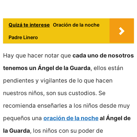
Quizá te interese
Oración de la noche
Padre Linero
Hay que hacer notar que
cada uno de nosotros
tenemos un Ángel de la Guarda
, ellos están
pendientes y vigilantes de lo que hacen
nuestros niños, son sus custodios. Se
recomienda enseñarles a los niños desde muy
pequeños una
oración de la noche
al Ángel de
la Guarda
, los niños con su poder de