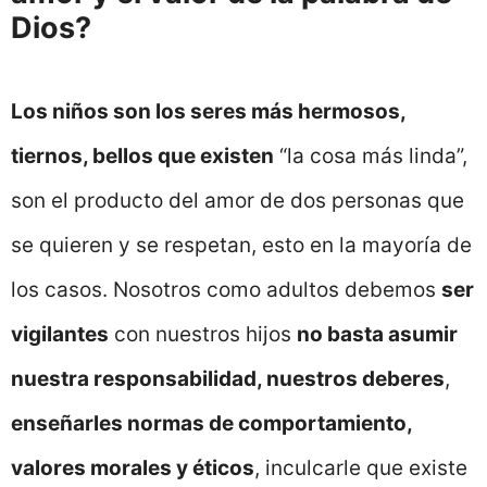
Dios?
Los niños son los seres más hermosos,
tiernos, bellos que existen
“la cosa más linda”,
son el producto del amor de dos personas que
se quieren y se respetan, esto en la mayoría de
los casos. Nosotros como adultos debemos
ser
vigilantes
con nuestros hijos
no basta asumir
nuestra responsabilidad, nuestros deberes
,
enseñarles normas de comportamiento,
valores morales y éticos
, inculcarle que existe