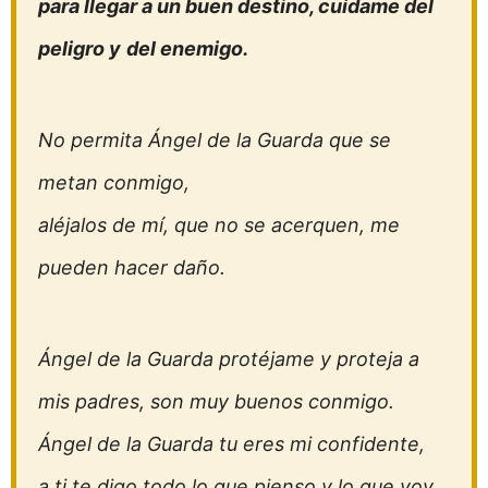
para llegar a un buen destino, cuídame del
peligro y
del enemigo.
No permita Ángel de la Guarda que se
metan conmigo,
aléjalos de mí, que no se acerquen, me
pueden hacer daño.
Ángel de la Guarda protéjame y proteja a
mis padres, son muy buenos conmigo.
Ángel de la Guarda tu eres mi confidente,
a ti te digo todo lo que pienso y lo que voy