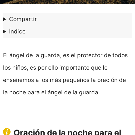
Compartir
Índice
El ángel de la guarda, es el protector de todos
los niños, es por ello importante que le
enseñemos a los más pequeños la oración de
la noche para el ángel de la guarda.
Oración de la noche para el