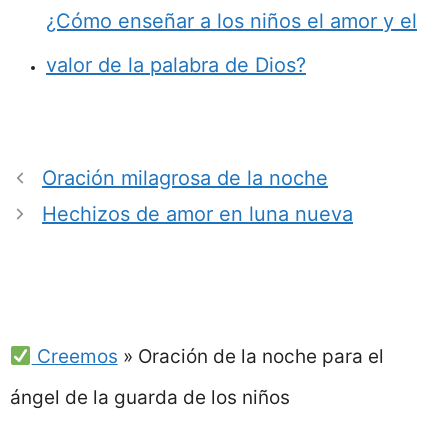
¿Cómo enseñar a los niños el amor y el
valor de la palabra de Dios?
Oración milagrosa de la noche
Hechizos de amor en luna nueva
Creemos
»
Oración de la noche para el
ángel de la guarda de los niños