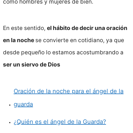
como hombres y mujeres de bien.
En este sentido,
el hábito de decir una oración
en la noche
se convierte en cotidiano, ya que
desde pequeño lo estamos acostumbrando a
ser un siervo de Dios
Oración de la noche para el ángel de la
guarda
¿Quién es el ángel de la Guarda?