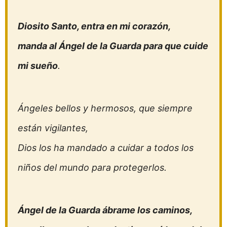
Diosito Santo, entra en mi corazón,
manda al Ángel de la Guarda para que cuide
mi sueño
.
Ángeles bellos y hermosos, que siempre
están vigilantes,
Dios los ha mandado a cuidar a todos los
niños del mundo para protegerlos.
Ángel de la Guarda ábrame los caminos,