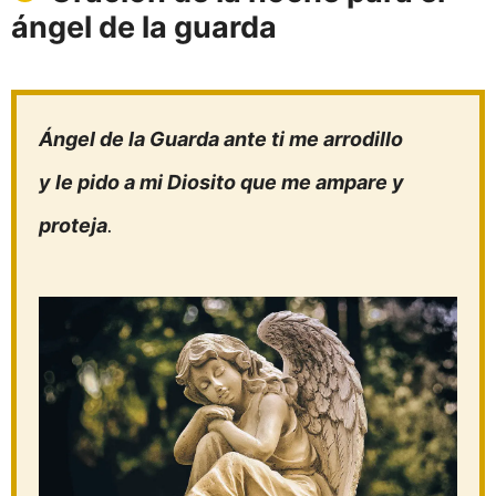
ángel de la guarda
Ángel de la Guarda ante ti me arrodillo
y le pido a mi Diosito que me ampare y
proteja
.