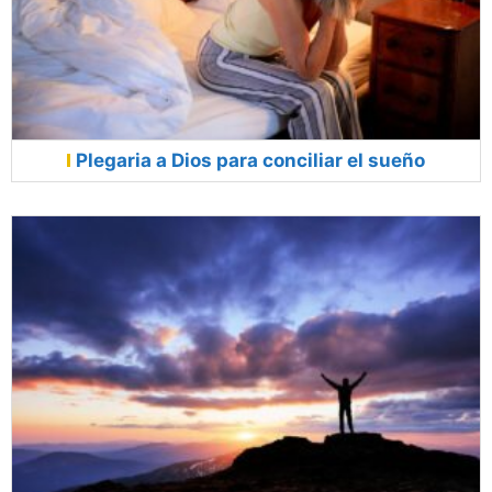
Plegaria a Dios para conciliar el sueño