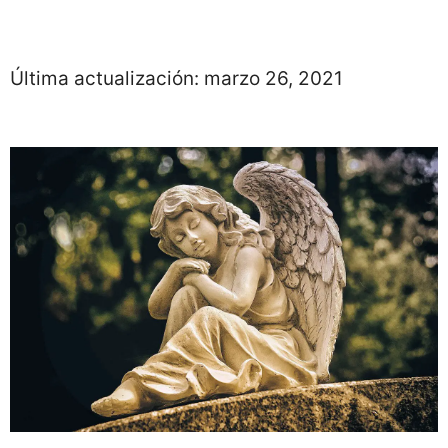
Última actualización:
marzo 26, 2021