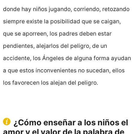
donde hay niños jugando, corriendo, retozando
siempre existe la posibilidad que se caigan,
que se aporreen, los padres deben estar
pendientes, alejarlos del peligro, de un
accidente, los Ángeles de alguna forma ayudan
a que estos inconvenientes no sucedan, ellos
los favorecen los alejan del peligro.
¿Cómo enseñar a los niños el
amor y el valor de la palabra de