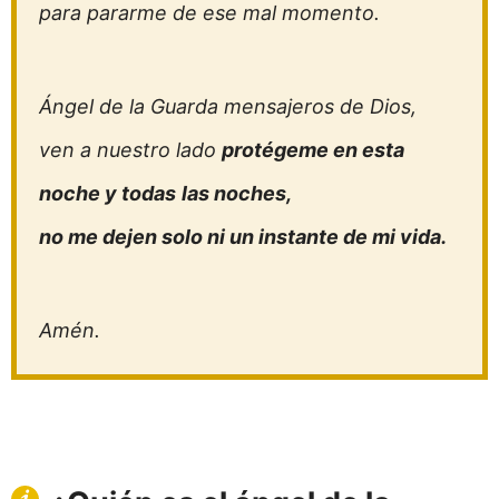
para pararme de ese mal momento.
Ángel de la Guarda mensajeros de Dios,
ven a nuestro lado
protégeme en esta
noche y todas
las noches,
no me dejen solo ni un instante de mi vida.
Amén.