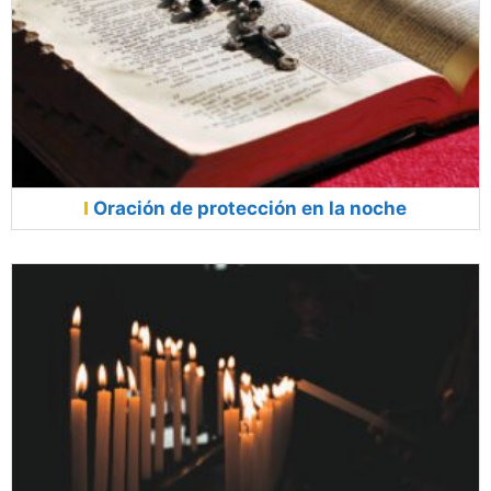
Oración de protección en la noche