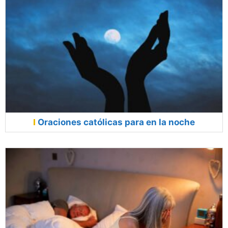
Oraciones católicas para en la noche