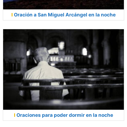
Oración a San Miguel Arcángel en la noche
Oraciones para poder dormir en la noche