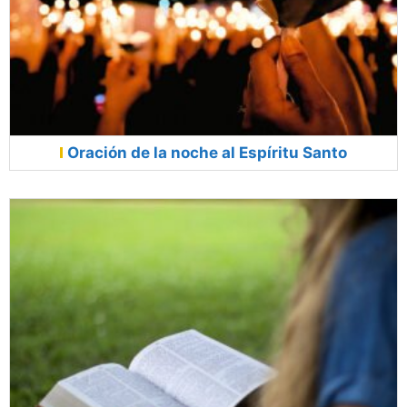
Oración de la noche al Espíritu Santo