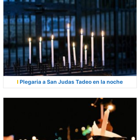
Plegaria a San Judas Tadeo en la noche