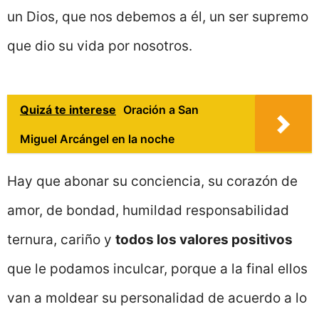
un Dios, que nos debemos a él, un ser supremo
que dio su vida por nosotros.
Quizá te interese
Oración a San
Miguel Arcángel en la noche
Hay que abonar su conciencia, su corazón de
amor, de bondad, humildad responsabilidad
ternura, cariño y
todos los valores positivos
que le podamos inculcar, porque a la final ellos
van a moldear su personalidad de acuerdo a lo