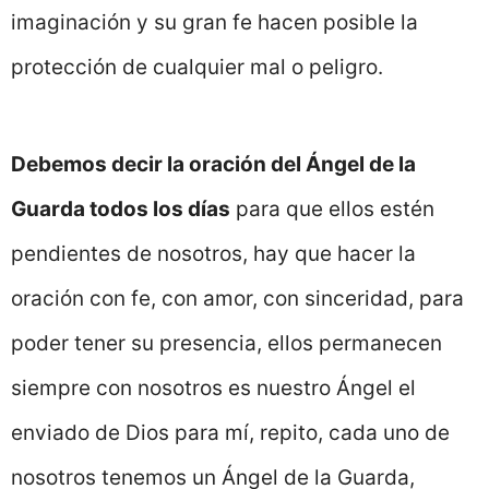
imaginación y su gran fe hacen posible la
protección de cualquier mal o peligro.
Debemos decir la oración del Ángel de la
Guarda todos los días
para que ellos estén
pendientes de nosotros, hay que hacer la
oración con fe, con amor, con sinceridad, para
poder tener su presencia, ellos permanecen
siempre con nosotros es nuestro Ángel el
enviado de Dios para mí, repito, cada uno de
nosotros tenemos un Ángel de la Guarda,