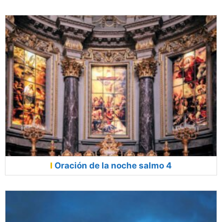
Oración de la noche salmo 4