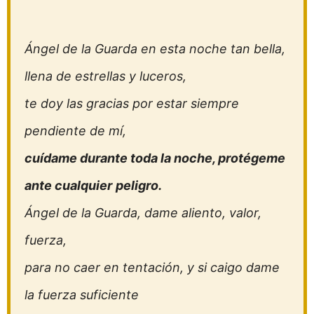
Ángel de la Guarda en esta noche tan bella,
llena de estrellas y luceros,
te doy las gracias por estar siempre
pendiente de mí,
cuídame durante toda la noche, protégeme
ante cualquier
peligro.
Ángel de la Guarda, dame aliento, valor,
fuerza,
para no caer en tentación, y si caigo dame
la fuerza suficiente