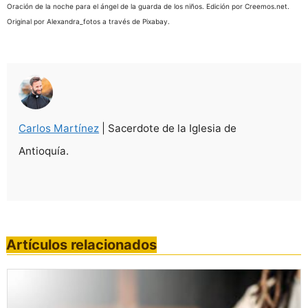
Oración de la noche para el ángel de la guarda de los niños. Edición por Creemos.net.
Original por Alexandra_fotos a través de Pixabay.
Carlos Martínez
| Sacerdote de la Iglesia de
Antioquía.
Artículos relacionados