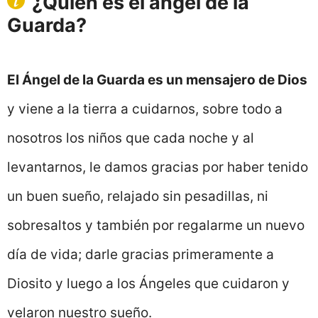
¿Quién es el ángel de la
Guarda?
El Ángel de la Guarda es un mensajero de Dios
y viene a la tierra a cuidarnos, sobre todo a
nosotros los niños que cada noche y al
levantarnos, le damos gracias por haber tenido
un buen sueño, relajado sin pesadillas, ni
sobresaltos y también por regalarme un nuevo
día de vida; darle gracias primeramente a
Diosito y luego a los Ángeles que cuidaron y
velaron nuestro sueño.