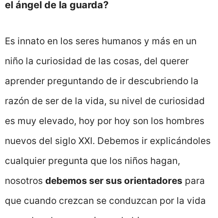
el ángel de la guarda?
Es innato en los seres humanos y más en un
niño la curiosidad de las cosas, del querer
aprender preguntando de ir descubriendo la
razón de ser de la vida, su nivel de curiosidad
es muy elevado, hoy por hoy son los hombres
nuevos del siglo XXI. Debemos ir explicándoles
cualquier pregunta que los niños hagan,
nosotros
debemos ser sus orientadores
para
que cuando crezcan se conduzcan por la vida