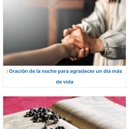
Oración de la noche para agradecer un día más
de vida