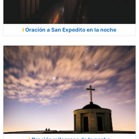
Oración a San Expedito en la noche