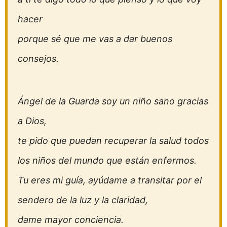
hacer
porque sé que me vas a dar buenos
consejos.
Ángel de la Guarda soy un niño sano gracias
a Dios,
te pido que puedan recuperar la salud todos
los niños del mundo que están enfermos.
Tu eres mi guía, ayúdame a transitar por el
sendero de la luz y la claridad,
dame mayor conciencia.