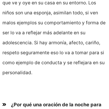
que ve y oye en su casa en su entorno. Los
niños son una esponja, asimilan todo, si ven
malos ejemplos su comportamiento y forma de
ser lo va a reflejar más adelante en su
adolescencia. Si hay armonía, afecto, cariño,
respeto seguramente eso lo va a tomar para si
como ejemplo de conducta y se reflejara en su
personalidad.
¿Por qué una oración de la noche para