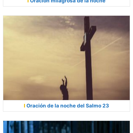
Oración milagrosa de la noche
Oración de la noche del Salmo 23