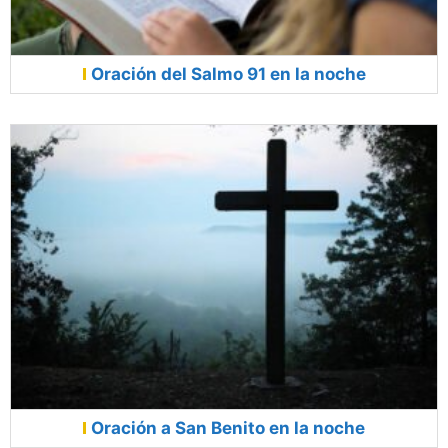
Oración del Salmo 91 en la noche
Oración a San Benito en la noche