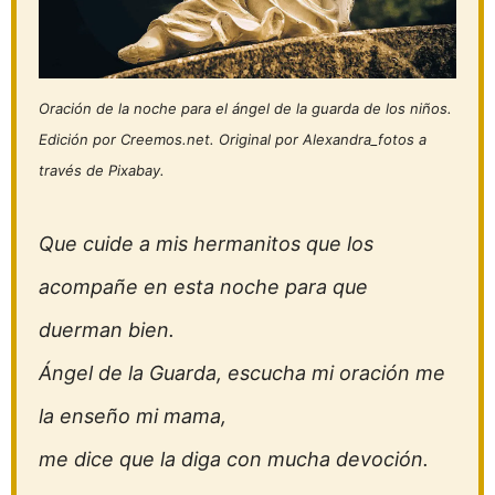
Oración de la noche para el ángel de la guarda de los niños.
Edición por Creemos.net. Original por Alexandra_fotos a
través de Pixabay.
Que cuide a mis hermanitos que los
acompañe en esta noche para que
duerman bien.
Ángel de la Guarda, escucha mi oración me
la enseño mi mama,
me dice que la diga con mucha devoción.