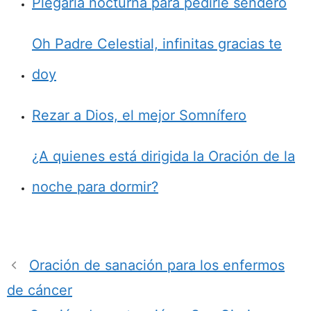
Plegaria nocturna para pedirle sendero
Oh Padre Celestial, infinitas gracias te
doy
Rezar a Dios, el mejor Somnífero
¿A quienes está dirigida la Oración de la
noche para dormir?
Oración de sanación para los enfermos
de cáncer