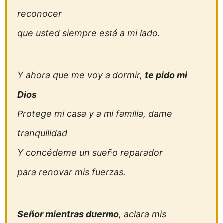
reconocer
que usted siempre está a mi lado.
Y ahora que me voy a dormir,
te pido mi
Dios
Protege mi casa y a mi familia, dame
tranquilidad
Y concédeme un sueño reparador
para renovar mis fuerzas.
Señor mientras duermo
, aclara mis