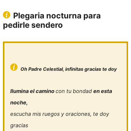
Plegaria nocturna para
pedirle sendero
Oh Padre Celestial,
infinitas gracias te doy
Ilumina el camino
con tu bondad
en esta
noche,
escucha mis ruegos y oraciones, te doy
gracias