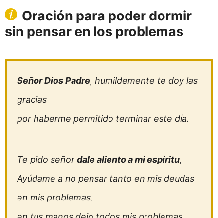
Oración para poder dormir
sin pensar en los problemas
Señor Dios Padre
, humildemente te doy las
gracias
por haberme permitido terminar este día.
Te pido señor
dale aliento a mi espíritu
,
Ayúdame a no pensar tanto en mis deudas
en mis problemas,
en tus manos dejo todos mis problemas.