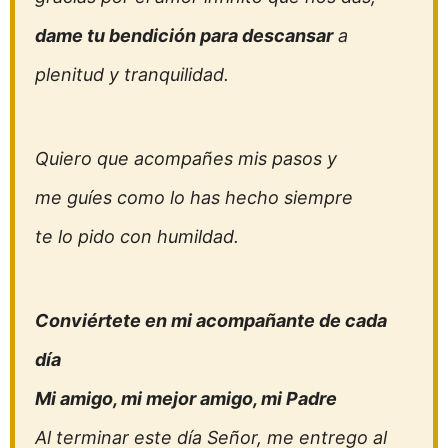
dame tu bendición para descansar
a
plenitud y tranquilidad.
Quiero que acompañes mis pasos y
me guíes como lo has hecho siempre
te lo pido con humildad.
Conviértete en mi acompañante de cada
día
Mi amigo, mi mejor amigo, mi Padre
Al terminar este día Señor, me entrego al