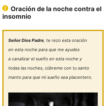
Oración de la noche contra el
insomnio
Señor Dios Padre
, te rezo esta oración
en esta noche para que me ayudes
a canalizar el sueño en esta noche y
todas las noches, cúbreme con tu santo
manto para que mi sueño sea placentero.