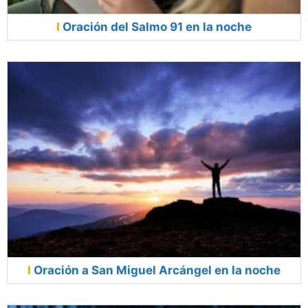
Oración del Salmo 91 en la noche
Oración a San Miguel Arcángel en la noche