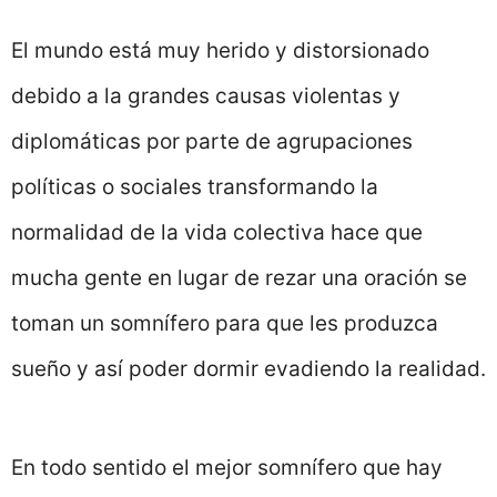
El mundo está muy herido y distorsionado
debido a la grandes causas violentas y
diplomáticas por parte de agrupaciones
políticas o sociales transformando la
normalidad de la vida colectiva hace que
mucha gente en lugar de rezar una oración se
toman un somnífero para que les produzca
sueño y así poder dormir evadiendo la realidad.
En todo sentido el mejor somnífero que hay