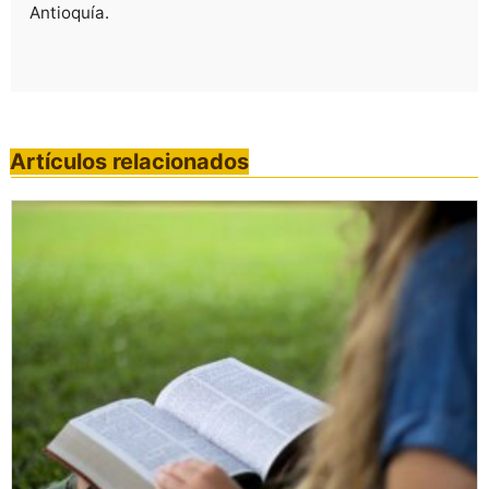
Antioquía.
Artículos relacionados