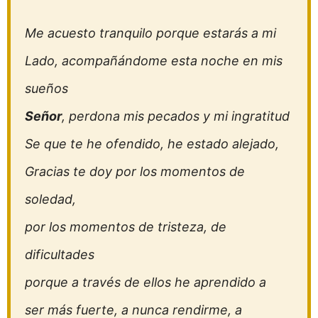
Me acuesto tranquilo porque estarás a mi
Lado, acompañándome esta noche en mis
sueños
Señor
, perdona mis pecados y mi ingratitud
Se que te he ofendido, he estado alejado,
Gracias te doy por los momentos de
soledad,
por los momentos de tristeza, de
dificultades
porque a través de ellos he aprendido a
ser más fuerte, a nunca rendirme, a