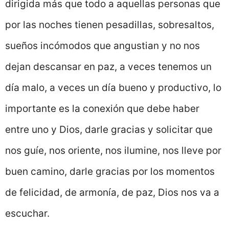
dirigida más que todo a aquellas personas que
por las noches tienen pesadillas, sobresaltos,
sueños incómodos que angustian y no nos
dejan descansar en paz, a veces tenemos un
día malo, a veces un día bueno y productivo, lo
importante es la conexión que debe haber
entre uno y Dios, darle gracias y solicitar que
nos guíe, nos oriente, nos ilumine, nos lleve por
buen camino, darle gracias por los momentos
de felicidad, de armonía, de paz, Dios nos va a
escuchar.