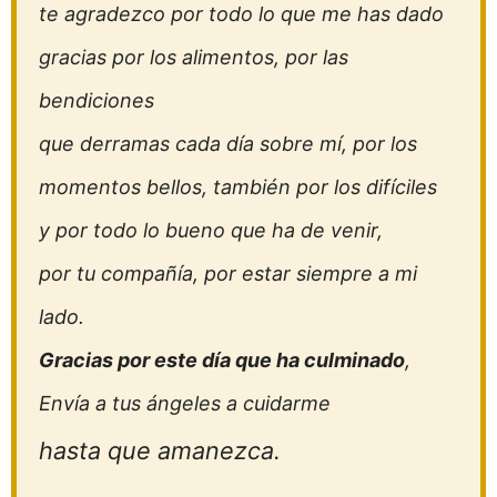
te agradezco por todo lo que me has dado
gracias por los alimentos, por las
bendiciones
que derramas cada día sobre mí, por los
momentos bellos, también por los difíciles
y por todo lo bueno que ha de venir,
por tu compañía, por estar siempre a mi
lado.
Gracias por este día que ha culminado
,
Envía a tus ángeles a cuidarme
hasta que amanezca.