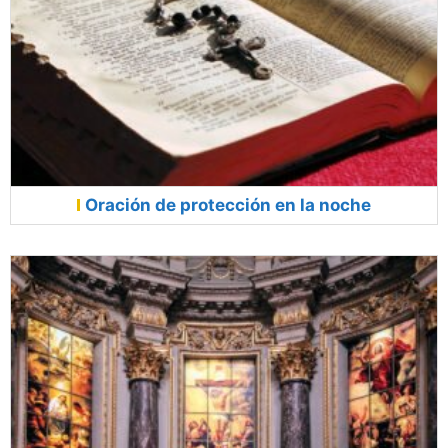
Oración de protección en la noche