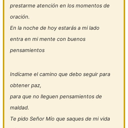
prestarme atención en los momentos de
oración.
En la noche de hoy estarás a mi lado
entra en mi mente con buenos
pensamientos
Indícame el camino que debo seguir para
obtener paz,
para que no lleguen pensamientos de
maldad.
Te pido Señor Mío que saques de mi vida