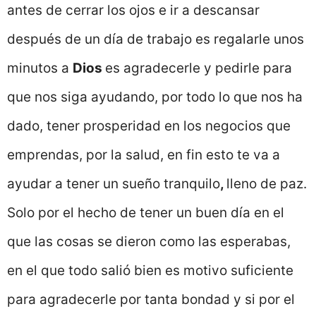
antes de cerrar los ojos e ir a descansar
después de un día de trabajo es regalarle unos
minutos a
Dios
es agradecerle y pedirle para
que nos siga ayudando, por todo lo que nos ha
dado, tener prosperidad en los negocios que
emprendas, por la salud, en fin esto te va a
ayudar a tener un sueño tranquilo
,
lleno de paz.
Solo por el hecho de tener un buen día en el
que las cosas se dieron como las esperabas,
en el que todo salió bien es motivo suficiente
para agradecerle por tanta bondad y si por el