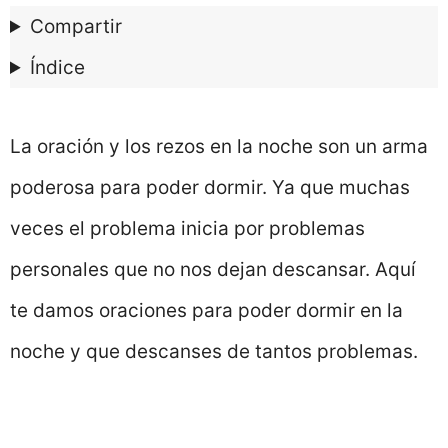
Compartir
Índice
La oración y los rezos en la noche son un arma
poderosa para poder dormir. Ya que muchas
veces el problema inicia por problemas
personales que no nos dejan descansar. Aquí
te damos oraciones para poder dormir en la
noche y que descanses de tantos problemas.