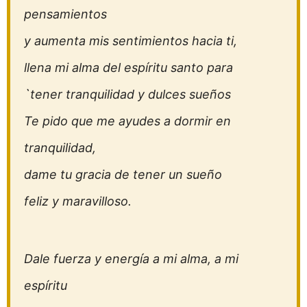
pensamientos
y aumenta mis sentimientos hacia ti,
llena mi alma del espíritu santo para
`tener tranquilidad y dulces sueños
Te pido que me ayudes a dormir en
tranquilidad,
dame tu gracia de tener un sueño
feliz y maravilloso.
Dale fuerza y energía a mi alma, a mi
espíritu