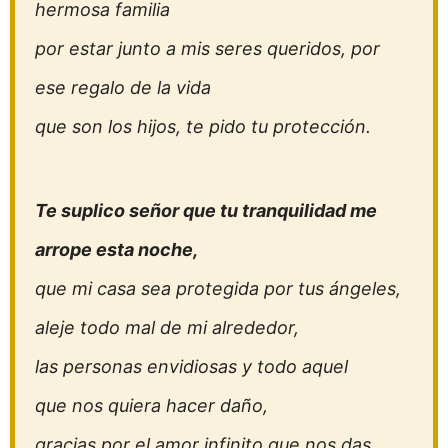
hermosa familia
por estar junto a mis seres queridos, por
ese regalo de la vida
que son los hijos, te pido tu protección.
Te suplico señor que tu tranquilidad me
arrope esta noche,
que mi casa sea protegida por tus ángeles,
aleje todo mal de mi alrededor,
las personas envidiosas y todo aquel
que nos quiera hacer daño,
gracias por el amor infinito que nos das,