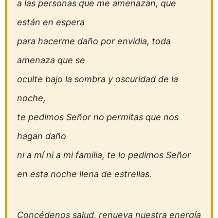
a las personas que me amenazan, que
están en espera
para hacerme daño por envidia, toda
amenaza que se
oculte bajo la sombra y oscuridad de la
noche,
te pedimos Señor no permitas que nos
hagan daño
ni a mí ni a mi familia, te lo pedimos Señor
en esta noche llena de estrellas.
Concédenos salud, renueva nuestra energía