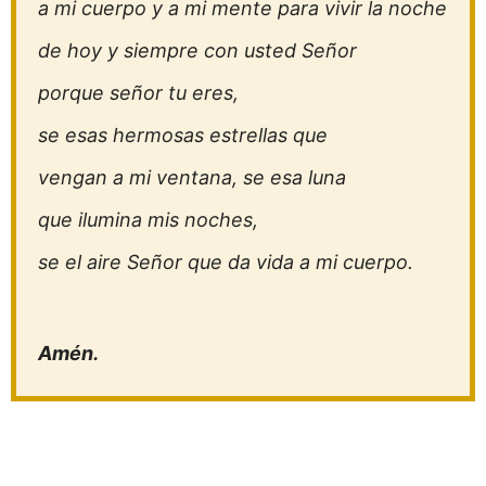
a mi cuerpo y a mi mente para vivir la noche
de hoy y siempre con usted Señor
porque señor tu eres,
se esas hermosas estrellas que
vengan a mi ventana, se esa luna
que ilumina mis noches,
se el aire Señor que da vida a mi cuerpo.
Amén.