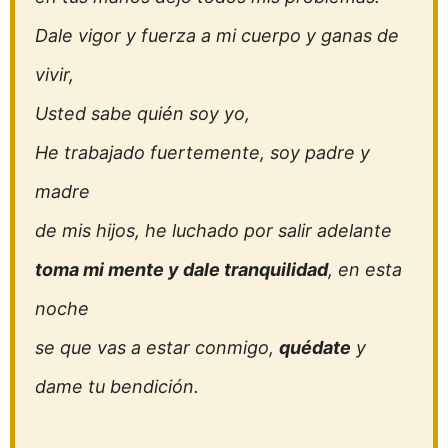
Dale vigor y fuerza a mi cuerpo y ganas de
vivir,
Usted sabe quién soy yo,
He trabajado fuertemente, soy padre y
madre
de mis hijos, he luchado por salir adelante
toma mi mente y dale tranquilidad
, en esta
noche
se que vas a estar conmigo,
quédate
y
dame tu bendición.