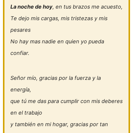
La noche de hoy
, en tus brazos me acuesto,
Te dejo mis cargas, mis tristezas y mis
pesares
No hay mas nadie en quien yo pueda
confiar.
Señor mío, gracias por la fuerza y la
energía,
que tú me das para cumplir con mis deberes
en el trabajo
y también en mi hogar, gracias por tan