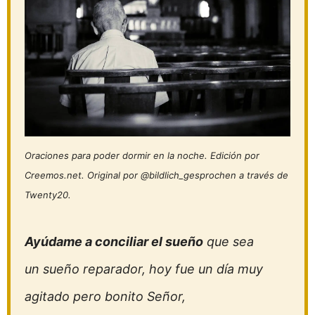
Oraciones para poder dormir en la noche. Edición por
Creemos.net. Original por @bildlich_gesprochen a través de
Twenty20.
Ayúdame a conciliar el sueño
que sea
un sueño reparador, hoy fue un día muy
agitado pero bonito Señor,