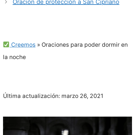
Oración de protección a San Cipriano
Creemos
»
Oraciones para poder dormir en
la noche
Última actualización:
marzo 26, 2021