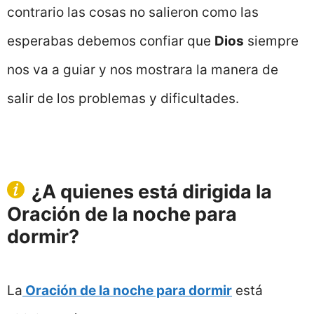
contrario las cosas no salieron como las
esperabas debemos confiar que
Dios
siempre
nos va a guiar y nos mostrara la manera de
salir de los problemas y dificultades.
¿A quienes está dirigida la
Oración de la noche para
dormir?
La
Oración de la noche para dormir
está