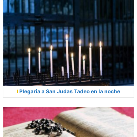
Plegaria a San Judas Tadeo en la noche