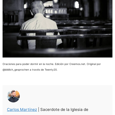
Oraciones para poder dormir en la noche. Edición por Creemos.net. Original por
@bildlich_gesprochen a través de Twenty20.
Carlos Martínez
| Sacerdote de la Iglesia de