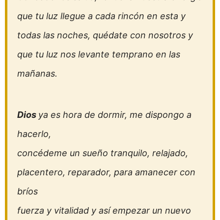
que tu luz llegue a cada rincón en esta y
todas las noches, quédate con nosotros y
que tu luz nos levante temprano en las
mañanas.
Dios
ya es hora de dormir, me dispongo a
hacerlo,
concédeme un sueño tranquilo, relajado,
placentero, reparador, para amanecer con
bríos
fuerza y vitalidad y así empezar un nuevo