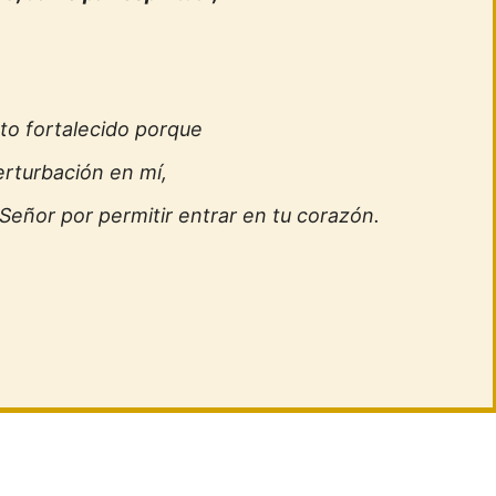
to fortalecido porque
erturbación en mí,
Señor por permitir entrar en tu corazón.