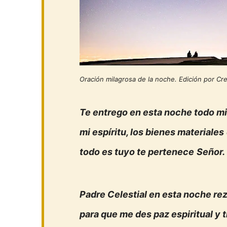
Oración milagrosa de la noche. Edición por Cr
Te entrego en esta noche todo mi
mi espíritu, los bienes materiales
todo es tuyo te pertenece
Señor.
Padre Celestial en esta noche re
para que me des paz espiritual y t