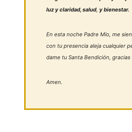
luz y claridad, salud
,
y bienestar.
En esta noche Padre Mío, me sien
con tu presencia aleja cualquier p
dame tu Santa Bendición, gracias 
Amen.