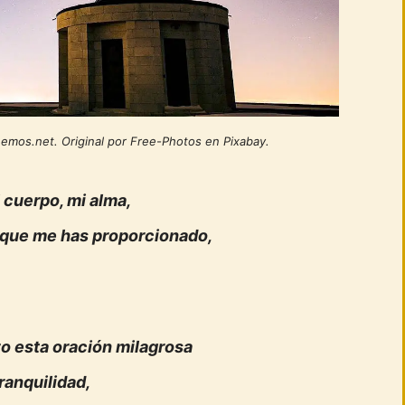
eemos.net. Original por Free-Photos en Pixabay.
 cuerpo, mi alma,
que me has proporcionado,
zo esta oración milagrosa
ranquilidad,