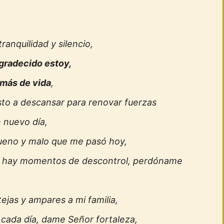
ranquilidad y silencio,
gradecido estoy,
 más de vida
,
sto a descansar para renovar fuerzas
 nuevo día,
ueno y malo que me pasó hoy,
 hay momentos de descontrol, perdóname
ejas y ampares a mi familia,
 cada día, dame Señor fortaleza,