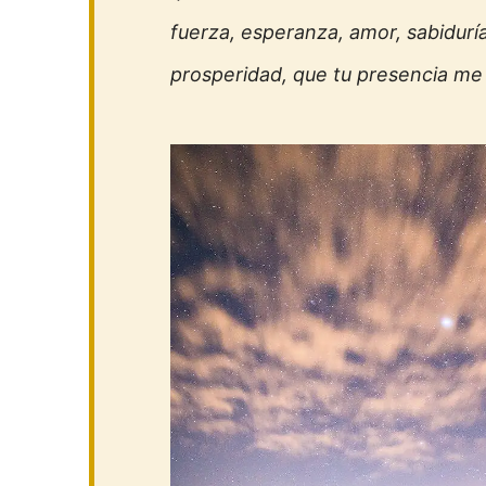
fuerza, esperanza, amor, sabiduría
prosperidad, que tu presencia me l