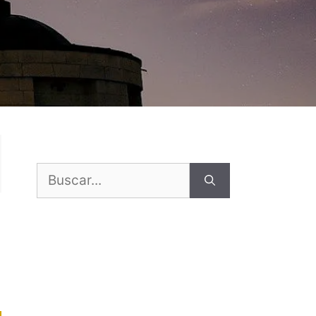
Buscar: