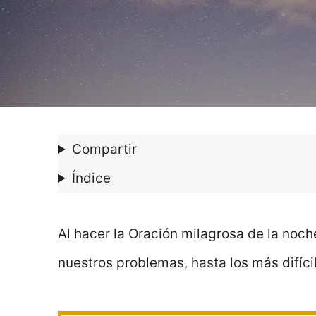
Compartir
Índice
Al hacer la Oración milagrosa de la no
nuestros problemas, hasta los más difíci