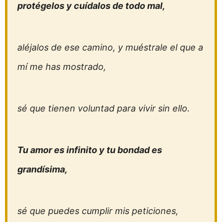
protégelos y cuídalos de todo mal,
aléjalos de ese camino, y muéstrale el que a
mí me has mostrado,
sé que tienen voluntad para vivir sin ello.
Tu amor es infinito y tu bondad es
grandísima,
sé que puedes cumplir mis peticiones,