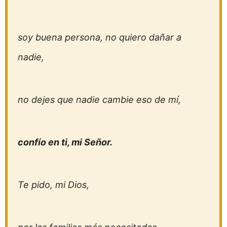
soy buena persona, no quiero dañar a
nadie,
no dejes que nadie cambie eso de mí,
confío en ti, mi Señor.
Te pido, mi Dios,