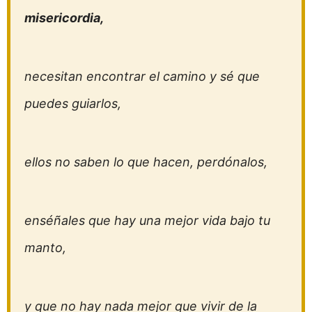
misericordia,
necesitan encontrar el camino y sé que
puedes guiarlos,
ellos no saben lo que hacen, perdónalos,
enséñales que hay una mejor vida bajo tu
manto,
y que no hay nada mejor que vivir de la