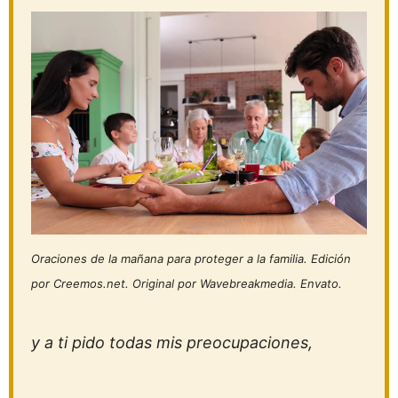
Oraciones de la mañana para proteger a la familia. Edición
por Creemos.net. Original por Wavebreakmedia. Envato.
y a ti pido todas mis preocupaciones,