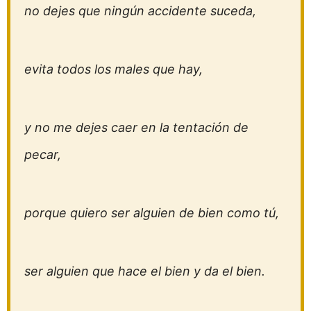
no dejes que ningún accidente suceda,
evita todos los males que hay,
y no me dejes caer en la tentación de
pecar,
porque quiero ser alguien de bien como tú,
ser alguien que hace el bien y da el bien.