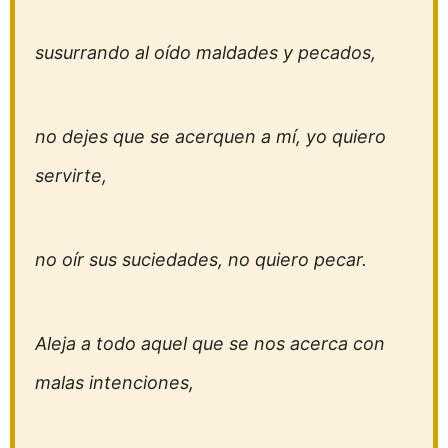
susurrando al oído maldades y pecados,
no dejes que se acerquen a mí, yo quiero
servirte,
no oír sus suciedades, no quiero pecar.
Aleja a todo aquel que se nos acerca con
malas intenciones,