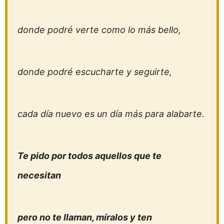
donde podré verte como lo más bello,
donde podré escucharte y seguirte,
cada día nuevo es un día más para alabarte.
Te pido por todos aquellos que te
necesitan
pero no te llaman, míralos y ten