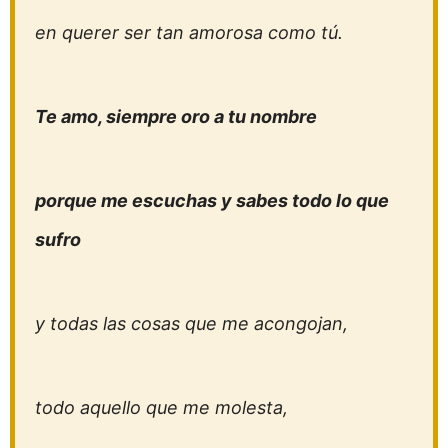
en querer ser tan amorosa como tú.
Te amo, siempre oro a tu nombre
porque me escuchas y sabes todo lo que
sufro
y todas las cosas que me acongojan,
todo aquello que me molesta,