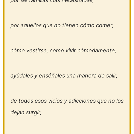
por las familias más necesitadas,
por aquellos que no tienen cómo comer,
cómo vestirse, como vivir cómodamente,
ayúdales y enséñales una manera de salir,
de todos esos vicios y adicciones que no los
dejan surgir,