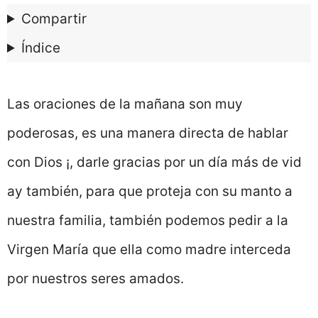
Compartir
Índice
Las oraciones de la mañana son muy
poderosas, es una manera directa de hablar
con Dios ¡, darle gracias por un día más de vid
ay también, para que proteja con su manto a
nuestra familia, también podemos pedir a la
Virgen María que ella como madre interceda
por nuestros seres amados.