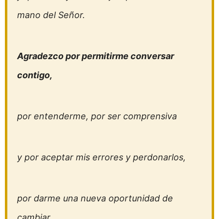
mano del Señor.
Agradezco por permitirme conversar
contigo,
por entenderme, por ser comprensiva
y por aceptar mis errores y perdonarlos,
por darme una nueva oportunidad de
cambiar,