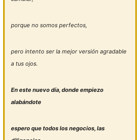
porque no somos perfectos,
pero intento ser la mejor versión agradable
a tus ojos.
En este nuevo día, donde empiezo
alabándote
espero que todos los negocios, las