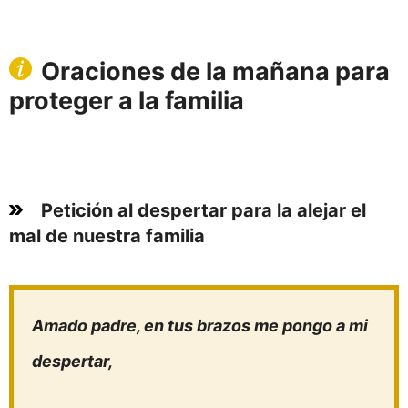
Oraciones de la mañana para
proteger a la familia
Petición al despertar para la alejar el
mal de nuestra familia
Amado padre, en tus brazos me pongo a mi
despertar,