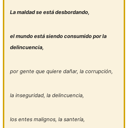
La maldad se está desbordando,
el mundo está siendo consumido por la
delincuencia,
por gente que quiere dañar, la corrupción,
la inseguridad, la delincuencia,
los entes malignos, la santería,