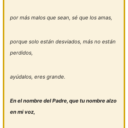
por más malos que sean, sé que los amas,
porque solo están desviados, más no están
perdidos,
ayúdalos, eres grande.
En el nombre del Padre, que tu nombre alzo
en mi voz,