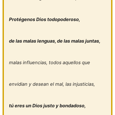
Protégenos Dios todopoderoso,
de las malas lenguas, de las malas juntas,
malas influencias, todos aquellos que
envidian y desean el mal, las injusticias,
tú eres un Dios justo y bondadoso,