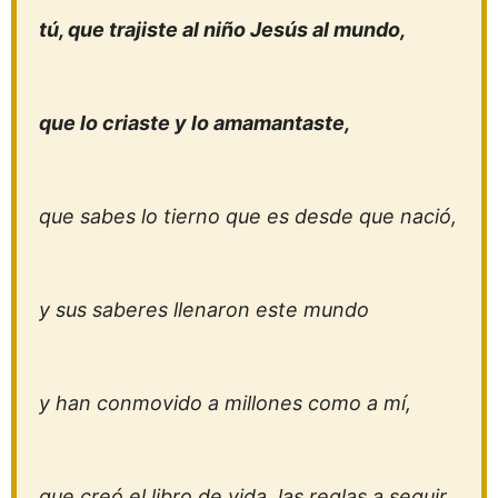
tú, que trajiste al niño Jesús al mundo,
que lo criaste y lo amamantaste,
que sabes lo tierno que es desde que nació,
y sus saberes llenaron este mundo
y han conmovido a millones como a mí,
que creó el libro de vida, las reglas a seguir