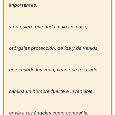
importantes,
y no quiero que nada malo les pase,
otórgales protección, de ida y de venida,
que cuando los vean, vean que a su lado
camina un hombre fuerte e invencible,
envía a tus ángeles como compañía.