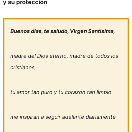
y su protección
Buenos días, te saludo, Virgen Santísima,
madre del Dios eterno, madre de todos los
cristianos,
tu amor tan puro y tu corazón tan limpio
me inspiran a seguir adelante diariamente