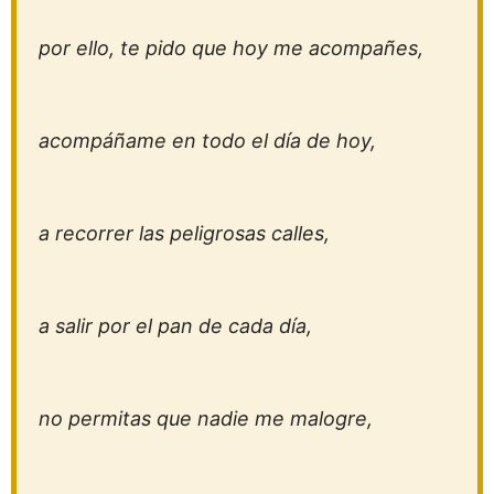
por ello, te pido que hoy me acompañes,
acompáñame en todo el día de hoy,
a recorrer las peligrosas calles,
a salir por el pan de cada día,
no permitas que nadie me malogre,