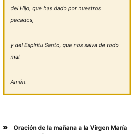
del Hijo, que has dado por nuestros
pecados,
y del Espíritu Santo, que nos salva de todo
mal.
Amén.
Oración de la mañana a la Virgen María