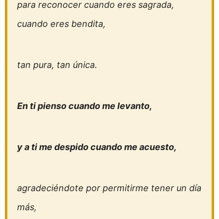
para reconocer cuando eres sagrada,
cuando eres bendita,
tan pura, tan única.
En ti pienso cuando me levanto,
y a ti me despido cuando me acuesto,
agradeciéndote por permitirme tener un día
más,