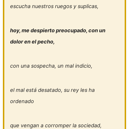
escucha nuestros ruegos y suplicas,
hoy, me despierto preocupado, con un
dolor en el pecho,
con una sospecha, un mal indicio,
el mal está desatado, su rey les ha
ordenado
que vengan a corromper la sociedad,