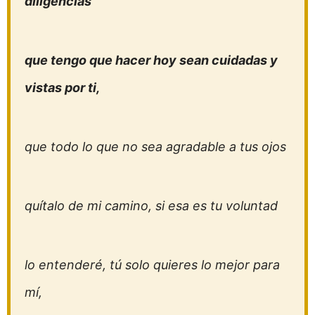
diligencias
que tengo que hacer hoy sean cuidadas y
vistas por ti,
que todo lo que no sea agradable a tus ojos
quítalo de mi camino, si esa es tu voluntad
lo entenderé, tú solo quieres lo mejor para
mí,