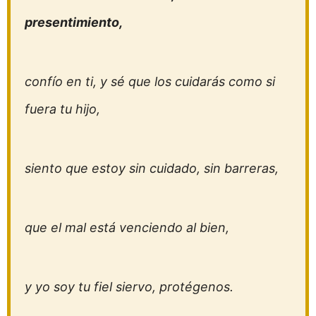
presentimiento,
confío en ti, y sé que los cuidarás como si
fuera tu hijo,
siento que estoy sin cuidado, sin barreras,
que el mal está venciendo al bien,
y yo soy tu fiel siervo, protégenos.