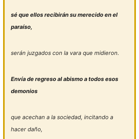
sé que ellos recibirán su merecido en el
paraíso,
serán juzgados con la vara que midieron.
Envía de regreso al abismo a todos esos
demonios
que acechan a la sociedad, incitando a
hacer daño,