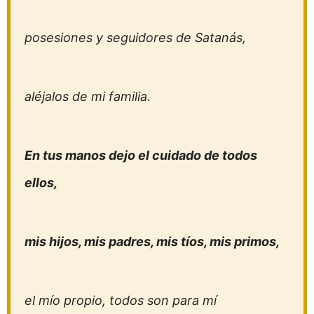
posesiones y seguidores de Satanás,
aléjalos de mi familia.
En tus manos dejo el cuidado de todos
ellos,
mis hijos, mis padres, mis tíos, mis primos,
el mío propio, todos son para mí