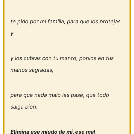
te pido por mi familia, para que los protejas
y
y los cubras con tu manto, ponlos en tus
manos sagradas,
para que nada malo les pase, que todo
salga bien.
Elimina ese miedo de mí, ese mal