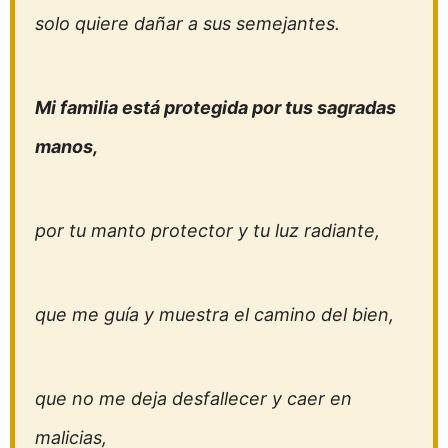
solo quiere dañar a sus semejantes.
Mi familia está protegida por tus sagradas
manos,
por tu manto protector y tu luz radiante,
que me guía y muestra el camino del bien,
que no me deja desfallecer y caer en
malicias,