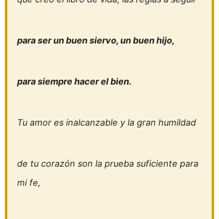
para ser un buen siervo, un buen hijo,
para siempre hacer el bien.
Tu amor es inalcanzable y la gran humildad
de tu corazón son la prueba suficiente para
mi fe,