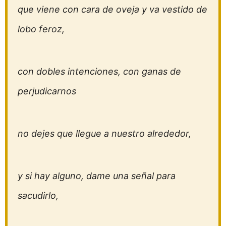
que viene con cara de oveja y va vestido de
lobo feroz,
con dobles intenciones, con ganas de
perjudicarnos
no dejes que llegue a nuestro alrededor,
y si hay alguno, dame una señal para
sacudirlo,