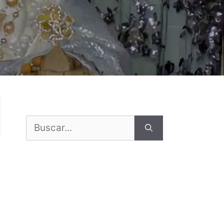
Buscar: