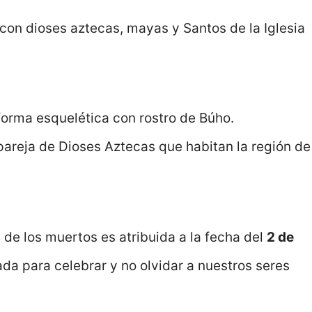
 con dioses aztecas, mayas y Santos de la Iglesia
forma esquelética con rostro de Búho.
 pareja de Dioses Aztecas que habitan la región de
 de los muertos es atribuida a la fecha del
2 de
da para celebrar y no olvidar a nuestros seres