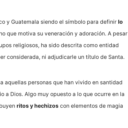
co y Guatemala siendo el símbolo para definir
lo
ho que motiva su veneración y adoración. A pesar
upos religiosos, ha sido descrita como entidad
considerada, ni adjudicarle un título de Santa.
rla aquellas personas que han vivido en santidad
o a Dios. Algo muy opuesto a lo que ocurre en la
ribuyen
ritos y hechizos
con elementos de magia