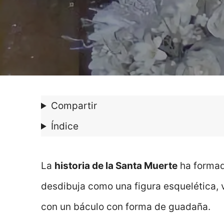
Compartir
Índice
La
historia de la Santa Muerte
ha formad
desdibuja como una figura esquelética, 
con un báculo con forma de guadaña.