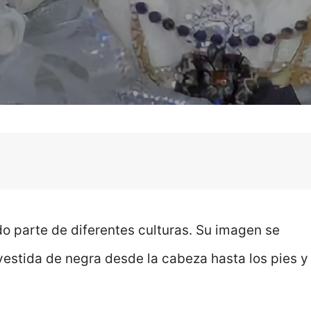
o parte de diferentes culturas. Su imagen se
vestida de negra desde la cabeza hasta los pies y