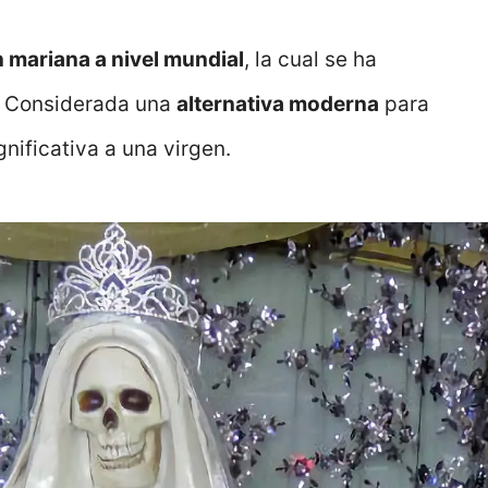
n mariana a nivel mundial
, la cual se ha
. Considerada una
alternativa moderna
para
nificativa a una virgen.