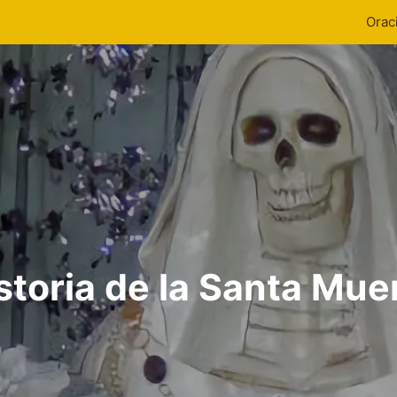
Orac
storia de la Santa Mue