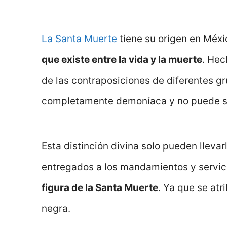
La Santa Muerte
tiene su origen en Méxi
que existe entre la vida y la muerte
. Hec
de las contraposiciones de diferentes gr
completamente demoníaca y no puede ser 
Esta distinción divina solo pueden lleva
entregados a los mandamientos y servici
figura de la Santa Muerte
. Ya que se at
negra.