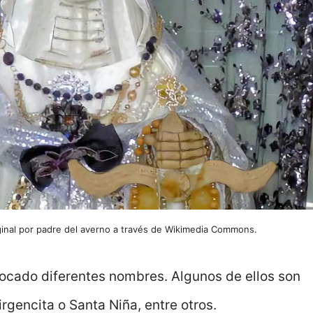
iginal por padre del averno a través de Wikimedia Commons.
locado diferentes nombres. Algunos de ellos son
rgencita o Santa Niña, entre otros.