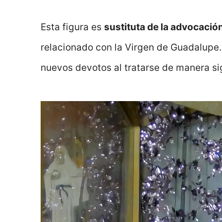
Esta figura es
sustituta de la advocació
relacionado con la Virgen de Guadalupe
nuevos devotos al tratarse de manera sig