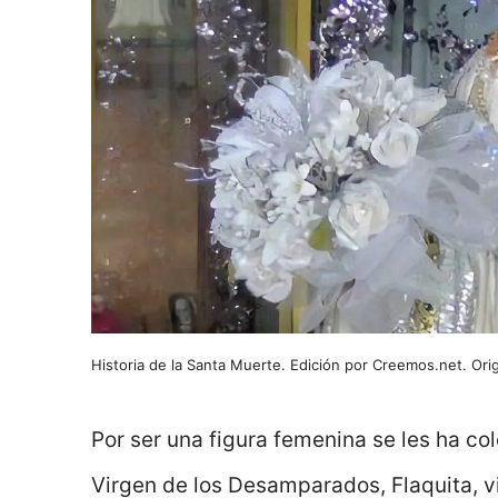
Historia de la Santa Muerte. Edición por Creemos.net. Or
Por ser una figura femenina se les ha co
Virgen de los Desamparados, Flaquita, vi