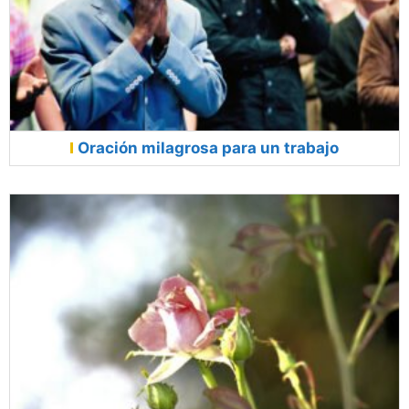
Oración milagrosa para un trabajo