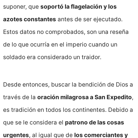
suponer, que
soportó la flagelación y los
azotes constantes
antes de ser ejecutado.
Estos datos no comprobados, son una reseña
de lo que ocurría en el imperio cuando un
soldado era considerado un traidor.
Desde entonces, buscar la bendición de Dios a
través de la
oración milagrosa a San Expedito
,
es tradición en todos los continentes. Debido a
que se le considera el
patrono de las cosas
urgentes
, al igual que de
los comerciantes y