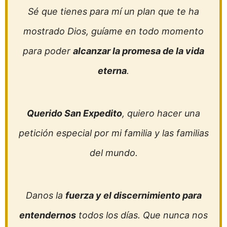
Sé que tienes para mí un plan que te ha
mostrado Dios, guíame en todo momento
para poder
alcanzar la promesa de la vida
eterna
.
Querido San Expedito
, quiero hacer una
petición especial por mi familia y las familias
del mundo.
Danos la
fuerza y el discernimiento para
entendernos
todos los días. Que nunca nos