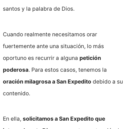
santos y la palabra de Dios.
Cuando realmente necesitamos orar
fuertemente ante una situación, lo más
oportuno es recurrir a alguna
petición
poderosa
. Para estos casos, tenemos la
oración milagrosa a San Expedito
debido a su
contenido.
En ella,
solicitamos a San Expedito que