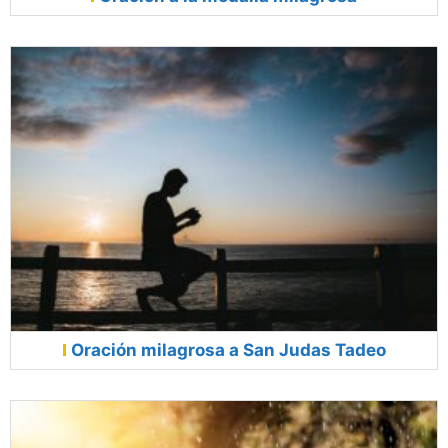
Oración milagrosa a San Judas Tadeo