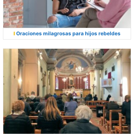
Oraciones milagrosas para hijos rebeldes