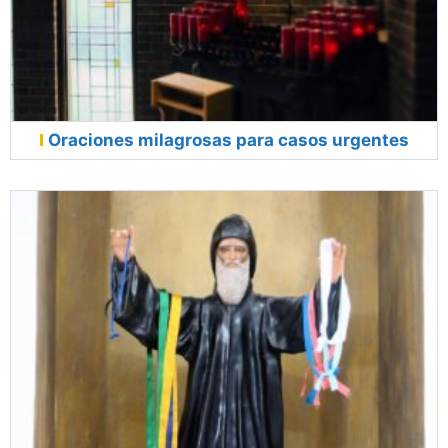
Oraciones milagrosas para casos urgentes