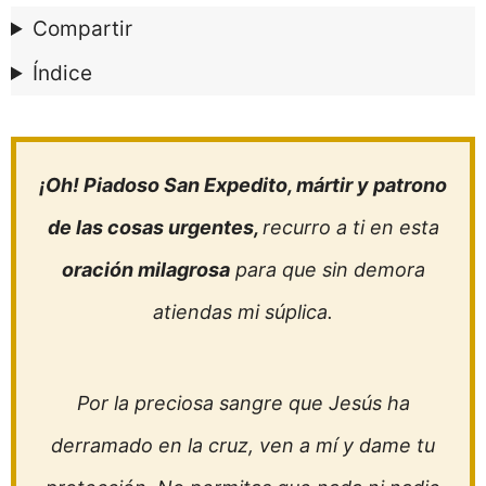
Compartir
Índice
¡Oh! Piadoso San Expedito, mártir y patrono
de las cosas urgentes,
recurro a ti en esta
oración milagrosa
para que sin demora
atiendas mi súplica.
Por la preciosa sangre que Jesús ha
derramado en la cruz, ven a mí y dame tu