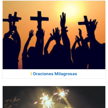
Oraciones Milagrosas