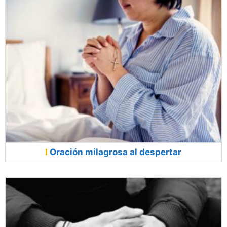
Oración milagrosa al despertar