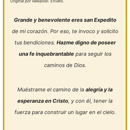
Original por Rawpixel. Envato.
Grande y benevolente eres san Expedito
de mi corazón. Por eso, te invoco y solicito
tus bendiciones.
Hazme digno de poseer
una fe inquebrantable
para seguir los
caminos de Dios.
Muéstrame el camino de la
alegría y la
esperanza en Cristo
, y con él, tener la
fuerza para construir un lugar en el cielo.