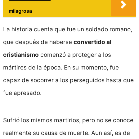
milagrosa
La historia cuenta que fue un soldado romano,
que después de haberse
convertido al
cristianismo
comenzó a proteger a los
mártires de la época. En su momento, fue
capaz de socorrer a los perseguidos hasta que
fue apresado.
Sufrió los mismos martirios, pero no se conoce
realmente su causa de muerte. Aun así, es de