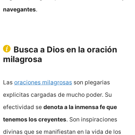
navegantes
.
Busca a Dios en la oración
milagrosa
Las
oraciones milagrosas
son plegarias
explicitas cargadas de mucho poder. Su
efectividad se
denota a la inmensa fe que
tenemos los creyentes
. Son inspiraciones
divinas que se manifiestan en la vida de los