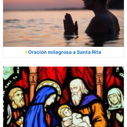
Oración milagrosa a Santa Rita