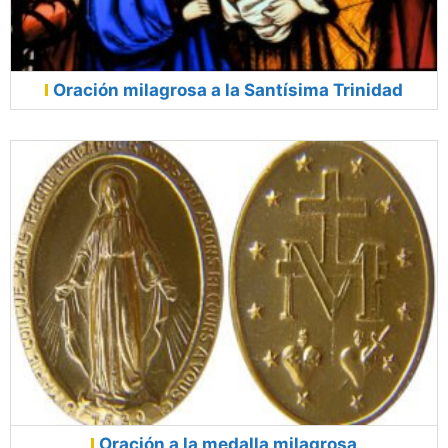
Oración milagrosa a la Santísima Trinidad
Oración a la medalla milagrosa