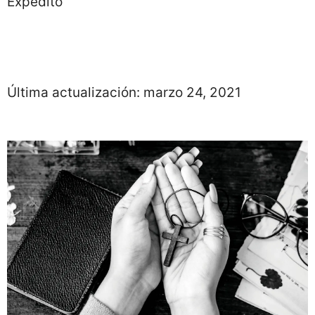
Expedito
Última actualización:
marzo 24, 2021