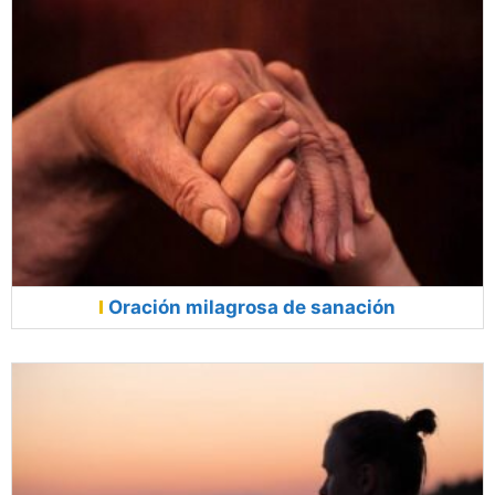
Oración milagrosa de sanación