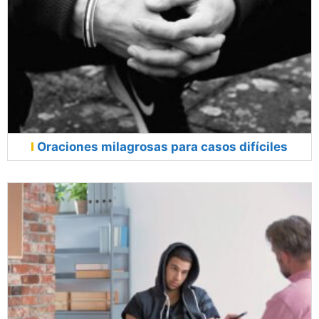
Oraciones milagrosas para casos difíciles