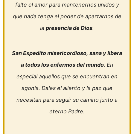
falte el amor para mantenernos unidos y
que nada tenga el poder de apartarnos de
la
presencia de Dios
.
San Expedito misericordioso,
sana y libera
a todos los enfermos del mundo
. En
especial aquellos que se encuentran en
agonía. Dales el aliento y la paz que
necesitan para seguir su camino junto a
eterno Padre.