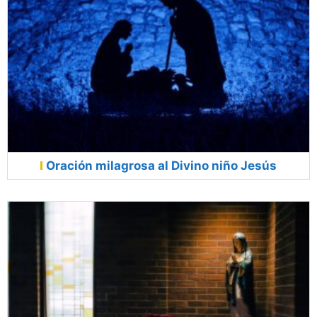
Oración milagrosa al Divino niño Jesús