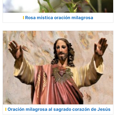
Rosa mística oración milagrosa
Oración milagrosa al sagrado corazón de Jesús