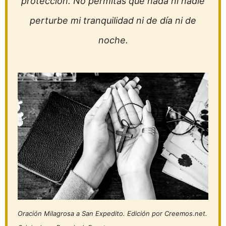
protección. No permitas que nada ni nadie
perturbe mi tranquilidad ni de día ni de
noche.
Oración Milagrosa a San Expedito. Edición por Creemos.net.