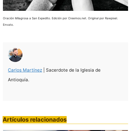
Oración Milagrosa a San Expedito. Edición por Creemos.net. Original por Rawpixel.
Envato.
Carlos Martínez
| Sacerdote de la Iglesia de
Antioquía.
Artículos relacionados