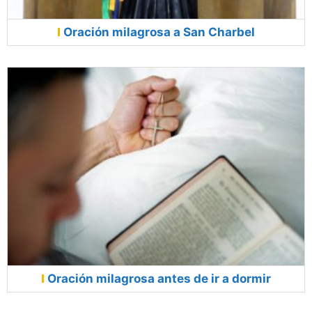
Oración milagrosa a San Charbel
Oración milagrosa antes de ir a dormir