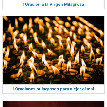
Oración a la Virgen Milagrosa
Oraciones milagrosas para alejar el mal