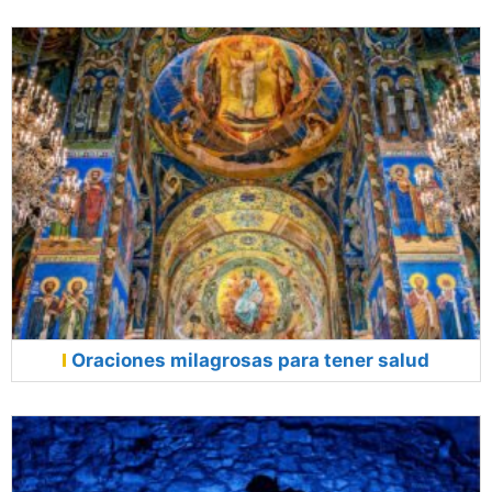
Oraciones milagrosas para tener salud