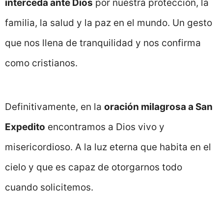
interceda ante Dios
por nuestra protección, la
familia, la salud y la paz en el mundo. Un gesto
que nos llena de tranquilidad y nos confirma
como cristianos.
Definitivamente, en la
oración milagrosa a San
Expedito
encontramos a Dios vivo y
misericordioso. A la luz eterna que habita en el
cielo y que es capaz de otorgarnos todo
cuando solicitemos.