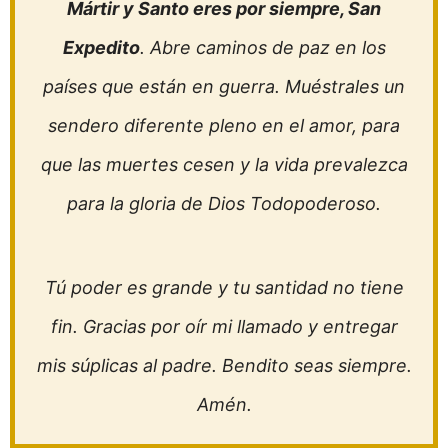
Mártir y Santo eres por siempre, San
Expedito
. Abre caminos de paz en los
países que están en guerra. Muéstrales un
sendero diferente pleno en el amor, para
que las muertes cesen y la vida prevalezca
para la gloria de Dios Todopoderoso.
Tú poder es grande y tu santidad no tiene
fin. Gracias por oír mi llamado y entregar
mis súplicas al padre. Bendito seas siempre.
Amén.