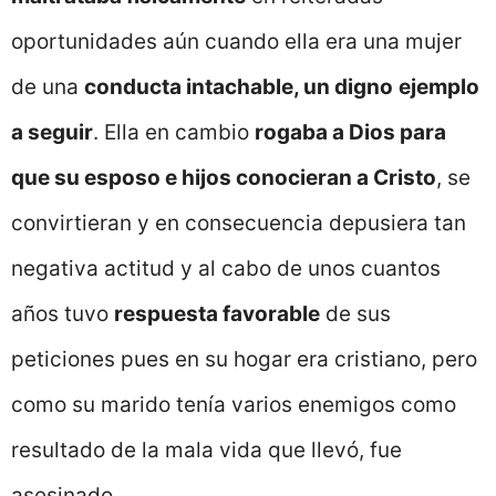
oportunidades aún cuando ella era una mujer
de una
conducta intachable, un digno
ejemplo
a seguir
. Ella en cambio
rogaba a Dios para
que su esposo e hijos conocieran a Cristo
, se
convirtieran y en consecuencia depusiera tan
negativa actitud y al cabo de unos cuantos
años tuvo
respuesta favorable
de sus
peticiones pues en su hogar era cristiano, pero
como su marido tenía varios enemigos como
resultado de la mala vida que llevó, fue
asesinado.