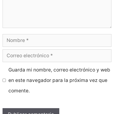
Nombre
Correo
electrónico
Guarda mi nombre, correo electrónico y web
en este navegador para la próxima vez que
comente.