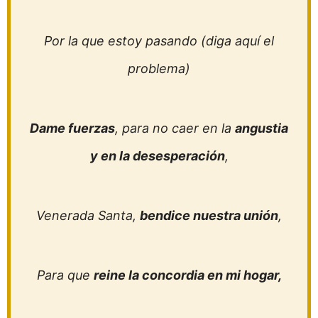
Por la que estoy pasando (diga aquí el
problema)
Dame fuerzas
, para no caer en la
angustia
y en la desesperación
,
Venerada Santa,
bendice nuestra unión
,
Para que
reine la concordia en mi hogar,