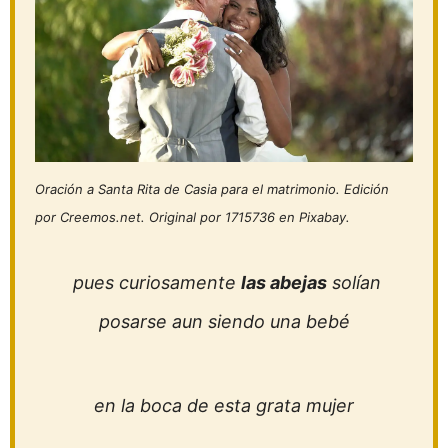
Oración a Santa Rita de Casia para el matrimonio. Edición
por Creemos.net. Original por 1715736 en Pixabay.
pues curiosamente
las abejas
solían
posarse aun siendo una bebé
en la boca de esta grata mujer