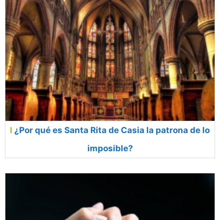
¿Por qué es Santa Rita de Casia la patrona de lo
imposible?