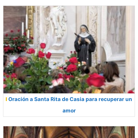
Oración a Santa Rita de Casia para recuperar un
amor