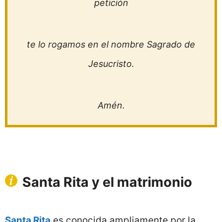
petición
te lo rogamos en el nombre Sagrado de
Jesucristo.
Amén.
Santa Rita y el matrimonio
Santa Rita
es conocida ampliamente por la