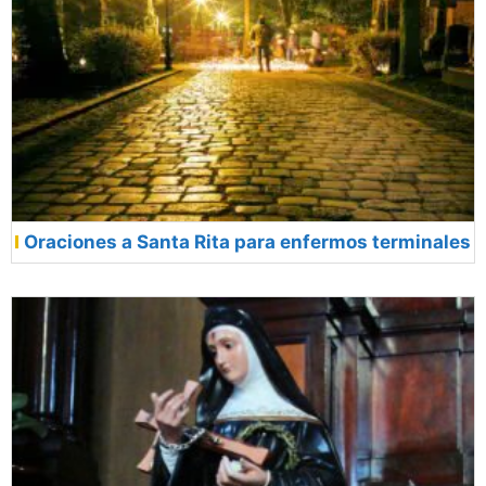
Oraciones a Santa Rita para enfermos terminales