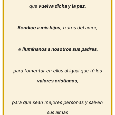
que
vuelva dicha y la paz.
Bendice a mis hijos
, frutos del amor,
e
ilumínanos a nosotros sus padres
,
para fomentar en ellos al igual que tú los
valores cristianos
,
para que sean mejores personas y salven
sus almas