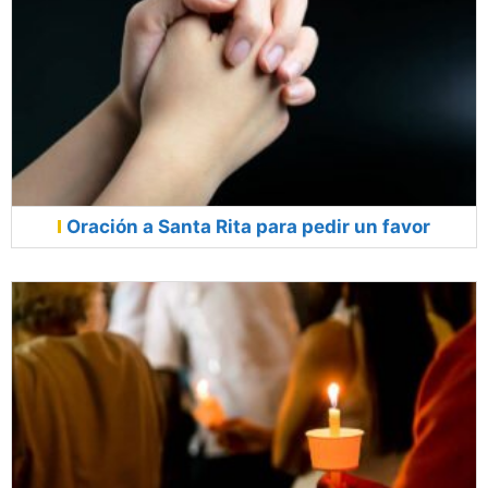
Oración a Santa Rita para pedir un favor