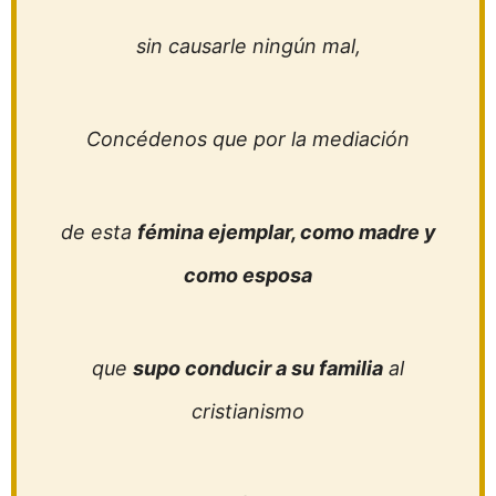
sin causarle ningún mal,
Concédenos que por la mediación
de esta
fémina ejemplar, como madre y
como esposa
que
supo conducir a su familia
al
cristianismo