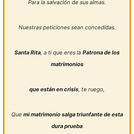
Para la salvación de sus almas.
Nuestras peticiones sean concedidas.
Santa Rita
, a ti que eres la
Patrona de los
matrimonios
que están en crisis
, te ruego,
Que
mi matrimonio salga triunfante de esta
dura prueba