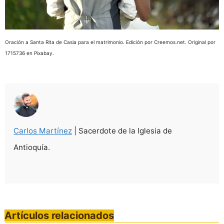
Oración a Santa Rita de Casia para el matrimonio. Edición por Creemos.net. Original por
1715736 en Pixabay.
Carlos Martínez
| Sacerdote de la Iglesia de
Antioquía.
Artículos relacionados