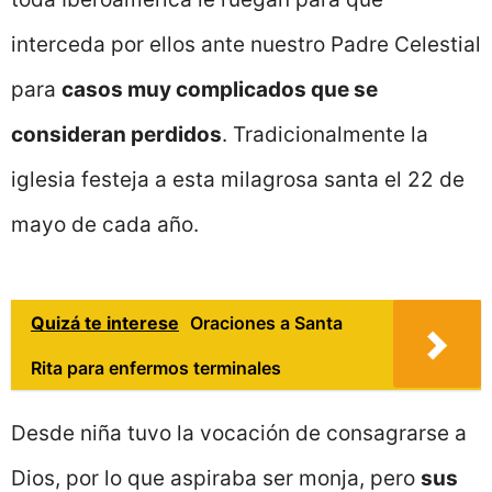
interceda por ellos ante nuestro Padre Celestial
para
casos muy complicados que se
consideran perdidos
. Tradicionalmente la
iglesia festeja a esta milagrosa santa el 22 de
mayo de cada año.
Quizá te interese
Oraciones a Santa
Rita para enfermos terminales
Desde niña tuvo la vocación de consagrarse a
Dios, por lo que aspiraba ser monja, pero
sus