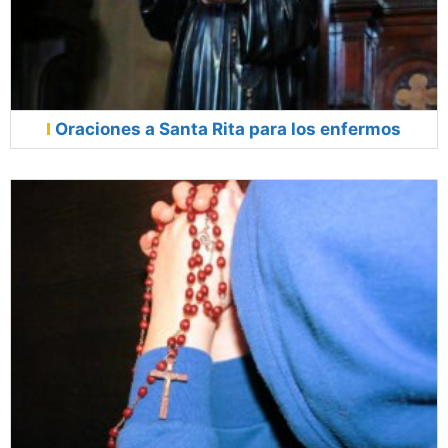
Oraciones a Santa Rita para los enfermos