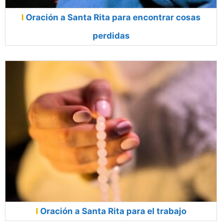
Oración a Santa Rita para encontrar cosas
perdidas
Oración a Santa Rita para el trabajo