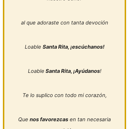
al que adoraste con tanta devoción
Loable
Santa Rita, ¡escúchanos!
Loable
Santa Rita, ¡Ayúdanos
!
Te lo suplico con todo mi corazón,
Que
nos favorezcas
en tan necesaria