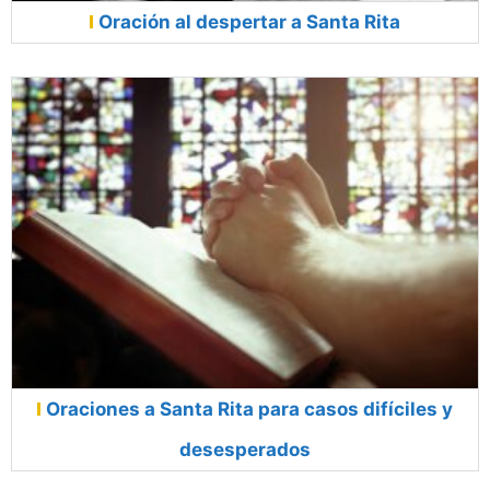
Oración al despertar a Santa Rita
Oraciones a Santa Rita para casos difíciles y
desesperados