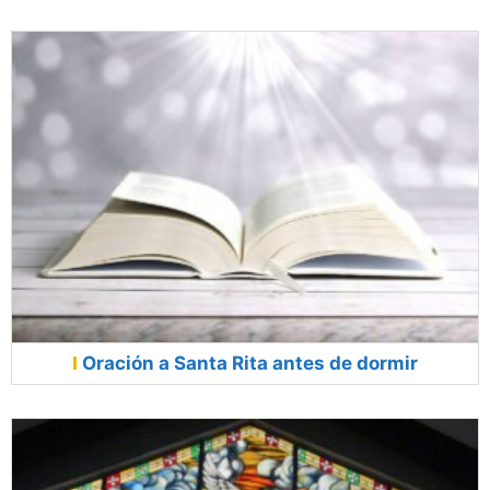
Oración a Santa Rita antes de dormir