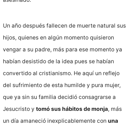
Un año después fallecen de muerte natural sus
hijos, quienes en algún momento quisieron
vengar a su padre, más para ese momento ya
habían desistido de la idea pues se habían
convertido al cristianismo. He aquí un reflejo
del sufrimiento de esta humilde y pura mujer,
que ya sin su familia decidió consagrarse a
Jesucristo y
tomó sus hábitos de monja
, más
un día amaneció inexplicablemente con
una