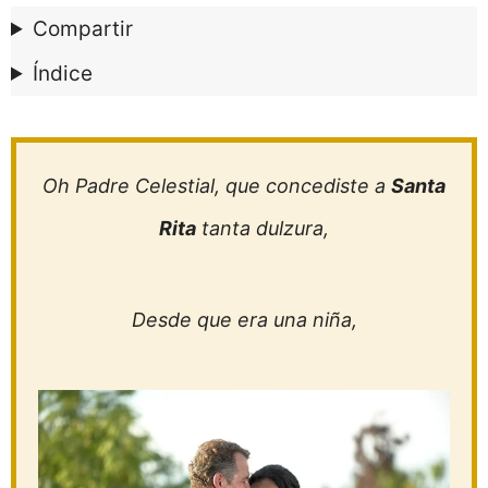
Compartir
Índice
Oh Padre Celestial, que concediste a
Santa
Rita
tanta dulzura,
Desde que era una niña,