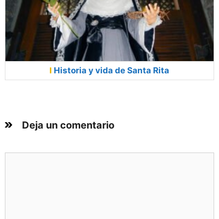
Historia y vida de Santa Rita
Deja un comentario
Comentario