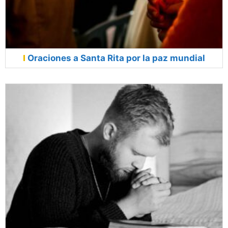
Oraciones a Santa Rita por la paz mundial