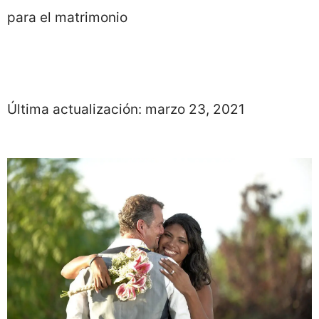
para el matrimonio
Última actualización:
marzo 23, 2021