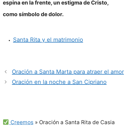
espina en la frente, un estigma de Cristo,
como símbolo de dolor.
Santa Rita y el matrimonio
Oración a Santa Marta para atraer el amor
Oración en la noche a San Cipriano
Creemos
»
Oración a Santa Rita de Casia