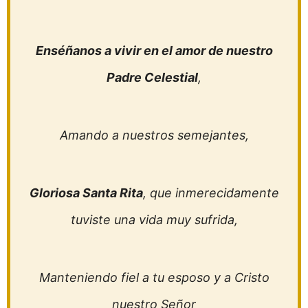
Enséñanos a vivir en el amor de nuestro
Padre Celestial
,
Amando a nuestros semejantes,
Gloriosa Santa Rita
, que inmerecidamente
tuviste una vida muy sufrida,
Manteniendo fiel a tu esposo y a Cristo
nuestro Señor