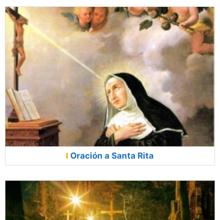
Oración a Santa Rita