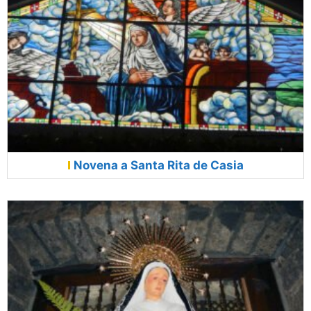
Novena a Santa Rita de Casia