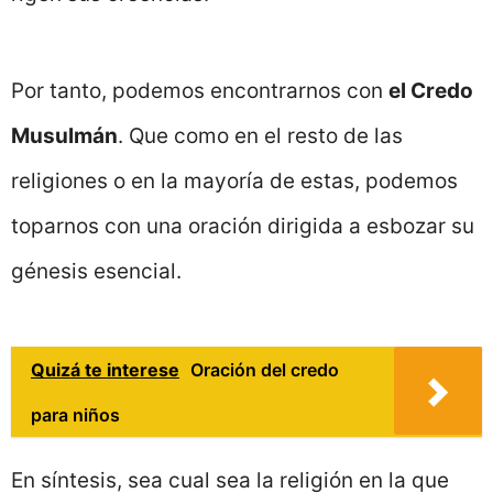
Por tanto, podemos encontrarnos con
el Credo
Musulmán
. Que como en el resto de las
religiones o en la mayoría de estas, podemos
toparnos con una oración dirigida a esbozar su
génesis esencial.
Quizá te interese
Oración del credo
para niños
En síntesis, sea cual sea la religión en la que