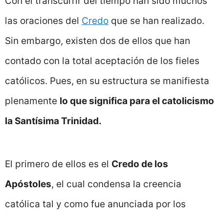
Con el transcurrir del tiempo han sido muchos
las oraciones del
Credo
que se han realizado.
Sin embargo, existen dos de ellos que han
contado con la total aceptación de los fieles
católicos. Pues, en su estructura se manifiesta
plenamente
lo que significa para el catolicismo
la Santísima Trinidad.
El primero de ellos es el
Credo de los
Apóstoles
, el cual condensa la creencia
católica tal y como fue anunciada por los