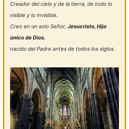
Creador del cielo y de la tierra, de todo lo
visible y lo invisible.
Creo en un solo Señor,
Jesucristo, Hijo
único de Dios
,
nacido del Padre antes de todos los siglos.