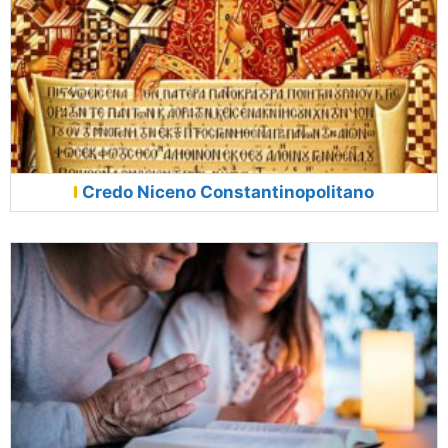
Credo Niceno Constantinopolitano