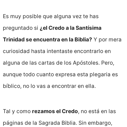
Es muy posible que alguna vez te has
preguntado si
¿el Credo a la Santísima
Trinidad se encuentra en la Biblia?
Y por mera
curiosidad hasta intentaste encontrarlo en
alguna de las cartas de los Apóstoles. Pero,
aunque todo cuanto expresa esta plegaria es
bíblico, no lo vas a encontrar en ella.
Tal y como
rezamos el Credo
, no está en las
páginas de la Sagrada Biblia. Sin embargo,