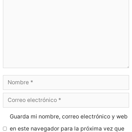
Comentario
Nombre
Correo
electrónico
Guarda mi nombre, correo electrónico y web
en este navegador para la próxima vez que