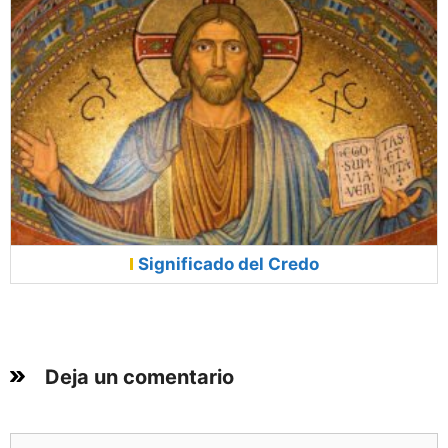
Significado del Credo
Deja un comentario