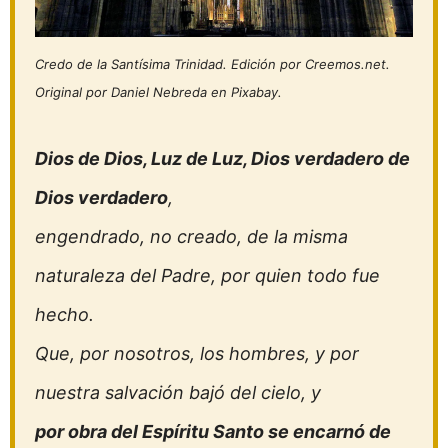
Credo de la Santísima Trinidad. Edición por Creemos.net.
Original por Daniel Nebreda en Pixabay.
Dios de Dios, Luz de Luz, Dios verdadero de
Dios verdadero
,
engendrado, no creado, de la misma
naturaleza del Padre, por quien todo fue
hecho.
Que, por nosotros, los hombres, y por
nuestra salvación bajó del cielo, y
por obra del Espíritu Santo se encarnó de