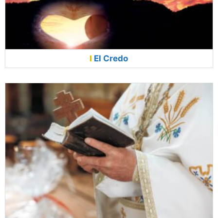
El Credo