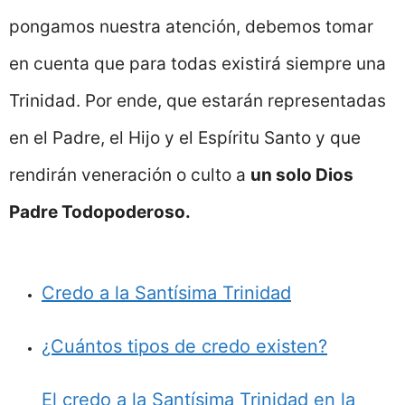
pongamos nuestra atención, debemos tomar
en cuenta que para todas existirá siempre una
Trinidad. Por ende, que estarán representadas
en el Padre, el Hijo y el Espíritu Santo y que
rendirán veneración o culto a
un solo Dios
Padre Todopoderoso.
Credo a la Santísima Trinidad
¿Cuántos tipos de credo existen?
El credo a la Santísima Trinidad en la