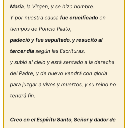
María
, la Virgen, y se hizo hombre.
Y por nuestra causa
fue crucificado
en
tiempos de Poncio Pilato,
padeció y fue sepultado, y resucitó al
tercer día
según las Escrituras,
y subió al cielo y está sentado a la derecha
del Padre, y de nuevo vendrá con gloria
para juzgar a vivos y muertos, y su reino no
tendrá fin.
Creo en el Espíritu Santo, Señor y dador de