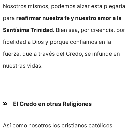
Nosotros mismos, podemos alzar esta plegaria
para
reafirmar nuestra fe y nuestro amor a la
Santísima Trinidad
. Bien sea, por creencia, por
fidelidad a Dios y porque confiamos en la
fuerza, que a través del Credo, se infunde en
nuestras vidas.
El Credo en otras Religiones
Así como nosotros los cristianos católicos