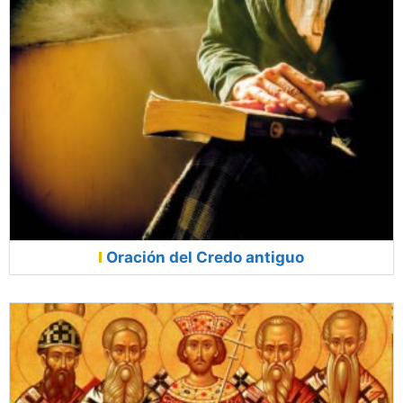
Oración del Credo antiguo