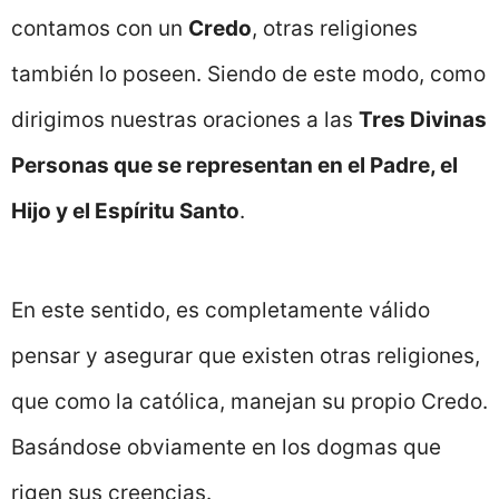
contamos con un
Credo
, otras religiones
también lo poseen. Siendo de este modo, como
dirigimos nuestras oraciones a las
Tres Divinas
Personas que se representan en el Padre, el
Hijo y el Espíritu Santo
.
En este sentido, es completamente válido
pensar y asegurar que existen otras religiones,
que como la católica, manejan su propio Credo.
Basándose obviamente en los dogmas que
rigen sus creencias.