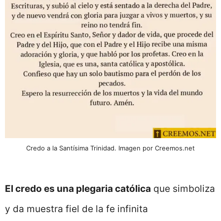
Credo a la Santísima Trinidad. Imagen por Creemos.net
El credo es una plegaria católica
que simboliza
y da muestra fiel de la fe infinita