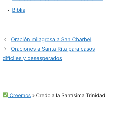
Biblia
Oración milagrosa a San Charbel
Oraciones a Santa Rita para casos
difíciles y desesperados
Creemos
»
Credo a la Santísima Trinidad