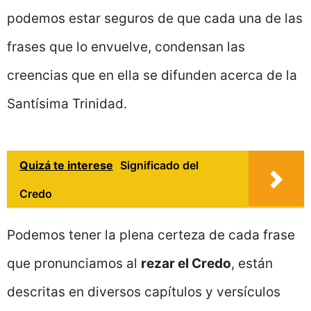
podemos estar seguros de que cada una de las
frases que lo envuelve, condensan las
creencias que en ella se difunden acerca de la
Santísima Trinidad.
Quizá te interese
Significado del
Credo
Podemos tener la plena certeza de cada frase
que pronunciamos al
rezar el Credo
, están
descritas en diversos capítulos y versículos