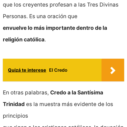
que los creyentes profesan a las Tres Divinas
Personas. Es una oración que
envuelve lo más importante dentro de la
religión católica
.
Quizá te interese
El Credo
En otras palabras,
Credo a la Santísima
Trinidad
es la muestra más evidente de los
principios