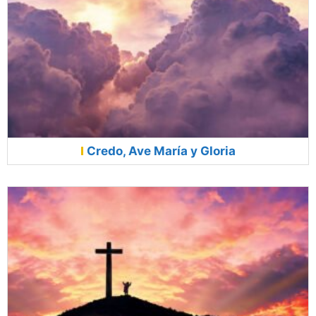
Credo, Ave María y Gloria