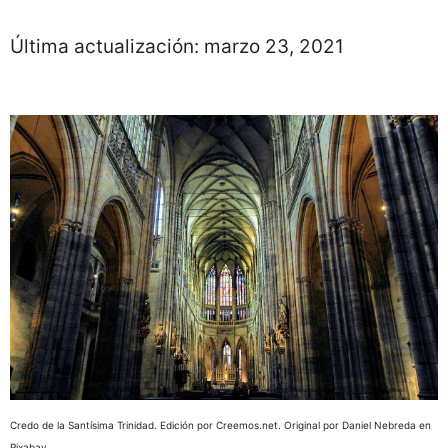
Última actualización:
marzo 23, 2021
Credo de la Santísima Trinidad. Edición por Creemos.net. Original por Daniel Nebreda en
Pixabay.