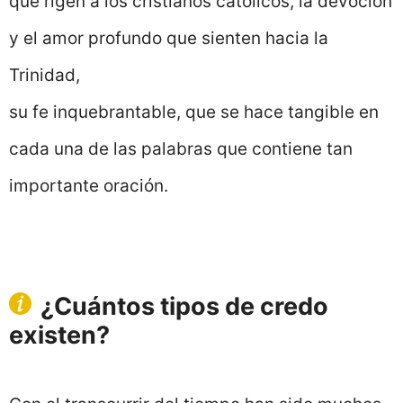
que rigen a los cristianos católicos, la devoción
y el amor profundo que sienten hacia la
Trinidad,
su fe inquebrantable, que se hace tangible en
cada una de las palabras que contiene tan
importante oración.
¿Cuántos tipos de credo
existen?