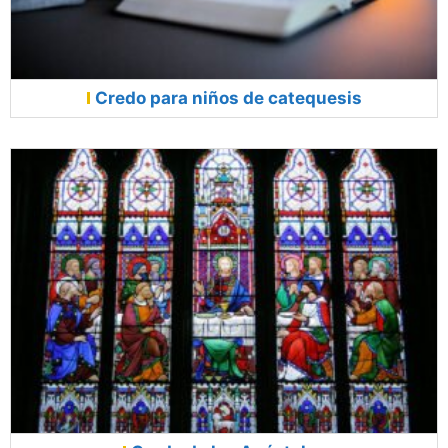
Credo para niños de catequesis