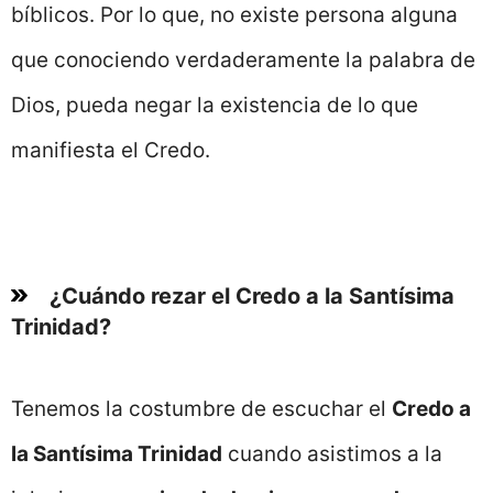
bíblicos. Por lo que, no existe persona alguna
que conociendo verdaderamente la palabra de
Dios, pueda negar la existencia de lo que
manifiesta el Credo.
¿Cuándo rezar el Credo a la Santísima
Trinidad?
Tenemos la costumbre de escuchar el
Credo a
la Santísima Trinidad
cuando asistimos a la