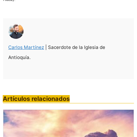
Carlos Martínez
| Sacerdote de la Iglesia de
Antioquía.
Artículos relacionados