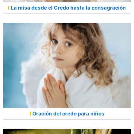
La misa desde el Credo hasta la consagración
Oración del credo para niños