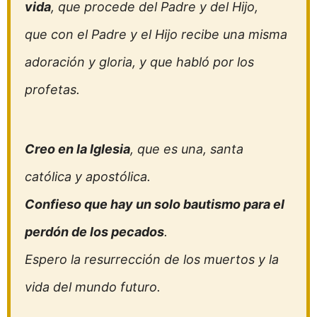
vida
, que procede del Padre y del Hijo,
que con el Padre y el Hijo recibe una misma
adoración y gloria, y que habló por los
profetas.
Creo en la Iglesia
, que es una, santa
católica y apostólica.
Confieso que hay un solo bautismo para el
perdón de los pecados
.
Espero la resurrección de los muertos y la
vida del mundo futuro.