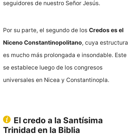
seguidores de nuestro Señor Jesús.
Por su parte, el segundo de los
Credos es el
Niceno Constantinopolitano
, cuya estructura
es mucho más prolongada e insondable. Este
se establece luego de los congresos
universales en Nicea y Constantinopla.
El credo a la Santísima
Trinidad en la Biblia