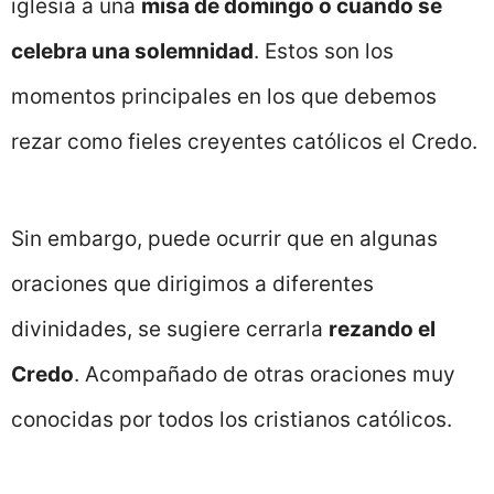
iglesia a una
misa de domingo o cuando se
celebra una solemnidad
. Estos son los
momentos principales en los que debemos
rezar como fieles creyentes católicos el Credo.
Sin embargo, puede ocurrir que en algunas
oraciones que dirigimos a diferentes
divinidades, se sugiere cerrarla
rezando el
Credo
. Acompañado de otras oraciones muy
conocidas por todos los cristianos católicos.