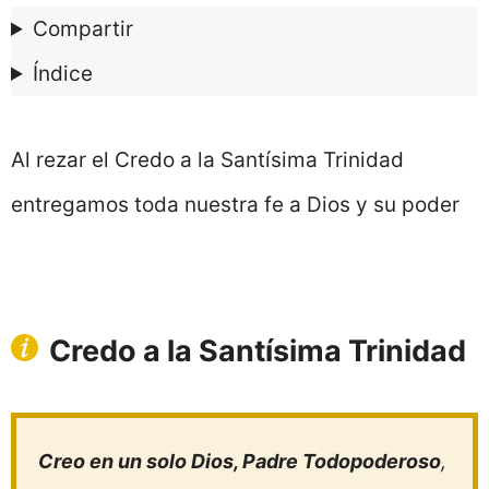
Compartir
Índice
Al rezar el Credo a la Santísima Trinidad
entregamos toda nuestra fe a Dios y su poder
Credo a la Santísima Trinidad
Creo en un solo Dios, Padre Todopoderoso
,